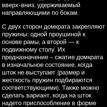
вверх-вниз, удерживаемый
направляющими по бокам.
С двух сторон домкрата закрепляют
пружины: одной проушиной к
основе рамы, а второй — к
подвижному столу. Их
предназначение – сжатие домкрата
в изначальное состояние, когда
шток не выступает (размер и
жесткость пружин подбираются
соответствующими). Также можно
сделать вариант, когда на шток
надето приспособление в форме