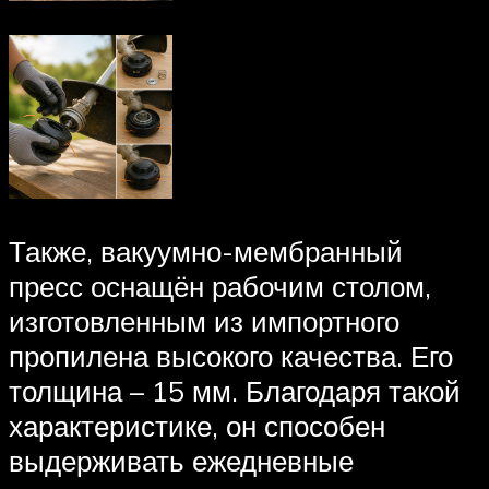
Также, вакуумно-мембранный
пресс оснащён рабочим столом,
изготовленным из импортного
пропилена высокого качества. Его
толщина – 15 мм. Благодаря такой
характеристике, он способен
выдерживать ежедневные