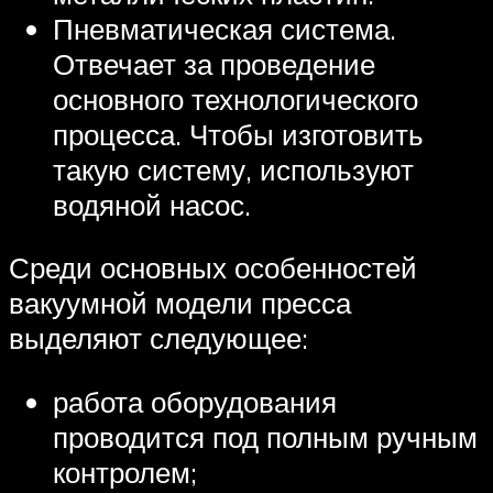
Пневматическая система.
Отвечает за проведение
основного технологического
процесса. Чтобы изготовить
такую систему, используют
водяной насос.
Среди основных особенностей
вакуумной модели пресса
выделяют следующее:
работа оборудования
проводится под полным ручным
контролем;