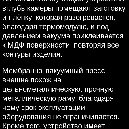
вглубь камеры помещают заготовку
и плёнку, которая разогревается,
благодаря термомодулю, и под
давлением вакуума приклеивается
к МДФ поверхности, повторяя все
контуры изделия.
Мембранно-вакуумный пресс
внешне похож на
цельнометаллическую, прочную
металлическую раму, благодаря
чему срок эксплуатации
оборудования не ограничивается.
Кроме того, устройство имеет