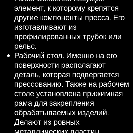
элемент, к которому крепятся
другие компоненты пресса. Его
изготавливают из
профилированных трубок или
рельс.
Рабочий стол. Именно на его
поверхности располагают
деталь, которая подвергается
прессованию. Также на рабочем
столе установлена прижимная
рама для закрепления
обрабатываемых изделий.
Делают из ровных
металлических пластин.