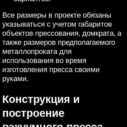
Все размеры в проекте обязаны
указываться с учетом габаритов
объектов прессования, домкрата, а
также размеров предполагаемого
металлопроката для
использования во время
изготовления пресса своими
руками.
Конструкция и
построение
вакуумного пресса