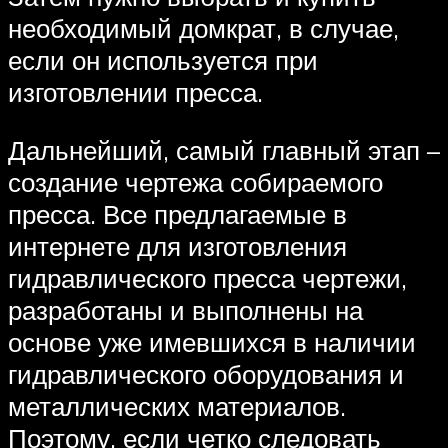
необходимый домкрат, в случае,
если он используется при
изготовлении пресса.
Дальнейший, самый главный этап –
создание чертежа собираемого
пресса. Все предлагаемые в
интернете для изготовления
гидравлического пресса чертежи,
разработаны и выполнены на
основе уже имевшихся в наличии
гидравлического оборудования и
металлических материалов.
Поэтому, если четко следовать