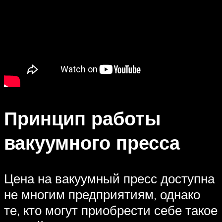
Принцип работы
вакуумного пресса
Цена на вакуумный пресс доступна
не многим предприятиям, однако
те, кто могут приобрести себе такое