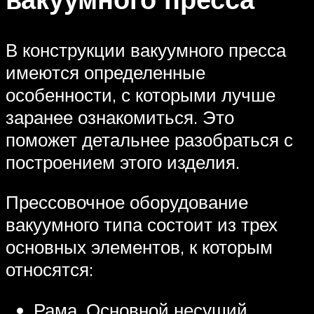
В конструкции вакуумного пресса
имеются определенные
особенности, с которыми лучше
заранее ознакомиться. Это
поможет детальнее разобраться с
построением этого изделия.
Прессовочное оборудование
вакуумного типа состоит из трех
основных элементов, к которым
относятся:
Рама. Основной несущий