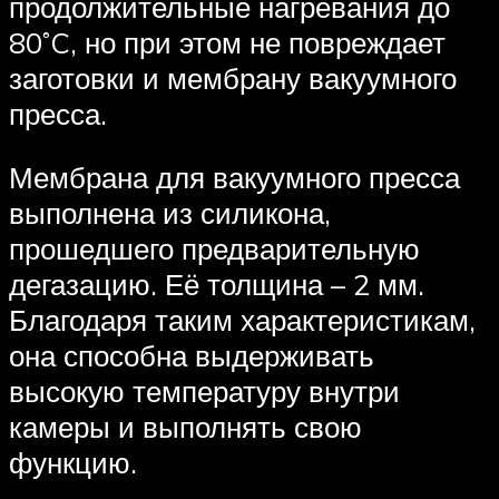
продолжительные нагревания до
80˚C, но при этом не повреждает
заготовки и мембрану вакуумного
пресса.
Мембрана для вакуумного пресса
выполнена из силикона,
прошедшего предварительную
дегазацию. Её толщина – 2 мм.
Благодаря таким характеристикам,
она способна выдерживать
высокую температуру внутри
камеры и выполнять свою
функцию.