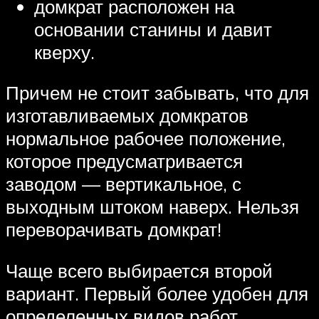
домкрат расположен на
основании станины и давит
кверху.
Причем не стоит забывать, что для
изготавливаемых домкратов
нормальное рабочее положение,
которое предусматривается
заводом — вертикальное, с
выходным штоком наверх. Нельзя
переворачивать домкрат!
Чаще всего выбирается второй
вариант. Первый более удобен для
определенных видов работ,