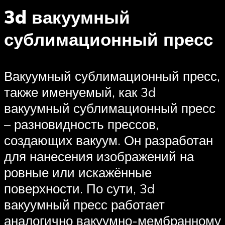
3d вакуумный
сублимационный пресс
Вакуумный сублимационный пресс,
также именуемый, как 3d
вакуумный сублимационный пресс
– разновидность прессов,
создающих вакуум. Он разработан
для нанесения изображений на
ровные или искажённые
поверхности. По сути, 3d
вакуумный пресс работает
аналогично вакуумно-мембранному