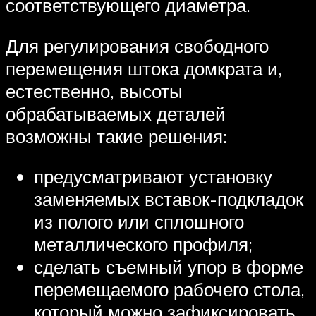
соответствующего диаметра.
Для регулирования свободного
перемещения штока домкрата и,
естественно, высоты
обрабатываемых деталей
возможны такие решения:
предусматривают установку
заменяемых вставок-подкладок
из полого или сплошного
металлического профиля;
сделать съемный упор в форме
перемещаемого рабочего стола,
который можно зафиксировать