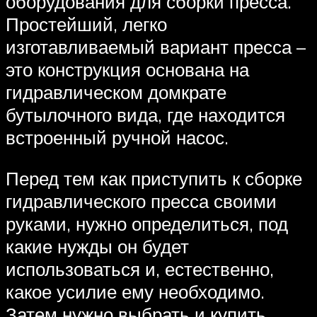
оборудования для сборки пресса.
Простейший, легко
изготавливаемый вариант пресса –
это конструкция основана на
гидравлическом домкрате
бутылочного вида, где находится
встроенный ручной насос.
Перед тем как приступить к сборке
гидравлического пресса своими
руками, нужно определиться, под
какие нужды он будет
использоваться и, естественно,
какое усилие ему необходимо.
Затем нужно выбрать и купить