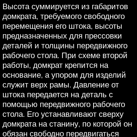
Высота суммируется из габаритов
домкрата, требуемого свободного
перемещения его штока, высоты
предназначенных для прессовки
деталей и толщины передвижного
рабочего стола. При схеме второй
работы, домкрат крепится на
основание, а упором для изделий
служит верх рамы. Давление от
штока передается на деталь с
помощью передвижного рабочего
стола. Его устанавливают сверху
домкрата на станину, по которой он
обязан свободно передвигаться