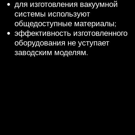
для изготовления вакуумной
системы используют
общедоступные материалы;
эффективность изготовленного
оборудования не уступает
заводским моделям.