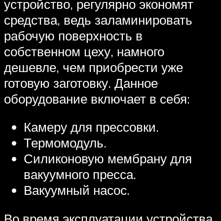
устройство, регулярно экономят
средства, ведь заламинировать
рабочую поверхность в
собственном цеху, намного
дешевле, чем приобрести уже
готовую заготовку. Данное
оборудование включает в себя:
Камеру для прессовки.
Термомодуль.
Силиконовую мембрану для
вакуумного пресса.
Вакуумный насос.
Во время эксплуатации устройства,