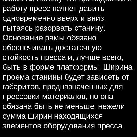
работу пресс начнет давить
одновременно вверх и вниз,
пытаясь разорвать станину.
Основание рамы обязано
обеспечивать достаточную
стойкость пресса и, лучше всего,
быть в форме платформы. Ширина
проема станины будет зависеть от
габаритов, предназначенных для
прессовки материалов, но она
обязана быть не меньше, нежели
сумма ширин находящихся
элементов оборудования пресса.