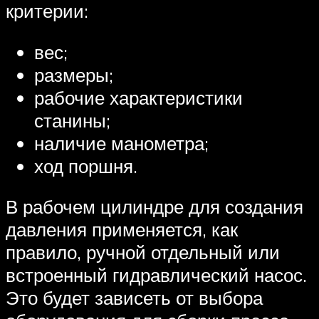
критерии:
вес;
размеры;
рабочие характеристики
станины;
наличие манометра;
ход поршня.
В рабочем цилиндре для создания
давления применяется, как
правило, ручной отдельный или
встроенный гидравлический насос.
Это будет зависеть от выбора