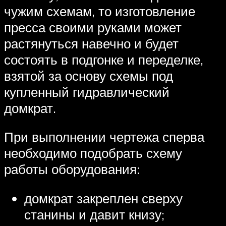
чужим схемам, то изготовление
пресса своими руками может
растянуться навечно и будет
состоять в подгонке и переделке,
взятой за основу схемы под
купленный гидравлический
домкрат.
При выполнении чертежа сперва
необходимо подобрать схему
работы оборудования:
домкрат закреплен сверху
станины и давит книзу;