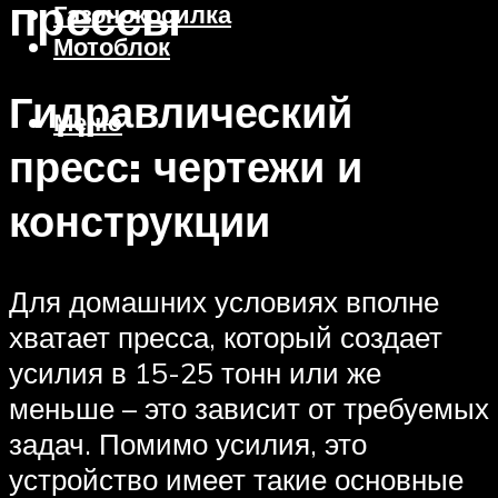
прессы
Газонокосилка
Мотоблок
Гидравлический
Меню
пресс: чертежи и
конструкции
Для домашних условиях вполне
хватает пресса, который создает
усилия в 15-25 тонн или же
меньше – это зависит от требуемых
задач. Помимо усилия, это
устройство имеет такие основные