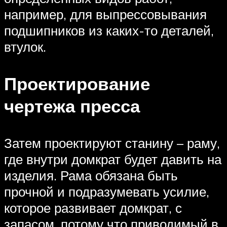
например, для выпрессовывания
подшипников из каких-то деталей,
втулок.
Проектирование
чертежа пресса
Затем проектируют станину – раму,
где внутри домкрат будет давить на
изделия. Рама обязана быть
прочной и подразумевать усилие,
которое развивает домкрат, с
запасом, потому что приводимый в