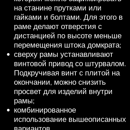
на станине прутками или
гайками и болтами. Для этого в
раме делают отверстия с
дистанцией по высоте меньше
перемещения штока домкрата;
сверху рамы устанавливают
винтовой привод со штурвалом.
Подкручивая винт с плитой на
окончании, можно снизить
просвет для изделий внутри
рамы;
комбинированное
использование вышеописанных
вариантов.