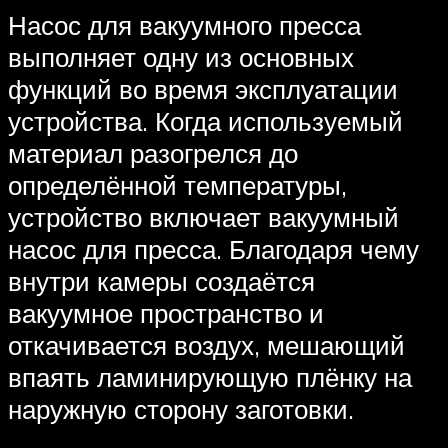
Насос для вакуумного пресса
выполняет одну из основных
функций во время эксплуатации
устройства. Когда используемый
материал разогрелся до
определённой температуры,
устройство включает вакуумный
насос для пресса. Благодаря чему
внутри камеры создаётся
вакуумное пространство и
откачивается воздух, мешающий
впаять ламинирующую плёнку на
наружную сторону заготовки.