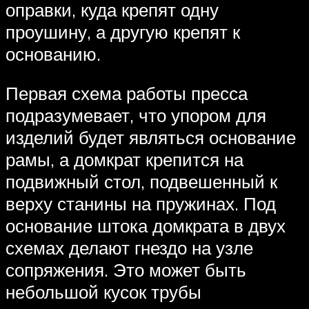
оправки, куда крепят одну
проушину, а другую крепят к
основанию.
Первая схема работы пресса
подразумевает, что упором для
изделий будет являться основание
рамы, а домкрат крепится на
подвижный стол, подвешенный к
верху станины на пружинах. Под
основание штока домкрата в двух
схемах делают гнездо на узле
сопряжения. Это может быть
небольшой кусок трубы