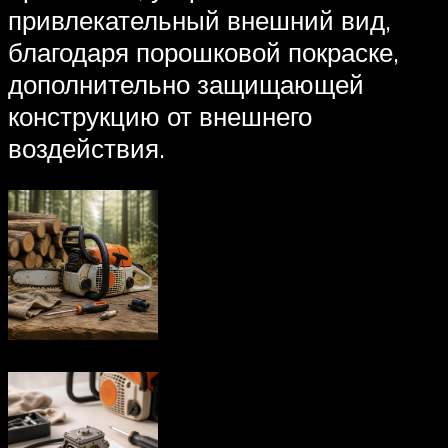
привлекательный внешний вид,
благодаря порошковой покраске,
дополнительно защищающей
конструкцию от внешнего
воздействия.