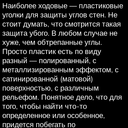
Наиболее ходовые — пластиковые
уголки для защиты углов стен. Не
стоит думать, что смотрится такая
защита убого. В любом случае не
хуже, чем обтрепанные углы.
Просто пластик есть по виду
разный — полированный, с
металлизированным эффектом, с
сатинированной (матовой)
поверхностью, с различным
рельефом. Понятное дело, что для
того, чтобы найти что-то
определенное или особенное,
придется побегать по