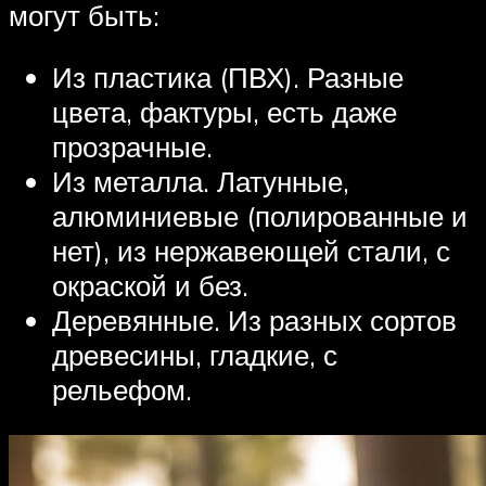
могут быть:
Из пластика (ПВХ). Разные
цвета, фактуры, есть даже
прозрачные.
Из металла. Латунные,
алюминиевые (полированные и
нет), из нержавеющей стали, с
окраской и без.
Деревянные. Из разных сортов
древесины, гладкие, с
рельефом.