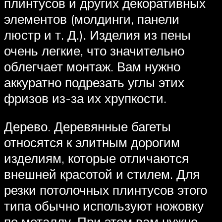
плинтусов и других декоративных
элементов (молдинги, панели
люстр и т. Д.). Изделия из пены
очень легкие, что значительно
облегчает монтаж. Вам нужно
аккуратно подрезать углы этих
фризов из-за их хрупкости.
Дерево. Деревянные багеты
относятся к элитным дорогим
изделиям, которые отличаются
внешней красотой и стилем. Для
резки потолочных плинтусов этого
типа обычно используют ножовку
по металлу. При этом вам нужно