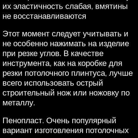
их эластичность слабая, вмятины
не восстанавливаются
Этот момент следует учитывать и
не особенно нажимать на изделие
при резке углов. В качестве
инструмента, как на коробке для
резки потолочного плинтуса, лучше
всего использовать острый
строительный нож или ножовку по
металлу.
Пенопласт. Очень популярный
вариант изготовления потолочных