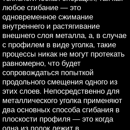
любое сгибание — это
одновременное сжимание
внутреннего и растягивание
внешнего слоя металла, а, в случае
с профилем в виде уголка, такие
процессы никак не могут протекать
равномерно, что будет
сопровождаться попыткой
продольного смещения одного из
этих слоев. Непосредственно для
металлического уголка применяют
два основных способа сгибания в
плоскости профиля — это когда
одна из полок лежит в