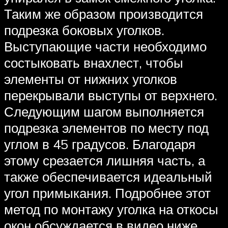
Таким же образом производится
подрезка боковых уголков.
Выступающие части необходимо
состыковать внахлест, чтобы
элементы от нижних уголков
перекрывали выступы от верхнего.
Следующим шагом выполняется
подрезка элементов по месту под
углом в 45 градусов. Благодаря
этому срезается лишняя часть, а
также обеспечивается идеальный
угол примыкания. Подробнее этот
метод по монтажу уголка на откосы
окон обсуждается в видео ниже.