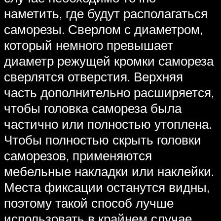
наметить, где будут располагаться
саморезы. Сверлом с диаметром,
который немного превышает
диаметр режущей кромки самореза
сверлятся отверстия. Верхняя
часть дополнительно расширяется,
чтобы головка самореза была
частично или полностью утоплена.
Чтобы полностью скрыть головки
саморезов, применяются
мебельные накладки или наклейки.
Места фиксации останутся видны,
поэтому такой способ лучше
использовать в крайнем случае.