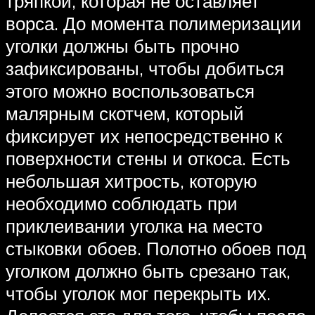
тряпкой, которая не оставляет
ворса. До момента полимеризации
уголки должны быть прочно
зафиксированы, чтобы добиться
этого можно воспользоваться
малярным скотчем, который
фиксирует их непосредственно к
поверхности стены и откоса. Есть
небольшая хитрость, которую
необходимо соблюдать при
приклеивании уголка на место
стыковки обоев. Полотно обоев под
уголком должно быть срезано так,
чтобы уголок мог перекрыть их.