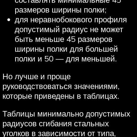
размеров ширины полки;
для неравнобокового профиля
допустимый радиус не может
быть меньше 45 размеров
ширины полки для большей
полки и 50 — для меньшей.
Но лучше и проще
руководствоваться значениями,
которые приведены в таблицах.
Таблицы минимально допустимых
радиусов сгибания стальных
уголков в зависимости от типа,