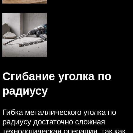
Сгибание уголка по
радиусу
Гибка металлического уголка по
радиусу достаточно сложная
технологическая операция, так как