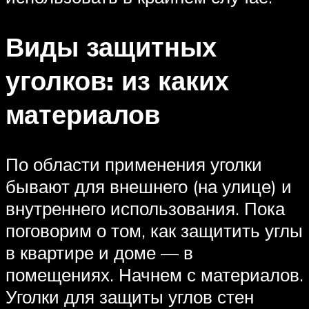
Виды защитных
уголков: из каких
материалов
По области применения уголки
бывают для внешнего (на улице) и
внутреннего использования. Пока
поговорим о том, как защитить углы
в квартире и доме — в
помещениях. Начнем с материалов.
Уголки для защиты углов стен