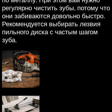
регулярно чистить зубы, потому что
они забиваются довольно быстро.
Рекомендуется выбирать лезвия
пильного диска с частым шагом
зуба.