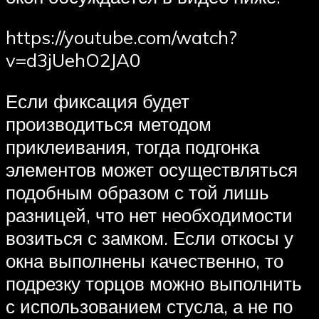
https://youtube.com/watch?
v=d3jUehO2JA0
Если фиксация будет
производиться методом
приклеивания, тогда подгонка
элементов может осуществляться
подобным образом с той лишь
разницей, что нет необходимости
возиться с замком. Если откосы у
окна выполнены качественно, то
подрезку торцов можно выполнить
с использованием стусла, а не по