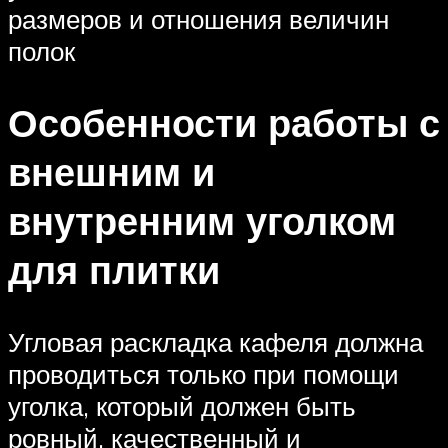
размеров и отношения величин
полок
Особенности работы с
внешним и
внутренним уголком
для плитки
Угловая раскладка кафеля должна
проводиться только при помощи
уголка, который должен быть
ровный, качественный и