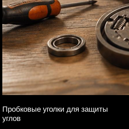
Пробковые уголки для защиты
углов