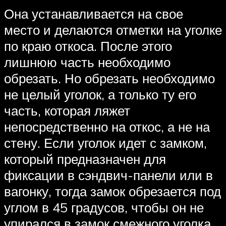
Она устанавливается на свое
место и делаются отметки на уголке
по краю откоса. После этого
лишнюю часть необходимо
обрезать. Но обрезать необходимо
не целый уголок, а только ту его
часть, которая ляжет
непосредственно на откос, а не на
стену. Если уголок идет с замком,
который предназначен для
фиксации в сэндвич-панели или в
вагонку, тогда замок обрезается под
углом в 45 градусов, чтобы он не
упирался в замок смежного уголка.