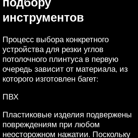
подбору
инструментов
Процесс выбора конкретного
устройства для резки углов
потолочного плинтуса в первую
очередь зависит от материала, из
которого изготовлен багет:
ПВХ
Пластиковые изделия подвержены
повреждениям при любом
неосторожном нажатии. Поскольку