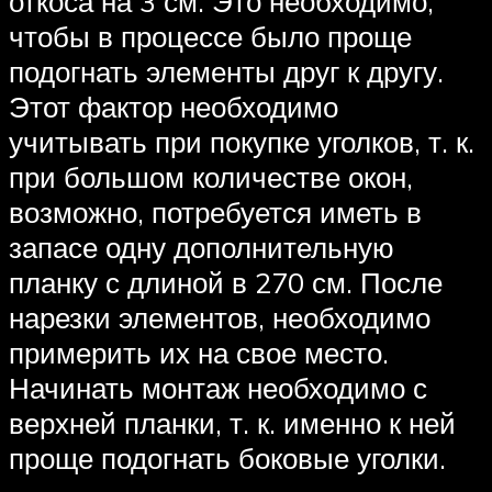
откоса на 3 см. Это необходимо,
чтобы в процессе было проще
подогнать элементы друг к другу.
Этот фактор необходимо
учитывать при покупке уголков, т. к.
при большом количестве окон,
возможно, потребуется иметь в
запасе одну дополнительную
планку с длиной в 270 см. После
нарезки элементов, необходимо
примерить их на свое место.
Начинать монтаж необходимо с
верхней планки, т. к. именно к ней
проще подогнать боковые уголки.