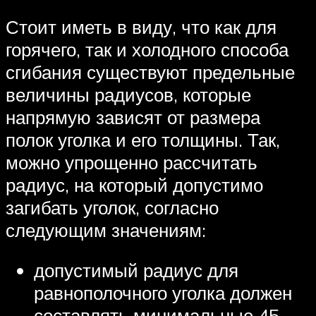
Стоит иметь в виду, что как для
горячего, так и холодного способа
сгибания существуют предельные
величины радиусов, которые
напрямую зависят от размера
полок уголка и его толщины. Так,
можно упрощенно рассчитать
радиус, на который допустимо
загибать уголок, согласно
следующим значениям:
допустимый радиус для
равнополочного уголка должен
составлять минимальные 45