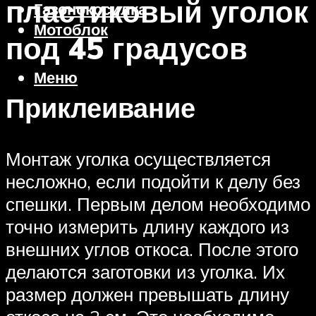
пластиковый уголок
Газонокосилка
Мотоблок
под 45 градусов
Меню
Приклеивание
Монтаж уголка осуществляется
несложно, если подойти к делу без
спешки. Первым делом необходимо
точно измерить длину каждого из
внешних углов откоса. После этого
делаются заготовки из уголка. Их
размер должен превышать длину