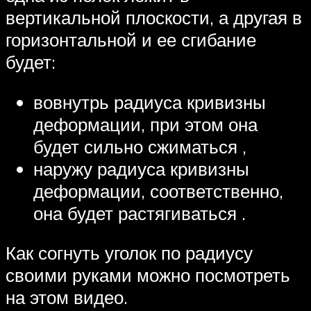
вертикальной плоскости, а другая в
горизонтальной и ее сгибание
будет:
вовнутрь радиуса кривизны
деформации, при этом она
будет сильно сжиматься ,
наружу радиуса кривизны
деформации, соответственно,
она будет растягиваться .
Как согнуть уголок по радиусу
своими руками можно посмотреть
на этом видео.