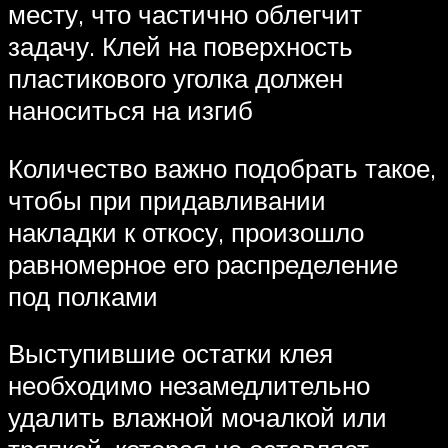
месту, что частично облегчит
задачу. Клей на поверхность
пластикового уголка должен
наноситься на изгиб
Количество важно подобрать такое,
чтобы при придавливании
накладки к откосу, произошло
равномерное его распределение
под полками
Выступившие остатки клея
необходимо незамедлительно
удалить влажной мочалкой или