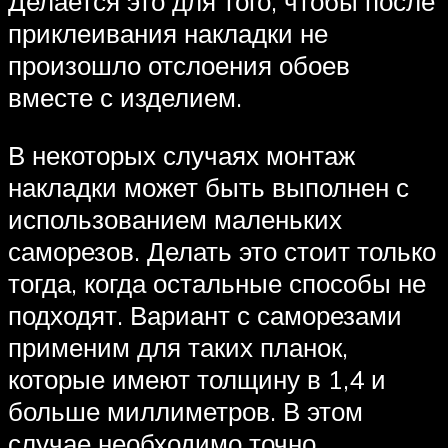
Делается это для того, чтобы после
приклеивания накладки не
произошло отслоения обоев
вместе с изделием.
В некоторых случаях монтаж
накладки может быть выполнен с
использованием маленьких
саморезов. Делать это стоит только
тогда, когда остальные способы не
подходят. Вариант с саморезами
применим для таких планок,
которые имеют толщину в 1,4 и
больше миллиметров. В этом
случае необходимо точно