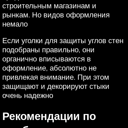
строительным магазинам и
рынкам. Но видов оформления
немало
Если уголки для защиты углов стен
подобраны правильно, они
органично вписываются в
оформление, абсолютно не
привлекая внимание. При этом
защищают и декорируют стыки
очень надежно
Рекомендации по