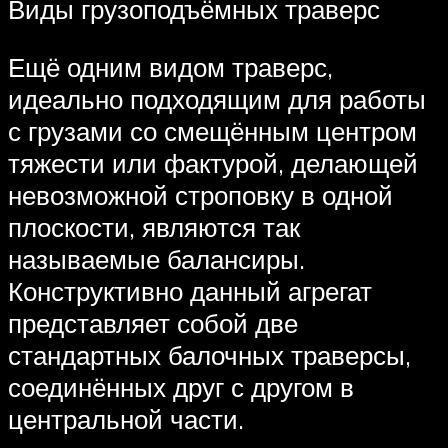
Виды грузоподъёмных траверс
Ещё одним видом траверс,
идеально подходящим для работы
с грузами со смещённым центром
тяжести или фактурой, делающей
невозможной строповку в одной
плоскости, являются так
называемые балансиры.
Конструктивно данный агрегат
представляет собой две
стандартных балочных траверсы,
соединённых друг с другом в
центральной части.