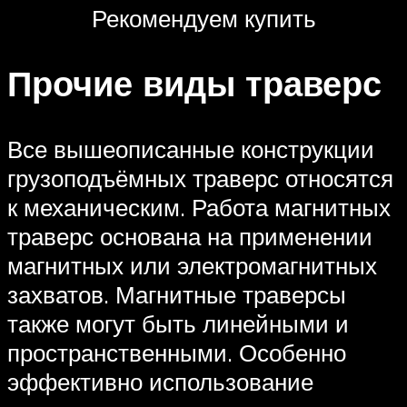
Рекомендуем купить
Прочие виды траверс
Все вышеописанные конструкции
грузоподъёмных траверс относятся
к механическим. Работа магнитных
траверс основана на применении
магнитных или электромагнитных
захватов. Магнитные траверсы
также могут быть линейными и
пространственными. Особенно
эффективно использование