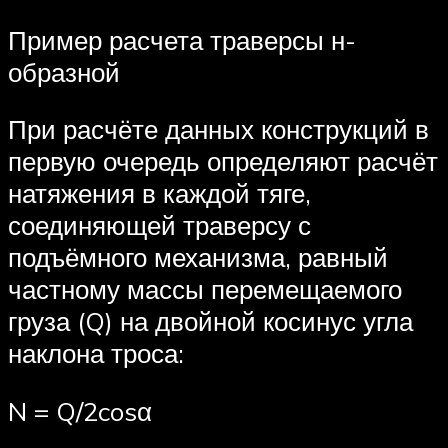
Пример расчета траверсы н-
образной
При расчёте данных конструкций в
первую очередь определяют расчёт
натяжения в каждой тяге,
соединяющей траверсу с
подъёмного механизма, равный
частному массы перемещаемого
груза (Q) на двойной косинус угла
наклона троса:
N = Q/2cosα