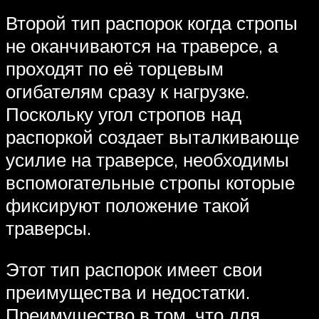
Второй тип распорок когда стропы
не оканчиваются на траверсе, а
проходят по её торцевым
огибателям сразу к нагрузке.
Поскольку угол стропов над
распоркой создает выталкивающе
усилие на траверсе, необходимы
вспомогательные стропы которые
фиксируют положение такой
траверсы.
Этот тип распорок имеет свои
преимущества и недостатки.
Преимущество в том, что для