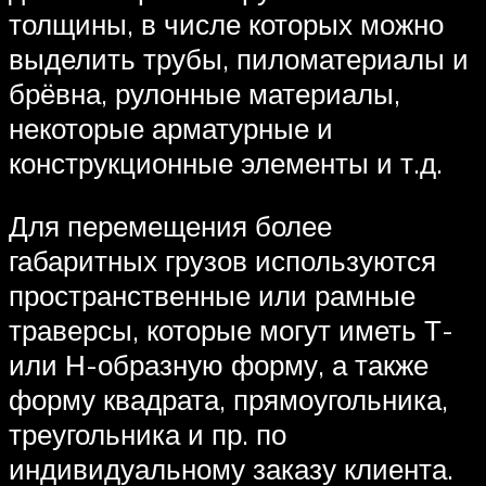
толщины, в числе которых можно
выделить трубы, пиломатериалы и
брёвна, рулонные материалы,
некоторые арматурные и
конструкционные элементы и т.д.
Для перемещения более
габаритных грузов используются
пространственные или рамные
траверсы, которые могут иметь Т-
или Н-образную форму, а также
форму квадрата, прямоугольника,
треугольника и пр. по
индивидуальному заказу клиента.