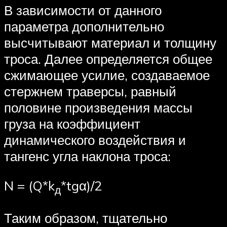
В зависимости от данного
параметра дополнительно
высчитывают материал и толщину
троса. Далее определяется общее
сжимающее усилие, создаваемое
стержнем траверсы, равный
половине произведения массы
груза на коэффициент
динамического воздействия и
тангенс угла наклона троса:
N = (Q*k
*tgα)/2
д
Таким образом, тщательно