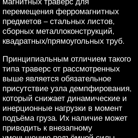
магнитных траверс для
перемещения ферромагнитных
предметов – стальных листов,
сборных металлоконструкций,
квадратных/прямоугольных труб.
Принципиальным отличием такого
типа траверс от рассмотренных
выше является обязательное
присутствие узла демпфирования,
который снижает динамические и
инерционные нагрузки в момент
подъёма груза. Их наличие может
приводить к внезапному
уменьшению подъёмной силы