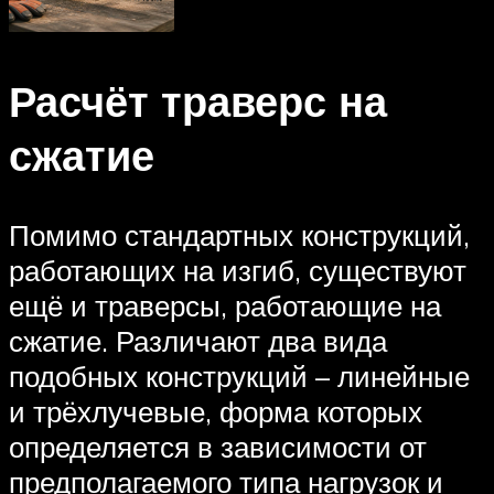
Расчёт траверс на
сжатие
Помимо стандартных конструкций,
работающих на изгиб, существуют
ещё и траверсы, работающие на
сжатие. Различают два вида
подобных конструкций – линейные
и трёхлучевые, форма которых
определяется в зависимости от
предполагаемого типа нагрузок и