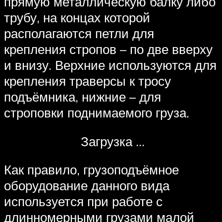
прямую металлическую балку либо
трубу, на концах которой
располагаются петли для
крепления стропов – по две вверху
и внизу. Верхние используются для
крепления траверсы к тросу
подъёмника, нижние – для
строповки поднимаемого груза.
Загрузка …
Как правило, грузоподъёмное
оборудование данного вида
используется при работе с
длинномерными грузами малой