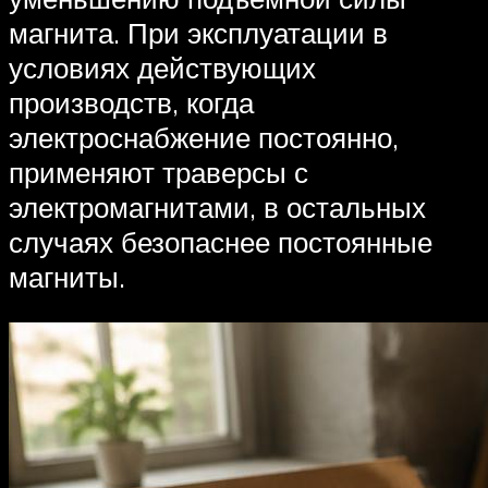
магнита. При эксплуатации в
условиях действующих
производств, когда
электроснабжение постоянно,
применяют траверсы с
электромагнитами, в остальных
случаях безопаснее постоянные
магниты.