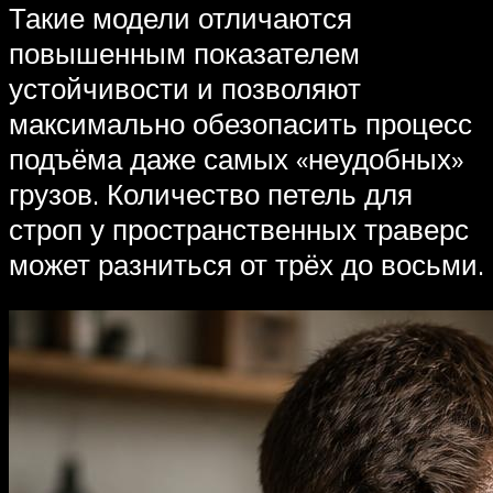
Такие модели отличаются
повышенным показателем
устойчивости и позволяют
максимально обезопасить процесс
подъёма даже самых «неудобных»
грузов. Количество петель для
строп у пространственных траверс
может разниться от трёх до восьми.