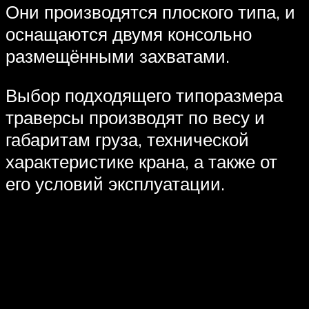
Они производятся плоского типа, и
оснащаются двумя консольно
размещёнными захватами.
Выбор подходящего типоразмера
траверсы производят по весу и
габаритам груза, технической
характеристике крана, а также от
его условий эксплуатации.