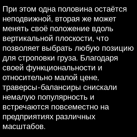
При этом одна половина остаётся
неподвижной, вторая же может
менять своё положение вдоль
вертикальной плоскости, что
позволяет выбрать любую позицию
для строповки груза. Благодаря
своей функциональности и
относительно малой цене,
траверсы-балансиры снискали
немалую популярность и
встречаются повсеместно на
предприятиях различных
масштабов.