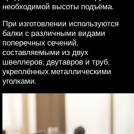
необходимой высоты подъёма.
При изготовлении используются
балки с различными видами
поперечных сечений,
составляемыми из двух
швеллеров, двутавров и труб,
укреплённых металлическими
уголками.