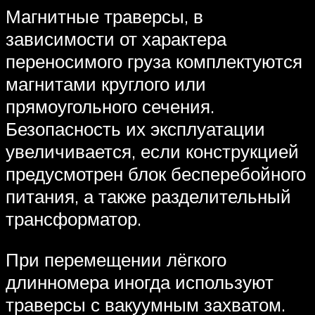
Магнитные траверсы, в
зависимости от характера
переносимого груза комплектуются
магнитами круглого или
прямоугольного сечения.
Безопасность их эксплуатации
увеличивается, если конструкцией
предусмотрен блок бесперебойного
питания, а также разделительный
трансформатор.
При перемещении лёгкого
длинномера иногда используют
траверсы с вакуумным захватом.