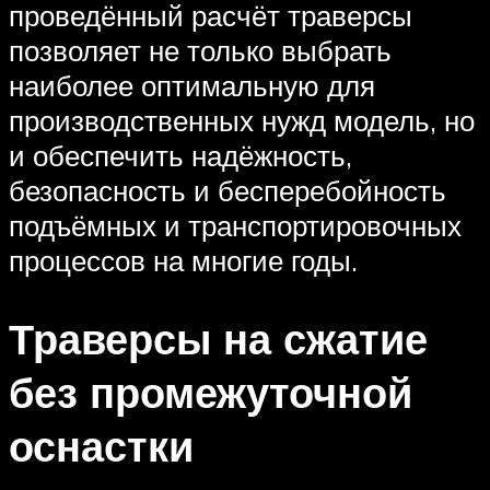
проведённый расчёт траверсы
позволяет не только выбрать
наиболее оптимальную для
производственных нужд модель, но
и обеспечить надёжность,
безопасность и бесперебойность
подъёмных и транспортировочных
процессов на многие годы.
Траверсы на сжатие
без промежуточной
оснастки