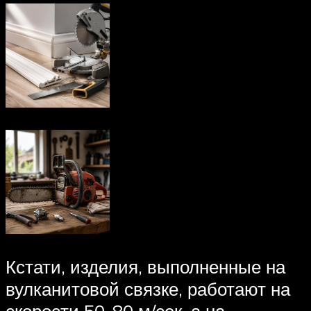
Кстати, изделия, выполненные на
вулканитовой связке, работают на