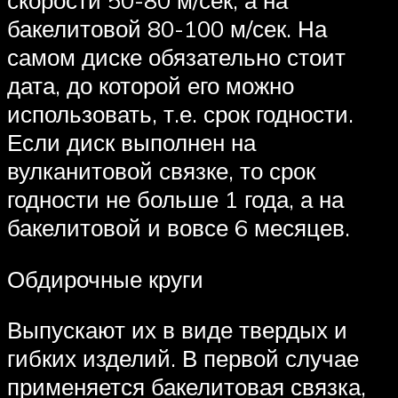
скорости 50-80 м/сек, а на
бакелитовой 80-100 м/сек. На
самом диске обязательно стоит
дата, до которой его можно
использовать, т.е. срок годности.
Если диск выполнен на
вулканитовой связке, то срок
годности не больше 1 года, а на
бакелитовой и вовсе 6 месяцев.
Обдирочные круги
Выпускают их в виде твердых и
гибких изделий. В первой случае
применяется бакелитовая связка,