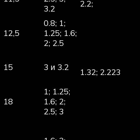
2.2;
3.2
0.8; 1;
12,5
1.25; 1.6;
2; 2.5
15
3 и 3.2
1.32; 2.223
1; 1.25;
18
1.6; 2;
2.5; 3