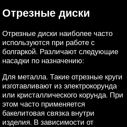
Отрезные диски
Отрезные диски наиболее часто
используются при работе с
болгаркой. Различают следующие
насадки по назначению:
Для металла. Такие отрезные круги
изготавливают из электрокорунда
или кристаллического корунда. При
этом часто применяется
бакелитовая связка внутри
изделия. В зависимости от