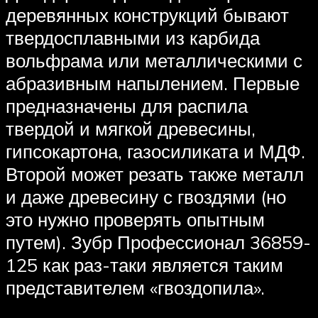
деревянных конструкций бывают
твердосплавными из карбида
вольфрама или металлическими с
абразивным напылением. Первые
предназначены для распила
твердой и мягкой древесины,
гипсокартона, газосиликата и МДФ.
Второй может резать также металл
и даже древесину с гвоздями (но
это нужно проверять опытным
путем). Зубр Профессионал 36859-
125 как раз-таки является таким
представителем «гвоздопила».