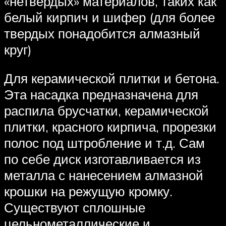
«нетвердых» материалов, таких как
белый кирпич и шифер (для более
твердых понадобится алмазный
круг)
Для керамической плитки и бетона.
Эта насадка предназначена для
распила брусчатки, керамической
плитки, красного кирпича, прорезки
полос под штробление и т.д. Сам
по себе диск изготавливается из
металла с нанесением алмазной
крошки на режущую кромку.
Существуют сплошные
цельнометаллические и