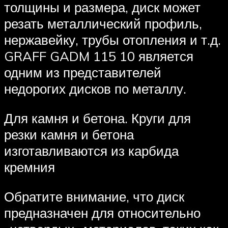
толщины и размера, диск может
резать металлический профиль,
нержавейку, трубы отопления и т.д.
GRAFF GADM 115 10 является
одним из представителей
недорогих дисков по металлу.
Для камня и бетона. Круги для
резки камня и бетона
изготавливаются из карбида
кремния
Обратите внимание, что диск
предназначен для относительно