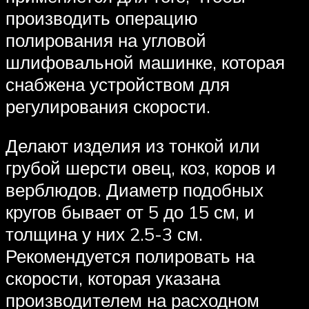
производить операцию
полирования на угловой
шлифовальной машинке, которая
снабжена устройством для
регулирования скорости.
Делают изделия из тонкой или
грубой шерсти овец, коз, коров и
верблюдов. Диаметр подобных
кругов бывает от 5 до 15 см, и
толщина у них 2.5-3 см.
Рекомендуется полировать на
скорости, которая указана
производителем на расходном