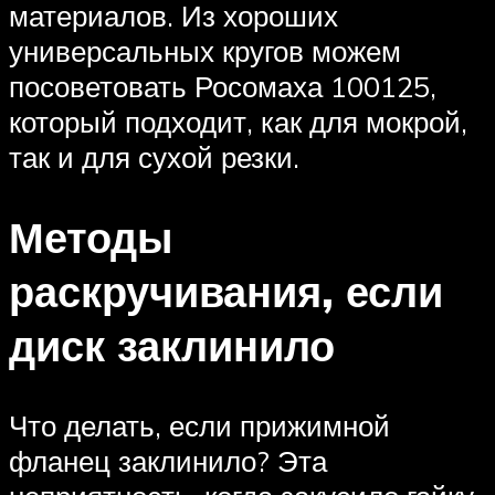
материалов. Из хороших
универсальных кругов можем
посоветовать Росомаха 100125,
который подходит, как для мокрой,
так и для сухой резки.
Методы
раскручивания, если
диск заклинило
Что делать, если прижимной
фланец заклинило? Эта