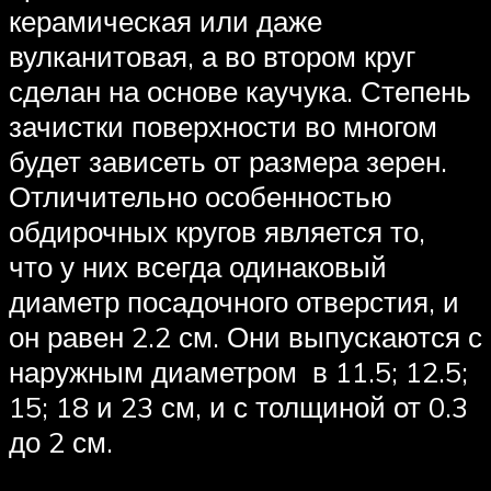
керамическая или даже
вулканитовая, а во втором круг
сделан на основе каучука. Степень
зачистки поверхности во многом
будет зависеть от размера зерен.
Отличительно особенностью
обдирочных кругов является то,
что у них всегда одинаковый
диаметр посадочного отверстия, и
он равен 2.2 см. Они выпускаются с
наружным диаметром в 11.5; 12.5;
15; 18 и 23 см, и с толщиной от 0.3
до 2 см.