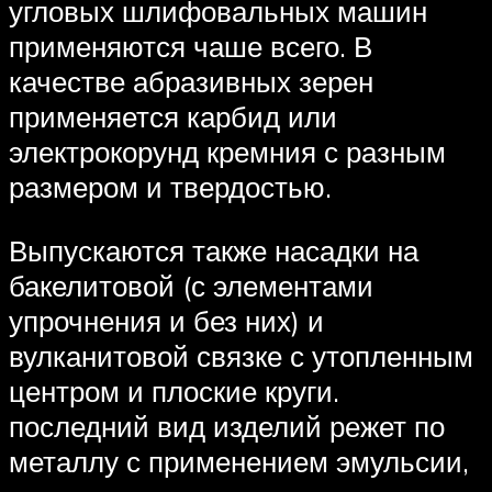
угловых шлифовальных машин
применяются чаше всего. В
качестве абразивных зерен
применяется карбид или
электрокорунд кремния с разным
размером и твердостью.
Выпускаются также насадки на
бакелитовой (с элементами
упрочнения и без них) и
вулканитовой связке с утопленным
центром и плоские круги.
последний вид изделий режет по
металлу с применением эмульсии,