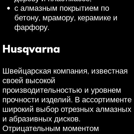
с алмазным покрытием по
бетону, мрамору, керамике и
фарфору.
Husqvarna
Швейцарская компания, известная
своей высокой
производительностью и уровнем
прочности изделий. В ассортименте
широкий выбор отрезных алмазных
и абразивных дисков.
Отрицательным моментом