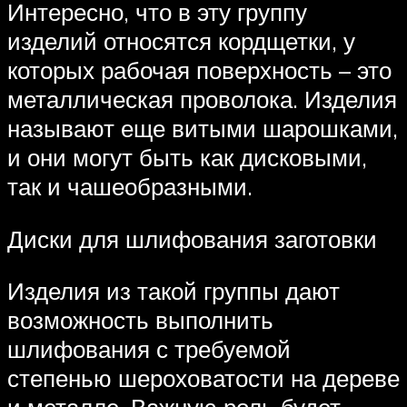
Интересно, что в эту группу
изделий относятся кордщетки, у
которых рабочая поверхность – это
металлическая проволока. Изделия
называют еще витыми шарошками,
и они могут быть как дисковыми,
так и чашеобразными.
Диски для шлифования заготовки
Изделия из такой группы дают
возможность выполнить
шлифования с требуемой
степенью шероховатости на дереве