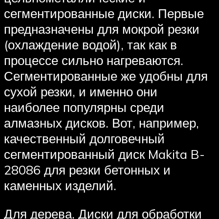
сегментированные диски. Первые
предназначены для мокрой резки
(охлаждение водой), так как в
процессе сильно нагреваются.
Сегментированные же удобны для
сухой резки, и именно они
наиболее популярны среди
алмазных дисков. Вот, например,
качественный долговечный
сегментированный диск Makita B-
28086 для резки бетонных и
каменных изделий.
Для дерева. Диски для обработки