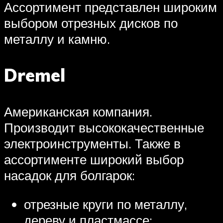
Ассортимент представлен широким
выбором отрезных дисков по
металлу и камню.
Dremel
Американская компания.
Производит высококачественные
электроинструменты. Также в
ассортименте широкий выбор
насадок для болгарок:
отрезные круги по металлу,
дереву и пластмассе;