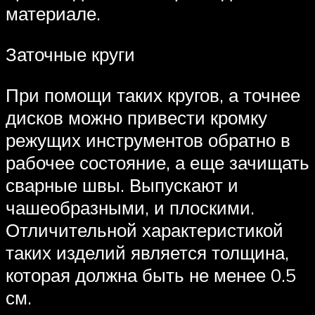
материале.
Заточные круги
При помощи таких кругов, а точнее
дисков можно привести кромку
режущих инструментов обратно в
рабочее состояние, а еще зачищать
сварные швы. Выпускают и
чашеобразными, и плоскими.
Отличительной характеристикой
таких изделий является толщина,
которая должна быть не менее 0.5
см.