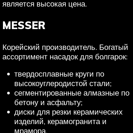
является высокая цена.
MESSER
Корейский производитель. Богатый
ассортимент насадок для болгарок:
твердосплавные круги по
высокоуглеродистой стали;
сегментированные алмазные по
бетону и асфальту;
диски для резки керамических
изделий, керамогранита и
мрамора.