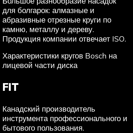
Большое разнообразие насадок
для болгарок: алмазные и
абразивные отрезные круги по
камню, металлу и дереву.
Продукция компании отвечает ISO.
Характеристики кругов Bosch на
лицевой части диска
FIT
Канадский производитель
инструмента профессионального и
бытового пользования.