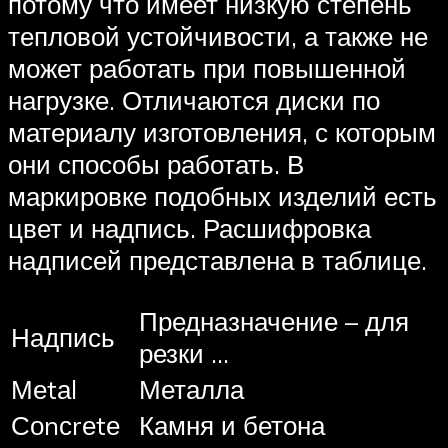
потому что имеет низкую степень
тепловой устойчивости, а также не
может работать при повышенной
нагрузке. Отличаются диски по
материалу изготовления, с которым
они способы работать. В
маркировке подобных изделий есть
цвет и надпись. Расшифровка
надписей представлена в таблице.
Предназначение – для
Надпись
резки …
Меtаl
Металла
Соnсrеtе
Камня и бетона