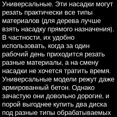
Универсальные. Эти насадки могут
резать практически все типы
материалов (для дерева лучше
взять насадку прямого назначения).
В частности, их удобно
использовать, когда за один
рабочий день приходится резать
разные материалы, а на смену
насадки не хочется тратить время.
Универсальные модели режут даже
армированный бетон. Однако
зачастую они довольно дорогие, и
порой выгоднее купить два диска
под разные типы обрабатываемых