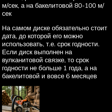
м/сек, а на бакелитовой 80-100 м/
сек
На самом диске обязательно стоит
дата, до которой его можно
использовать, т.е. срок годности.
Если диск выполнен на
вулканитовой связке, то срок
годности не больше 1 года, а на
бакелитовой и вовсе 6 месяцев