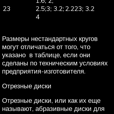
1.6; 2;
23
2.5;3; 3.2;
2.223; 3.2
4
Размеры нестандартных кругов
могут отличаться от того, что
указано в таблице, если они
сделаны по техническим условиях
предприятия-изготовителя.
Отрезные диски
Отрезные диски, или как их еще
называют, абразивные диски для