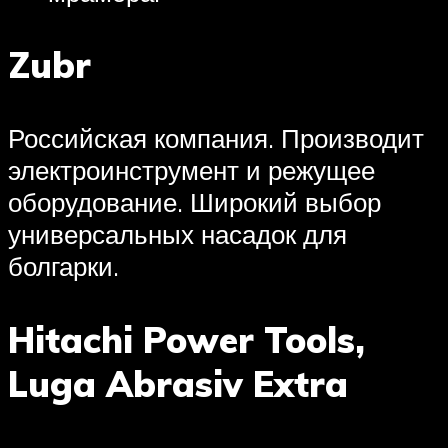
Zubr
Российская компания. Производит
электроинструмент и режущее
оборудование. Широкий выбор
универсальных насадок для
болгарки.
Hitachi Power Tools,
Luga Abrasiv Extra