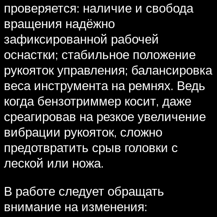
проверяется: наличие и свобода
вращения надёжно
зафиксированной рабочей
оснастки; стабильное положение
рукояток управления; балансировка
веса инструмента на ремнях. Ведь
когда бензотриммер косит, даже
среагировав на резкое увеличение
вибрации рукояток, сложно
предотвратить срыв головки с
леской или ножа.
В работе следует обращать
внимание на изменения: