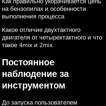
Как правильно укорачивается цепь
на бензопилах и особенности
выполнения процесса
Какое отличие двухтактного
двигателя от четырехтактного и что
такое 4mix и 2mix
Постоянное
наблюдение за
инструментом
До запуска пользователем