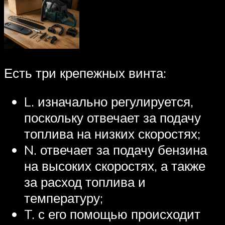
Есть три крепежных винта:
L. изначально регулируется,
поскольку отвечает за подачу
топлива на низких скоростях;
N. отвечает за подачу бензина
на высоких скоростях, а также
за расход топлива и
температуру;
T. с его помощью происходит