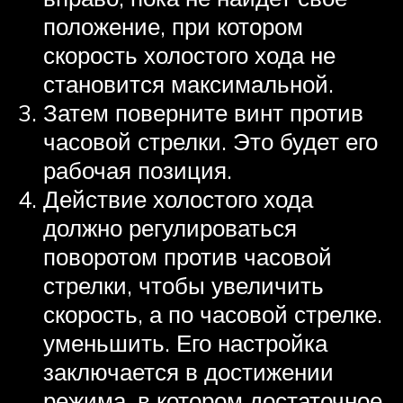
положение, при котором
скорость холостого хода не
становится максимальной.
Затем поверните винт против
часовой стрелки. Это будет его
рабочая позиция.
Действие холостого хода
должно регулироваться
поворотом против часовой
стрелки, чтобы увеличить
скорость, а по часовой стрелке.
уменьшить. Его настройка
заключается в достижении
режима, в котором достаточное