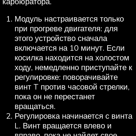
карбюратора.
Модуль настраивается только
при прогреве двигателя: для
этого устройство сначала
включается на 10 минут. Если
косилка находится на холостом
ходу, немедленно приступайте к
регулировке: поворачивайте
винт T против часовой стрелки,
пока он не перестанет
вращаться.
Регулировка начинается с винта
L. Винт вращается влево и
вправо, пока не найдет свое