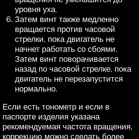
уровня уха.
Затем винт также медленно
вращается против часовой
стрелки, пока двигатель не
начнет работать со сбоями.
Затем винт поворачивается
назад по часовой стрелке, пока
двигатель не перезапустится
нормально.
Если есть тонометр и если в
паспорте изделия указана
рекомендуемая частота вращения,
коррекцию можно сделать более