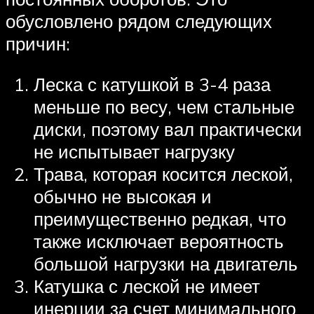
обусловлено рядом следующих
причин:
Леска с катушкой в 3-4 раза
меньше по весу, чем стальные
диски, поэтому вал практически
не испытывает нагрузку
Трава, которая косится леской,
обычно не высокая и
преимущественно редкая, что
также исключает вероятность
большой нагрузки на двигатель
Катушка с леской не имеет
инерции за счет минимального