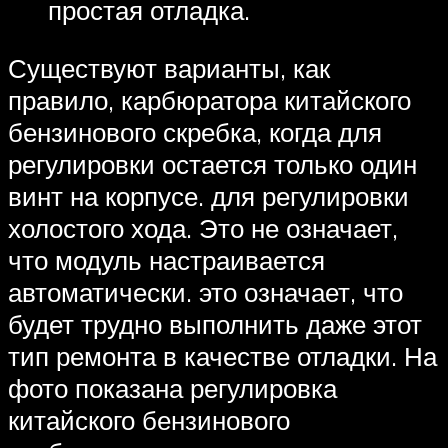
простая отладка.
Существуют варианты, как
правило, карбюратора китайского
бензинового скребка, когда для
регулировки остается только один
винт на корпусе. для регулировки
холостого хода. Это не означает,
что модуль настраивается
автоматически. это означает, что
будет трудно выполнить даже этот
тип ремонта в качестве отладки. На
фото показана регулировка
китайского бензинового