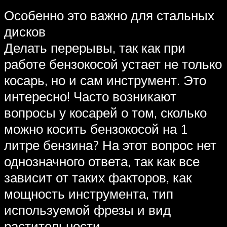
Особенно это важно для стальных
дисков
Делать перерывы, так как при
работе бензокосой устает не только
косарь, но и сам инструмент. Это
интересно! Часто возникают
вопросы у косарей о том, сколько
можно косить бензокосой на 1
литре бензина? На этот вопрос нет
однозначного ответа, так как все
зависит от таких факторов, как
мощность инструмента, тип
используемой фрезы и вид
растительности.