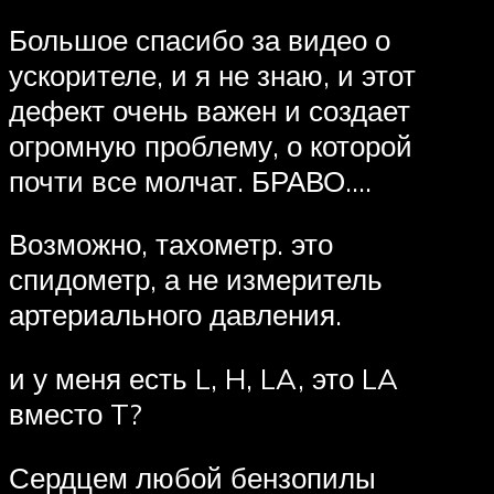
Большое спасибо за видео о
ускорителе, и я не знаю, и этот
дефект очень важен и создает
огромную проблему, о которой
почти все молчат. БРАВО….
Возможно, тахометр. это
спидометр, а не измеритель
артериального давления.
и у меня есть L, H, LA, это LA
вместо T?
Сердцем любой бензопилы