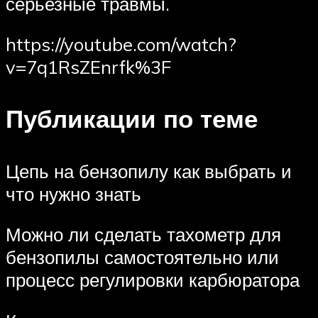
серьезные травмы.
https://youtube.com/watch?
v=7q1RsZEnrfk%3F
Публикации по теме
Цепь на бензопилу как выбрать и
что нужно знать
Можно ли сделать тахометр для
бензопилы самостоятельно или
процесс регулировки карбюратора