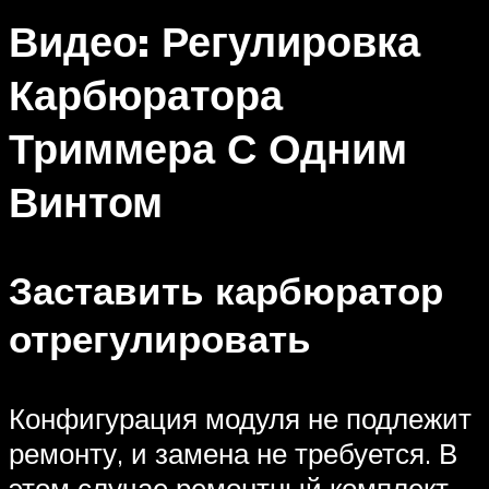
Видео: Регулировка
Карбюратора
Триммера С Одним
Винтом
Заставить карбюратор
отрегулировать
Конфигурация модуля не подлежит
ремонту, и замена не требуется. В
этом случае ремонтный комплект