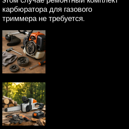
карбюратора для газового
триммера не требуется.