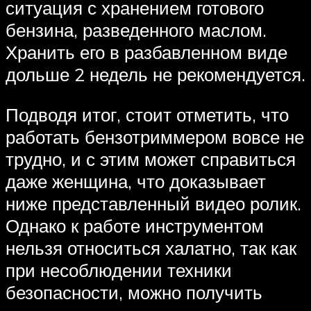
ситуация с хранением готового
бензина, разведенного маслом.
Хранить его в разбавленном виде
дольше 2 недель не рекомендуется.
Подводя итог, стоит отметить, что
работать бензотриммером вовсе не
трудно, и с этим может справиться
даже женщина, что доказывает
ниже представленный видео ролик.
Однако к работе инструментом
нельзя относиться халатно, так как
при несоблюдении техники
безопасности, можно получить