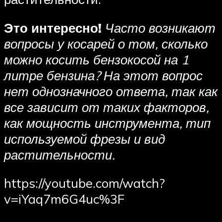
Это интересно!
Часто возникают
вопросы у косарей о том, сколько
можно косить бензокосой на 1
литре бензина? На этот вопрос
нет однозначного ответа, так как
все зависит от таких факторов,
как мощность инструмента, тип
используемой фрезы и вид
растительности.
https://youtube.com/watch?
v=iYaq7m6G4uc%3F