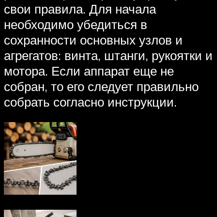
свои правила. Для начала
необходимо убедиться в
сохранности основных узлов и
агрегатов: винта, штанги, рукоятки и
мотора. Если аппарат еще не
собран, то его следует правильно
собрать согласно инструкции.