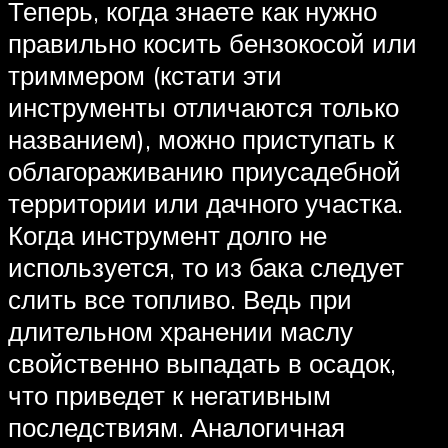
Теперь, когда знаете как нужно
правильно косить бензокосой или
триммером (кстати эти
инструменты отличаются только
названием), можно приступать к
облагораживанию приусадебной
территории или дачного участка.
Когда инструмент долго не
используется, то из бака следует
слить все топливо. Ведь при
длительном хранении маслу
свойственно выпадать в осадок,
что приведет к негативным
последствиям. Аналогичная