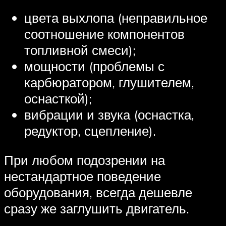
цвета выхлопа (неправильное
соотношение компонентов
топливной смеси);
мощности (проблемы с
карбюратором, глушителем,
оснасткой);
вибрации и звука (оснастка,
редуктор, сцепление).
При любом подозрении на
нестандартное поведение
оборудования, всегда дешевле
сразу же заглушить двигатель.