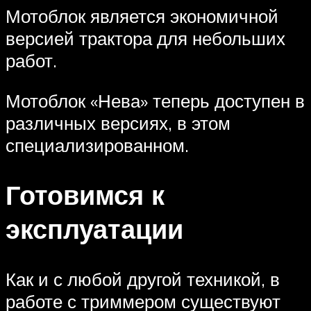
Мотоблок является экономичной
версией трактора для небольших
работ.
Мотоблок «Нева» теперь доступен в
различных версиях, в этом
специализированном.
Готовимся к
эксплуатации
Как и с любой другой техникой, в
работе с триммером существуют