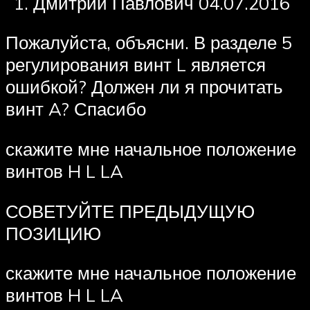
Дмитрий Павлович 04.07.2016
Пожалуйста, объясни. В разделе 5
регулирования винт L является
ошибкой? Должен ли я прочитать
винт A? Спасибо
скажите мне начальное положение
винтов H L LA
СОВЕТУЙТЕ ПРЕДЫДУЩУЮ
ПОЗИЦИЮ
скажите мне начальное положение
винтов H L LA