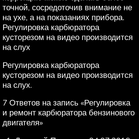
точной, сосредоточив внимание не
на ухе, а на показаниях прибора.
Регулировка карбюратора
кусторезом на видео производится
на слух
Регулировка карбюратора
кусторезом на видео производится
на слух.
7 Ответов на запись «Регулировка
и ремонт карбюратора бензинового
двигателя»