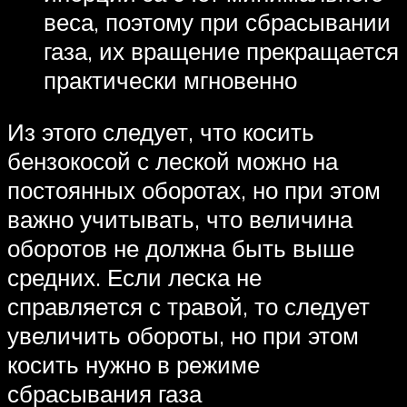
веса, поэтому при сбрасывании
газа, их вращение прекращается
практически мгновенно
Из этого следует, что косить
бензокосой с леской можно на
постоянных оборотах, но при этом
важно учитывать, что величина
оборотов не должна быть выше
средних. Если леска не
справляется с травой, то следует
увеличить обороты, но при этом
косить нужно в режиме
сбрасывания газа