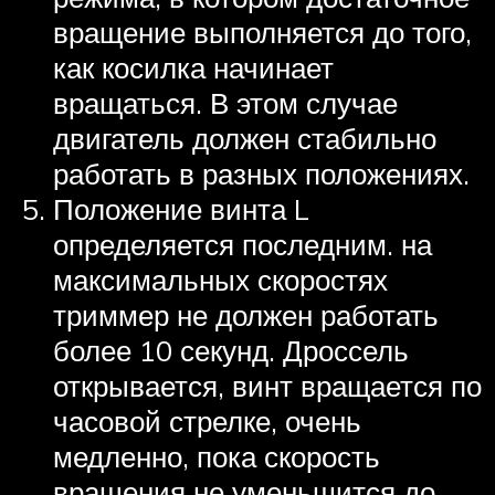
вращение выполняется до того,
как косилка начинает
вращаться. В этом случае
двигатель должен стабильно
работать в разных положениях.
Положение винта L
определяется последним. на
максимальных скоростях
триммер не должен работать
более 10 секунд. Дроссель
открывается, винт вращается по
часовой стрелке, очень
медленно, пока скорость
вращения не уменьшится до