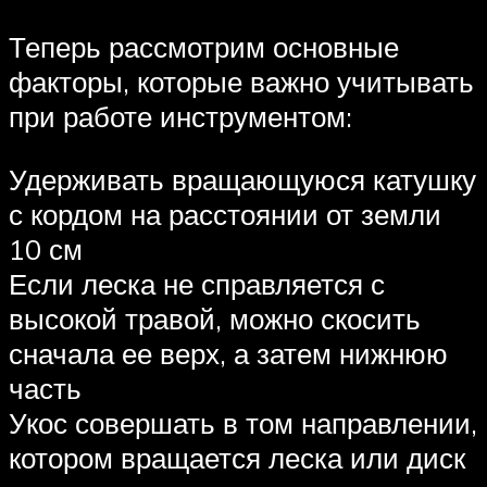
Теперь рассмотрим основные
факторы, которые важно учитывать
при работе инструментом:
Удерживать вращающуюся катушку
с кордом на расстоянии от земли
10 см
Если леска не справляется с
высокой травой, можно скосить
сначала ее верх, а затем нижнюю
часть
Укос совершать в том направлении,
котором вращается леска или диск