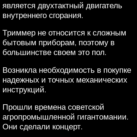
является двухтактный двигатель
внутреннего сгорания.
Триммер не относится к сложным
бытовым приборам, поэтому в
большинстве своем это пол.
Возникла необходимость в покупке
надежных и точных механических
инструкций.
Прошли времена советской
агропромышленной гигантомании.
Они сделали концерт.