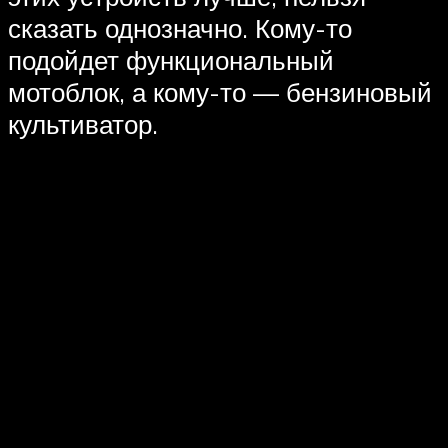
сказать однозначно. Кому-то
подойдет функциональный
мотоблок, а кому-то — бензиновый
культиватор.