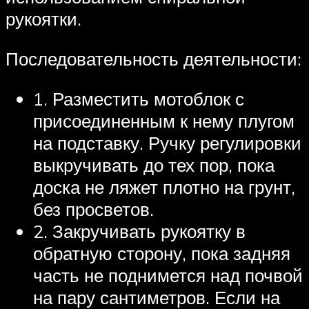
рукоятки.
Последовательность деятельности:
1. Разместить мотоблок с
присоединенным к нему плугом
на подставку. Ручку регулировки
выкручивать до тех пор, пока
доска не ляжет плотно на грунт,
без просветов.
2. Закручивать рукоятку в
обратную сторону, пока задняя
часть не поднимется над почвой
на пару сантиметров. Если на