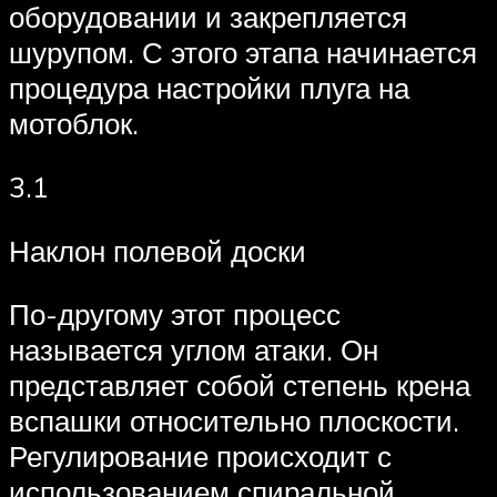
оборудовании и закрепляется
шурупом. С этого этапа начинается
процедура настройки плуга на
мотоблок.
3.1
Наклон полевой доски
По-другому этот процесс
называется углом атаки. Он
представляет собой степень крена
вспашки относительно плоскости.
Регулирование происходит с
использованием спиральной