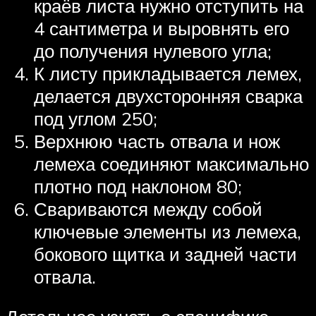
краёв листа нужно отступить на
4 сантиметра и выровнять его
до получения нулевого угла;
К листу прикладывается лемех,
делается двухсторонняя сварка
под углом 250;
Верхнюю часть отвала и нож
лемеха соединяют максимально
плотно под наклоном 80;
Свариваются между собой
ключевые элементы из лемеха,
бокового щитка и задней части
отвала.