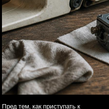
Пред тем, как приступать к