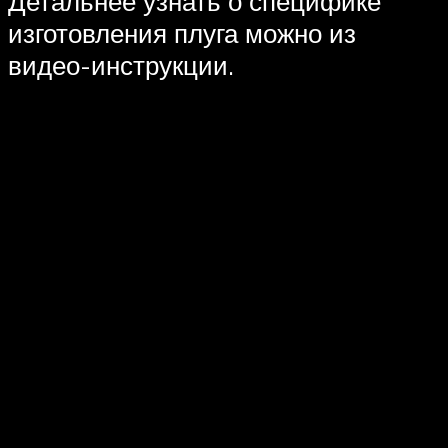
Детальнее узнать о специфике
изготовления плуга можно из
видео-инструкции.