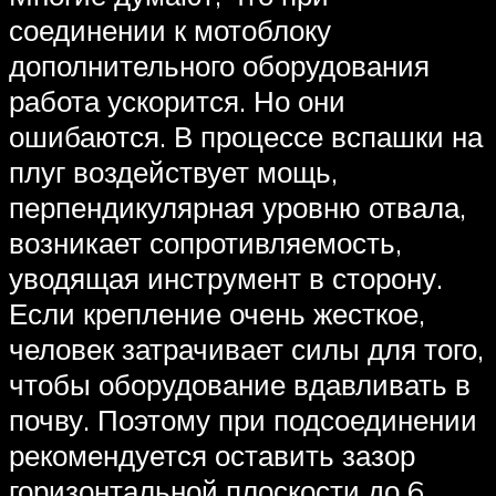
соединении к мотоблоку
дополнительного оборудования
работа ускорится. Но они
ошибаются. В процессе вспашки на
плуг воздействует мощь,
перпендикулярная уровню отвала,
возникает сопротивляемость,
уводящая инструмент в сторону.
Если крепление очень жесткое,
человек затрачивает силы для того,
чтобы оборудование вдавливать в
почву. Поэтому при подсоединении
рекомендуется оставить зазор
горизонтальной плоскости до 6