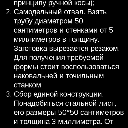
принципу ручной косы);
Самодельный отвал. Взять
трубу диаметром 50
сантиметров и стенками от 5
миллиметров в толщину.
Заготовка вырезается резаком.
Для получения требуемой
формы стоит воспользоваться
наковальней и точильным
станком;
Сбор единой конструкции.
Понадобиться стальной лист,
его размеры 50*50 сантиметров
и толщина 3 миллиметра. От