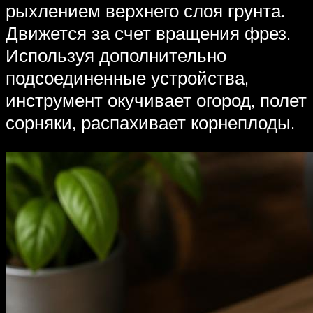
рыхлением верхнего слоя грунта.
Движется за счет вращения фрез.
Используя дополнительно
подсоединенные устройства,
инструмент окучивает огород, полет
сорняки, распахивает корнеплоды.