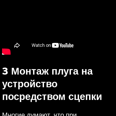
3 Монтаж плуга на
устройство
посредством сцепки
Многие думают, что при