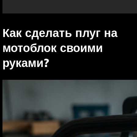
Как сделать плуг на
мотоблок своими
руками?