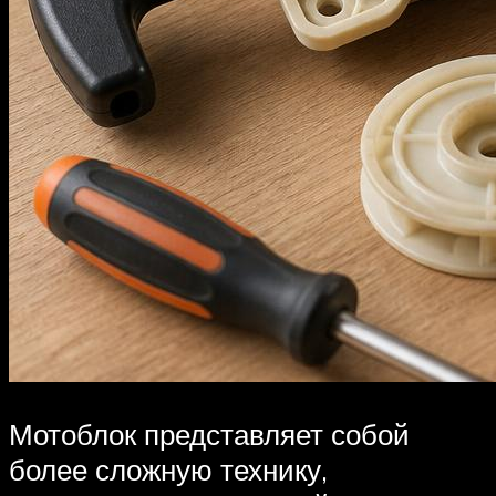
Мотоблок представляет собой
более сложную технику,