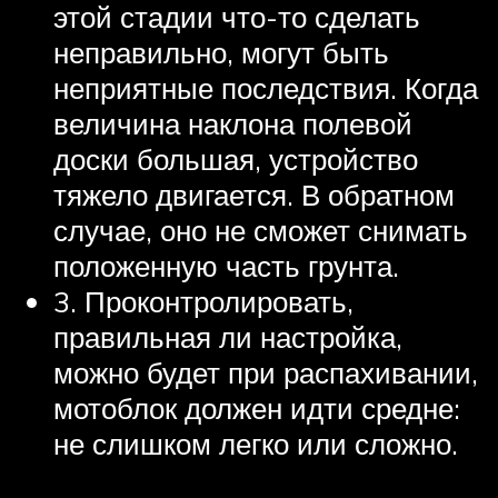
этой стадии что-то сделать
неправильно, могут быть
неприятные последствия. Когда
величина наклона полевой
доски большая, устройство
тяжело двигается. В обратном
случае, оно не сможет снимать
положенную часть грунта.
3. Проконтролировать,
правильная ли настройка,
можно будет при распахивании,
мотоблок должен идти средне:
не слишком легко или сложно.