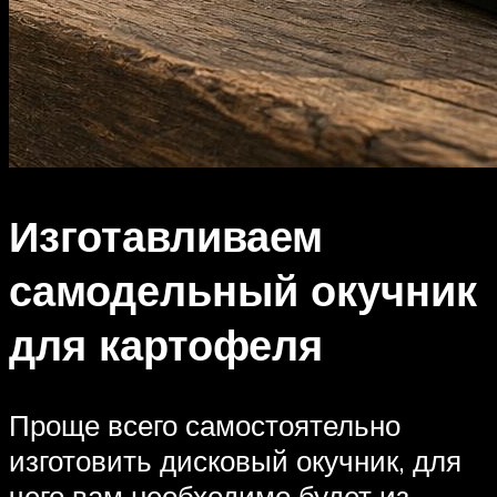
Изготавливаем
самодельный окучник
для картофеля
Проще всего самостоятельно
изготовить дисковый окучник, для
чего вам необходимо будет из