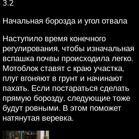
3.2
Начальная борозда и угол отвала
Наступило время конечного
регулирования, чтобы изначальная
вспашка почвы происходила легко.
Мотоблок ставят с краю участка,
плуг вгоняют в грунт и начинают
пахать. Если постараться сделать
прямую борозду, следующие тоже
будут ровными. В этом поможет
натянутая веревка.