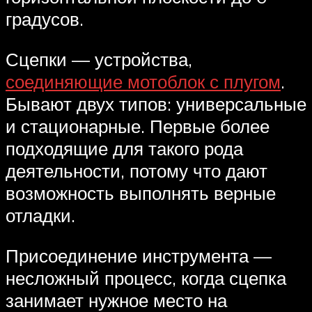
градусов.
Сцепки — устройства,
соединяющие мотоблок с плугом
.
Бывают двух типов: универсальные
и стационарные. Первые более
подходящие для такого рода
деятельности, потому что дают
возможность выполнять верные
отладки.
Присоединение инструмента —
несложный процесс, когда сцепка
занимает нужное место на