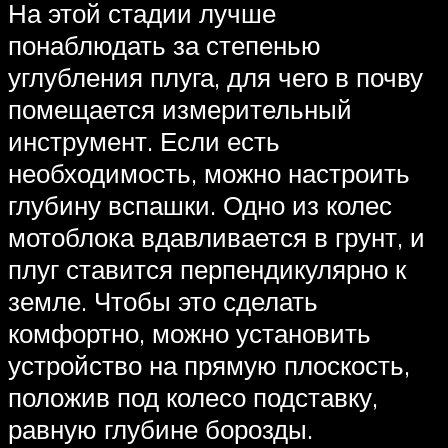
На этой стадии лучше
понаблюдать за степенью
углубления плуга, для чего в почву
помещается измерительный
инструмент. Если есть
необходимость, можно настроить
глубину вспашки. Одно из колес
мотоблока вдавливается в грунт, и
плуг ставится перпендикулярно к
земле. Чтобы это сделать
комфортно, можно установить
устройство на прямую плоскость,
положив под колесо подставку,
равную глубине борозды.