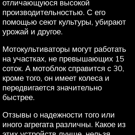
отличающуюся высокой
производительностью. С его
помощью сеют культуры, убирают
урожай и другое.
Мотокультиваторы могут работать
на участках, не превышающих 15
соток. А мотоблок справится с 30,
кроме того, он имеет колеса и
передвигается значительно
быстрее.
Отзывы о надежности того или
иного агрегата различны. Какое из
этих устройств лучше, нельзя