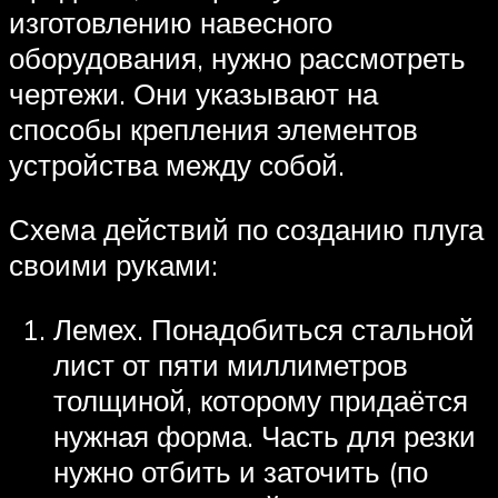
изготовлению навесного
оборудования, нужно рассмотреть
чертежи. Они указывают на
способы крепления элементов
устройства между собой.
Схема действий по созданию плуга
своими руками:
Лемех. Понадобиться стальной
лист от пяти миллиметров
толщиной, которому придаётся
нужная форма. Часть для резки
нужно отбить и заточить (по