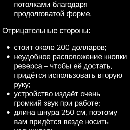
потолками благодаря
продолговатой форме.
Отрицательные стороны:
стоит около 200 долларов;
неудобное расположение кнопки
реверса – чтобы её достать,
придётся использовать вторую
руку;
устройство издаёт очень
громкий звук при работе;
длина шнура 250 см, поэтому
вам придётся везде носить