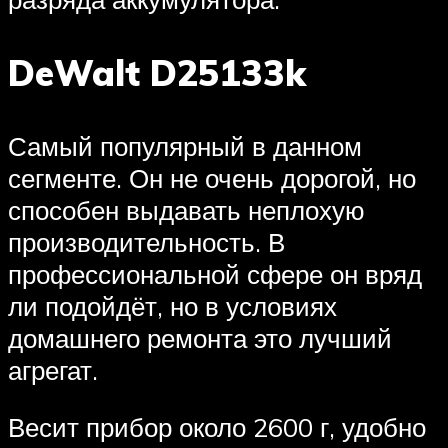
DeWalt D25133k
Самый популярный в данном
сегменте. Он не очень дорогой, но
способен выдавать неплохую
производительность. В
профессиональной сфере он вряд
ли подойдёт, но в условиях
домашнего ремонта это лучший
агрегат.
Весит прибор около 2600 г, удобно