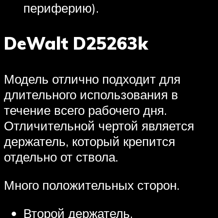
периферию).
DeWalt D25263k
Модель отлично подходит для
длительного использования в
течение всего рабочего дня.
Отличительной чертой является
держатель, который крепится
отдельно от ствола.
Много положительных сторон.
Второй держатель,