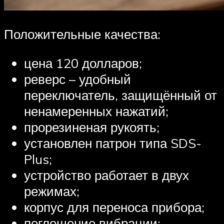
Положительные качества:
цена 120 долларов;
реверс – удобный
переключатель, защищённый от
ненамеренных нажатий;
прорезиненая рукоять;
установлен патрон типа SDS-
Plus;
устройство работает в двух
режимах;
корпус для переноса прибора;
поглощение вибрации;