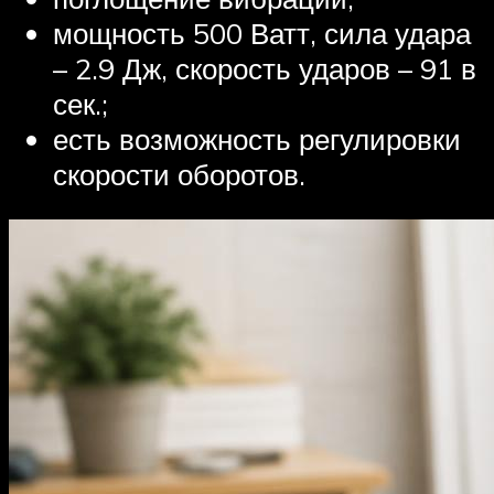
мощность 500 Ватт, сила удара
– 2.9 Дж, скорость ударов – 91 в
сек.;
есть возможность регулировки
скорости оборотов.