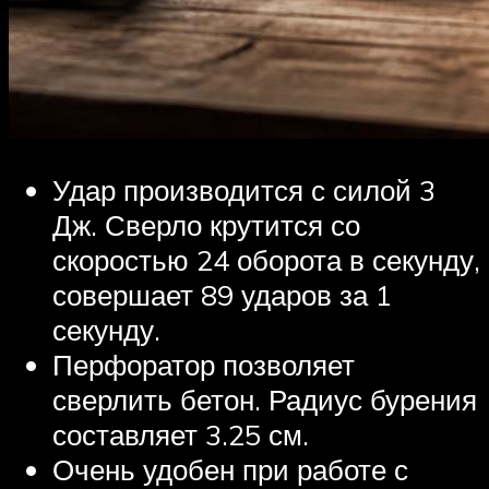
Удар производится с силой 3
Дж. Сверло крутится со
скоростью 24 оборота в секунду,
совершает 89 ударов за 1
секунду.
Перфоратор позволяет
сверлить бетон. Радиус бурения
составляет 3.25 см.
Очень удобен при работе с