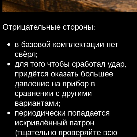
Отрицательные стороны:
в базовой комплектации нет
свёрл;
для того чтобы сработал удар,
придётся оказать большее
давление на прибор в
сравнении с другими
вариантами;
периодически попадается
искривлённый патрон
(тщательно проверяйте всю