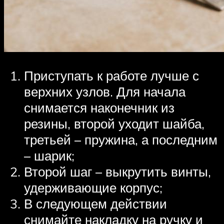
Приступать к работе лучше с
верхних узлов. Для начала
снимается наконечник из
резины, второй уходит шайба,
третьей – пружина, а последним
– шарик;
Второй шаг – выкрутить винты,
удерживающие корпус;
В следующем действии
снимайте накладку на ручку и