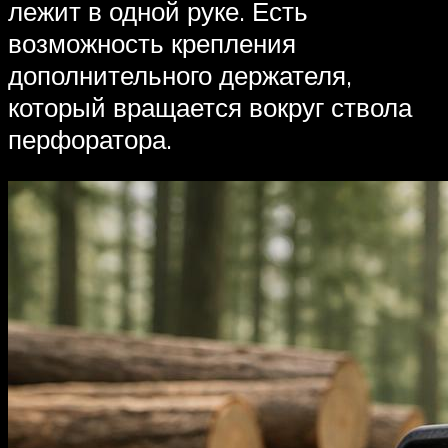
лежит в одной руке. Есть
возможность крепления
дополнительного держателя,
который вращается вокруг ствола
перфоратора.