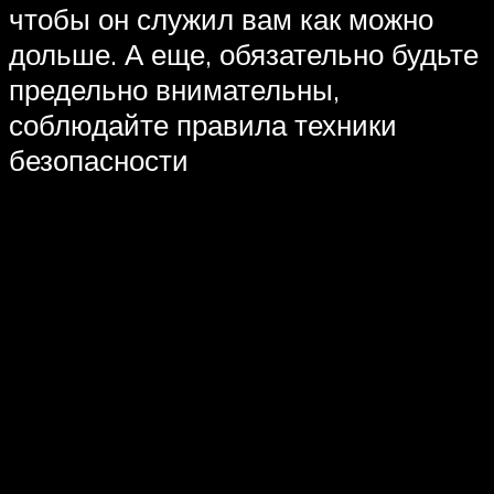
чтобы он служил вам как можно
дольше. А еще, обязательно будьте
предельно внимательны,
соблюдайте правила техники
безопасности