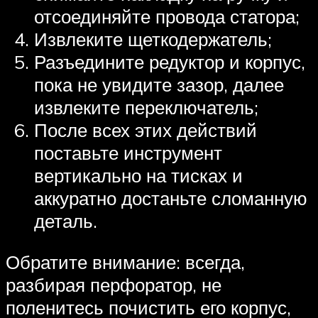
отсоединяйте провода статора;
Извлеките щеткодержатель;
Разъедините редуктор и корпус,
пока не увидите зазор, далее
извлеките переключатель;
После всех этих действий
поставьте инструмент
вертикально на тисках и
аккуратно достаньте сломанную
деталь.
Обратите внимание: всегда,
разбирая перфоратор, не
поленитесь почистить его корпус,