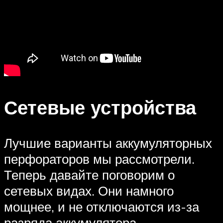
Сетевые устройства
Лучшие варианты аккумуляторных
перфораторов мы рассмотрели.
Теперь давайте поговорим о
сетевых видах. Они намного
мощнее, и не отключаются из-за
разряда аккумулятора.