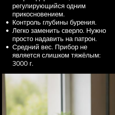
регулирующийся одним
прикосновением.
Контроль глубины бурения.
Легко заменить сверло. Нужно
просто надавить на патрон.
Средний вес. Прибор не
является слишком тяжёлым:
3000 г.