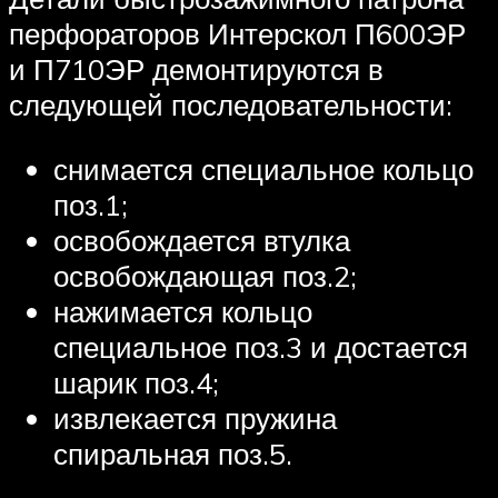
перфораторов Интерскол П600ЭР
и П710ЭР демонтируются в
следующей последовательности:
снимается специальное кольцо
поз.1;
освобождается втулка
освобождающая поз.2;
нажимается кольцо
специальное поз.3 и достается
шарик поз.4;
извлекается пружина
спиральная поз.5.