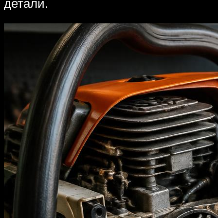
детали.