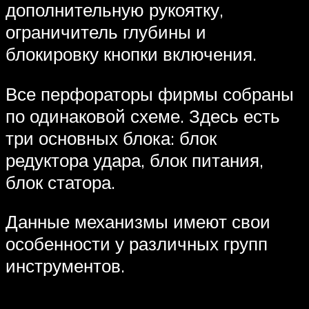
дополнительную рукоятку,
ограничитель глубины и
блокировку кнопки включения.
Все перфораторы фирмы собраны
по одинаковой схеме. Здесь есть
три основных блока: блок
редуктора удара, блок питания,
блок статора.
Данные механизмы имеют свои
особенности у различных групп
инструментов.