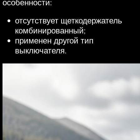
особенности:
отсутствует щеткодержатель
комбинированный;
применен другой тип
выключателя.