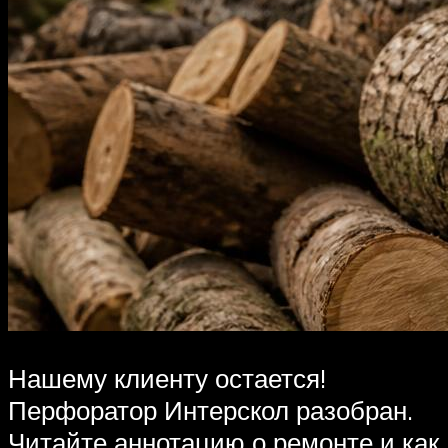
Нашему клиенту остается!
Перфоратор Интерскол разобран.
Читайте аннотацию о ремонте и как