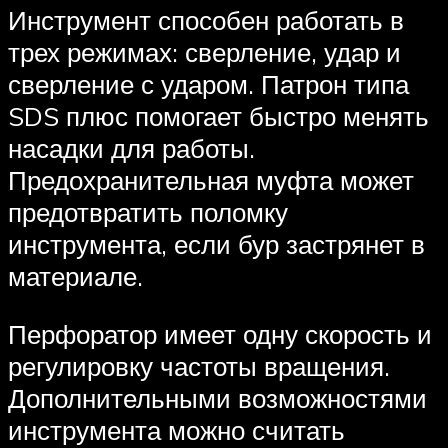
Инструмент способен работать в
трех режимах: сверление, удар и
сверление с ударом. Патрон типа
SDS плюс помогает быстро менять
насадки для работы.
Предохранительная муфта может
предотвратить поломку
инструмента, если бур застрянет в
материале.
Перфоратор имеет одну скорость и
регулировку частоты вращения.
Дополнительными возможностями
инструмента можно считать