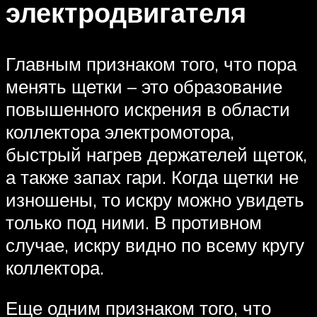
электродвигателя
Главным признаком того, что пора
менять щетки – это образование
повышенного искрения в области
коллектора электромотора,
быстрый нагрев держателей щеток,
а также запах гари. Когда щетки не
изношены, то искру можно увидеть
только под ними. В противном
случае, искру видно по всему кругу
коллектора.
Еще одним признаком того, что