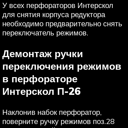
У всех перфораторов Интерскол
для снятия корпуса редуктора
необходимо предварительно снять
переключатель режимов.
Демонтаж ручки
переключения режимов
в перфораторе
Интерскол П-26
Наклонив набок перфоратор,
поверните ручку режимов поз.28