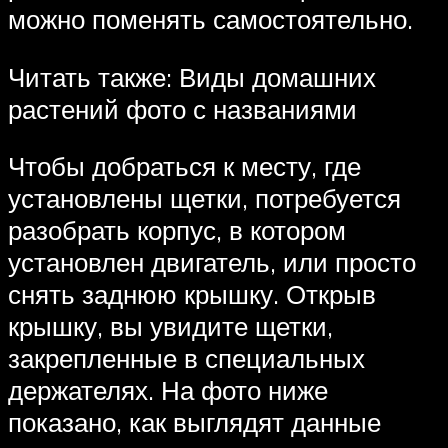
можно поменять самостоятельно.
Читать также: Виды домашних
растений фото с названиями
Чтобы добраться к месту, где
установлены щетки, потребуется
разобрать корпус, в котором
установлен двигатель, или просто
снять заднюю крышку. Открыв
крышку, вы увидите щетки,
закрепленные в специальных
держателях. На фото ниже
показано, как выглядят данные