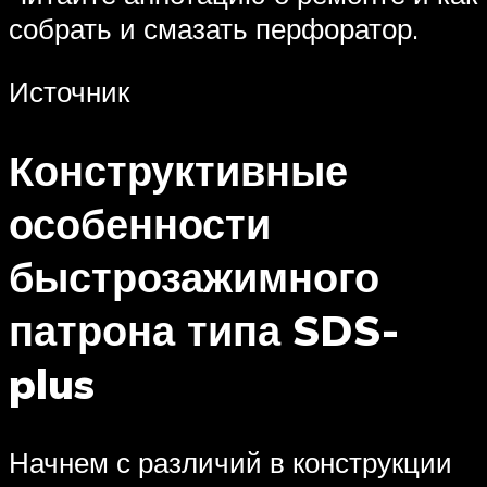
собрать и смазать перфоратор.
Источник
Конструктивные
особенности
быстрозажимного
патрона типа SDS-
plus
Начнем с различий в конструкции