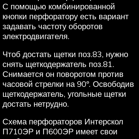
С помощью комбинированной
кнопки перфоратору есть вариант
задавать частоту оборотов
электродвигателя.
Чтоб достать щетки поз.83, нужно
снять щеткодержатель поз.81.
Снимается он поворотом против
часовой стрелки на 90º. Освободив
щеткодержатель, угольные щетки
достать нетрудно.
Схема перфораторов Интерскол
П710ЭР и П600ЭР имеет свои