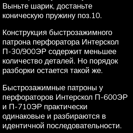
Выньте шарик, достаньте
коническую пружину поз.10.
Конструкция быстрозажимного
патрона перфоратора Интерскол
П-30/900ЭР содержит меньшее
количество деталей. Но порядок
разборки остается такой же.
Быстрозажимные патроны у
перфораторов Интерскол П-600ЭР
и П-710ЭР практически
одинаковые и разбираются в
идентичной последовательности.