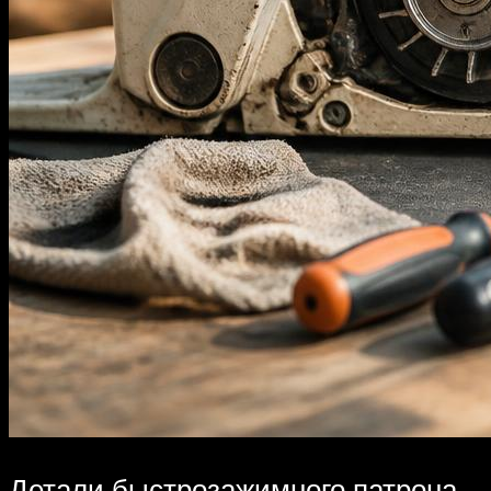
Детали быстрозажимного патрона