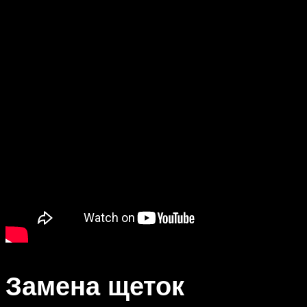
Замена щеток