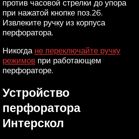
против часовой стрелки до упора
при нажатой кнопке поз.26.
Извлеките ручку из корпуса
перфоратора.
Никогда
не переключайте ручку
режимов
при работающем
перфораторе.
Устройство
перфоратора
Интерскол