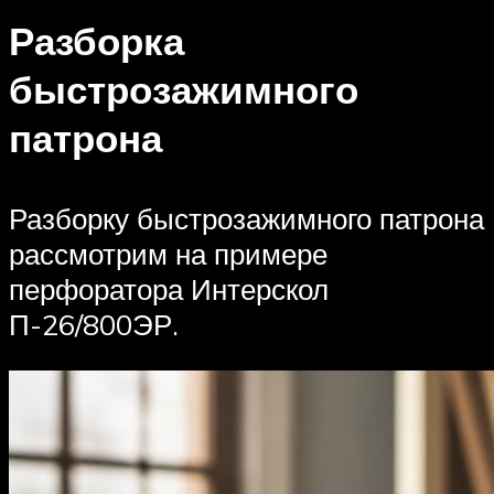
Разборка
быстрозажимного
патрона
Разборку быстрозажимного патрона
рассмотрим на примере
перфоратора Интерскол
П-26/800ЭР.