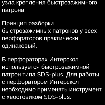
узла крепления быстрозажимного
патрона.
Принцип разборки
быстрозажимных патронов у всех
перфораторов практически
одинаковый.
В перфораторах Интерскол
используется быстрозажимной
патрон типа SDS-plus. Для работы
с перфоратором Интерскол
необходимо применять инструмент
с хвостовиком SDS-plus.