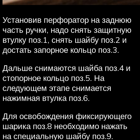
Установив перфоратор на заднюю
часть ручки, надо снять защитную
втулку поз.1, снять шайбу поз.2 и
достать запорное кольцо поз.3.
Дальше снимаются шайба поз.4 и
стопорное кольцо поз.5. На
следующем этапе снимается
нажимная втулка поз.6.
Для освобождения фиксирующего
шарика поз.8 необходимо нажать
на специальную шайбу поз.9.