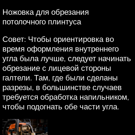
Ножовка для обрезания
потолочного плинтуса
Совет: Чтобы ориентировка во
время оформления внутреннего
угла была лучше, следует начинать
обрезание с лицевой стороны
галтели. Там, где были сделаны
разрезы, в большинстве случаев
требуется обработка напильником,
чтобы подогнать обе части угла.