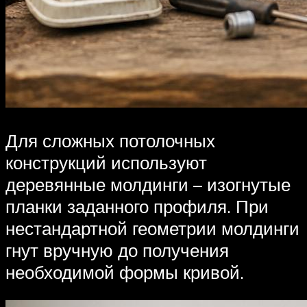
Для сложных потолочных
конструкций используют
деревянные молдинги – изогнутые
планки заданного профиля. При
нестандартной геометрии молдинги
гнут вручную до получения
необходимой формы кривой.