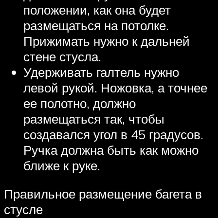
положении, как она будет
размещаться на потолке.
Прижимать нужно к дальней
стене стусла.
Удерживать галтель нужно
левой рукой. Ножовка, а точнее
ее полотно, должно
размещаться так, чтобы
создавался угол в 45 градусов.
Ручка должна быть как можно
ближе к руке.
Правильное размещение багета в
стусле