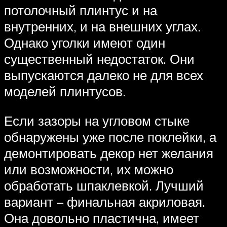
потолочный плинтус и на
внутренних, и на внешних углах.
Однако уголки имеют один
существенный недостаток. Они
выпускаются далеко не для всех
моделей плинтусов.
Если зазоры на угловом стыке
обнаружены уже после поклейки, а
демонтировать декор нет желания
или возможности, их можно
обработать шпаклевкой. Лучший
вариант – финальная акриловая.
Она довольно пластична, имеет