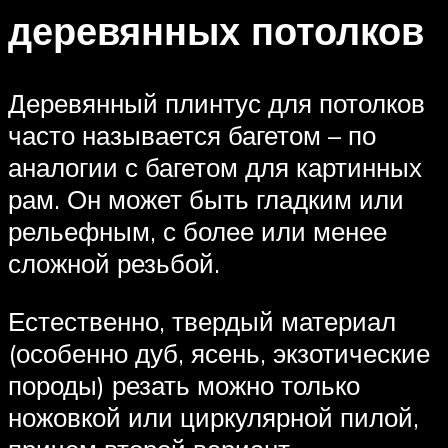
деревянных потолков
Деревянный плинтус для потолков
часто называется багетом – по
аналогии с багетом для картинных
рам. Он может быть гладким или
рельефным, с более или менее
сложной резьбой.
Естественно, твердый материал
(особенно дуб, ясень, экзотические
породы) резать можно только
ножовкой или циркулярной пилой,