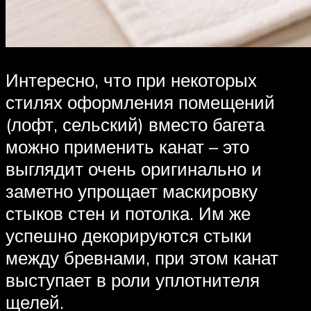
Интересно, что при некоторых
стилях оформления помещений
(лофт, сельский) вместо багета
можно применить канат – это
выглядит очень оригинально и
заметно упрощает маскировку
стыков стен и потолка. Им же
успешно декорируются стыки
между бревнами, при этом канат
выступает в роли уплотнителя
щелей.