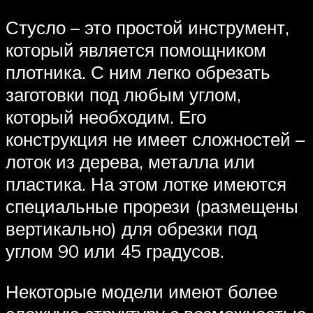
Стусло – это простой инструмент,
который является помощником
плотника. С ним легко обрезать
заготовки под любым углом,
который необходим. Его
конструкция не имеет сложностей –
лоток из дерева, металла или
пластика. На этом лотке имеются
специальные прорези (размещены
вертикально) для обрезки под
углом 90 или 45 градусов.
Некоторые модели имеют более