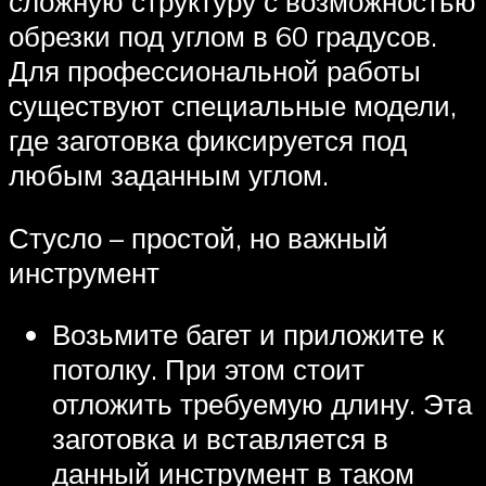
сложную структуру с возможностью
обрезки под углом в 60 градусов.
Для профессиональной работы
существуют специальные модели,
где заготовка фиксируется под
любым заданным углом.
Стусло – простой, но важный
инструмент
Возьмите багет и приложите к
потолку. При этом стоит
отложить требуемую длину. Эта
заготовка и вставляется в
данный инструмент в таком