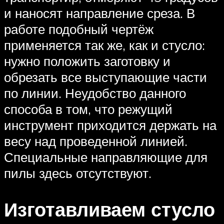
и наносят направление среза. В
работе подобный чертёж
применяется так же, как и стусло:
нужно положить заготовку и
обрезать все выступающие части
по линии. Неудобство данного
способа в том, что режущий
инструмент приходится держать на
весу над проведенной линией.
Специальные направляющие для
пилы здесь отсутствуют.
Изготавливаем стусло