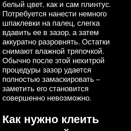
белый цвет, как и сам плинтус.
Потребуется нанести немного
шпаклевки на палец, слегка
вдавить ее в зазор, а затем
аккуратно разровнять. Остатки
снимают влажной тряпочкой.
Обычно после этой нехитрой
процедуры зазор удается
полностью замаскировать –
заметить его становится
совершенно невозможно.
Как нужно клеить