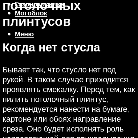
потолочных
Газонокосилка
Мотоблок
плинтусов
Меню
Когда нет стусла
Бывает так, что стусло нет под
рукой. В таком случае приходится
проявлять смекалку. Перед тем, как
пилить потолочный плинтус,
рекомендуется нанести на бумаге,
картоне или обоях направление
среза. Оно будет исполнять роль