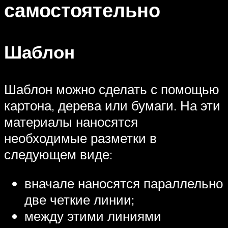
самостоятельно
Шаблон
Шаблон можно сделать с помощью
картона, дерева или бумаги. На эти
материалы наносятся
необходимые разметки в
следующем виде:
вначале наносятся параллельно
две четкие линии;
между этими линиями