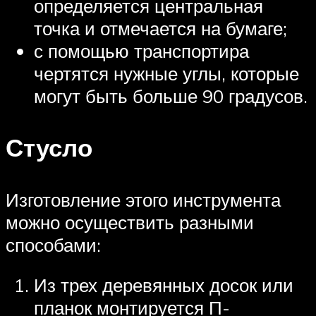
определяется центральная
точка и отмечается на бумаге;
с помощью транспортира
чертятся нужные углы, которые
могут быть больше 90 градусов.
Стусло
Изготовление этого инструмента
можно осуществить разными
способами:
Из трех деревянных досок или
планок монтируется П-