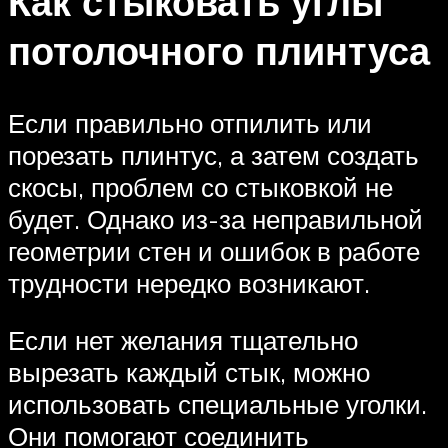
Как стыковать углы
потолочного плинтуса
Если правильно отпилить или
порезать плинтус, а затем создать
скосы, проблем со стыковкой не
будет. Однако из-за неправильной
геометрии стен и ошибок в работе
трудности нередко возникают.
Если нет желания тщательно
вырезать каждый стык, можно
использовать специальные уголки.
Они помогают соединить