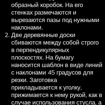
образный коробок. На его
стенках размечаются и
вырезаются пазы под нужными
наклонами.
Две деревянные доски
сбиваются между собой строго
в перпендикулярных
плоскостях. На бумагу
наносится шаблон в виде линий
с наклонами 45 градусов для
резки. Заготовка
прикладывается к уголку,
прижимается к нему рукой, как в
случае использования стусла, а