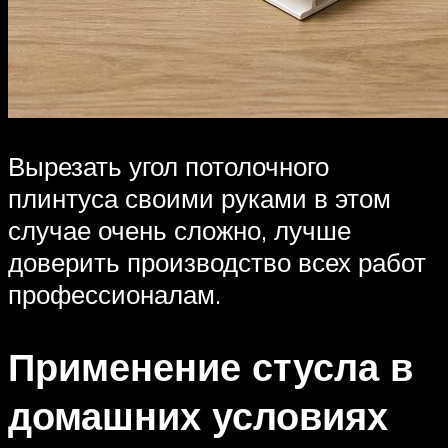
Вырезать угол потолочного
плинтуса своими руками в этом
случае очень сложно, лучше
доверить производство всех работ
профессионалам.
Применение стусла в
домашних условиях