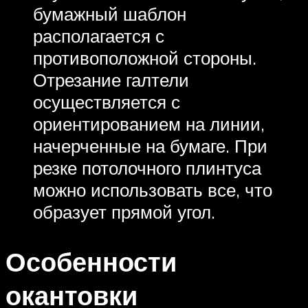
бумажный шаблон
располагается с
противоположной стороны.
Отрезание галтели
осуществляется с
ориентированием на линии,
начерченные на бумаге. При
резке потолочного плинтуса
можно использовать все, что
образует прямой угол.
Особенности
окантовки