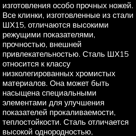
изготовления особо прочных ножей.
Все клинки, изготовленные из стали
ШХ15, отличаются высокими
режущими показателями,
прочностью, внешней
привлекательностью. Сталь ШХ15
относится к классу
низколегированных хромистых
материалов. Она может быть
насыщена специальными
элементами для улучшения
показателей прокаливаемости,
теплостойкости. Сталь отличается
высокой однородностью,