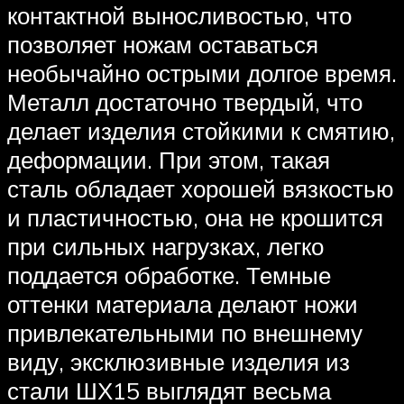
контактной выносливостью, что
позволяет ножам оставаться
необычайно острыми долгое время.
Металл достаточно твердый, что
делает изделия стойкими к смятию,
деформации. При этом, такая
сталь обладает хорошей вязкостью
и пластичностью, она не крошится
при сильных нагрузках, легко
поддается обработке. Темные
оттенки материала делают ножи
привлекательными по внешнему
виду, эксклюзивные изделия из
стали ШХ15 выглядят весьма