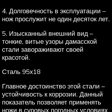
4. Долговечность в эксплуатации –
нож прослужит не один десяток лет.
5. Изысканный внешний вид –
тонкие, витые узоры дамасской
стали завораживают своей
красотой.
Сталь 95х18
Главное достоинство этой стали –
устойчивость к коррозии. Данный
показатель позволяет применять
ножи в суровых погодных условиях