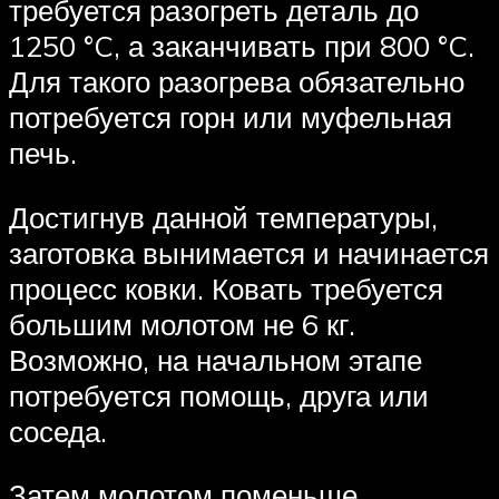
требуется разогреть деталь до
1250 °C, а заканчивать при 800 °C.
Для такого разогрева обязательно
потребуется горн или муфельная
печь.
Достигнув данной температуры,
заготовка вынимается и начинается
процесс ковки. Ковать требуется
большим молотом не 6 кг.
Возможно, на начальном этапе
потребуется помощь, друга или
соседа.
Затем молотом поменьше