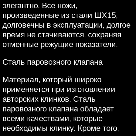
элегантно. Все ножи,
произведенные из стали ШХ15,
долговечны в эксплуатации, долгое
время не стачиваются, сохраняя
отменные режущие показатели.
Сталь паровозного клапана
Материал, который широко
применяется при изготовлении
авторских клинков. Сталь
паровозного клапана обладает
всеми качествами, которые
необходимы клинку. Кроме того,