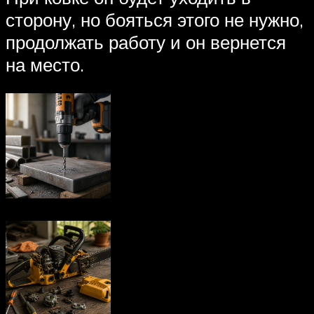
сторону, но бояться этого не нужно,
продолжать работу и он вернется
на место.