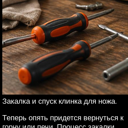
Закалка и спуск клинка для ножа.
Теперь опять придется вернуться к
горну или печи. Процесс закалки