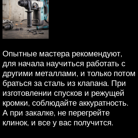
Опытные мастера рекомендуют,
для начала научиться работать с
другими металлами, и только потом
браться за сталь из клапана. При
изготовлении спусков и режущей
кромки, соблюдайте аккуратность.
А при закалке, не перегрейте
клинок, и все у вас получится.