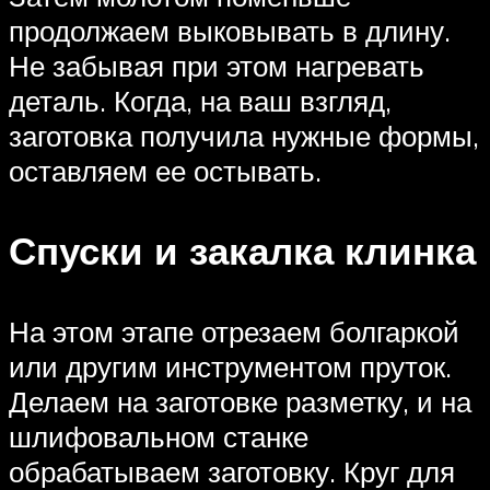
продолжаем выковывать в длину.
Не забывая при этом нагревать
деталь. Когда, на ваш взгляд,
заготовка получила нужные формы,
оставляем ее остывать.
Спуски и закалка клинка
На этом этапе отрезаем болгаркой
или другим инструментом пруток.
Делаем на заготовке разметку, и на
шлифовальном станке
обрабатываем заготовку. Круг для