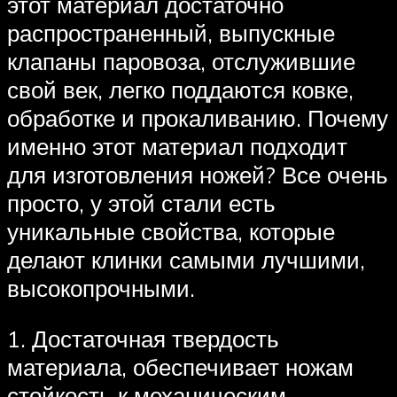
этот материал достаточно
распространенный, выпускные
клапаны паровоза, отслужившие
свой век, легко поддаются ковке,
обработке и прокаливанию. Почему
именно этот материал подходит
для изготовления ножей? Все очень
просто, у этой стали есть
уникальные свойства, которые
делают клинки самыми лучшими,
высокопрочными.
1. Достаточная твердость
материала, обеспечивает ножам
стойкость к механическим