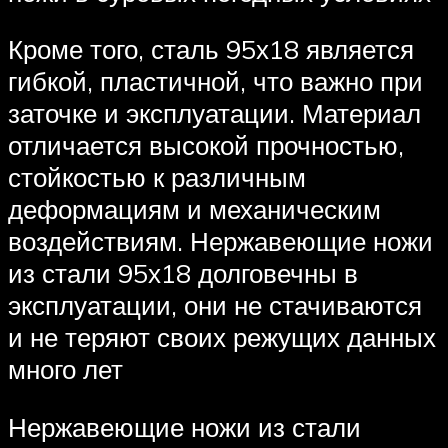
Кроме того, сталь 95х18 является
гибкой, пластичной, что важно при
заточке и эксплуатации. Материал
отличается высокой прочностью,
стойкостью к различным
деформациям и механическим
воздействиям. Нержавеющие ножи
из стали 95х18 долговечны в
эксплуатации, они не стачиваются
и не теряют своих режущих данных
много лет
Нержавеющие ножи из стали