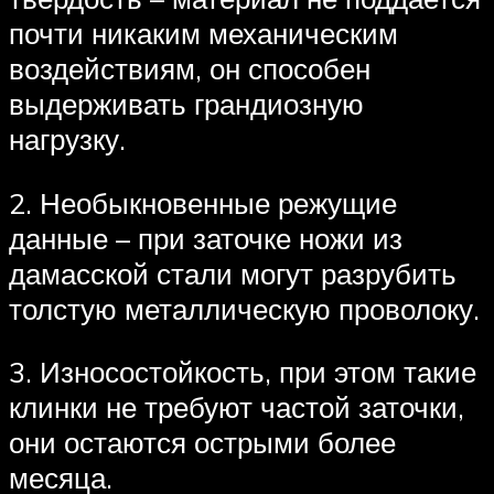
почти никаким механическим
воздействиям, он способен
выдерживать грандиозную
нагрузку.
2. Необыкновенные режущие
данные – при заточке ножи из
дамасской стали могут разрубить
толстую металлическую проволоку.
3. Износостойкость, при этом такие
клинки не требуют частой заточки,
они остаются острыми более
месяца.