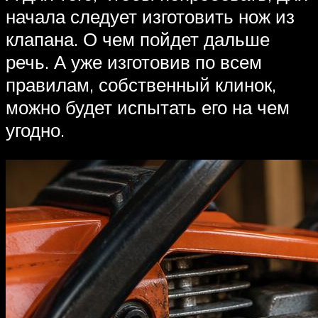
начала следует изготовить нож из
клапана. О чем пойдет дальше
речь. А уже изготовив по всем
правилам, собственный клинок,
можно будет испытать его на чем
угодно.