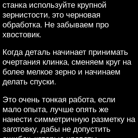
станка используйте крупной
зернистости, это черновая
обработка. Не забываем про
хвостовик.
Когда деталь начинает принимать
очертания клинка, сменяем круг на
более мелкое зерно и начинаем
делать спуски.
Это очень тонкая работа, если
мало опыта, лучше опять же
нанести симметричную разметку на
заготовку, дабы не допустить