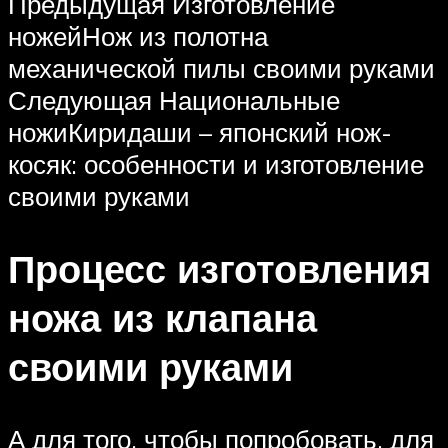
Предыдущая Изготовление
ножейНож из полотна
механической пилы своими руками
Следующая Национальные
ножиКиридаши – японский нож-
косяк: особенности и изготовление
своими руками
Процесс изготовления
ножа из клапана
своими руками
А для того, чтобы попробовать, для