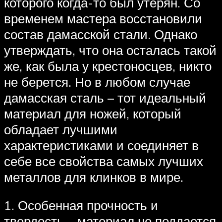
которого когда-то был утерян. Со
временем мастера восстановили
состав дамасской стали. Однако
утверждать, что она осталась такой
же, как была у крестоносцев, никто
не берется. Но в любом случае
дамасская сталь – тот идеальный
материал для ножей, который
обладает лучшими
характеристиками и соединяет в
себе все свойства самых лучших
металлов для клинков в мире.
1. Особенная прочность и
твердость – материал не поддается