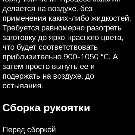
делается на воздухе, без
применения каких-либо жидкостей.
Требуется равномерно разогреть
заготовку до ярко-красного цвета,
что будет соответствовать
приблизительно 900-1050 °C. А
затем просто вынуть ее и
подержать на воздухе, до
остывания.
Сборка рукоятки
Перед сборкой