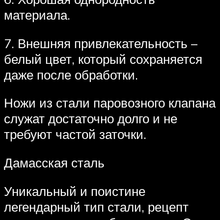
материала.
7. Внешняя привлекательность –
белый цвет, который сохраняется
даже после обработки.
Ножи из стали паровозного клапана
служат достаточно долго и не
требуют частой заточки.
Дамасская сталь
Уникальный и поистине
легендарный тип стали, рецепт