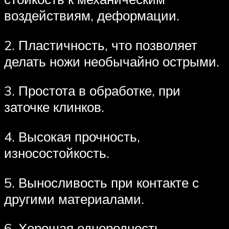
воздействиям, деформации.
2. Пластичность, что позволяет
делать ножи необычайно острыми.
3. Простота в обработке, при
заточке клинков.
4. Высокая прочность,
износостойкость.
5. Выносливость при контакте с
другими материалами.
6. Хорошая однородность