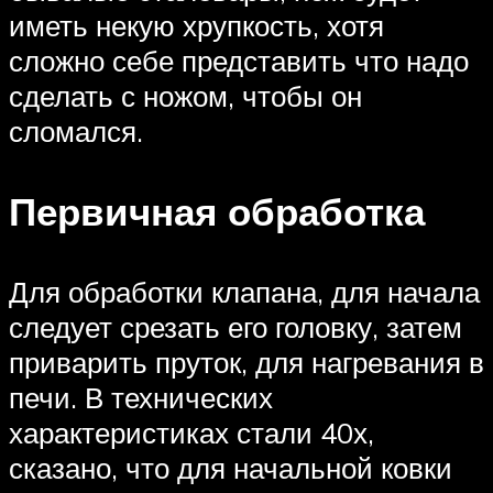
иметь некую хрупкость, хотя
сложно себе представить что надо
сделать с ножом, чтобы он
сломался.
Первичная обработка
Для обработки клапана, для начала
следует срезать его головку, затем
приварить пруток, для нагревания в
печи. В технических
характеристиках стали 40х,
сказано, что для начальной ковки