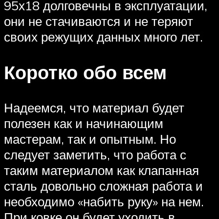
95х18 долговечны в эксплуатации,
они не стачиваются и не теряют
своих режущих данных много лет.
Коротко обо всем
Надеемся, что материал будет
полезен как и начинающим
мастерам, так и опытным. Но
следует заметить, что работа с
таким материалом как клапанная
сталь довольно сложная работа и
необходимо «набить руку» на нем.
При ковке он будет уходить в