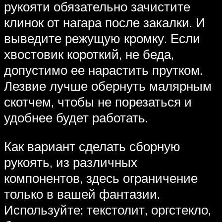
рукояти обязательно зачистите
клинок от нагара после закалки. И
выведите режущую кромку. Если
хвостовик короткий, не беда,
допустимо ее нарастить прутком.
Лезвие лучше обернуть малярным
скотчем, чтобы не порезаться и
удобнее будет работать.
Как вариант сделать сборную
рукоять, из различных
компонентов, здесь ограничение
только в вашей фантазии.
Используйте: текстолит, оргстекло,