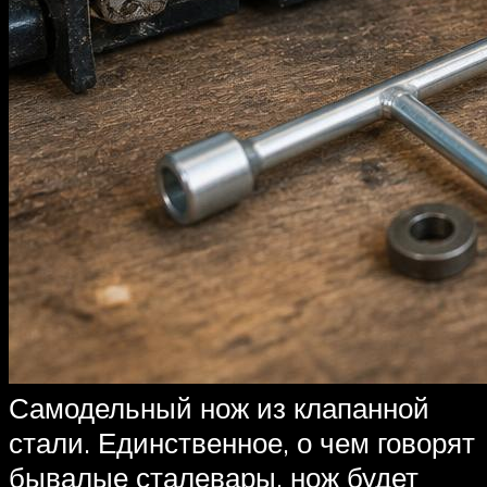
Самодельный нож из клапанной
стали. Единственное, о чем говорят
бывалые сталевары, нож будет