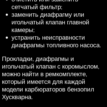
сетчатый фильтр;
заменить диафрагму или
игольчатый клапан главной
камеры;
устранить неисправности
диафрагмы топливного насоса.
Прокладки, диафрагмы и
игольчатый клапан с коромыслом,
можно найти в ремкомплекте,
который имеется для каждой
модели карбюраторов бензопил
Хускварна.