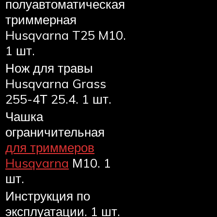
полуавтоматическая
триммерная
Husqvarna T25 M10.
1 шт.
Нож для травы
Husqvarna Grass
255-4Т 25.4. 1 шт.
Чашка
ограничительная
для триммеров
Husqvarna
М10. 1
шт.
Инструкция по
эксплуатации. 1 шт.