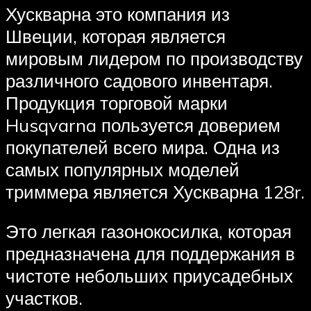
Хускварна это компания из
Швеции, которая является
мировым лидером по производству
различного садового инвентаря.
Продукция торговой марки
Husqvarna пользуется доверием
покупателей всего мира. Одна из
самых популярных моделей
триммера является Хускварна 128r.
Это легкая газонокосилка, которая
предназначена для поддержания в
чистоте небольших приусадебных
участков.