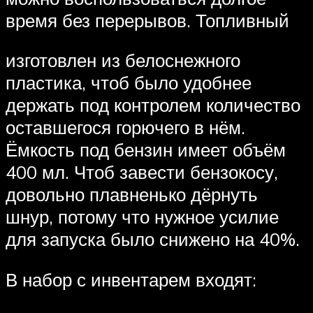
время без перерывов. Топливный
изготовлен из белоснежного
пластика, чтоб было удобнее
держать под контролем количество
оставшегося горючего в нём.
Ёмкость под бензин имеет объём
400 мл. Чтоб завести бензокосу,
довольно плавненько дёрнуть
шнур, потому что нужное усилие
для запуска было снижено на 40%.
В набор с инвентарем входят: