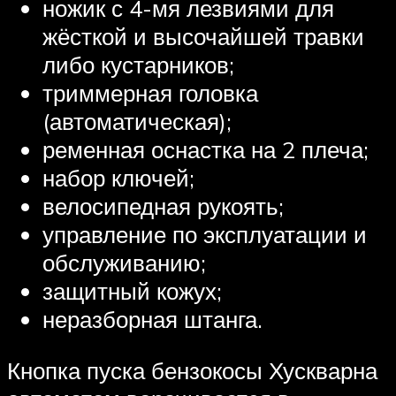
ножик с 4-мя лезвиями для
жёсткой и высочайшей травки
либо кустарников;
триммерная головка
(автоматическая);
ременная оснастка на 2 плеча;
набор ключей;
велосипедная рукоять;
управление по эксплуатации и
обслуживанию;
защитный кожух;
неразборная штанга.
Кнопка пуска бензокосы Хускварна