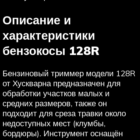
Описание и
характеристики
бензокосы 128R
Бензиновый триммер модели 128R
от Хускварна предназначен для
обработки участков малых и
средних размеров, также он
подходит для среза травки около
недоступных мест (клумбы,
бордюры). Инструмент оснащён