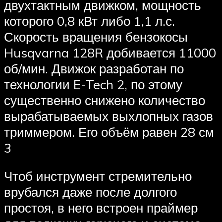
двухтактным движком, мощность
которого 0,8 кВт либо 1,1 л.с.
Скорость вращения бензокосы
Husqvarna 128R добивается 11000
об/мин. Движок разработан по
технологии E-Tech 2, по этому
существенно снижено количество
вырабатываемых выхлопных газов
триммером. Его объём равен 28 см
3
Чтоб инструмент стремительно
врубался даже после долгого
простоя, в него встроен праймер