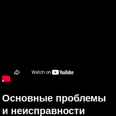
Основные проблемы
и неисправности