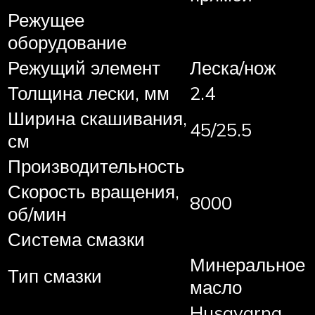
Режущее
оборудование
Режущий элемент
Леска/нож
Толщина лески, мм
2.4
Ширина скашивания,
45/25.5
см
Производительность
Скорость вращения,
8000
об/мин
Система смазки
Минеральное
Тип смазки
масло
Husqvarna