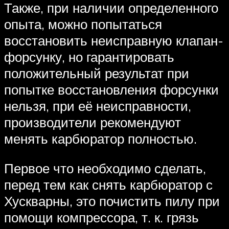
Также, при наличии определенного
опыта, можно попытаться
восстановить неисправную клапан-
форсунку, но гарантировать
положительный результат при
попытке восстановления форсунки
нельзя, при её неисправности,
производители рекомендуют
менять карбюратор полностью.
Первое что необходимо сделать,
перед тем как снять карбюратор с
Хускварны, это почистить пилу при
помощи компрессора, т. к. грязь