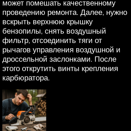
может помешать качественному
проведению ремонта. Далее, нужно
вскрыть верхнюю крышку
бензопилы, снять воздушный
фильтр, отсоединить тяги от
рычагов управления воздушной и
дроссельной заслонками. После
этого открутить винты крепления
карбюратора.