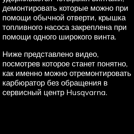
демонтировать которые можно при
помощи обычной отверти, крышка
топливного насоса закреплена при
помощи одного широкого винта.
Ниже представлено видео,
посмотрев которое станет понятно,
как именно можно отремонтировать
карбюратор без обращения в
сервисный центр Husqvarna.