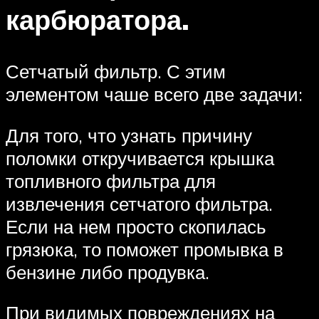
карбюратора.
Сетчатый фильтр. С этим
элементом чаше всего две задачи:
Для того, что узнать причину
поломки откручивается крышка
топливного фильтра для
извлечения сетчатого фильтра.
Если на нем просто скопилась
грязюка, то поможет промывка в
бензине либо продувка.
При видимых повреждениях на