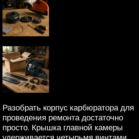
Разобрать корпус карбюратора для
проведения ремонта достаточно
просто. Крышка главной камеры
удерживается четырьмя винтами,