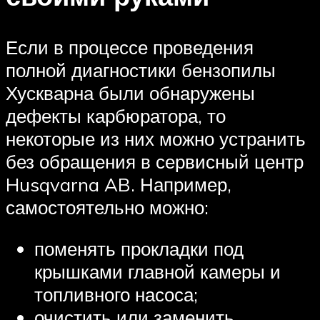
Если в процессе проведения
полной диагностики бензопилы
Хускварна были обнаружены
дефекты карбюратора, то
некоторые из них можно устранить
без обращения в сервисный центр
Husqvarna AB. Например,
самостоятельно можно:
поменять прокладки под
крышками главной камеры и
топливного насоса;
очистить или заменить