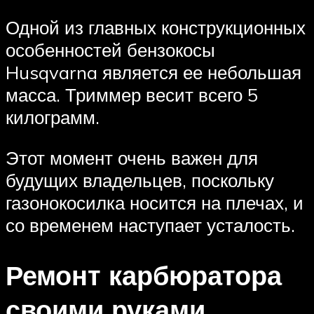
Одной из главных конструкционных
особенностей бензокосы
Husqvarna является ее небольшая
масса. Триммер весит всего 5
килограмм.
Этот момент очень важен для
будущих владельцев, поскольку
газонокосилка носится на плечах, и
со временем наступает усталость.
Ремонт карбюратора
своими руками