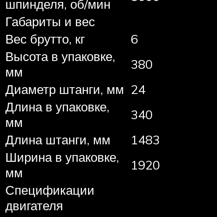
шпинделя, об/мин
Габариты и вес
Вес брутто, кг
6
Высота в упаковке,
380
мм
Диаметр штанги, мм
24
Длина в упаковке,
340
мм
Длина штанги, мм
1483
Ширина в упаковке,
1920
мм
Спецификации
двигателя