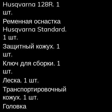
Husqvarna 128R. 1
шт.
Ременная оснастка
Husqvarna Standard.
1 шт.
Защитный кожух. 1
шт.
Ключ для сборки. 1
шт.
Леска. 1 шт.
Транспортировочный
кожух. 1 шт.
Головка