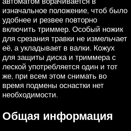
автоматом ворачивается в
изначальное положение, чтоб было
удобнее и резвее повторно
включить триммер. Особый ножик
для срезания травки не измельчает
её, а укладывает в валки. Кожух
для защиты диска и триммера с
леской употребляется один и тот
же, при всем этом снимать во
время подмены оснастки нет
необходимости.
Общая информация