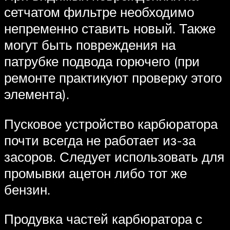
сетчатом фильтре необходимо
непременно ставить новый. Также
могут быть повреждения на
патрубке подвода горючего (при
ремонте практикуют проверку этого
элемента).
Пусковое устройство карбюратора
почти всегда не работает из-за
засоров. Следует использовать для
промывки ацетон либо тот же
бензин.
Продувка частей карбюратора с