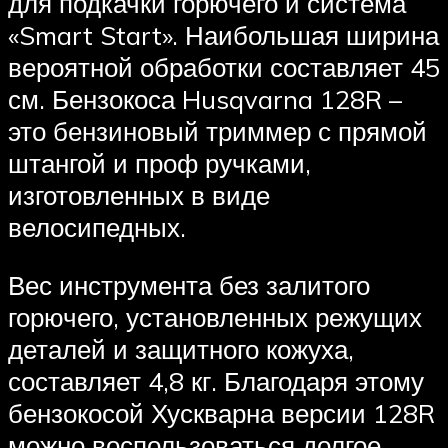
для подкачки горючего и система
«Smart Start». Наибольшая ширина
вероятной обработки составляет 45
см. Бензокоса Husqvarna 128R –
это бензиновый триммер с прямой
штангой и проф ручками,
изготовленных в виде
велосипедных.
Вес инструмента без залитого
горючего, установленных режущих
деталей и защитного кожуха,
составляет 4,8 кг. Благодаря этому
бензокосой Хускварна версии 128R
можно воспользоваться долгое