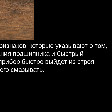
ризнаков, которые указывают о том,
вания подшипника и быстрый
прибор быстро выйдет из строя.
 его смазывать.