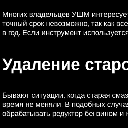
Многих владельцев УШМ интересует,
точный срок невозможно, так как все
в год. Если инструмент используетс
Удаление стар
Бывают ситуации, когда старая смаз
время не меняли. В подобных случая
обрабатывать редуктор бензином и 