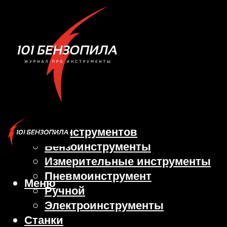
Виды инструментов
Бензоинструменты
Измерительные инструменты
Пневмоинструмент
Меню
Ручной
Электроинструменты
Станки