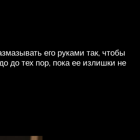
змазывать его руками так, чтобы
о до тех пор, пока ее излишки не