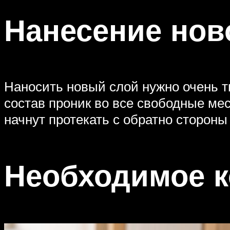
Нанесение нов
Наносить новый слой нужно очень т
состав проник во все свободные мес
начнут протекать с обратно стороны
Необходимое к