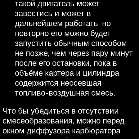
такой двигатель может
завестись и может в
дальнейшем работать, но
повторно его можно будет
запустить обычным способом
не позже, чем через пару минут
после его остановки, пока в
объёме картера и цилиндра
содержится неосевшая
топливо-воздушная смесь.
Что бы убедиться в отсутствии
смесеобразования, можно перед
окном диффузора карбюратора