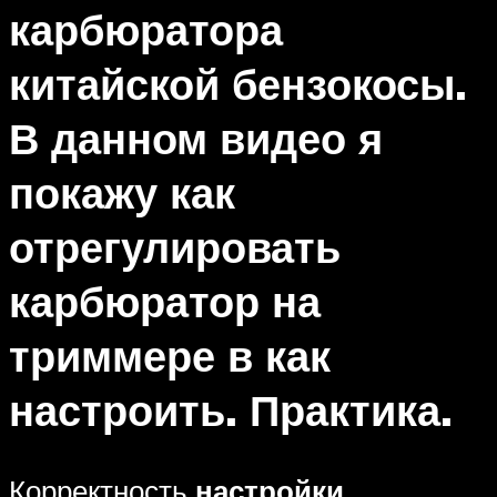
карбюратора
китайской бензокосы.
В данном видео я
покажу как
отрегулировать
карбюратор на
триммере в как
настроить. Практика.
Корректность
настройки