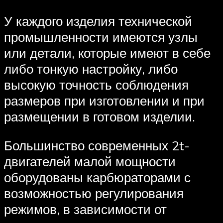
У каждого изделия технической
промышленности имеются узлы
или детали, которые имеют в себе
либо тонкую настройку, либо
высокую точность соблюдения
размеров при изготовлении и при
размещении в готовом изделии.
Большинство современных 2t-
двигателей малой мощности
оборудованы карбюраторами с
возможностью регулирования
режимов, в зависимости от