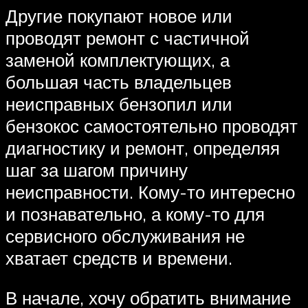
Другие покупают новое или
проводят ремонт с частичной
заменой комплектующих, а
большая часть владельцев
неисправных бензопил или
бензокос самостоятельно проводят
диагностику и ремонт, определяя
шаг за шагом причину
неисправности. Кому-то интересно
и познавательно, а кому-то для
сервисного обслуживания не
хватает средств и времени.
В начале, хочу обратить внимание