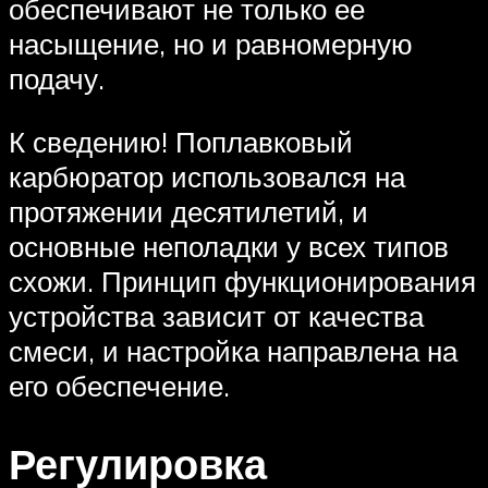
обеспечивают не только ее
насыщение, но и равномерную
подачу.
К сведению! Поплавковый
карбюратор использовался на
протяжении десятилетий, и
основные неполадки у всех типов
схожи. Принцип функционирования
устройства зависит от качества
смеси, и настройка направлена на
его обеспечение.
Регулировка