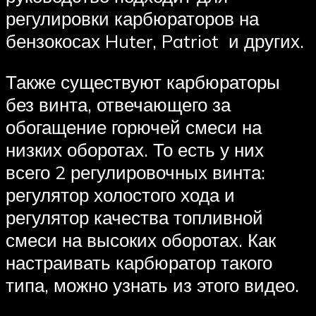
регулировки карбюраторов на
бензокосах Huter, Patriot и других.
Также существуют карбюраторы
без винта, отвечающего за
обогащение горючей смеси на
низких оборотах. То есть у них
всего 2 регулировочных винта:
регулятор холостого хода и
регулятор качества топливной
смеси на высоких оборотах. Как
настраивать карбюратор такого
типа, можно узнать из этого видео.