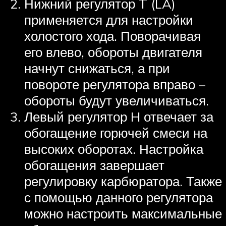
Нижний регулятор T (LA)
применяется для настройки
холостого хода. Поворачивая
его влево, обороты двигателя
начнут снижаться, а при
повороте регулятора вправо –
обороты будут увеличиваться.
Левый регулятор H отвечает за
обогащение горючей смеси на
высоких оборотах. Настройка
обогащения завершает
регулировку карбюратора. Также
с помощью данного регулятора
можно настроить максимальные