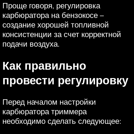
Проще говоря, регулировка
карбюратора на бензокосе –
создание хорошей топливной
консистенции за счет корректной
подачи воздуха.
Как правильно
провести регулировку
Перед началом настройки
карбюратора триммера
необходимо сделать следующее: