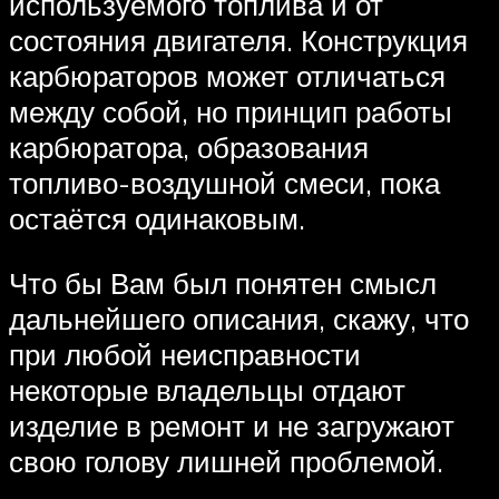
используемого топлива и от
состояния двигателя. Конструкция
карбюраторов может отличаться
между собой, но принцип работы
карбюратора, образования
топливо-воздушной смеси, пока
остаётся одинаковым.
Что бы Вам был понятен смысл
дальнейшего описания, скажу, что
при любой неисправности
некоторые владельцы отдают
изделие в ремонт и не загружают
свою голову лишней проблемой.