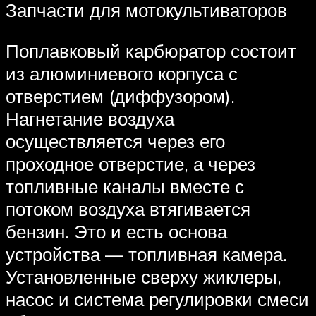
Запчасти для мотокультиваторов
Поплавковый карбюратор состоит
из алюминиевого корпуса с
отверстием (диффузором).
Нагнетание воздуха
осуществляется через его
проходное отверстие, а через
топливные каналы вместе с
потоком воздуха втягивается
бензин. Это и есть основа
устройства — топливная камера.
Установленные сверху жиклеры,
насос и система регулировки смеси