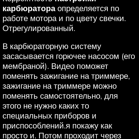
карбюратора
определяется по
работе мотора и по цвету свечки.
Отрегулированный.
В карбюраторную систему
засасывается горючее насосом (его
мембраной). Видео поможет
поменять зажигание на триммере,
зажигание на триммере можно
поменять самостоятельно, для
этого не нужно каких то
специальных приборов и
приспособлений.я покажу как
просто и. Потом проходит через