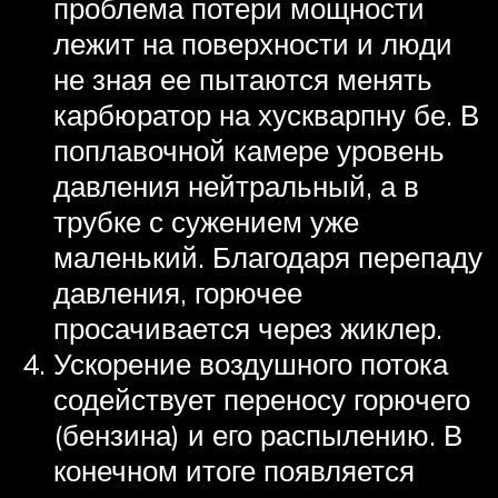
проблема потери мощности
лежит на поверхности и люди
не зная ее пытаются менять
карбюратор на хускварпну бе. В
поплавочной камере уровень
давления нейтральный, а в
трубке с сужением уже
маленький. Благодаря перепаду
давления, горючее
просачивается через жиклер.
Ускорение воздушного потока
содействует переносу горючего
(бензина) и его распылению. В
конечном итоге появляется