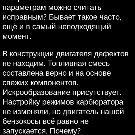
параметрам можно считать
исправным? Бывает такое часто,
ещё и в самый неподходящий
момент.
В конструкции двигателя дефектов
не находим. Топливная смесь
составлена верно и на основе
свежих компонентов.
Искрообразование присутствует.
Настройку режимов карбюратора
не изменяли, но двигатель нашей
бензокосы всё равно не
запускается. Почему?