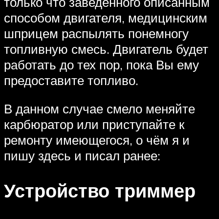
только что заведённого описанным
способом двигателя, медицинским
шприцем распылять понемногу
топливную смесь. Двигатель будет
работать до тех пор, пока Вы ему
предоставите топливо.
В данном случае смело меняйте
карбюратор или приступайте к
ремонту имеющегося, о чём я и
пишу здесь и писал ранее:
Устройство триммер