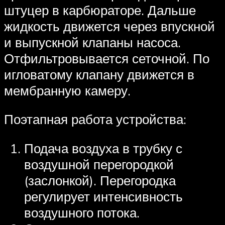
штуцер в карбюраторе. Дальше
жидкость движется через впускной
и выпускной клапаны насоса.
Отфильтровывается сеточной. По
игловатому клапану движется в
мембранную камеру.
Поэтапная работа устройства:
Подача воздуха в трубку с
воздушной перегородкой
(заслонкой). Перегородка
регулирует интенсивность
воздушного потока.