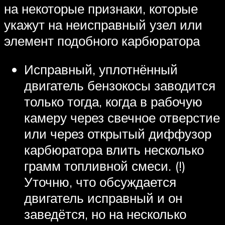
на некоторые признаки, которые
укажут на неисправный узел или
элемент подобного карбюратора
Исправный, уплотнённый
двигатель бензокосы заводится
только тогда, когда в рабочую
камеру через свечное отверстие
или через открытый диффузор
карбюратора влить несколько
грамм топливной смеси. (!)
Уточню, что обсуждается
двигатель исправный и он
заведётся, но на несколько