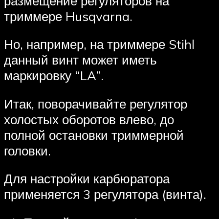
размещение регуляторов на
триммере Husqvarna.
Но, например, на триммере Stihl
данный винт может иметь
маркировку “LA”.
Итак, поворачивайте регулятор
холостых оборотов влево, до
полной остановки триммерной
головки.
Для настройки карбюратора
применяется 3 регулятора (винта).