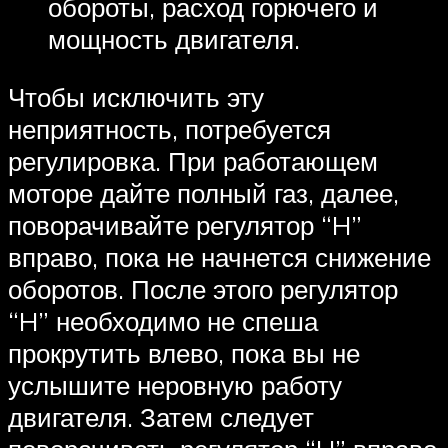
обороты, расход горючего и
мощность двигателя.
Чтобы исключить эту
неприятность, потребуется
регулировка. При работающем
моторе дайте полный газ, далее,
поворачивайте регулятор “H”
вправо, пока не начнется снижение
оборотов. После этого регулятор
“H” необходимо не спеша
прокрутить влево, пока вы не
услышите неровную работу
двигателя. Затем следует