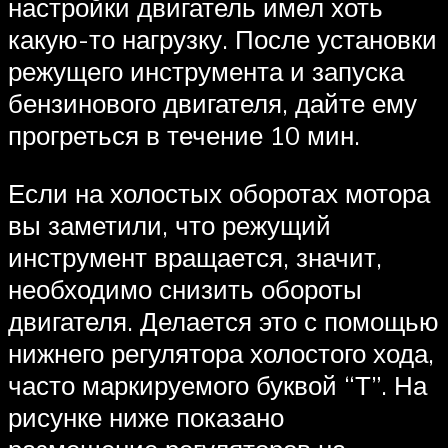
настройки двигатель имел хоть
какую-то нагрузку. После установки
режущего инструмента и запуска
бензинового двигателя, дайте ему
прогреться в течение 10 мин.
Если на холостых оборотах мотора
вы заметили, что режущий
инструмент вращается, значит,
необходимо снизить обороты
двигателя. Делается это с помощью
нижнего регулятора холостого хода,
часто маркируемого буквой “Т”. На
рисунке ниже показано