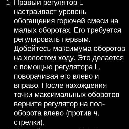
Правый регулятор L
настраивает уровень
обогащения горючей смеси на
малых оборотах. Его требуется
регулировать первым.
Добейтесь максимума оборотов
на холостом ходу. Это делается
с помощью регулятора L,
поворачивая его влево и
вправо. После нахождения
точки максимальных оборотов
верните регулятор на пол-
оборота влево (против ч.
стрелки).