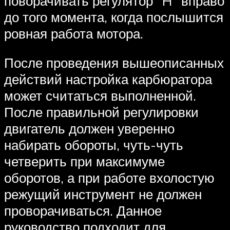
поворачивать регулятор “H” вправо
до того момента, когда послышится
ровная работа мотора.
После проведения вышеописанных
действий настройка карбюратора
может считаться выполненной.
После правильной регулировки
двигатель должен уверенно
набирать обороты, чуть-чуть
четверить при максимуме
оборотов, а при работе вхолостую
режущий инструмент не должен
проворачиваться. Данное
руководство подходит для