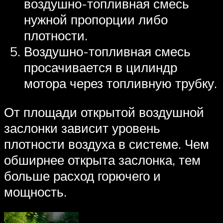
воздушно-топливная смесь
нужной пропорции либо
плотности.
Воздушно-топливная смесь
просачивается в цилиндр
мотора через топливную трубку.
От площади открытой воздушной
заслонки зависит уровень
плотности воздуха в системе. Чем
обширнее открыта заслонка, тем
больше расход горючего и
мощность.