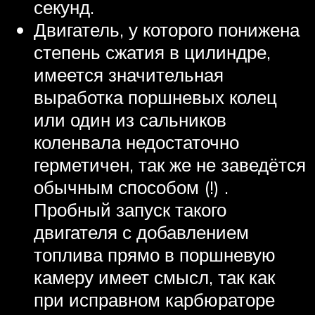
секунд.
Двигатель, у которого понижена
степень сжатия в цилиндре,
имеется значительная
выработка поршневых колец
или один из сальников
коленвала недостаточно
герметичен, так же не заведётся
обычным способом (!) .
Пробный запуск такого
двигателя с добавлением
топлива прямо в поршневую
камеру имеет смысл, так как
при исправном карбюраторе