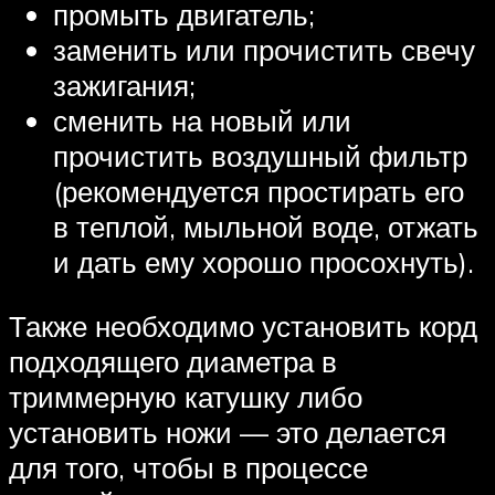
промыть двигатель;
заменить или прочистить свечу
зажигания;
сменить на новый или
прочистить воздушный фильтр
(рекомендуется простирать его
в теплой, мыльной воде, отжать
и дать ему хорошо просохнуть).
Также необходимо установить корд
подходящего диаметра в
триммерную катушку либо
установить ножи — это делается
для того, чтобы в процессе