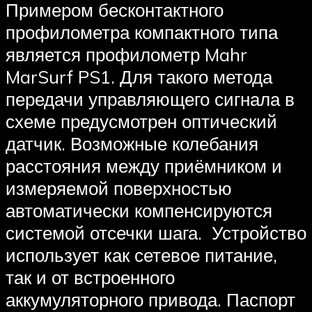
Примером бесконтактного
профилометра компактного типа
является профилометр Mahr
MarSurf PS1. Для такого метода
передачи управляющего сигнала в
схеме предусмотрен оптический
датчик. Возможные колебания
расстояния между приёмником и
измеряемой поверхностью
автоматически компенсируются
системой отсечки шага. Устройство
использует как сетевое питание,
так и от встроенного
аккумуляторного привода. Паспорт