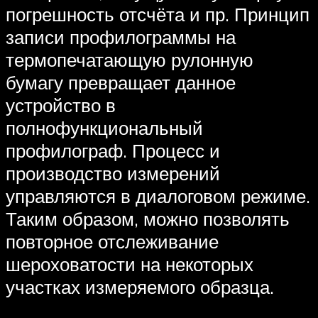
погрешность отсчёта и пр. Принцип
записи профилограммы на
термопечатающую рулонную
бумагу превращает данное
устройство в
полнофункциональный
профилограф. Процесс и
производство измерений
управляются в диалоговом режиме.
Таким образом, можно позволять
повторное отслеживание
шероховатости на некоторых
участках измеряемого образца.