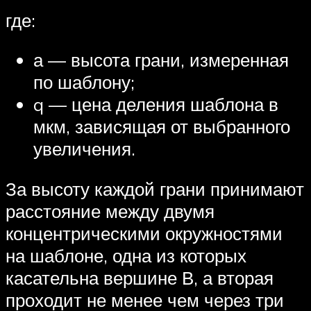
где:
а — высота грани, измеренная
по шаблону;
q — цена деления шаблона в
мкм, зависящая от выбранного
увеличения.
За высоту каждой грани принимают
расстояние между двумя
концентрическими окружностями
на шаблоне, одна из которых
касательна вершине В, а вторая
проходит не менее чем через три