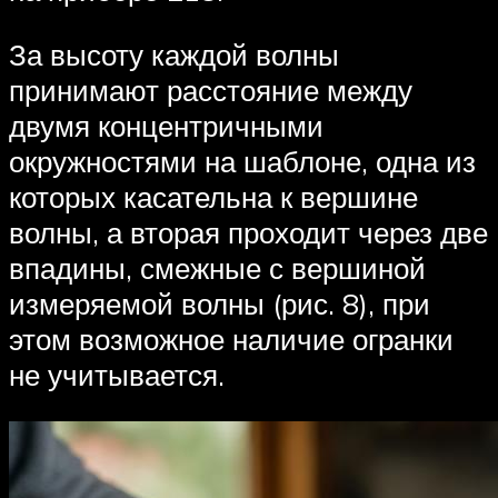
За высоту каждой волны
принимают расстояние между
двумя концентричными
окружностями на шаблоне, одна из
которых касательна к вершине
волны, а вторая проходит через две
впадины, смежные с вершиной
измеряемой волны (рис. 8), при
этом возможное наличие огранки
не учитывается.