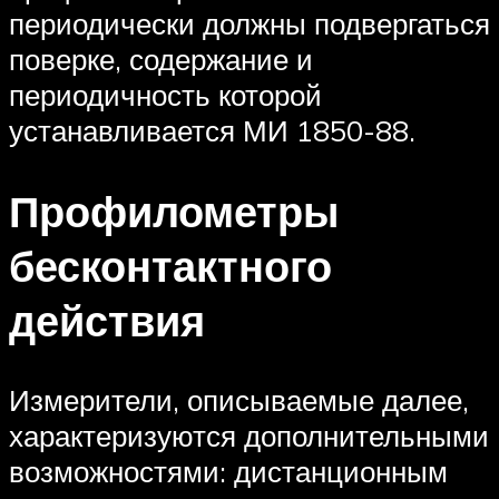
периодически должны подвергаться
поверке, содержание и
периодичность которой
устанавливается МИ 1850-88.
Профилометры
бесконтактного
действия
Измерители, описываемые далее,
характеризуются дополнительными
возможностями: дистанционным