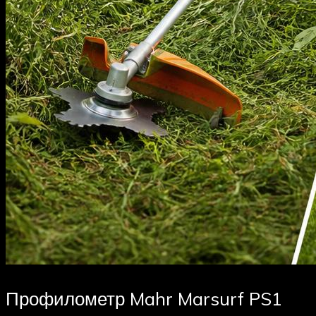
Профилометр Mahr Marsurf PS1