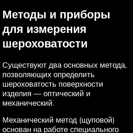
Методы и приборы
для измерения
шероховатости
Существуют два основных метода,
позволяющих определить
шероховатость поверхности
изделия — оптический и
механический.
Механический метод (щуповой)
основан на работе специального