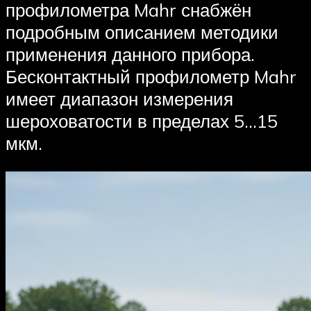
профилометра Mahr снабжён
подробным описанием методики
применения данного прибора.
Бесконтактный профилометр Mahr
имеет диапазон измерения
шероховатости в пределах 5…15
мкм.