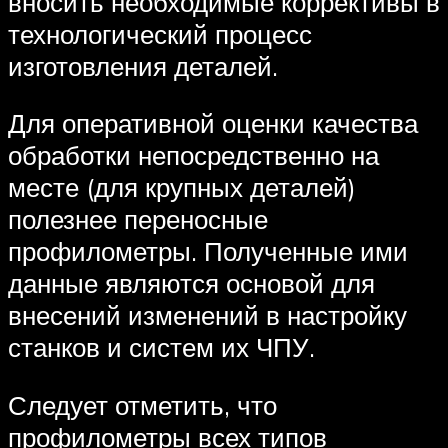
вносить необходимые коррективы в
технологический процесс
изготовления деталей.
Для оперативной оценки качества
обработки непосредственно на
месте (для крупных деталей)
полезнее переносные
профилометры. Полученные ими
данные являются основой для
внесений изменений в настройку
станков и систем их ЧПУ.
Следует отметить, что
профилометры всех типов