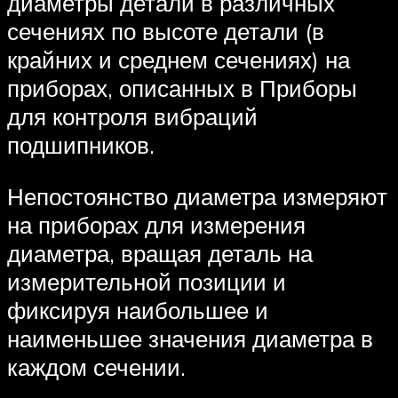
диаметры детали в различных
сечениях по высоте детали (в
крайних и среднем сечениях) на
приборах, описанных в Приборы
для контроля вибраций
подшипников.
Непостоянство диаметра измеряют
на приборах для измерения
диаметра, вращая деталь на
измерительной позиции и
фиксируя наибольшее и
наименьшее значения диаметра в
каждом сечении.