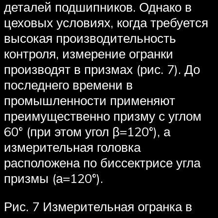
деталей подшипников. Однако в
цеховых условиях, когда требуется
высокая производительность
контроля, измерение огранки
производят в призмах (рис. 7). До
последнего времени в
промышленности применяют
преимущественно призму с углом
60° (при этом угол β=120°), а
измерительная головка
расположена по биссектрисе угла
призмы (а=120°).
Рис. 7 Измерительная огранка в