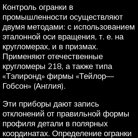
Контроль огранки в
промышленности осуществляют
двумя методами: с использованием
эталонной оси вращения, т. е. на
кругломерах, и в призмах.
Применяют отечественные
кругломеры 218, а также типа
«Тэлиронд» фирмы «Тейлор—
Гобсон» (Англия).
Эти приборы дают запись
отклонений от правильной формы
профиля детали в полярных
координатах. Определение огранки