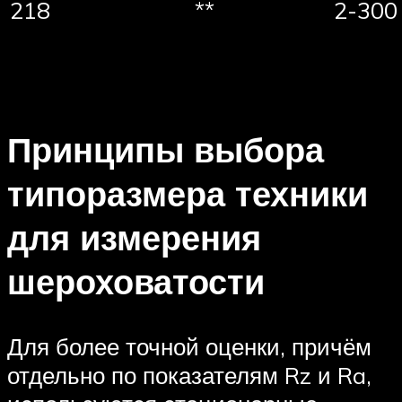
218
**
2-300
Принципы выбора
типоразмера техники
для измерения
шероховатости
Для более точной оценки, причём
отдельно по показателям Rz и Ra,