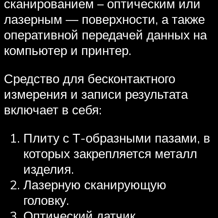
сканированием – оптическим или
лазерным — поверхности, а также
оперативной передачей данных на
компьютер и принтер.
Средство для бесконтактного
измерения и записи результата
включает в себя:
Плиту с Т-образными пазами, в
которых закрепляется металл
изделия.
Лазерную сканирующую
головку.
Оптический датчик.