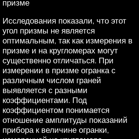
призме
Исследования показали, что этот
угол призмы не является
оптимальным, так как измерения в
призме и на кругломерах могут
существенно отличаться. При
измерении в призме огранка с
различным числом граней
выявляется с разными
коэффициентами. Под
коэффициентом понимается
отношение амплитуды показаний
прибора к величине огранки,