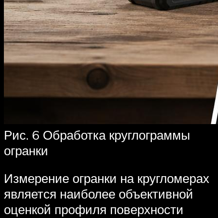
Рис. 6 Обработка круглограммы
огранки
Измерение огранки на кругломерах
является наиболее объективной
оценкой профиля поверхности