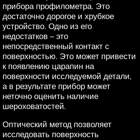
прибора профилометра. Это
достаточно дорогое и хрубкое
устройство. Одно из его
недостатков – это
непосредственный контакт с
поверхностью. Это может привести
к появлению царапин на
поверхности исследуемой детали,
а в результате прибор может
неточно оценить наличие
шероховатостей.
Оптический метод позволяет
исследовать поверхность