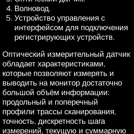
Волновод.
Устройство управления с
интерфейсом для подключения
регистрирующих устройств.
Оптический измерительный датчик
обладает характеристиками,
которые позволяют измерять и
выводить на монитор достаточно
большой объём информации:
продольный и поперечный
профили трассы сканирования,
точность, дискретность шага
измерений, текущую и суммарную