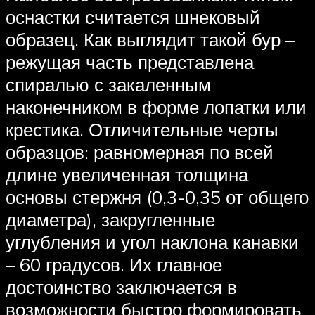
оснастки считается шнековый
образец. Как выглядит такой бур –
режущая часть представлена
спиралью с закаленным
наконечником в форме лопатки или
крестика. Отличительные черты
образцов: равномерная по всей
длине увеличенная толщина
основы стержня (0,3-0,35 от общего
диаметра), закругленные
углубления и угол наклона канавки
– 60 градусов. Их главное
достоинство заключается в
возможности быстро формировать