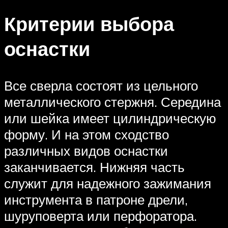
Критерии выбора
оснастки
Все сверла состоят из цельного
металлического стержня. Середина
или шейка имеет цилиндрическую
форму. И на этом сходство
различных видов оснастки
заканчивается. Нижняя часть
служит для надежного зажимания
инструмента в патроне дрели,
шуруповерта или перфоратора.