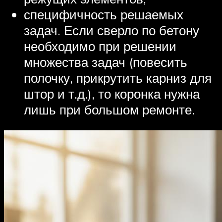
специфичность решаемых
задач. Если сверло по бетону
необходимо при решении
множества задач (повесить
полочку, прикрутить карниз для
штор и т.д.), то коронка нужна
лишь при большом ремонте.