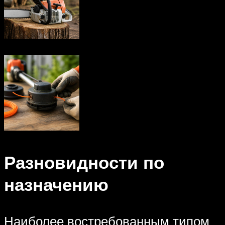
Разновидности по
назначению
Наиболее востребованным типом