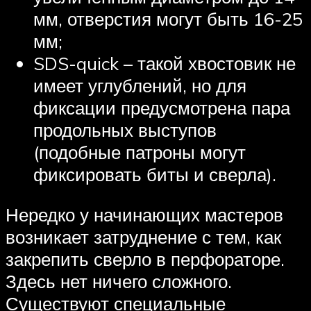
мм, отверстия могут быть 16-25
мм;
SDS-quick – такой хвостовик не
имеет углублений, но для
фиксации предусмотрена пара
продольных выступов
(подобные патроны могут
фиксировать биты и сверла).
Нередко у начинающих мастеров
возникает затруднение с тем, как
закрепить сверло в перфораторе.
Здесь нет ничего сложного.
Существуют специальные