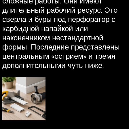
сложные работы. Они имеют
длительный рабочий ресурс. Это
сверла и буры под перфоратор с
карбидной напайкой или
наконечником нестандартной
формы. Последние представлены
центральным «острием» и тремя
дополнительными чуть ниже.