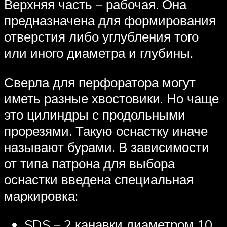
Верхняя часть – рабочая. Она
предназначена для формирования
отверстия либо углубления того
или иного диаметра и глубины.
Сверла для перфоратора могут
иметь разные хвостовики. Но чаще
это цилиндры с продольными
прорезями. Такую оснастку иначе
называют бурами. В зависимости
от типа патрона для выбора
оснастки введена специальная
маркировка:
SDS – 2 канавки диаметром 10