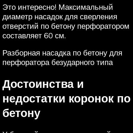
Это интересно! Максимальный
диаметр насадок для сверления
отверстий по бетону перфоратором
составляет 60 см.
Разборная насадка по бетону для
перфоратора безударного типа
Достоинства и
недостатки коронок по
бетону