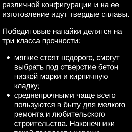
различной конфигурации и на ее
изготовление идут твердые сплавы.
Победитовые напайки делятся на
три класса прочности:
мягкие стоят недорого, смогут
выбрать под отверстие бетон
низкой марки и кирпичную
кладку;
среднепрочными чаще всего
пользуются в быту для мелкого
ремонта и любительского
строительства. Наконечники