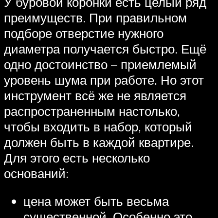
У буровой коронки есть целый ряд
преимуществ. При правильном
подборе отверстие нужного
диаметра получается быстро. Ещё
одно достоинство – приемлемый
уровень шума при работе. Но этот
инструмент всё же не является
распространенным настолько,
чтобы входить в набор, который
должен быть в каждой квартире.
Для этого есть несколько
оснований:
цена может быть весьма
существенной. Особенно это