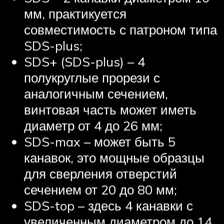
мм, практикуется
совместимость с патроном типа
SDS-plus;
SDS+ (SDS-plus) – 4
полукруглые прорези с
аналогичным сечением,
винтовая часть может иметь
диаметр от 4 до 26 мм;
SDS-max – может быть 5
канавок, это мощные образцы
для сверления отверстий
сечением от 20 до 80 мм;
SDS-top – здесь 4 канавки с
увеличенным диаметром до 14