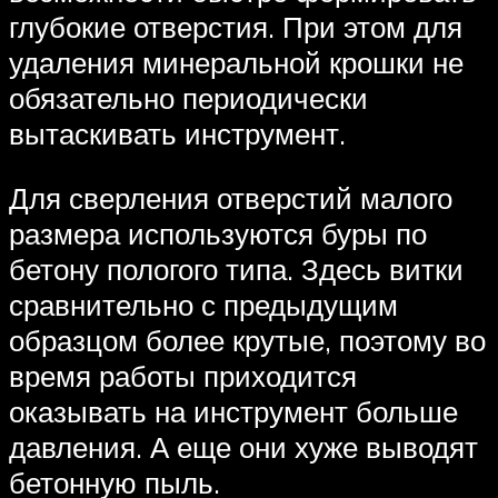
глубокие отверстия. При этом для
удаления минеральной крошки не
обязательно периодически
вытаскивать инструмент.
Для сверления отверстий малого
размера используются буры по
бетону пологого типа. Здесь витки
сравнительно с предыдущим
образцом более крутые, поэтому во
время работы приходится
оказывать на инструмент больше
давления. А еще они хуже выводят
бетонную пыль.