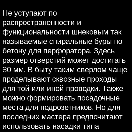
Не уступают по
распространенности и
функциональности шнековым так
называемые спиральные буры по
бетону для перфоратора. Здесь
размер отверстий может достигать
80 мм. В быту таким сверлом чаще
проделывают сквозные проходы
для той или иной проводки. Также
можно формировать посадочные
места для подрозетников. Но для
последних мастера предпочитают
использовать насадки типа