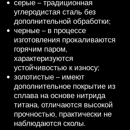
серые – традиционная
углеродистая сталь без
дополнительной обработки;
черные – в процессе
изготовления прокаливаются
горячим паром,
характеризуются
устойчивостью к износу;
золотистые – имеют
дополнительное покрытие из
сплава на основе нитрида
титана, отличаются высокой
прочностью, практически не
наблюдаются сколы.