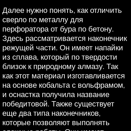
Далее нужно понять, как отличить
сверло по металлу для
перфоратора от бура по бетону.
Здесь рассматривается наконечник
режущей части. Он имеет напайки
из сплава, который по твердости
близок к природному алмазу. Так
как этот материал изготавливается
на основе кобальта с вольфрамом,
и оснастка получила название
победитовой. Также существует
еще два типа наконечников,
которые позволяют выполнять