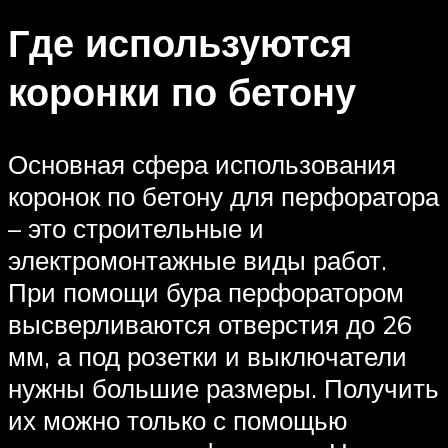
Где используются
коронки по бетону
Основная сфера использования
коронок по бетону для перфоратора
– это строительные и
электромонтажные виды работ.
При помощи бура перфоратором
высверливаются отверстия до 26
мм, а под розетки и выключатели
нужны большие размеры. Получить
их можно только с помощью