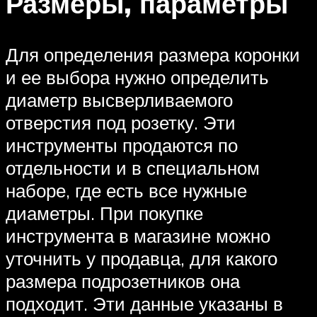
Размеры, параметры
Для определения размера коронки
и ее выбора нужно определить
диаметр высверливаемого
отверстия под розетку. Эти
инструменты продаются по
отдельности и в специальном
наборе, где есть все нужные
диаметры. При покупке
инструмента в магазине можно
уточнить у продавца, для какого
размера подрозетников она
подходит. Эти данные указаны в