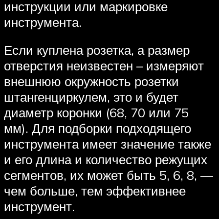
инструкции или маркировке
инструмента.
Если куплена розетка, а размер
отверстия неизвестен – измеряют
внешнюю окружность розетки
штангенциркулем, это и будет
диаметр коронки (68, 70 или 75
мм). Для подборки подходящего
инструмента имеет значение также
и его длина и количество режущих
сегментов, их может быть 5, 6, 8, —
чем больше, тем эффективнее
инструмент.