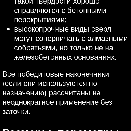
такой твердости хорошо
справляются с бетонными
перекрытиями;
высокопрочные виды сверл
могут соперничать с алмазными
собратьями, но только не на
железобетонных основаниях.
Все победитовые наконечники
(если они используются по
назначению) рассчитаны на
неоднократное применение без
заточки.