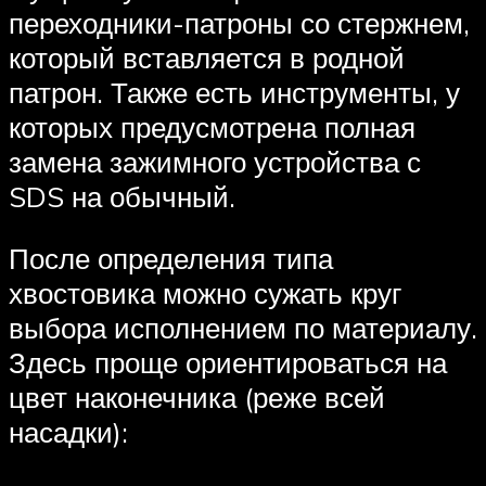
переходники-патроны со стержнем,
который вставляется в родной
патрон. Также есть инструменты, у
которых предусмотрена полная
замена зажимного устройства с
SDS на обычный.
После определения типа
хвостовика можно сужать круг
выбора исполнением по материалу.
Здесь проще ориентироваться на
цвет наконечника (реже всей
насадки):