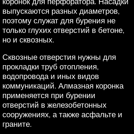
коронок для перфоратора. Насадки
выпускаются разных диаметров,
поэтому служат для бурения не
только глухих отверстий в бетоне,
но и сквозных.
Сквозные отверстия нужны для
прокладки труб отопления,
водопровода и иных видов
коммуникаций. Алмазная коронка
применяется при бурении
отверстий в железобетонных
сооружениях, а также асфальте и
граните.