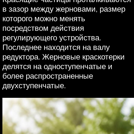
в зазор между жерновами, размер
которого можно менять
посредством действия
регулирующего устройства.
Последнее находится на валу
редуктора. Жерновые краскотерки
делятся на одноступенчатые и
более распространенные
двухступенчатые.