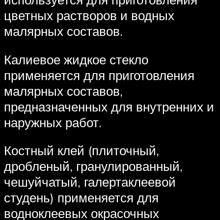
цветных растворов и водных
малярных составов.
Калиевое жидкое стекло
применяется для приготовления
малярных составов,
предназначенных для внутренних и
наружных работ.
Костный клей (плиточный,
дробленый, гранулированный,
чешуйчатый, галертаклеевой
студень) применяется для
водноклеевых окрасочных