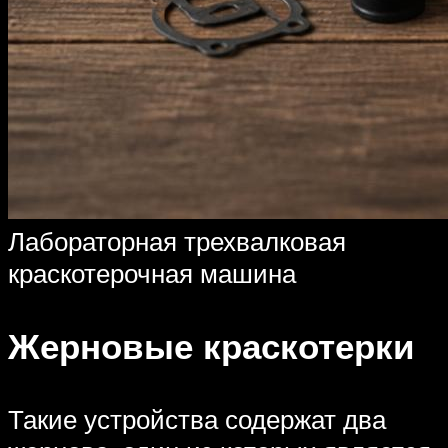
Лабораторная трехвалковая
краскотерочная машина
Жерновые краскотерки
Такие устройства содержат два