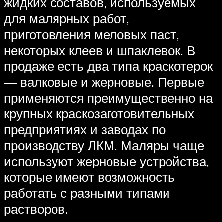
жидких составов, используемых
для малярных работ,
приготовления меловых паст,
некоторых клеев и шпаклевок. В
продаже есть два типа краскотерок
— валковые и жерновые. Первые
применяются преимущественно на
крупных краскозаготовительных
предприятиях и заводах по
производству ЛКМ. Маляры чаще
используют жерновые устройства,
которые имеют возможность
работать с разными типами
растворов.