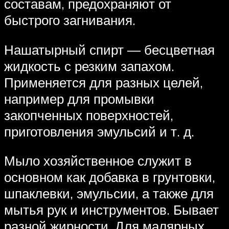
составам, предохраняют от
быстрого загнивания.
Нашатырный спирт — бесцветная
жидкость с резким запахом.
Применяется для разных целей,
например для промывки
закопченных поверхностей,
приготовления эмульсий и т. д.
Мыло хозяйственное служит в
основном как добавка в грунтовки,
шпаклевки, эмульсии, а также для
мытья рук и инструментов. Бывает
разной жирности. Для малярных