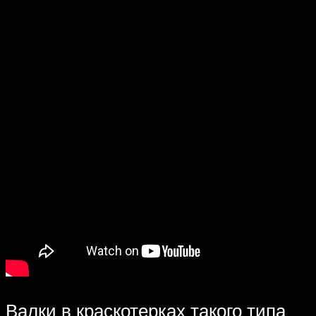
Валки в краскотерках такого типа