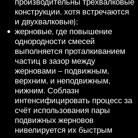
производительны трёхвалковые
конструкции, хотя встречаются
и двухвалковые);
жерновые, где повышение
однородности смесей
выполняется проталкиванием
частиц в зазор между
жерновами – подвижным,
верхним, и неподвижным,
нижним. Соблазн
интенсифицировать процесс за
счёт использования пары
подвижных жерновов
нивелируется их быстрым