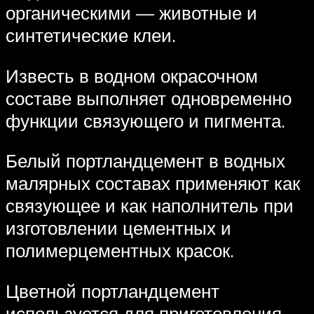
органическими — животные и
синтетические клеи.
Известь в водном окрасочном
составе выполняет одновременно
функции связующего и пигмента.
Белый портландцемент в водных
малярных составах применяют как
связующее и как наполнитель при
изготовлении цементных и
полимерцементных красок.
Цветной портландцемент
используется для приготовления