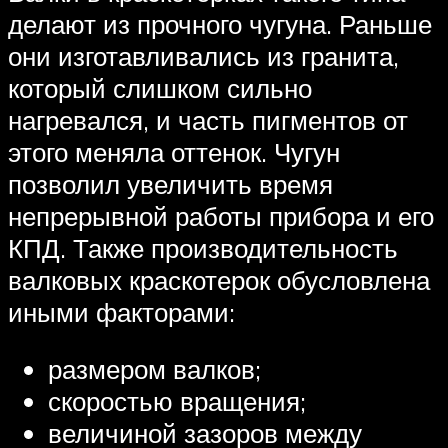
делают из прочного чугуна. Раньше
они изготавливались из гранита,
который слишком сильно
нагревался, и часть пигментов от
этого меняла оттенок. Чугун
позволил увеличить время
непрерывной работы прибора и его
КПД. Также производительность
валковых краскотерок обусловлена
иными факторами:
размером валков;
скоростью вращения;
величиной зазоров между