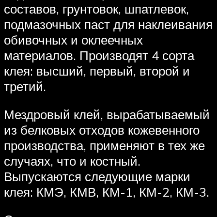
составов, грунтовок, шпатлевок,
подмазочных паст для наклеивания
обивочных и оклеечных
материалов. Производят 4 сорта
клея: высший, первый, второй и
третий.
Мездровый клей, вырабатываемый
из белковых отходов кожевенного
производства, применяют в тех же
случаях, что и костный.
Выпускаются следующие марки
клея: КМЭ, КМВ, КМ-1, КМ-2, КМ-3.