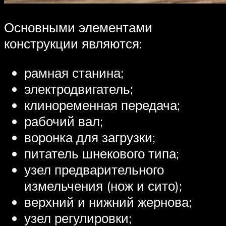
Основными элементами
конструкции являются:
рамная станина;
электродвигатель;
клиноременная передача;
рабочий вал;
воронка для загрузки;
питатель шнекового типа;
узел предварительного
измельчения (нож и сито);
верхний и нижний жернова;
узел регулировки;