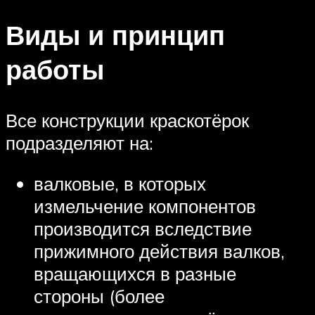
Виды и принцип
работы
Все конструкции краскотёрок
подразделяют на:
валковые, в которых
измельчение компонентов
производится вследствие
прижимного действия валков,
вращающихся в разные
стороны (более