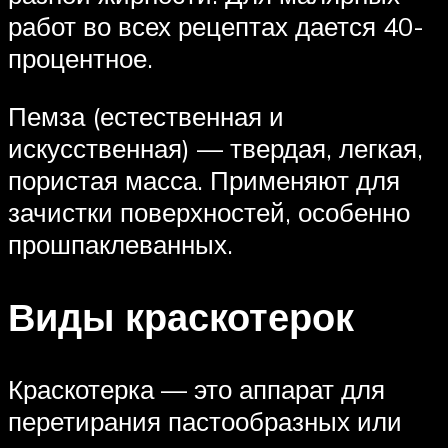
работ во всех рецептах дается 40-
процентное.
Пемза (естественная и
искусственная) — твердая, легкая,
пористая масса. Применяют для
зачистки поверхностей, особенно
прошпаклеванных.
Виды краскотерок
Краскотерка — это аппарат для
перетирания пастообразных или