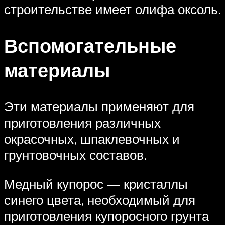
строительстве имеет олифа оксоль.
Вспомогательные
материалы
Эти материалы применяют для
приготовления различных
окрасочных, шпаклевочных и
грунтовочных составов.
Медный купорос — кристаллы
синего цвета, необходимый для
приготовления купоросного грунта