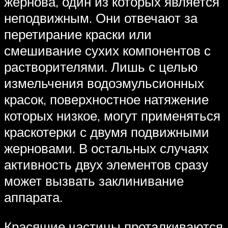
жернова, один из которых является
неподвижным. Они отвечают за
перетирание краски или
смешивание сухих компонентов с
растворителями. Лишь с целью
измельчения водоэмульсионных
красок, поверхностное натяжение
которых низкое, могут применяться
краскотерки с двумя подвижными
жерновами. В остальных случаях
активность двух элементов сразу
может вызвать заклинивание
аппарата.
Красящие частицы проталкиваются