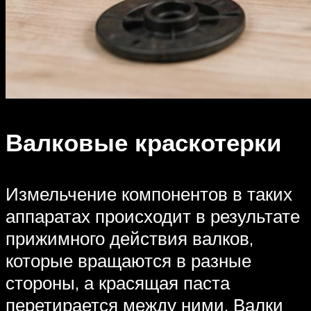
Валковые краскотерки
Измельчение компонентов в таких
аппаратах происходит в результате
прижимного действия валков,
которые вращаются в разные
стороны, а красящая паста
перетирается между ними. Валки