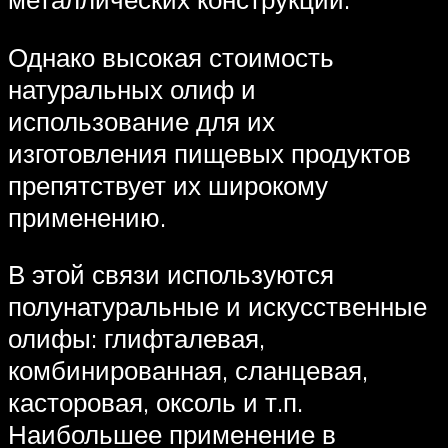
Однако высокая стоимость
натуральных олиф и
использование для их
изготовления пищевых продуктов
препятствует их широкому
применению.
В этой связи используются
полунатуральные и искусственные
олифы: глифталевая,
комбинированная, сланцевая,
касторовая, оксоль и т.п.
Наибольшее применение в