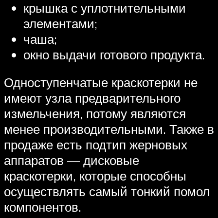
крышка с уплотнительными
элементами;
чаша;
окно выдачи готового продукта.
Одноступенчатые краскотерки не
имеют узла предварительного
измельчения, потому являются
менее производительными. Также в
продаже есть подтип жерновых
аппаратов — дисковые
краскотерки, которые способны
осуществлять самый тонкий помол
компонентов.