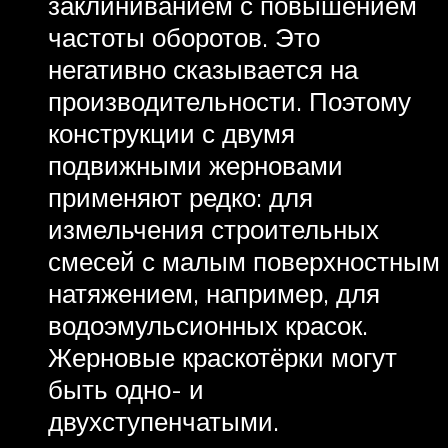
заклиниванием с повышением
частоты оборотов. Это
негативно сказывается на
производительности. Поэтому
конструкции с двумя
подвижными жерновами
применяют редко: для
измельчения строительных
смесей с малым поверхностным
натяжением, например, для
водоэмульсионных красок.
Жерновые краскотёрки могут
быть одно- и
двухступенчатыми.