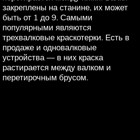
закреплены на станине, их может
быть от 1 до 9. Самыми
популярными являются
трехвалковые краскотерки. Есть в
продаже и одновалковые
устройства — в них краска
растирается между валком и
перетирочным брусом.