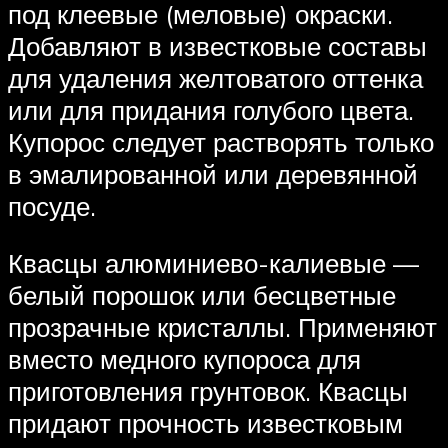
под клеевые (меловые) окраски.
Добавляют в известковые составы
для удаления желтоватого оттенка
или для придания голубого цвета.
Купорос следует растворять только
в эмалированной или деревянной
посуде.
Квасцы алюминиево-калиевые —
белый порошок или бесцветные
прозрачные кристаллы. Применяют
вместо медного купороса для
приготовления грунтовок. Квасцы
придают прочность известковым