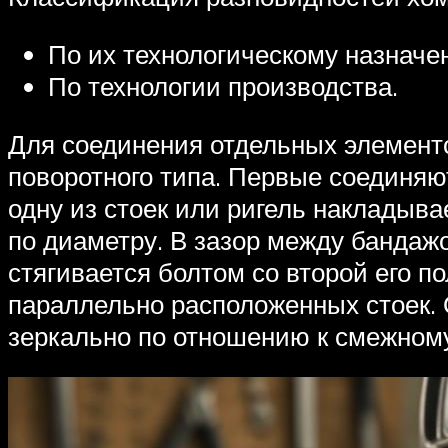
По их технологическому назначе
По технологии производства.
Для соединения отдельных элемент
поворотного типа. Первые соединяю
одну из стоек или ригель накладыва
по диаметру. В зазор между бандажо
стягивается болтом со второй его 
параллельно расположенных стоек. 
зеркально по отношению к смежному