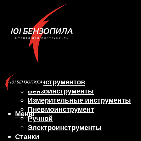
Виды инструментов
Бензоинструменты
Измерительные инструменты
Пневмоинструмент
Меню
Ручной
Электроинструменты
Станки