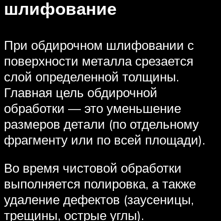
шлифование
При обдирочном шлифовании с
поверхности металла срезается
слой определенной толщины.
Главная цель обдирочной
обработки — это уменьшение
размеров детали (по отдельному
фрагменту или по всей площади).
Во время чистовой обработки
выполняется полировка, а также
удаление дефектов (заусеницы,
трещины, острые углы).