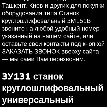
Ташкент, Киев и других для покупки
оборудования типа Станок
круглошлифовальный 3М151В
звоните на любой удобный номер,
указанный на нашем сайте, или
оставьте свои контакты под кнопкой
ЗАКАЗАТЬ ЗВОНОК вверху сайта
— мы сами Вам перезвоним.
3У131 станок
круглошлифовальный
универсальный