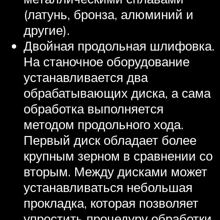
(латунь, бронза, алюминий и
другие).
Двойная продольная шлифовка.
На станочное оборудование
устанавливается два
обрабатывающих диска, а сама
обработка выполняется
методом продольного хода.
Первый диск обладает более
крупным зерном в сравнении со
вторым. Между дисками может
устанавливаться небольшая
прокладка, которая позволяет
упростить процедуру обработки.