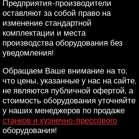
Предприятия-производители
оставляют за собой право на
изменение стандартной
комплектации и места
производства оборудования без
уведомления!
Обращаем Ваше внимание на то,
что цены, указанные у нас на сайте,
не являются публичной офертой, а
стоимость оборудования уточняйте
у наших менеджеров по продаже
станков и кузнечно-прессового
оборудования!