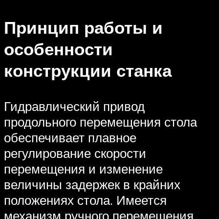
Принцип работы и
особенности
конструкции станка
Гидравлический привод
продольного перемещения стола
обеспечивает плавное
регулирование скорости
перемещения и изменение
величины задержек в крайних
положениях стола. Имеется
механизм ручного перемещения