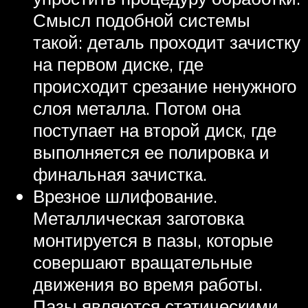
Смысл подобной системы
такой: деталь проходит зачистку
на первом диске, где
происходит срезание ненужного
слоя металла. Потом она
поступает на второй диск, где
выполняется ее полировка и
финальная зачистка.
Врезное шлифование.
Металлическая заготовка
монтируется в пазы, которые
совершают вращательные
движения во время работы.
Пазы являются статическими