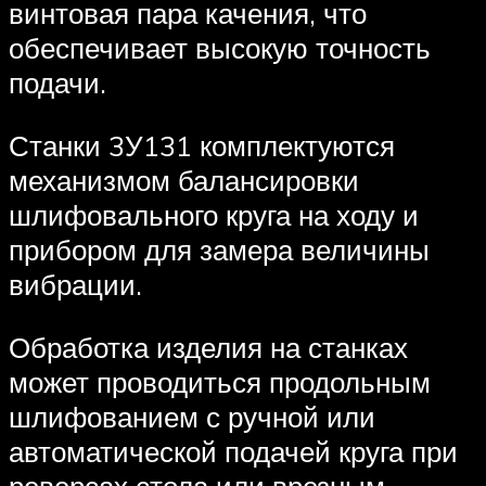
винтовая пара качения, что
обеспечивает высокую точность
подачи.
Станки 3У131 комплектуются
механизмом балансировки
шлифовального круга на ходу и
прибором для замера величины
вибрации.
Обработка изделия на станках
может проводиться продольным
шлифованием с ручной или
автоматической подачей круга при
реверсах стола или врезным