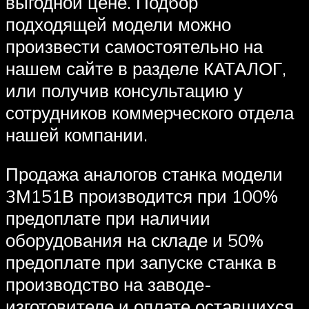
выгодной цене. Подбор
подходящей модели можно
произвести самостоятельно на
нашем сайте в разделе КАТАЛОГ,
или получив консультацию у
сотрудников коммерческого отдела
нашей компании.
Продажа аналогов станка модели
3М151В производится при 100%
предоплате при наличии
оборудования на складе и 50%
предоплате при запуске станка в
производство на заводе-
изготовителе и оплате оставшихся