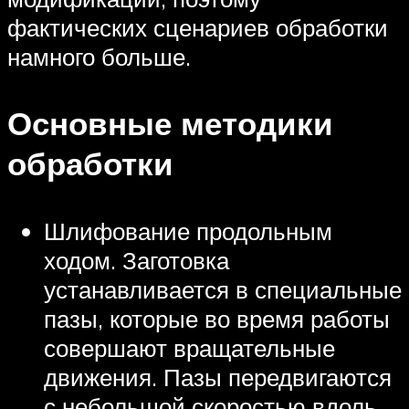
фактических сценариев обработки
намного больше.
Основные методики
обработки
Шлифование продольным
ходом. Заготовка
устанавливается в специальные
пазы, которые во время работы
совершают вращательные
движения. Пазы передвигаются
с небольшой скоростью вдоль