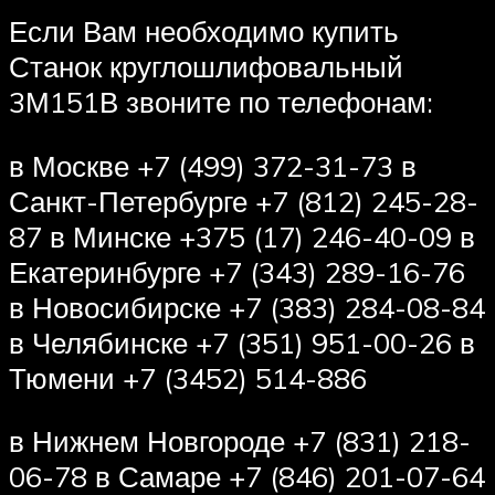
Если Вам необходимо купить
Станок круглошлифовальный
3М151В звоните по телефонам:
в Москве +7 (499) 372-31-73 в
Санкт-Петербурге +7 (812) 245-28-
87 в Минске +375 (17) 246-40-09 в
Екатеринбурге +7 (343) 289-16-76
в Новосибирске +7 (383) 284-08-84
в Челябинске +7 (351) 951-00-26 в
Тюмени +7 (3452) 514-886
в Нижнем Новгороде +7 (831) 218-
06-78 в Самаре +7 (846) 201-07-64