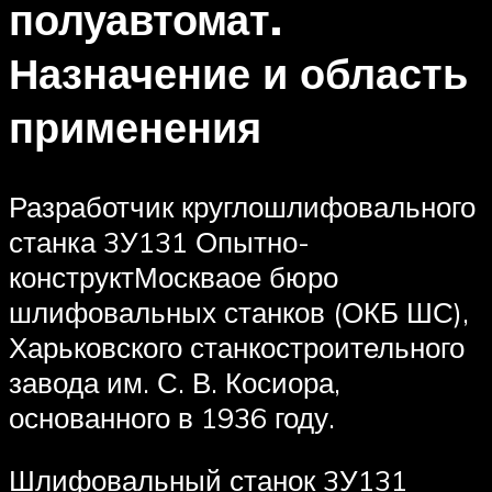
полуавтомат.
Назначение и область
применения
Разработчик круглошлифовального
станка 3У131 Опытно-
конструктМоскваое бюро
шлифовальных станков (ОКБ ШС),
Харьковского станкостроительного
завода им. С. В. Косиора,
основанного в 1936 году.
Шлифовальный станок 3У131