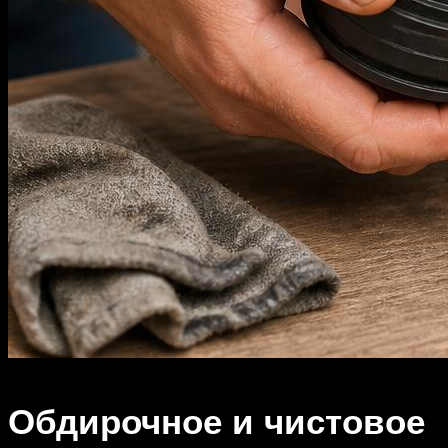
Обдирочное и чистовое