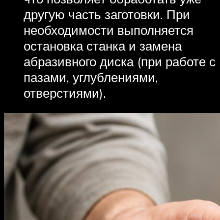
другую часть заготовки. При
необходимости выполняется
остановка станка и замена
абразивного диска (при работе с
пазами, углублениями,
отверстиями).