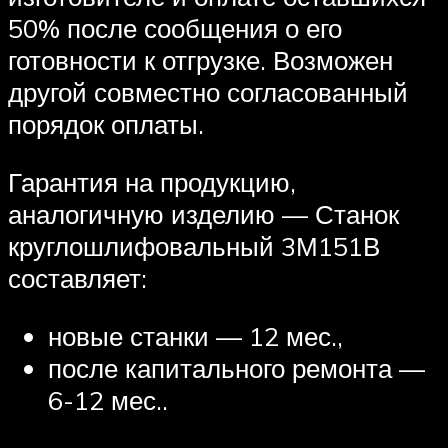
50% после сообщения о его
готовности к отгрузке. Возможен
другой совместно согласованный
порядок оплаты.
Гарантия на продукцию,
аналогичную изделию — Станок
круглошлифовальный 3М151В
составляет:
новые станки — 12 мес.,
после капитального ремонта —
6-12 мес..