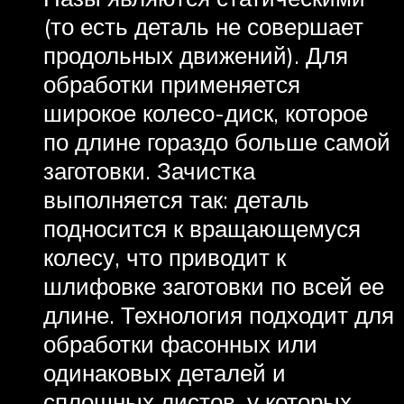
(то есть деталь не совершает
продольных движений). Для
обработки применяется
широкое колесо-диск, которое
по длине гораздо больше самой
заготовки. Зачистка
выполняется так: деталь
подносится к вращающемуся
колесу, что приводит к
шлифовке заготовки по всей ее
длине. Технология подходит для
обработки фасонных или
одинаковых деталей и
сплошных листов, у которых