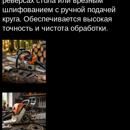
шлифованием с ручной подачей
круга. Обеспечивается высокая
точность и чистота обработки.