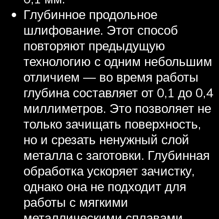
Глубинное продольное
шлифование. Этот способ
повторяют предыдущую
технологию с одним небольшим
отличием — во время работы
глубина составляет от 0,1 до 0,4
миллиметров. Это позволяет не
только зачищать поверхность,
но и срезать ненужный слой
металла с заготовки. Глубинная
обработка ускоряет зачистку,
однако она не подходит для
работы с мягкими
металлическими сплавами