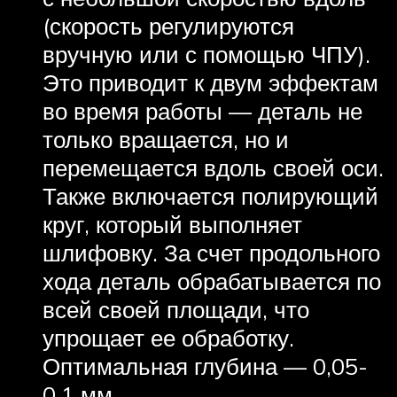
(скорость регулируются
вручную или с помощью ЧПУ).
Это приводит к двум эффектам
во время работы — деталь не
только вращается, но и
перемещается вдоль своей оси.
Также включается полирующий
круг, который выполняет
шлифовку. За счет продольного
хода деталь обрабатывается по
всей своей площади, что
упрощает ее обработку.
Оптимальная глубина — 0,05-
0,1 мм.