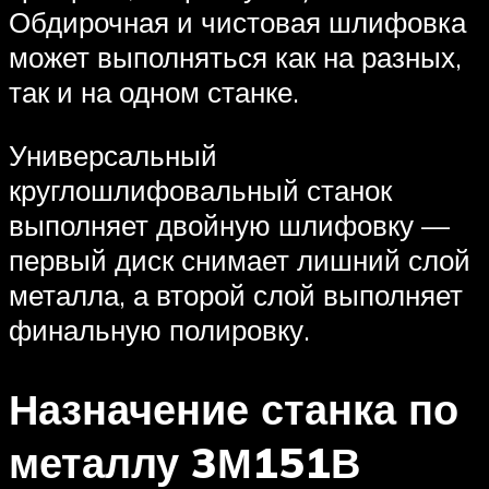
Обдирочная и чистовая шлифовка
может выполняться как на разных,
так и на одном станке.
Универсальный
круглошлифовальный станок
выполняет двойную шлифовку —
первый диск снимает лишний слой
металла, а второй слой выполняет
финальную полировку.
Назначение станка по
металлу 3М151В