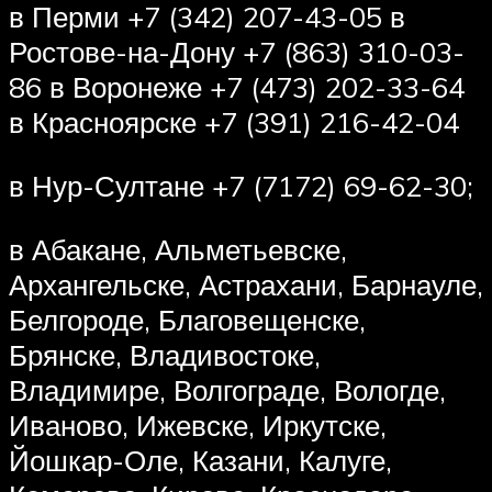
в Перми +7 (342) 207-43-05 в
Ростове-на-Дону +7 (863) 310-03-
86 в Воронеже +7 (473) 202-33-64
в Красноярске +7 (391) 216-42-04
в Нур-Султане +7 (7172) 69-62-30;
в Абакане, Альметьевске,
Архангельске, Астрахани, Барнауле,
Белгороде, Благовещенске,
Брянске, Владивостоке,
Владимире, Волгограде, Вологде,
Иваново, Ижевске, Иркутске,
Йошкар-Оле, Казани, Калуге,