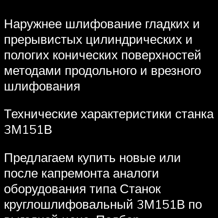
Наружнее шлифование гладких и
прерывистых цилиндрических и
пологих конических поверхностей
методами продольного и врезного
шлифования
Технические характеристики станка
3М151В
Предлагаем купить новые или
после капремонта аналоги
оборудования типа Станок
круглошлифовальный 3М151В по