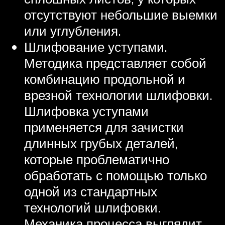
отсутствуют небольшие выемки
или углубления.
Шлифование уступами.
Методика представляет собой
комбинацию продольной и
врезной технологии шлифовки.
Шлифовка уступами
применяется для зачистки
длинных грубых деталей,
которые проблематично
обработать с помощью только
одной из стандартных
технологий шлифовки.
Механика процесса выглядит