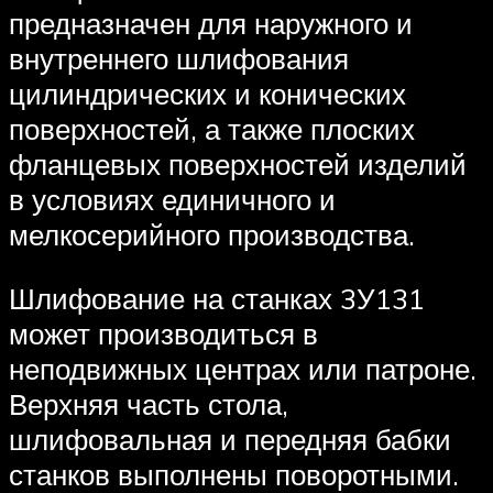
предназначен для наружного и
внутреннего шлифования
цилиндрических и конических
поверхностей, а также плоских
фланцевых поверхностей изделий
в условиях единичного и
мелкосерийного производства.
Шлифование на станках 3У131
может производиться в
неподвижных центрах или патроне.
Верхняя часть стола,
шлифовальная и передняя бабки
станков выполнены поворотными.