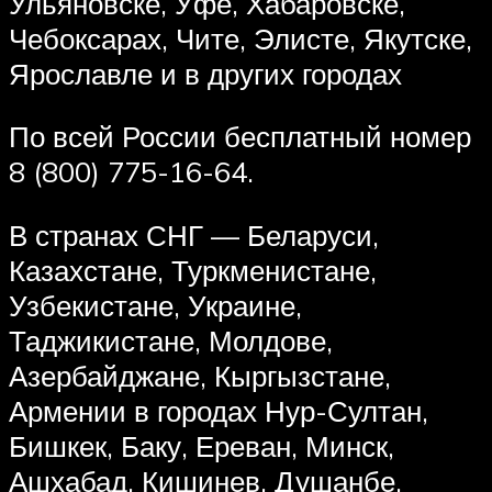
Ульяновске, Уфе, Хабаровске,
Чебоксарах, Чите, Элисте, Якутске,
Ярославле и в других городах
По всей России бесплатный номер
8 (800) 775-16-64.
В странах СНГ — Беларуси,
Казахстане, Туркменистане,
Узбекистане, Украине,
Таджикистане, Молдове,
Азербайджане, Кыргызстане,
Армении в городах Нур-Султан,
Бишкек, Баку, Ереван, Минск,
Ашхабад, Кишинев, Душанбе,