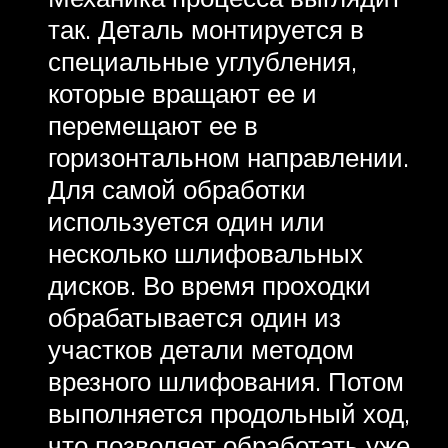
так. Деталь монтируется в
специальные углубления,
которые вращают ее и
перемещают ее в
горизонтальном направлении.
Для самой обработки
используется один или
несколько шлифовальных
дисков. Во время проходки
обрабатывается один из
участков детали методом
врезного шлифования. Потом
выполняется продольный ход,
что позволяет обработать уже