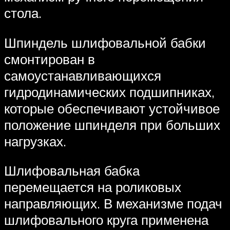
стола.
Шпиндель шлифовальной бабки
смонтирован в
самоустанавливающихся
гидродинамических подшипниках,
которые обеспечивают устойчивое
положение шпинделя при больших
нагрузках.
Шлифовальная бабка
перемещается на роликовых
направляющих. В механизме подач
шлифовального круга применена