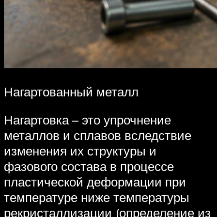
Нагартованный металл
Нагартовка – это упрочнение
металлов и сплавов вследствие
изменения их структуры и
фазового состава в процессе
пластической деформации при
температуре ниже температуры
рекристаллизации (определение из