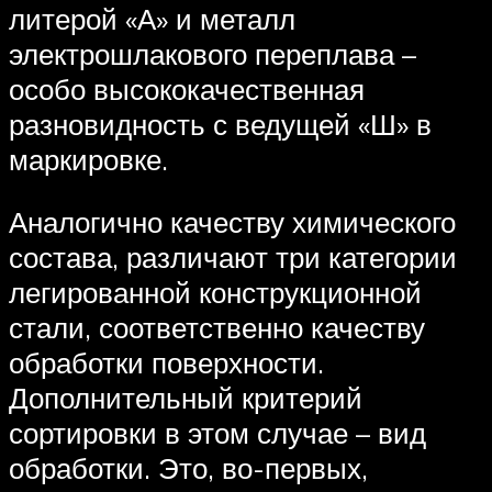
литерой «А» и металл
электрошлакового переплава –
особо высококачественная
разновидность с ведущей «Ш» в
маркировке.
Аналогично качеству химического
состава, различают три категории
легированной конструкционной
стали, соответственно качеству
обработки поверхности.
Дополнительный критерий
сортировки в этом случае – вид
обработки. Это, во-первых,