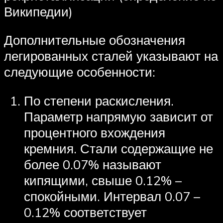
Википедии)
Дополнительные обозначения
легированных сталей указывают на
следующие особенности:
По степени раскисления.
Параметр напрямую зависит от
процентного вхождения
кремния. Стали содержащие не
более 0.07% называют
кипящими, свыше 0.12% –
спокойными. Интервал 0.07 –
0.12% соответствует