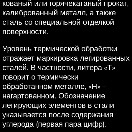
кованый или горячекатаный прокат,
калиброванный металл, а также
сталь со специальной отделкой
поверхности.
Уровень термической обработки
отражает маркировка легированных
сталей. В частности, литера «Т»
говорит о термически
обработанном металле, «Н» –
нагартованном. Обозначение
легирующих элементов в стали
указывается после содержания
углерода (первая пара цифр).