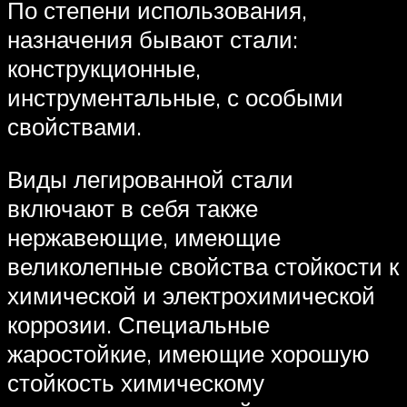
По степени использования,
назначения бывают стали:
конструкционные,
инструментальные, с особыми
свойствами.
Виды легированной стали
включают в себя также
нержавеющие, имеющие
великолепные свойства стойкости к
химической и электрохимической
коррозии. Специальные
жаростойкие, имеющие хорошую
стойкость химическому