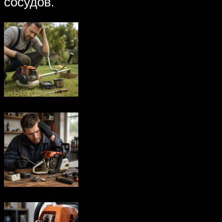
сосудов.