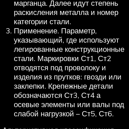
марганца. Далее идут степень
раскисления металла и номер
категории стали.
Применение. Параметр,
указывающий, где используют
легированные конструкционные
стали. Маркировки Ст1, Ст2
отводятся под проволоку и
изделия из прутков: гвозди или
заклепки. Крепежные детали
обозначаются Ст3, Ст4 а
осевые элементы или валы под
слабой нагрузкой – Ст5, Ст6.