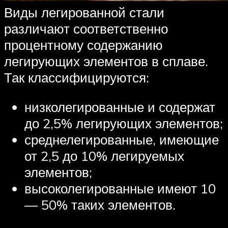
Виды легированной стали
различают соответственно
процентному содержанию
легирующих элементов в сплаве.
Так классифицируются:
низколегированные и содержат
до 2,5% легирующих элементов;
среднелегированные, имеющие
от 2,5 до 10% легируемых
элементов;
высоколегированные имеют 10
— 50% таких элементов.