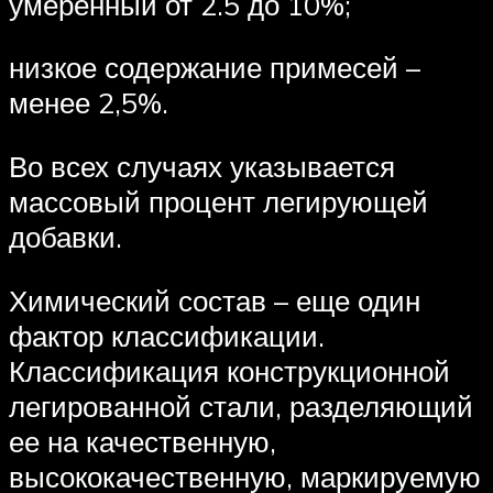
умеренный от 2.5 до 10%;
низкое содержание примесей –
менее 2,5%.
Во всех случаях указывается
массовый процент легирующей
добавки.
Химический состав – еще один
фактор классификации.
Классификация конструкционной
легированной стали, разделяющий
ее на качественную,
высококачественную, маркируемую