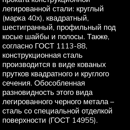
легированной стали: круглый
(марка 40х), квадратный,
шестигранный, профильный под
косые шайбы и полосы. Также,
согласно ГОСТ 1113-88,
конструкционная сталь
производится в виде кованых
прутков квадратного и круглого
сечения. Обособленная
разновидность этого вида
легированного черного метала –
сталь со специальной отделкой
поверхности (ГОСТ 14955).