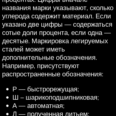
названия марки указывают, сколько
углерода содержит материал. Если
указано две цифры — содержаться
сотые доли процента, если одна —
десятые. Маркировка легируемых
сталей может иметь
дополнительные обозначения.
Например, присутствуют
распространенные обозначения:
Р — быстрорежущая;
Ш – шарикоподшипниковая;
А — автоматная;
Л — полученная литьем;