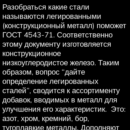
Разобраться какие стали
называются легированными
(конструкционный металл) поможет
ГОСТ 4543-71. Соответственно
этому документу изготовляется
конструкционное
низкоуглеродистое железо. Таким
образом, вопрос “дайте
определение легированных
сталей”, сводится к ассортименту
добавок, вводимых в металл для
улучшения его характеристик. Это:
азот, хром, кремний, бор,
тугоплавкие металлы. Дополняют