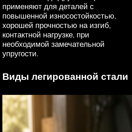
применяют для деталей с
повышенной износостойкостью,
хорошей прочностью на изгиб,
контактной нагрузке, при
необходимой замечательной
упругости.
Виды легированной стали