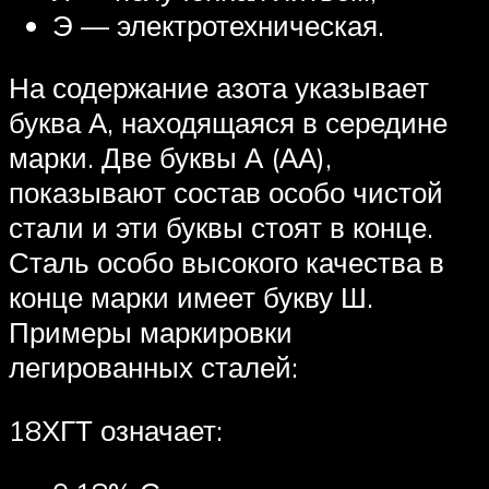
Э — электротехническая.
На содержание азота указывает
буква А, находящаяся в середине
марки. Две буквы А (АА),
показывают состав особо чистой
стали и эти буквы стоят в конце.
Сталь особо высокого качества в
конце марки имеет букву Ш.
Примеры маркировки
легированных сталей:
18ХГТ означает: