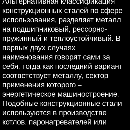
Альтернативная классификация
конструкционных сталей по сфере
использования, разделяет металл
на подшипниковый, рессорно-
пружинный и теплоустойчивый. В
первых двух случаях
наименования говорят сами за
себя, тогда как последний вариант
соответствует металлу, сектор
применения которого –
энергетическое машиностроение.
Подобные конструкционные стали
используются в производстве
котлов, паронагревателей или