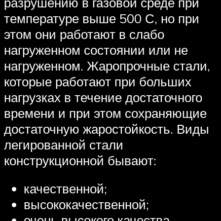
разрушению в газовой среде при
температуре выше 500 С, но при
этом они работают в слабо
нагруженном состоянии или не
нагруженном. Жаропрочные стали,
которые работают при больших
нагрузках в течение достаточного
времени и при этом сохраняющие
достаточную жаростойкость. Виды
легированной стали
конструкционной бывают:
качественной;
высококачественной;
очень высокого качества.