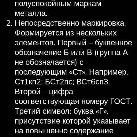
полуспокойным маркам
металла.
Непосредственно маркировка.
Формируется из нескольких
элементов. Первый – буквенное
обозначение Б или В (группа А
не обозначается) с
последующим «Ст». Например,
Ст1кп2; БСт2пс; ВСт6сп3.
Второй – цифра,
соответствующая номеру ГОСТ.
Третий символ: буква «Г»,
присутствие которой указывает
на повышенно содержание