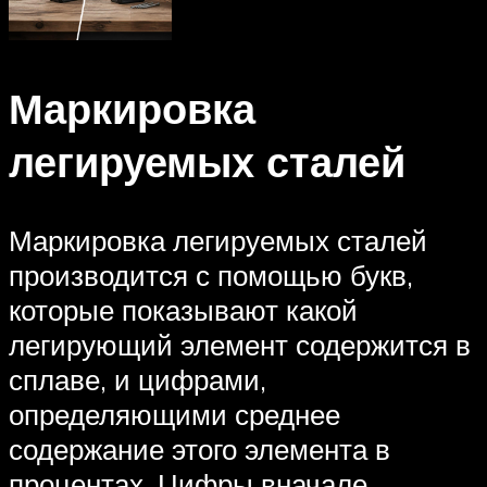
Маркировка
легируемых сталей
Маркировка легируемых сталей
производится с помощью букв,
которые показывают какой
легирующий элемент содержится в
сплаве, и цифрами,
определяющими среднее
содержание этого элемента в
процентах. Цифры вначале