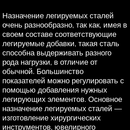
Назначение легируемых сталей
очень разнообразно, так как, имея в
своем составе соответствующие
легируемые добавки, такая сталь
способна выдерживать разного
рода нагрузки, в отличие от
обычной. Большинство
показателей можно регулировать с
помощью добавления нужных
легирующих элементов. Основное
назначение легируемых сталей —
изготовление хирургических
инструментов, ювелирного