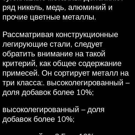
ряд никель, медь, алюминий и
прочие цветные металлы.
Рассматривая конструкционные
легирующие стали, следует
обратить внимание на такой
критерий, как общее содержание
примесей. Он сортирует металл на
три класса:. высоколегированный –
доля добавок более 10%;
высоколегированный – доля
добавок более 10%;