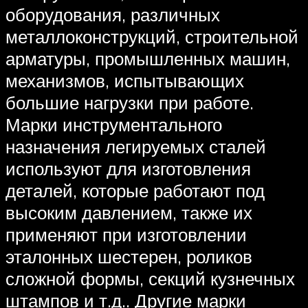
оборудования, различных
металлоконструкций, строительной
арматуры, промышленных машин,
механизмов, испытывающих
большие нагрузки при работе.
Марки инструментального
назначения легируемых сталей
используют для изготовления
деталей, которые работают под
высоким давлением, также их
применяют при изготовлении
эталонных шестерен, роликов
сложной формы, секций кузнечных
штампов и т.д.. Другие марки