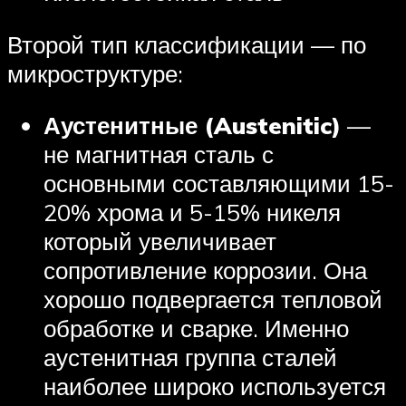
Второй тип классификации — по
микроструктуре:
Аустенитные (Austenitic)
—
не магнитная сталь с
основными составляющими 15-
20% хрома и 5-15% никеля
который увеличивает
сопротивление коррозии. Она
хорошо подвергается тепловой
обработке и сварке. Именно
аустенитная группа сталей
наиболее широко используется