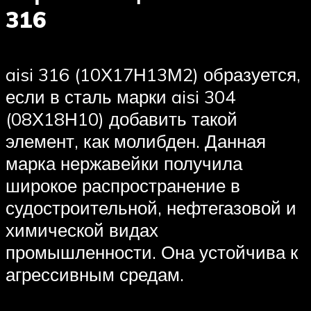
316
aisi 316 (10Х17Н13М2) образуется,
если в сталь марки aisi 304
(08Х18Н10) добавить такой
элемент, как молибден. Данная
марка нержавейки получила
широкое распространение в
судостроительной, нефтегазовой и
химической видах
промышленности. Она устойчива к
агрессивным средам.