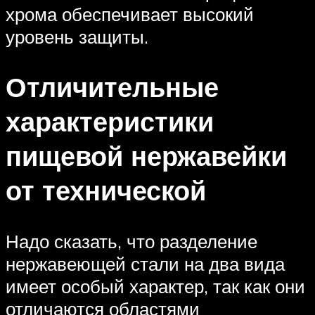
хрома обеспечивает высокий
уровень защиты.
Отличительные
характеристики
пищевой нержавейки
от технической
Надо сказать, что разделение
нержавеющей стали на два вида
имеет особый характер, так как они
отличаются областями