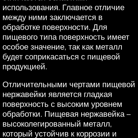
использования. Главное отличие
между ними заключается в
обработке поверхности. Для
пищевого типа поверхность имеет
особое значение, так как металл
будет соприкасаться с пищевой
продукцией.
Отличительными чертами пищевой
нержавейки является гладкая
поверхность с высоким уровнем
обработки. Пищевая нержавейка –
высоколегированный металл,
который устойчив к коррозии и