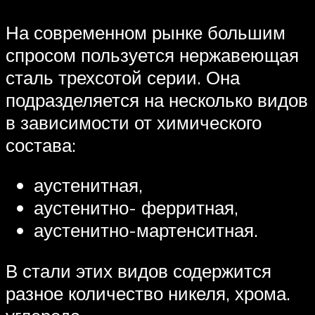
На современном рынке большим
спросом пользуется нержавеющая
сталь трехсотой серии. Она
подразделяется на несколько видов
в зависимости от химического
состава:
аустенитная,
аустенитно- ферритная,
аустенитно-мартенситная.
В стали этих видов содержится
разное количество никеля, хрома.