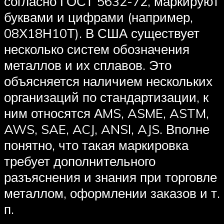
согласно ГОСТ 5632-72, маркируют
буквами и цифрами (например,
08Х18Н10Т). В США существует
несколько систем обозначения
металлов и их сплавов. Это
объясняется наличием нескольких
организаций по стандартизации, к
ним относятся АMS, ASME, ASTM,
AWS, SAE, ACJ, ANSI, AJS. Вполне
понятно, что такая маркировка
требует дополнительного
разъяснения и знания при торговле
металлом, оформлении заказов и т.
п.