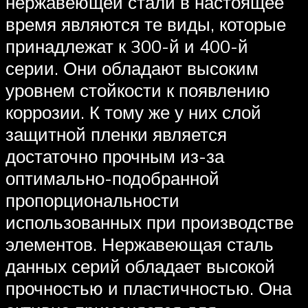
нержавеющей стали в настоящее
время являются те виды, которые
принадлежат к 300-й и 400-й
серии. Они обладают высоким
уровнем стойкости к появлению
коррозии. К тому же у них слой
защитной пленки является
достаточно прочным из-за
оптимально-подобранной
пропорциональности
использованных при производстве
элементов. Нержавеющая сталь
данных серий обладает высокой
прочностью и пластичностью. Она