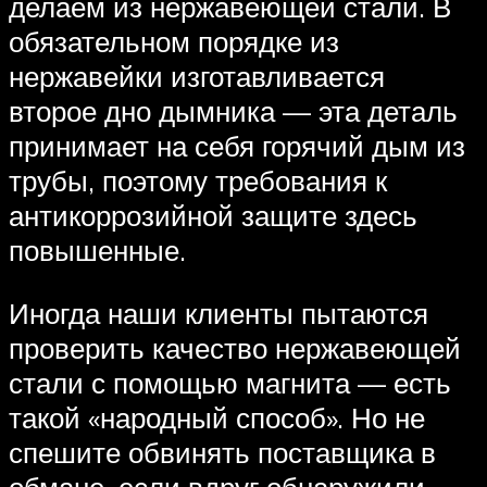
делаем из нержавеющей стали. В
обязательном порядке из
нержавейки изготавливается
второе дно дымника — эта деталь
принимает на себя горячий дым из
трубы, поэтому требования к
антикоррозийной защите здесь
повышенные.
Иногда наши клиенты пытаются
проверить качество нержавеющей
стали с помощью магнита — есть
такой «народный способ». Но не
спешите обвинять поставщика в