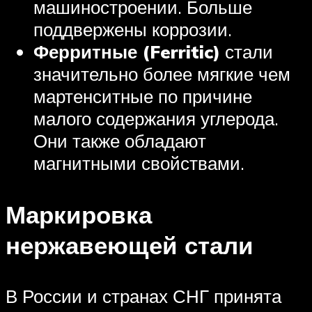
машиностроении. Больше
поддвержены коррозии.
Ферритные (Ferritic)
стали
значительно более мягкие чем
мартенситные по причине
малого содержания углерода.
Они также обладают
магнитными свойствами.
Маркировка
нержавеющей стали
В России и странах СНГ принята