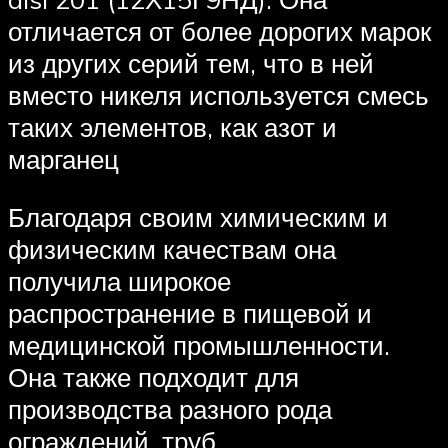
отличается от более дорогих марок
из других серий тем, что в ней
вместо никеля используется смесь
таких элементов, как азот и
марганец
Благодаря своим химическим и
физическим качествам она
получила широкое
распространение в пищевой и
медицинской промышленности.
Она также подходит для
производства разного рода
ограждений, труб