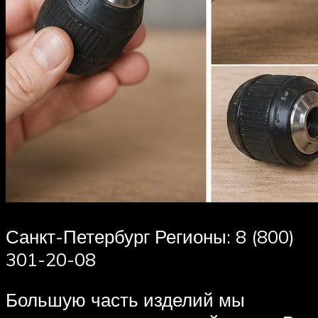
Санкт-Петербург Регионы: 8 (800)
301-20-08
Большую часть изделий мы