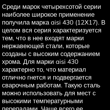
Среди марок четырехсотой серии
наиболее широкое применение
получила марка aisi 430 (12Х17). В
целом вся серия характеризуется
тем, что в нее входят марки
нержавеющей стали, которые
созданы с высоким содержанием
хрома. Для марки aisi 430
характерно то, что материал
отлично гнется и подвергается
сварочным работам. Такую сталь
можно использовать для мест с
высокими температурными
перепадами. Чаще всего ее