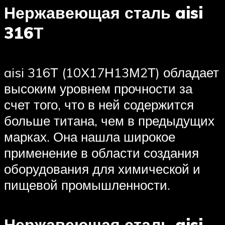
Нержавеющая сталь aisi
316Т
aisi 316Т (10Х17Н13М2Т) обладает
высоким уровнем прочности за
счет того, что в ней содержится
больше титана, чем в предыдущих
марках. Она нашла широкое
применение в области создания
оборудования для химической и
пищевой промышленности.
Нержавеющая сталь aisi