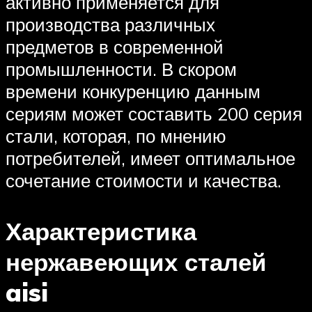
активно применяется для
производства различных
предметов в современной
промышленности. В скором
времени конкуренцию данным
сериям может составить 200 серия
стали, которая, по мнению
потребителей, имеет оптимальное
сочетание стоимости и качества.
Характеристика
нержавеющих сталей
aisi