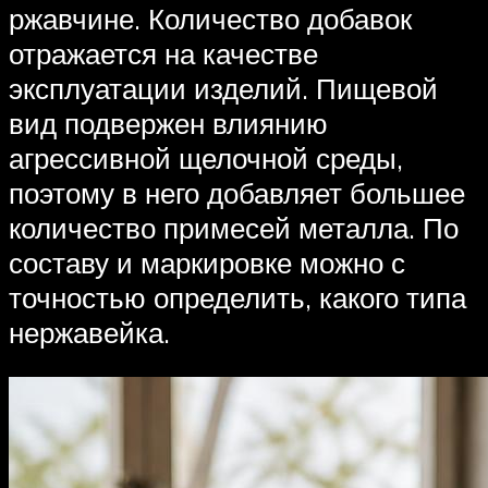
ржавчине. Количество добавок
отражается на качестве
эксплуатации изделий. Пищевой
вид подвержен влиянию
агрессивной щелочной среды,
поэтому в него добавляет большее
количество примесей металла. По
составу и маркировке можно с
точностью определить, какого типа
нержавейка.