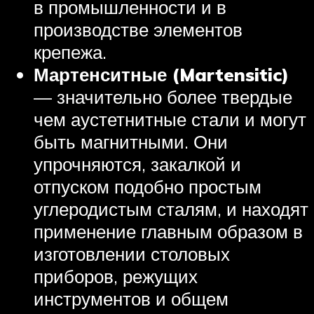
в промышленности и в
производстве элементов
крепежа.
Мартенситные (Martensitic)
— значительно более твердые
чем аустетнитные стали и могут
быть магнитными. Они
упрочняются, закалкой и
отпуском подобно простым
углеродистым сталям, и находят
применение главным образом в
изготовлении столовых
приборов, режущих
инструментов и общем