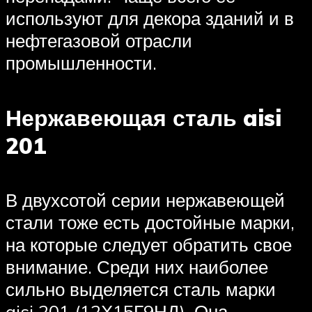
используют для декора зданий и в
нефтегазовой отрасли
промышленности.
Нержавеющая сталь aisi
201
В двухсотой серии нержавеющей
стали тоже есть достойные марки,
на которые следует обратить свое
внимание. Среди них наиболее
сильно выделяется сталь марки
aisi 201 (12Х15Г9НД). Она