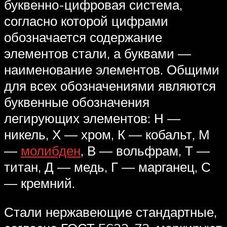
буквенно-цифровая система,
согласно которой цифрами
обозначается содержание
элементов стали, а буквами —
наименование элементов. Общими
для всех обозначениями являются
буквенные обозначения
легирующих элементов: Н —
никель, Х — хром, К — кобальт, М
—
молибден
, В — вольфрам, Т —
титан, Д — медь, Г — марганец, С
— кремний.
Стали нержавеющие стандартные,