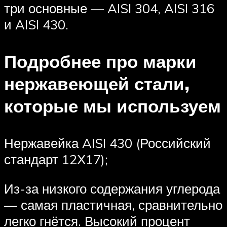
три основные — AISI 304, AISI 316
и AISI 430.
Подробнее про марки
нержавеющей стали,
которые мы используем
Нержавейка AISI 430 (Российский
стандарт 12Х17);
Из-за низкого содержания углерода
— самая пластичная, сравнительно
легко гнётся. Высокий процент