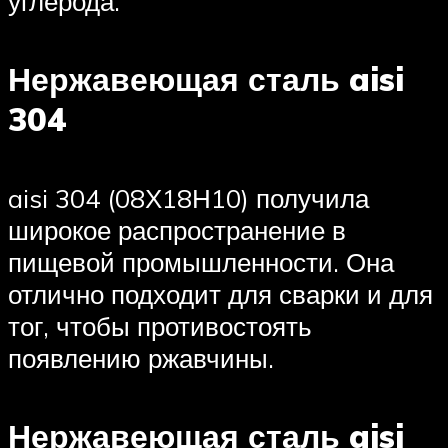
углерода.
Нержавеющая сталь aisi
304
aisi 304 (08Х18Н10) получила
широкое распространение в
пищевой промышленности. Она
отлично подходит для сварки и для
тог, чтобы противостоять
появлению ржавчины.
Нержавеющая сталь aisi