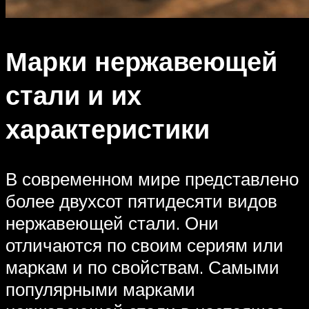
Марки нержавеющей
стали и их
характеристики
В современном мире представлено
более двухсот пятидесяти видов
нержавеющей стали. Они
отличаются по своим сериям или
маркам и по свойствам. Самыми
популярными марками