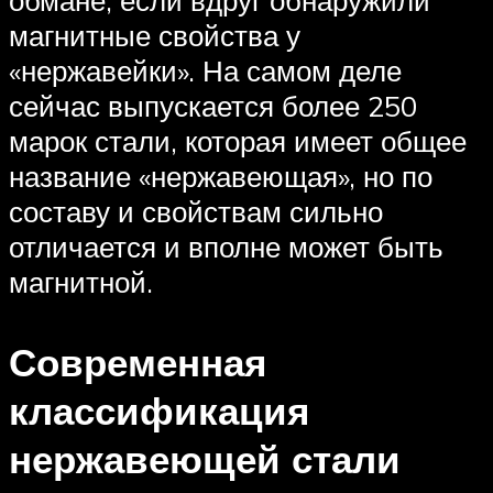
обмане, если вдруг обнаружили
магнитные свойства у
«нержавейки». На самом деле
сейчас выпускается более 250
марок стали, которая имеет общее
название «нержавеющая», но по
составу и свойствам сильно
отличается и вполне может быть
магнитной.
Современная
классификация
нержавеющей стали