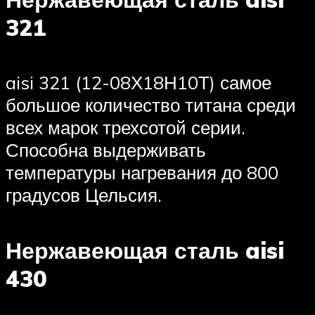
321
aisi 321 (12-08Х18Н10Т) самое
большое количество титана среди
всех марок трехсотой серии.
Способна выдерживать
температуры нагревания до 800
градусов Цельсия.
Нержавеющая сталь aisi
430