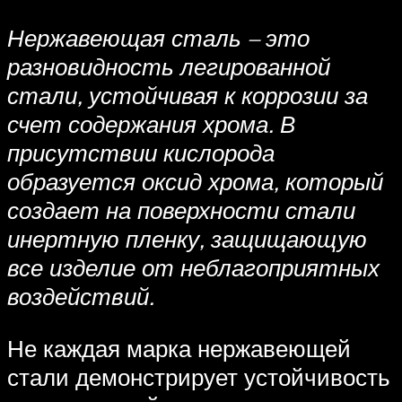
Нержавеющая сталь – это
разновидность легированной
стали, устойчивая к коррозии за
счет содержания хрома. В
присутствии кислорода
образуется оксид хрома, который
создает на поверхности стали
инертную пленку, защищающую
все изделие от неблагоприятных
воздействий.
Не каждая марка нержавеющей
стали демонстрирует устойчивость