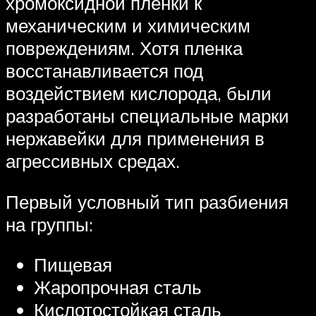
хромоксидной пленки к
механическим и химическим
повреждениям. Хотя пленка
восстанавливается под
воздействием кислорода, были
разработаны специальные марки
нержавейки для применения в
агрессивных средах.
Первый условный тип разбиения
на группы:
Пищевая
Жаропрочная сталь
Кислотостойкая сталь