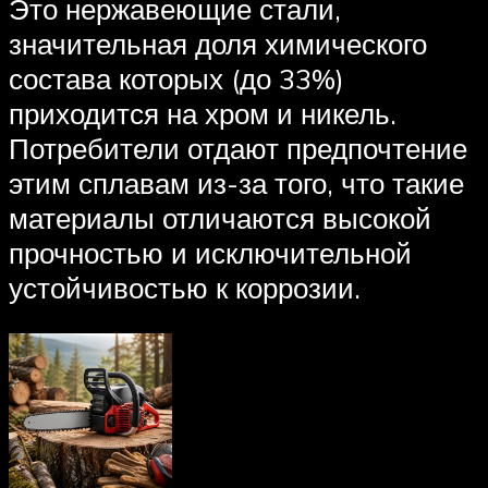
Это нержавеющие стали,
значительная доля химического
состава которых (до 33%)
приходится на хром и никель.
Потребители отдают предпочтение
этим сплавам из-за того, что такие
материалы отличаются высокой
прочностью и исключительной
устойчивостью к коррозии.