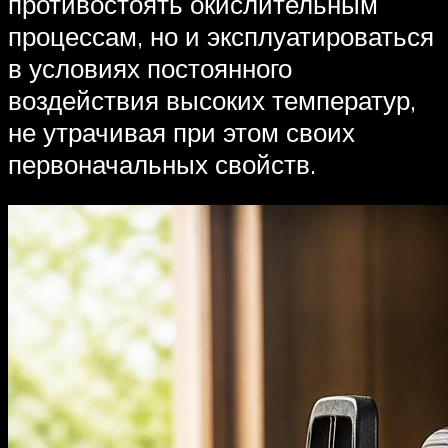
противостоять окислительным
процессам, но и эксплуатироваться
в условиях постоянного
воздействия высоких температур,
не утрачивая при этом своих
первоначальных свойств.