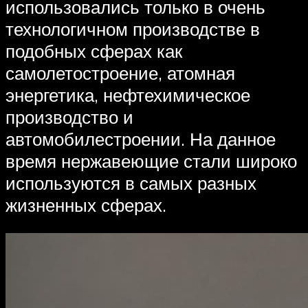
использовались только в очень
технологичном производстве в
подобных сферах как
самолетостроение, атомная
энергетика, нефтехимическое
производство и
автомобилестроении. На данное
время нержавеющие стали широко
используются в самых разных
жизненных сферах.