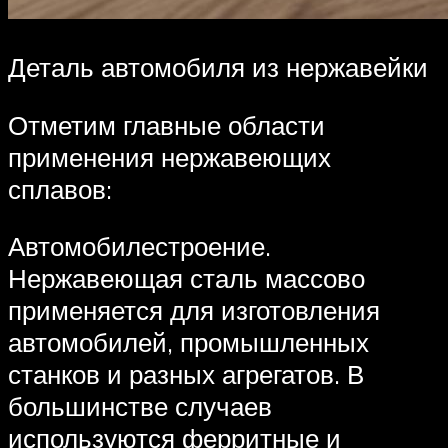
Деталь автомобиля из нержавейки
Отметим главные области
применения нержавеющих
сплавов:
Автомобилестроение.
Нержавеющая сталь массово
применяется для изготовления
автомобилей, промышленных
станков и разных агрегатов. В
большинстве случаев
используются ферритные и