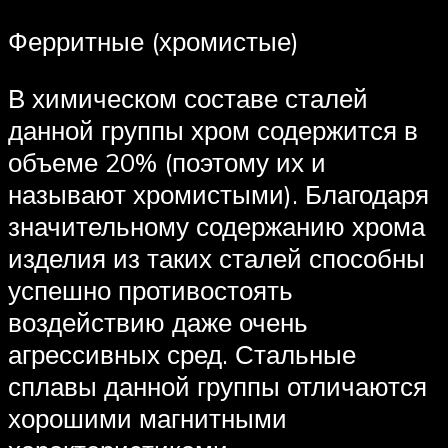
Ферритные (хромистые)
В химическом составе сталей
данной группы хром содержится в
объеме 20% (поэтому их и
называют хромистыми). Благодаря
значительному содержанию хрома
изделия из таких сталей способны
успешно противостоять
воздействию даже очень
агрессивных сред. Стальные
сплавы данной группы отличаются
хорошими магнитными