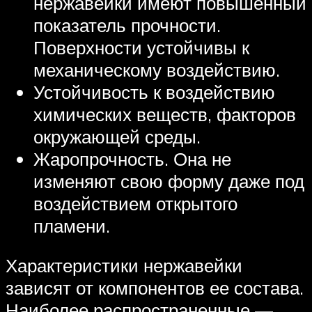
нержавейки имеют повышенный
показатель прочности.
Поверхности устойчивы к
механическому воздействию.
Устойчивость к воздействию
химических веществ, факторов
окружающей среды.
Жаропрочность. Она не
изменяют свою форму даже под
воздействием открытого
пламени.
Характеристики нержавейки
зависят от компонентов ее состава.
Наиболее распространенные —