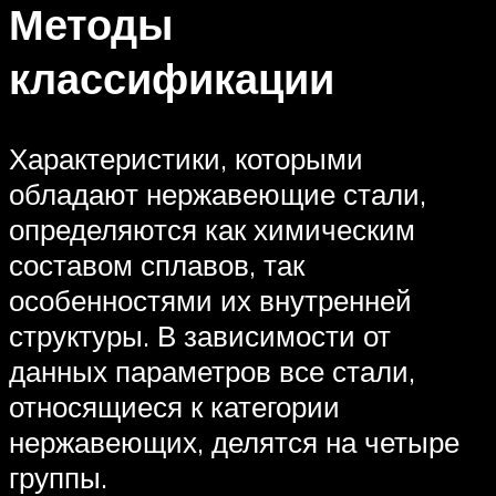
Методы
классификации
Характеристики, которыми
обладают нержавеющие стали,
определяются как химическим
составом сплавов, так
особенностями их внутренней
структуры. В зависимости от
данных параметров все стали,
относящиеся к категории
нержавеющих, делятся на четыре
группы.