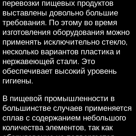
перевозки пищевых продуктов
выставлены довольно большие
требования. По этому во время
изготовления оборудования можно
применять исключительно стекло,
несколько вариантов пластика и
нержавеющей стали. Это
обеспечивает высокий уровень
гигиены.
В пищевой промышленности в
большинстве случаев применяется
сплав с содержанием небольшого
количества элементов, так как