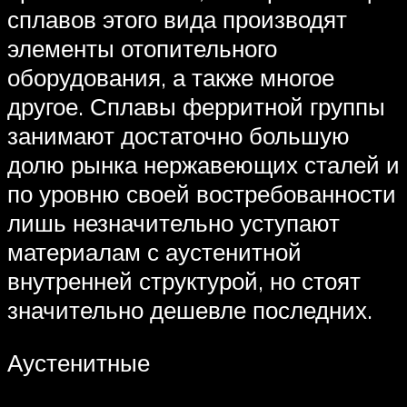
сплавов этого вида производят
элементы отопительного
оборудования, а также многое
другое. Сплавы ферритной группы
занимают достаточно большую
долю рынка нержавеющих сталей и
по уровню своей востребованности
лишь незначительно уступают
материалам с аустенитной
внутренней структурой, но стоят
значительно дешевле последних.
Аустенитные