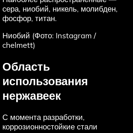
сера, ниобий, никель, молибден,
фосфор, титан.
Ниобий (Фото: Instagram /
chelmett)
Область
использования
нержавеек
С момента разработки,
коррозионностойкие стали