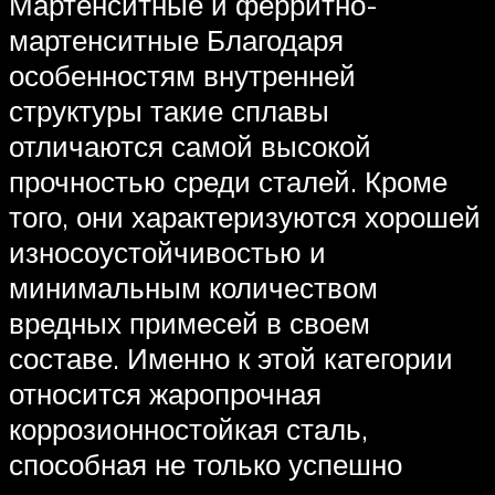
Мартенситные и ферритно-
мартенситные Благодаря
особенностям внутренней
структуры такие сплавы
отличаются самой высокой
прочностью среди сталей. Кроме
того, они характеризуются хорошей
износоустойчивостью и
минимальным количеством
вредных примесей в своем
составе. Именно к этой категории
относится жаропрочная
коррозионностойкая сталь,
способная не только успешно