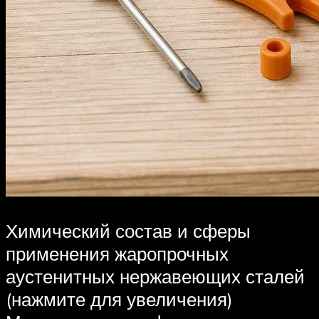
Химический состав и сферы
применения жаропрочных
аустенитных нержавеющих сталей
(нажмите для увеличения)