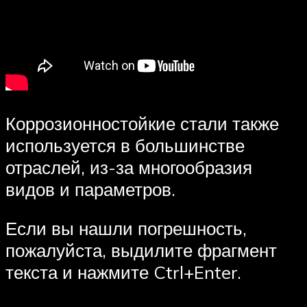
Коррозионностойкие стали также
используется в большинстве
отраслей, из-за многообразия
видов и параметров.
Если вы нашли погрешность,
пожалуйста, выдилите фрагмент
текста и нажмите Ctrl+Enter.