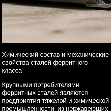
Химический состав и механические
свойства сталей ферритного
класса
Крупными потребителями
ферритных сталей являются
предприятия тяжелой и химической
промышленности, из нержавеющих