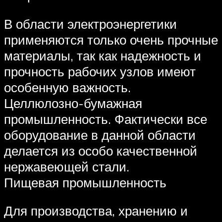
В области электроэнергетики
применяются только очень прочные
материалы, так как надежность и
прочность рабочих узлов имеют
особенную важность.
Целлюлозно-бумажная
промышленность. Фактически все
оборудование в данной области
делается из особо качественной
нержавеющей стали.
Пищевая промышленность
Для производства, хранению и