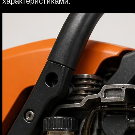
характеристиками.