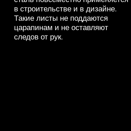
в строительстве и в дизайне.
Такие листы не поддаются
царапинам и не оставляют
следов от рук.