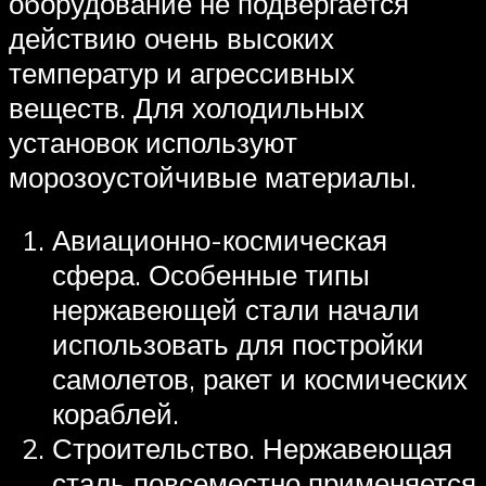
оборудование не подвергается
действию очень высоких
температур и агрессивных
веществ. Для холодильных
установок используют
морозоустойчивые материалы.
Авиационно-космическая
сфера. Особенные типы
нержавеющей стали начали
использовать для постройки
самолетов, ракет и космических
кораблей.
Строительство. Нержавеющая
сталь повсеместно применяется