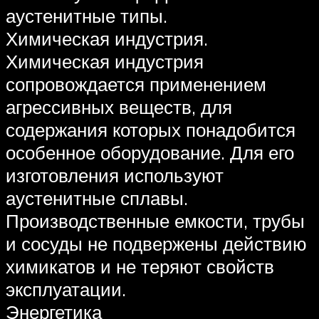
аустенитные типы.
Химическая индустрия.
Химическая индустрия
сопровождается применением
агрессивных веществ, для
содержания которых понадобится
особенное оборудование. Для его
изготовления используют
аустенитные сплавы.
Производственные емкости, трубы
и сосуды не подвержены действию
химикатов и не теряют свойств
эксплуатации.
Энергетика