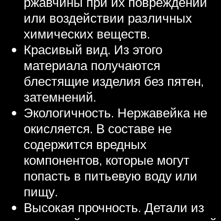
ржавчины при их повреждении
или воздействии различных
химических веществ.
Красивый вид. Из этого
материала получаются
блестящие изделия без пятен,
затемнений.
Экологичность. Нержавейка не
окисляется. В составе не
содержится вредных
компонентов, которые могут
попасть в питьевую воду или
пищу.
Высокая прочность. Детали из