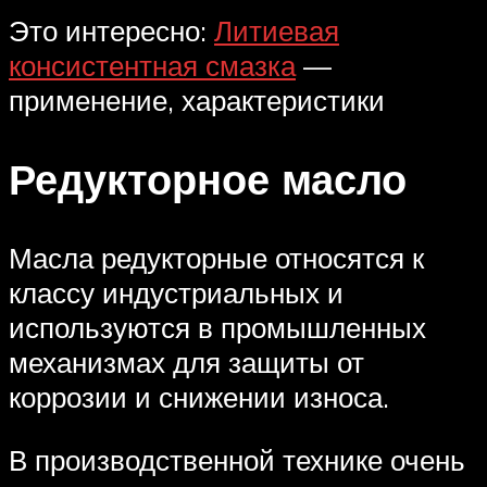
Это интересно:
Литиевая
консистентная смазка
—
применение, характеристики
Редукторное масло
Масла редукторные относятся к
классу индустриальных и
используются в промышленных
механизмах для защиты от
коррозии и снижении износа.
В производственной технике очень