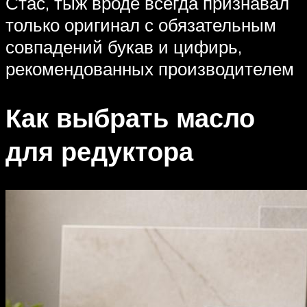
Стас, тыж вроде всегда признавал
только оригинал с обязательным
совпадений букав и цифирь,
рекомендованных производителем
Как выбрать масло
для редуктора