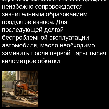
неизбежно сопровождается
значительным образованием
продуктов износа. Для
последующей долгой
беспроблемной эксплуатации
автомобиля, масло необходимо
заменить после первой пары тысяч
километров обкатки.