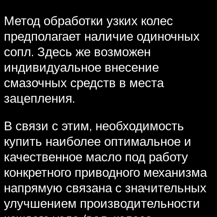
Метод обработки узких колес
предполагает наличие одиночных
сопл. Здесь же возможен
индивидуальное внесение
смазочных средств в места
зацепления.
В связи с этим, необходимость
купить наиболее оптимальное и
качественное масло под работу
конкретного приводного механизма
напрямую связана с значительных
улучшением производительности