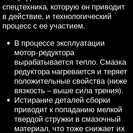
спецтехника, которую он приводит
в действие, и технологический
процесс с ее участием.
В процессе эксплуатации
мотор-редуктора
вырабатывается тепло. Смазка
редуктора нагревается и теряет
положительные свойства (ниже
вязкость – выше сила трения).
Истирание деталей сборки
приводит к попаданию мелкой
твердой стружки в смазочный
материал, что тоже снижает их