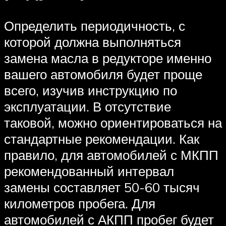
Определить периодичность, с
которой должна выполняться
замена масла в редукторе именно
вашего автомобиля будет проще
всего, изучив инструкцию по
эксплуатации. В отсутствие
таковой, можно ориентироваться на
стандартные рекомендации. Как
правило, для автомобилей с МКПП
рекомендованный интервал
замены составляет 50-60 тысяч
километров пробега. Для
автомобилей с АКПП пробег будет