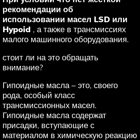
рекомендации об
использовании масел LSD или
Hypoid
, а также в трансмиссиях
малого машинного оборудования.
стоит ли на это обращать
внимание?
Гипоидные масла – это, своего
рода, особый класс
трансмиссионных масел.
Гипоидные масла содержат
присадки, вступающие с
материалом в химическую реакцию