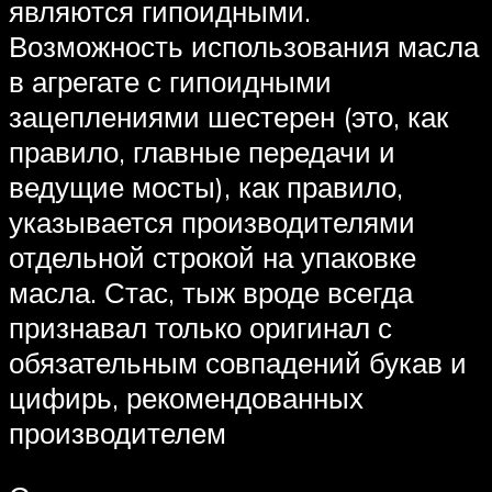
являются гипоидными.
Возможность использования масла
в агрегате с гипоидными
зацеплениями шестерен (это, как
правило, главные передачи и
ведущие мосты), как правило,
указывается производителями
отдельной строкой на упаковке
масла. Стас, тыж вроде всегда
признавал только оригинал с
обязательным совпадений букав и
цифирь, рекомендованных
производителем