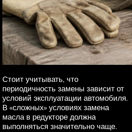
Стоит учитывать, что
периодичность замены зависит от
условий эксплуатации автомобиля.
В «сложных» условиях замена
масла в редукторе должна
выполняться значительно чаще.