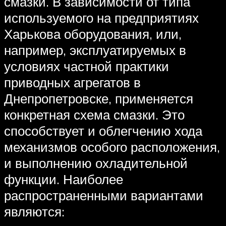
смазки. В зависимости от типа
используемого на предприятиях
Харькова оборудования, или,
например, эксплуатируемых в
условиях частной практики
приводных агрегатов в
Днепропетровске, применяется
конкретная схема смазки. Это
способствует и облегчению хода
механизмов особого расположения,
и выполнению охладительной
функции. Наиболее
распространенными вариантами
являются: