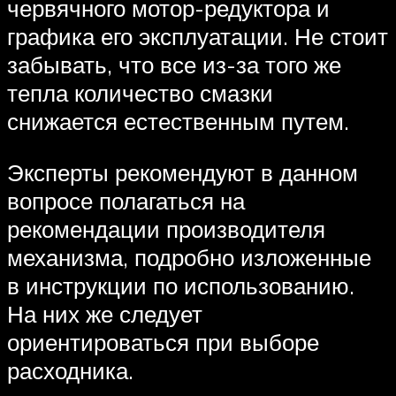
червячного мотор-редуктора и
графика его эксплуатации. Не стоит
забывать, что все из-за того же
тепла количество смазки
снижается естественным путем.
Эксперты рекомендуют в данном
вопросе полагаться на
рекомендации производителя
механизма, подробно изложенные
в инструкции по использованию.
На них же следует
ориентироваться при выборе
расходника.