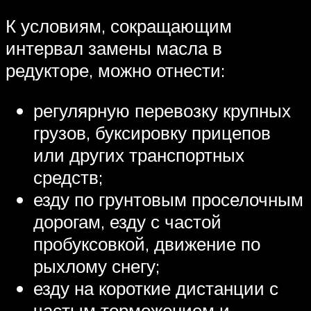
К условиям, сокращающим
интервал замены масла в
редукторе, можно отнести:
регулярную перевозку крупных
грузов, буксировку прицепов
или других транспортных
средств;
езду по грунтовым проселочным
дорогам, езду с частой
пробуксовкой, движение по
рыхлому снегу;
езду на короткие дистанции с
частым торможением и