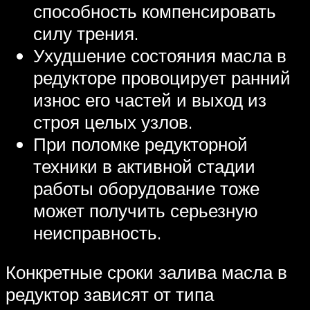
способность компенсировать
силу трения.
Ухудшение состояния масла в
редукторе провоцирует ранний
износ его частей и выход из
строя целых узлов.
При поломке редукторной
техники в активной стадии
работы оборудование тоже
может получить серьезную
неисправность.
Конкретные сроки залива масла в
редуктор зависят от типа