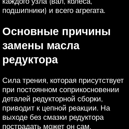
каждого узла (вал, колеса,
подшипники) и всего агрегата.
Основные причины
замены масла
редуктора
Сила трения, которая присутствует
при постоянном соприкосновении
деталей редукторной сборки,
приводит к цепной реакции. На
выходе без смазки редуктора
пострадать может он сам,