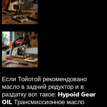
Если Тойотой рекомендовано
масло в задний редуктор и в
раздатку вот такое:
Hypoid Gear
OIL
Трансмиссионное масло