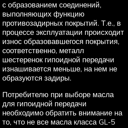
с образованием соединений,
выполняющих функцию
противозадирных покрытий. Т.е., в
процессе эксплуатации происходит
износ образовавшегося покрытия,
соответственно, металл
шестеренок гипоидной передачи
изнашивается меньше, на нем не
образуются задиры.
Потребителю при выборе масла
для гипоидной передачи
необходимо обратить внимание на
то, что не все масла класса GL-5