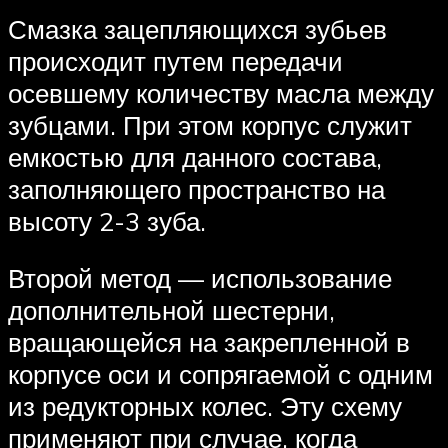
Смазка зацепляющихся зубьев
происходит путем передачи
осевшему количеству масла между
зубцами. При этом корпус служит
емкостью для данного состава,
заполняющего пространство на
высоту 2-3 зуба.
Второй метод — использование
дополнительной шестерни,
вращающейся на закрепленной в
корпусе оси и сопрягаемой с одним
из редукторных колес. Эту схему
применяют при случае, когда