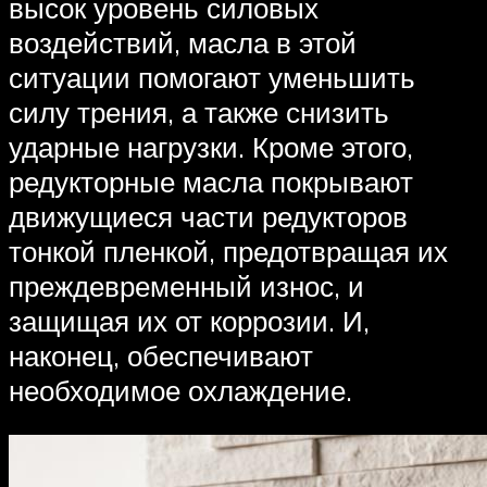
высок уровень силовых
воздействий, масла в этой
ситуации помогают уменьшить
силу трения, а также снизить
ударные нагрузки. Кроме этого,
редукторные масла покрывают
движущиеся части редукторов
тонкой пленкой, предотвращая их
преждевременный износ, и
защищая их от коррозии. И,
наконец, обеспечивают
необходимое охлаждение.