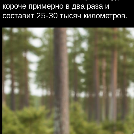
короче примерно в два раза и
составит 25-30 тысяч километров.