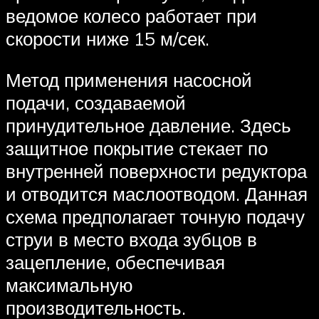
ведомое колесо работает при
скорости ниже 15 м/сек.
Метод применения насосной
подачи, создаваемой
принудительное давление. Здесь
защитное покрытие стекает по
внутренней поверхности редуктора
и отводится маслоотводом. Данная
схема предполагает точную подачу
струи в место входа зубцов в
зацепление, обеспечивая
максимальную
производительность.