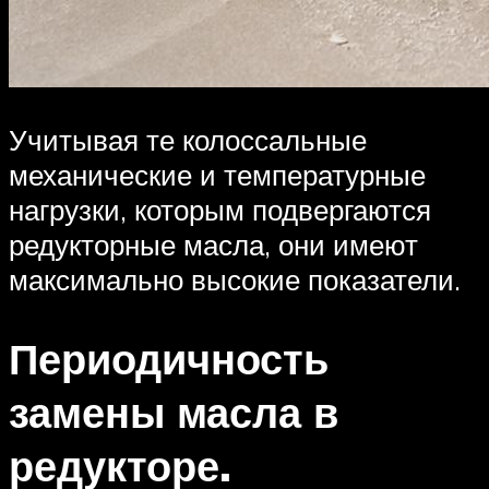
Учитывая те колоссальные
механические и температурные
нагрузки, которым подвергаются
редукторные масла, они имеют
максимально высокие показатели.
Периодичность
замены масла в
редукторе.