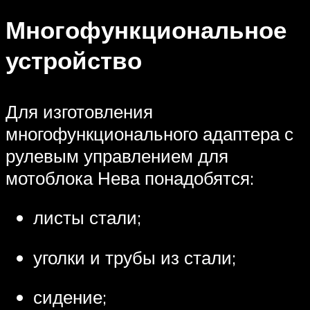
Многофункциональное
устройство
Для изготовления
многофункционального адаптера с
рулевым управлением для
мотоблока Нева понадобятся:
листы стали;
уголки и трубы из стали;
сидение;