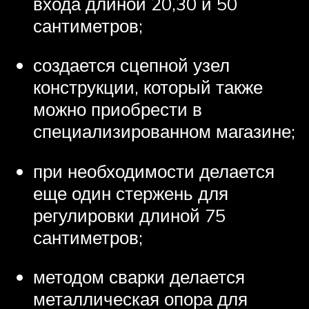
входа длиной 20,30 и 50
сантиметров;
создается сцепной узел
конструкции, который также
можно приобрести в
специализированном магазине;
при необходимости делается
еще один стержень для
регулировки длиной 75
сантиметров;
методом сварки делается
металлическая опора для