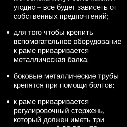
угодно – все будет зависеть от
собственных предпочтений;
для того чтобы крепить
вспомогательное оборудование
к раме приваривается
металлическая балка;
боковые металлические трубы
крепятся при помощи болтов;
к раме приваривается
регулировочный стержень,
который должен иметь три