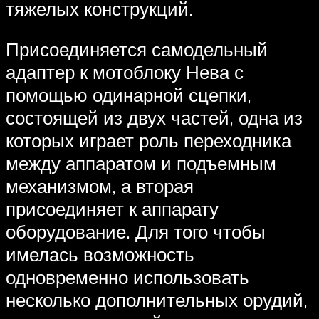
тяжелых конструкций.
Присоединяется самодельный
адаптер к мотоблоку Нева с
помощью одинарной сцепки,
состоящей из двух частей, одна из
которых играет роль переходника
между аппаратом и подъемным
механизмом, а вторая
присоединяет к аппарату
оборудование. Для того чтобы
имелась возможность
одновременно использовать
несколько дополнительных орудий,