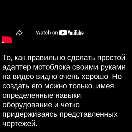
То, как правильно сделать простой
адаптер мотоблока своими руками
на видео видно очень хорошо. Но
создать его можно только, имея
определенные навыки,
оборудование и четко
придерживаясь представленных
чертежей.