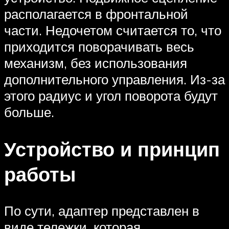
располагается в фронтальной
части. Недочетом считается то, что
приходится поворачивать весь
механизм, без использования
дополнительного управления. Из-за
этого радиус и угол поворота будут
больше.
Устройство и принцип
работы
По сути, адаптер представлен в
виде тележки, которая