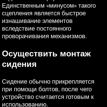
Единственным «минусом» такого
сцепления является быстрое
изнашивание элементов
вследствие постоянного
проворачивания механизмов.
Осуществить монтаж
сидения
Сидение обычно прикрепляется
при помощи болтов, после чего
устройство считается готовым к
использованию.