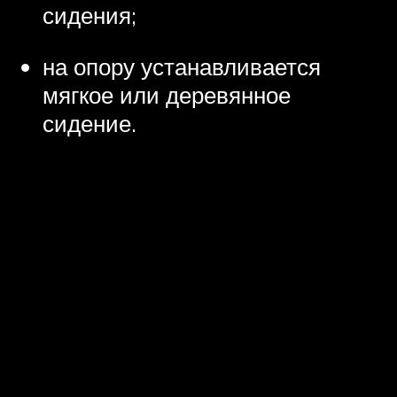
сидения;
на опору устанавливается
мягкое или деревянное
сидение.