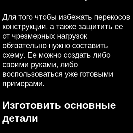
Для того чтобы избежать перекосов
конструкции, а также защитить ее
от чрезмерных нагрузок
обязательно нужно составить
схему. Ее можно создать либо
своими руками, либо
воспользоваться уже готовыми
примерами.
Изготовить основные
детали