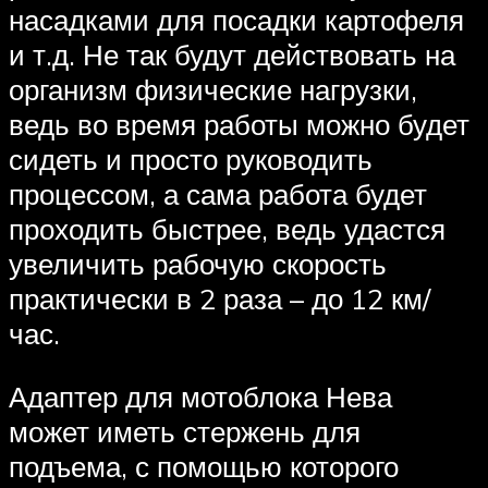
насадками для посадки картофеля
и т.д. Не так будут действовать на
организм физические нагрузки,
ведь во время работы можно будет
сидеть и просто руководить
процессом, а сама работа будет
проходить быстрее, ведь удастся
увеличить рабочую скорость
практически в 2 раза – до 12 км/
час.
Адаптер для мотоблока Нева
может иметь стержень для
подъема, с помощью которого