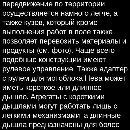
передвижение по территории
осуществляется намного легче, а
также кузов, который кроме
выполнения работ в поле также
позволяет перевозить материалы и
продукты (см. фото). Чаще всего
подобные конструкции имеют
рулевое управление. Также адаптер
с рулем для мотоблока Нева может
иметь короткое или длинное
дышло. Агрегаты с короткими
дышлами могут работать лишь с
легкими механизмами, а длинные
дышла предназначены для более