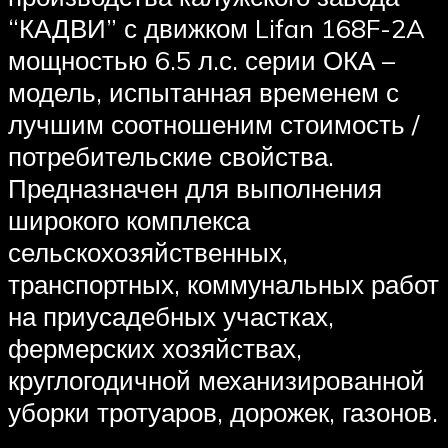
“КАДВИ” с движком Lifan 168F-2A
мощностью 6.5 л.с. серии ОКА –
модель, испытанная временем с
лучшим соотношеним стоимость /
потребительские свойства.
Предназначен для выполнения
широкого комплекса
сельскохозяйственных,
транспортных, коммунальных работ
на приусадебных участках,
фермерских хозяйствах,
круглогодичной механизированной
уборки тротуаров, дорожек, газонов.