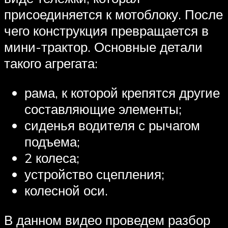
присоединяется к мотоблоку. После
чего конструкция превращается в
мини-трактор. Основные детали
такого агрегата:
рама, к которой крепятся другие
составляющие элементы;
сиденья водителя с рычагом
подъема;
2 колеса;
устройство сцепления;
колесной оси.
В данном видео проведем разбор