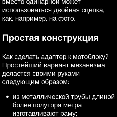
вместо одинарной может
использоваться двойная сцепка,
как, например, на фото.
Простая конструкция
Как сделать адаптер к мотоблоку?
Простейший вариант механизма
делается своими руками
следующим образом:
из металлической трубы длиной
более полутора метра
изготавливают раму;