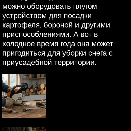
можно оборудовать плугом,
устройством для посадки
картофеля, бороной и другими
приспособлениями. А вот в
холодное время года она может
пригодиться для уборки снега с
приусадебной территории.