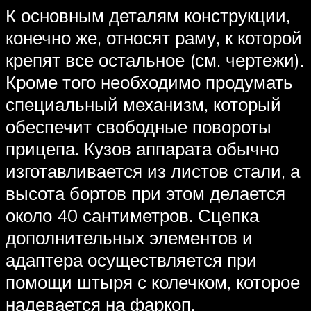
К основным деталям конструкции,
конечно же, относят раму, к которой
крепят все остальное (см. чертежи).
Кроме того необходимо продумать
специальный механизм, который
обеспечит свободные повороты
прицепа. Кузов аппарата обычно
изготавливается из листов стали, а
высота бортов при этом делается
около 40 сантиметров. Сцепка
дополнительных элементов и
адаптера осуществляется при
помощи штыря с колечком, которое
надевается на фаркоп.