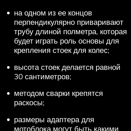
на одном из ее концов
перпендикулярно приваривают
трубу длиной полметра, которая
будет играть роль основы для
крепления стоек для колес;
высота стоек делается равной
30 сантиметров;
методом сварки крепятся
раскосы;
размеры адаптера для
мотоблока могут быть какими