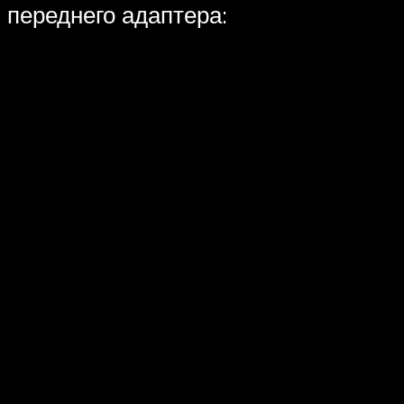
переднего адаптера: