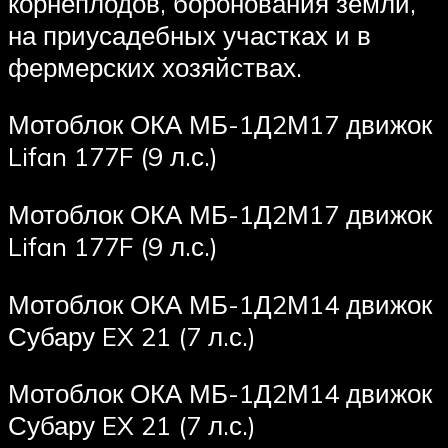
корнеплодов, боронования земли,
на приусадебных участках и в
фермерских хозяйствах.
Мотоблок ОКА МБ-1Д2М17 движок
Lifan 177F (9 л.с.)
Мотоблок ОКА МБ-1Д2М17 движок
Lifan 177F (9 л.с.)
Мотоблок ОКА МБ-1Д2М14 движок
Субару EX 21 (7 л.с.)
Мотоблок ОКА МБ-1Д2М14 движок
Субару EX 21 (7 л.с.)