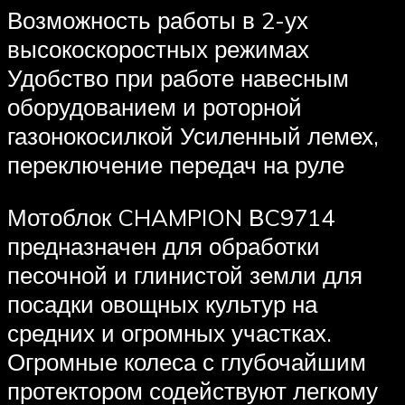
Возможность работы в 2-ух
высокоскоростных режимах
Удобство при работе навесным
оборудованием и роторной
газонокосилкой Усиленный лемех,
переключение передач на руле
Мотоблок CHAMPION ВC9714
предназначен для обработки
песочной и глинистой земли для
посадки овощных культур на
средних и огромных участках.
Огромные колеса с глубочайшим
протектором содействуют легкому