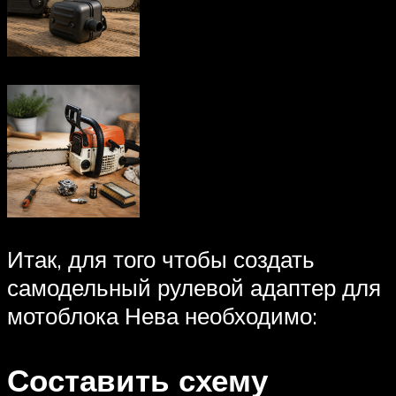
Итак, для того чтобы создать
самодельный рулевой адаптер для
мотоблока Нева необходимо:
Составить схему