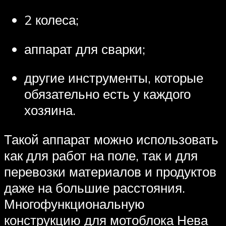
2 колеса;
аппарат для сварки;
другие инструменты, которые
обязательно есть у каждого
хозяина.
Такой аппарат можно использовать
как для работ на поле, так и для
перевозки материалов и продуктов
даже на большие расстояния.
Многофункциональную
конструкцию для мотоблока Нева