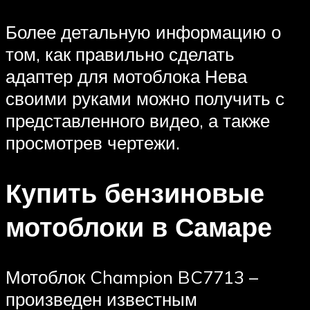
Более детальную информацию о
том, как правильно сделать
адаптер для мотоблока Нева
своими руками можно получить с
представленного видео, а также
просмотрев чертежи.
Купить бензиновые
мотоблоки в Самаре
Мотоблок Champion BC7713 –
произведен известным