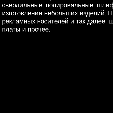
сверлильные, полировальные, шлиф
изготовлении небольших изделий. Н
рекламных носителей и так далее; 
платы и прочее.