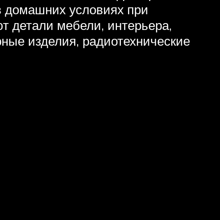
в домашних условиях при
т детали мебели, интерьера,
рные изделия, радиотехнические