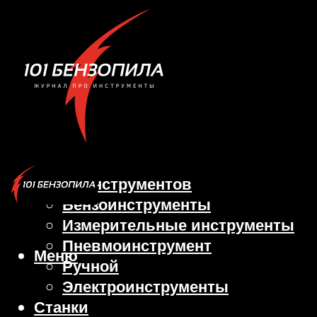
Виды инструментов
Бензоинструменты
Измерительные инструменты
Пневмоинструмент
Меню
Ручной
Электроинструменты
Станки