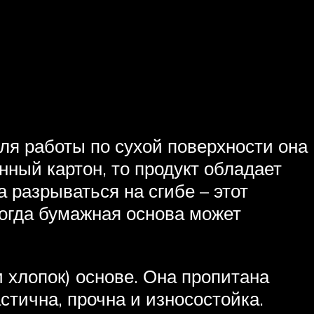
ля работы по сухой поверхности она
нный картон, то продукт обладает
 разрываться на сгибе – этот
ногда бумажная основа может
 хлопок) основе. Она пропитана
тична, прочна и износостойка.