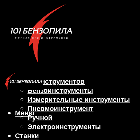
Виды инструментов
Бензоинструменты
Измерительные инструменты
Пневмоинструмент
Меню
Ручной
Электроинструменты
Станки