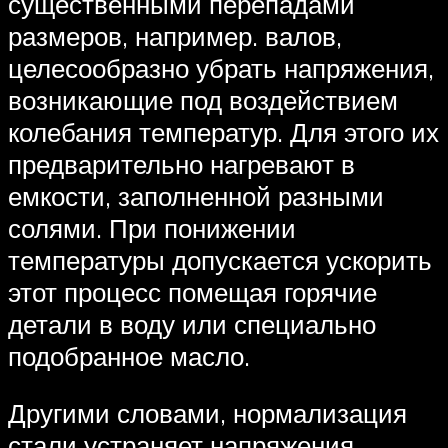
существенными перепадами
размеров, например. валов,
целесообразно убрать напряжения,
возникающие под воздействием
колебания температур. Для этого их
предварительно нагревают в
емкости, заполненной разными
солями. При понижении
температуры допускается ускорить
этот процесс помещая горячие
детали в воду или специально
подобранное масло.
Другими словами, нормализация
стали устраняет напряжения