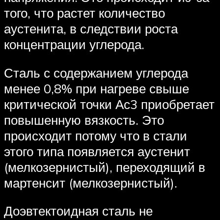
того, что растет количество
аустенита, в следствии роста
концентрации углерода.
Сталь с содержанием углерода
менее 0,8% при нагреве свыше
критической точки Ас3 приобретает
повышенную вязкость. Это
происходит потому что в стали
этого типа появляется аустенит
(мелкозернистый), переходящий в
мартенсит (мелкозернистый).
Доэвтектоидная сталь не