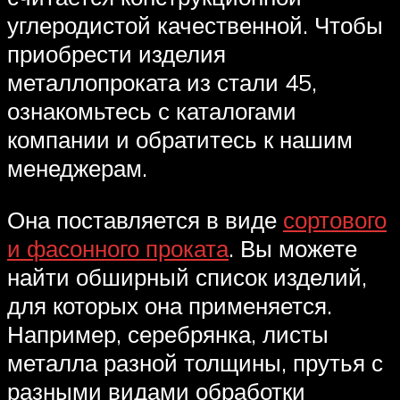
углеродистой качественной. Чтобы
приобрести изделия
металлопроката из стали 45,
ознакомьтесь с каталогами
компании и обратитесь к нашим
менеджерам.
Она поставляется в виде
сортового
и фасонного проката
. Вы можете
найти обширный список изделий,
для которых она применяется.
Например, серебрянка, листы
металла разной толщины, прутья с
разными видами обработки