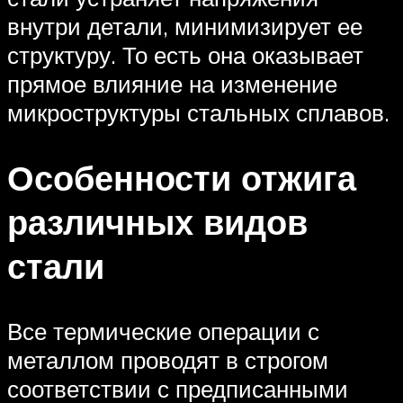
внутри детали, минимизирует ее
структуру. То есть она оказывает
прямое влияние на изменение
микроструктуры стальных сплавов.
Особенности отжига
различных видов
стали
Все термические операции с
металлом проводят в строгом
соответствии с предписанными