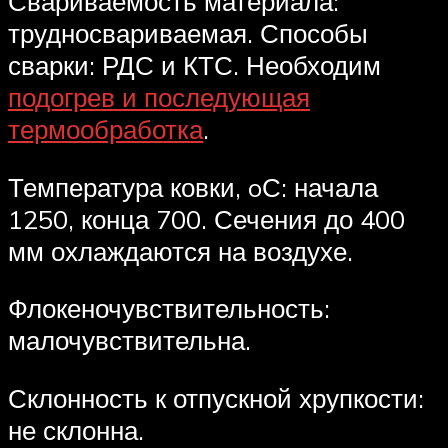
Свариваемость материала:
трудносвариваемая. Способы
сварки: РДС и КТС. Необходим
подогрев и последующая
термообработка
.
Температура ковки, oС: начала
1250, конца 700. Сечения до 400
мм охлаждаются на воздухе.
Флокеночувствительность:
малочувствительна.
Склонность к отпускной хрупкости:
не склонна.