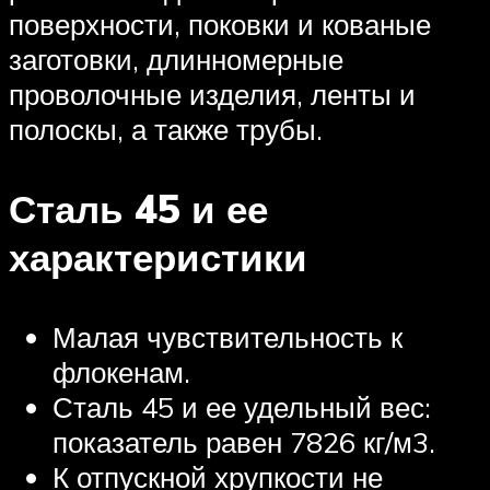
поверхности, поковки и кованые
заготовки, длинномерные
проволочные изделия, ленты и
полоскы, а также трубы.
Сталь 45 и ее
характеристики
Малая чувствительность к
флокенам.
Сталь 45 и ее удельный вес:
показатель равен 7826 кг/м3.
К отпускной хрупкости не