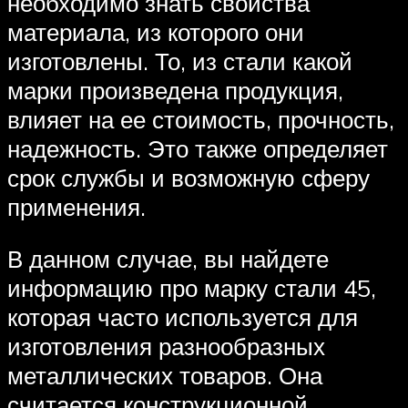
необходимо знать свойства
материала, из которого они
изготовлены. То, из стали какой
марки произведена продукция,
влияет на ее стоимость, прочность,
надежность. Это также определяет
срок службы и возможную сферу
применения.
В данном случае, вы найдете
информацию про марку стали 45,
которая часто используется для
изготовления разнообразных
металлических товаров. Она
считается конструкционной