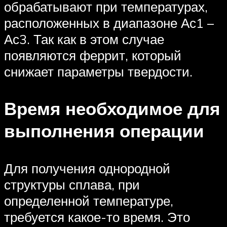
обрабатывают при температурах,
расположенных в диапазоне Ас1 –
Ас3. Так как в этом случае
появляются феррит, который
снижает параметры твердости.
Время необходимое для
выполнения операции
Для получения однородной
структуры сплава, при
определенной температуре,
требуется какое-то время. Это