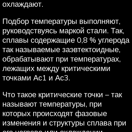
охлаждают.
Подбор температуры выполняют,
руководствуясь маркой стали. Так,
сплавы содержащие 0,8 % углерода
так называемые заэвтектоидные,
обрабатывают при температурах,
лежащих между критическими
точками Ас1 и Ас3.
Что такое критические точки – так
называют температуры, при
которых происходят фазовые
изменения и структуры сплава при