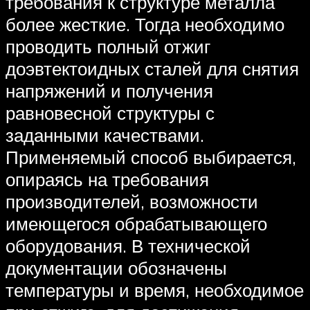
требования к структуре металла
более жесткие. Тогда необходимо
проводить полный отжиг
доэвтектоидных сталей для снятия
напряжений и получения
равновесной структуры с
заданными качествами.
Применяемый способ выбирается,
опираясь на требования
производителей, возможности
имеющегося обрабатывающего
оборудования. В технической
документации обозначены
температуры и время, необходимое