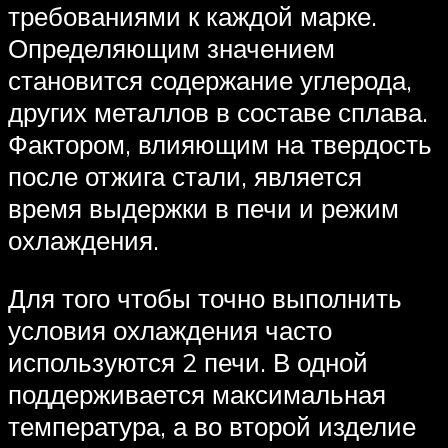
требованиями к каждой марке.
Определяющим значением
становится содержание углерода,
других металлов в составе сплава.
Фактором, влияющим на твердость
после отжига стали, является
время выдержки в печи и режим
охлаждения.
Для того чтобы точно выполнить
условия охлаждения часто
используются 2 печи. В одной
поддерживается максимальная
температура, а во второй изделие