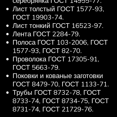
серебрянка ГОСТ 14955-77.
Лист толстый ГОСТ 1577-93,
ГОСТ 19903-74.
Лист тонкий ГОСТ 16523-97.
Лента ГОСТ 2284-79.
Полоса ГОСТ 103-2006, ГОСТ
1577-93, ГОСТ 82-70.
Проволока ГОСТ 17305-91,
ГОСТ 5663-79.
Поковки и кованые заготовки
ГОСТ 8479-70, ГОСТ 1133-71.
Трубы ГОСТ 8732-78, ГОСТ
8733-74, ГОСТ 8734-75, ГОСТ
8731-74, ГОСТ 21729-76.