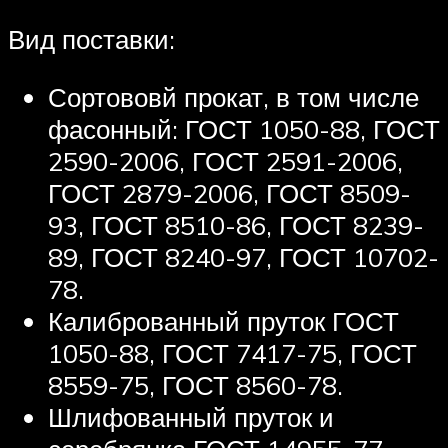
Вид поставки:
Сортововй прокат, в том числе
фасонный: ГОСТ 1050-88, ГОСТ
2590-2006, ГОСТ 2591-2006,
ГОСТ 2879-2006, ГОСТ 8509-
93, ГОСТ 8510-86, ГОСТ 8239-
89, ГОСТ 8240-97, ГОСТ 10702-
78.
Калиброванный пруток ГОСТ
1050-88, ГОСТ 7417-75, ГОСТ
8559-75, ГОСТ 8560-78.
Шлифованный пруток и