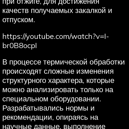
при отжиге, для достижения
качеств получаемых закалкой и
отпуском.
https://youtube.com/watch?v=I-
br0B8ocpI
В процессе термической обработки
происходят сложные изменения
структурного характера, которые
можно анализировать только на
специальном оборудовании.
Разрабатывались нормы и
рекомендации, опираясь на
научные данные, выполнение