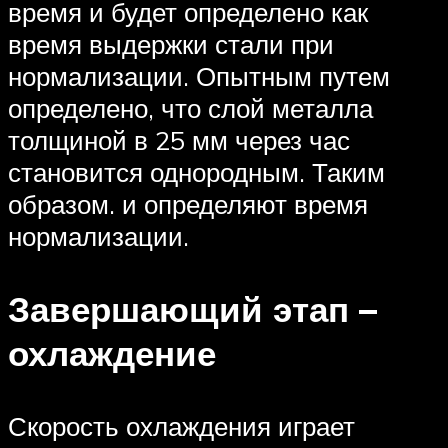
время и будет определено как
время выдержки стали при
нормализации. Опытным путем
определено, что слой металла
толщиной в 25 мм через час
становится однородным. Таким
образом. и определяют время
нормализации.
Завершающий этап –
охлаждение
Скорость охлаждения играет