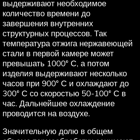
выдерживают необходимое
количество времени до
завершения внутренних
структурных процессов. Так
температура отжига нержавеющей
стали в первой камере может
превышать 1000° С, а потом
изделия выдерживают несколько
часов при 900° С и охлаждают до
300° С со скоростью 50-100° С в
час. Дальнейшее охлаждение
проводится на воздухе.
Значительную долю в общем