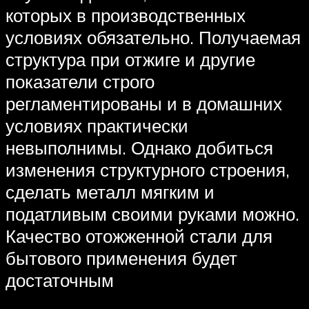
которых в производственных
условиях обязательно. Получаемая
структура при отжиге и другие
показатели строго
регламентированы и в домашних
условиях практически
невыполнимы. Однако добиться
изменения структурного строения,
сделать металл мягким и
податливым своими руками можно.
Качество отожженной стали для
бытового применения будет
достаточным