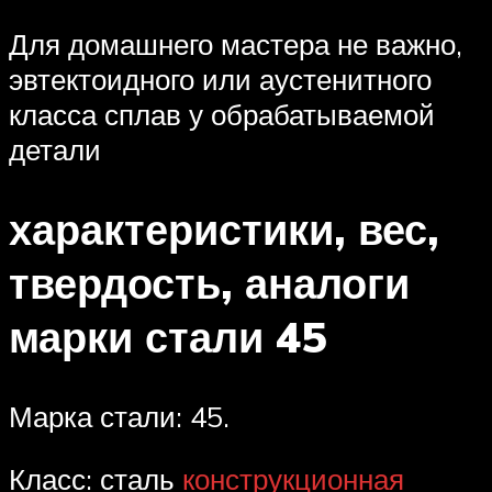
Для домашнего мастера не важно,
эвтектоидного или аустенитного
класса сплав у обрабатываемой
детали
характеристики, вес,
твердость, аналоги
марки стали 45
Марка стали: 45.
Класс: сталь
конструкционная