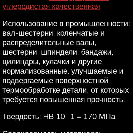
углеродистая качественная
.
Использование в промышленности:
вал-шестерни, коленчатые и
распределительные валы,
шестерни, шпиндели, бандажи,
цилиндры, кулачки и другие
нормализованные, улучшаемые и
подвергаемые поверхностной
термообработке детали, от которых
требуется повышенная прочность.
Твердость: HB 10 -1 = 170 МПа