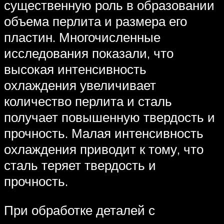
существенную роль в образовании
объема перлита и размера его
пластин. Многочисленные
исследования показали, что
высокая интенсивность
охлаждения увеличивает
количество перлита и сталь
получает повышенную твердость и
прочность. Малая интенсивность
охлаждения приводит к тому, что
сталь теряет твердость и
прочность.
При обработке деталей с