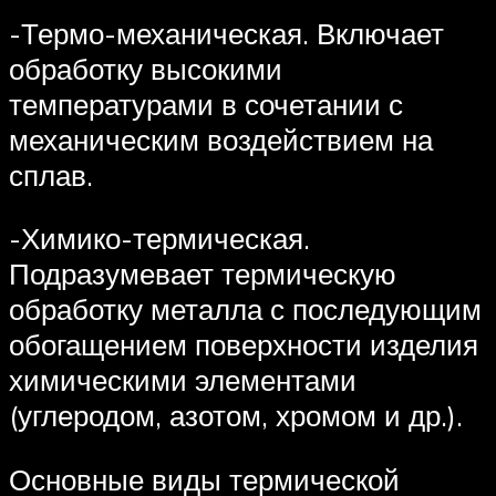
-Термо-механическая. Включает
обработку высокими
температурами в сочетании с
механическим воздействием на
сплав.
-Химико-термическая.
Подразумевает термическую
обработку металла с последующим
обогащением поверхности изделия
химическими элементами
(углеродом, азотом, хромом и др.).
Основные виды термической