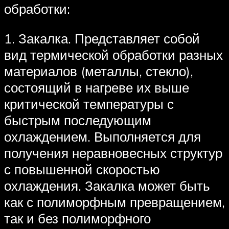
обработки:
1. Закалка. Представляет собой
вид термической обработки разных
материалов (металлы, стекло),
состоящий в нагреве их выше
критической температуры с
быстрым последующим
охлаждением. Выполняется для
получения неравновесных структур
с повышенной скоростью
охлаждения. Закалка может быть
как с полиморфным превращением,
так и без полиморфного