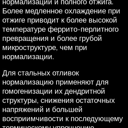
нормализации и полного отжига.
Более медленное охлаждение при
отжиге приводит к более высокой
температуре феррито-перлитного
превращения и более грубой
микроструктуре, чем при
нормализации.
Для стальных отливок
нормализацию применяют для
гомогенизации их дендритной
структуры, снижения остаточных
напряжений и большей
восприимчивости к последующему
термическому упрочнению.