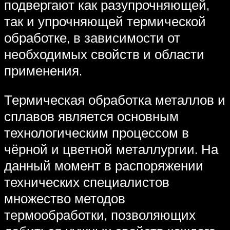
подвергают как разупрочняющей,
так и упрочняющей термической
обработке, в зависимости от
необходимых свойств и области
применения.
Термическая обработка металлов и
сплавов является основным
технологическим процессом в
чёрной и цветной металлургии. На
данный момент в распоряжении
технических специалистов
множество методов
термообработки, позволяющих