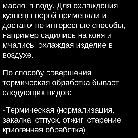
масло, в воду. Для охлаждения
кузнецы порой применяли и
достаточно интересные способы,
например садились на коня и
мчались, охлаждая изделие в
воздухе.
По способу совершения
термическая обработка бывает
следующих видов:
-Термическая (нормализация,
закалка, отпуск, отжиг, старение,
криогенная обработка).