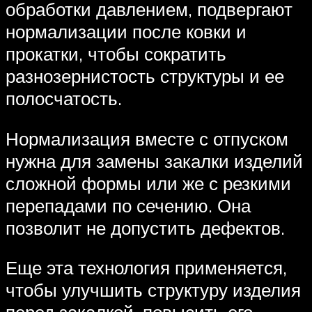
обработки давлением, подвергают
нормализации после ковки и
прокатки, чтобы сократить
разнозернистость структуры и ее
полосчатость.
Нормализация вместе с отпуском
нужна для замены закалки изделий
сложной формы или же с резкими
перепадами по сечению. Она
позволит не допустить дефектов.
Еще эта технология применяется,
чтобы улучшить структуру изделия