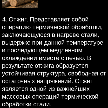
4. Отжиг. Представляет собой
операцию термической обработки,
заключающуюся в нагреве стали,
выдержке при данной температуре
и последующем медленном
охлаждении вместе с печью. В
результате отжига образуется
устойчивая структура, свободная от
остаточных напряжений. Отжиг
является одной из важнейших
массовых операций термической
обработки стали.