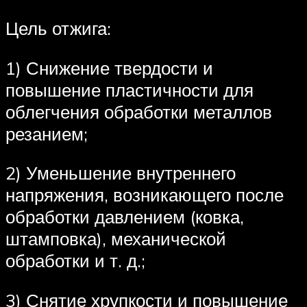
Цель отжига:
1) Снижение твердости и
повышение пластичности для
облегчения обработки металлов
резанием;
2) Уменьшение внутреннего
напряжения, возникающего после
обработки давлением (ковка,
штамповка), механической
обработки и т. д.;
3) Снятие хрупкости и повышение