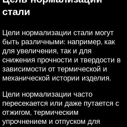
стали
Цели нормализации стали могут
быть различными: например, как
для увеличения, так и для
снижения прочности и твердости в
зависимости от термической и
механической истории изделия.
Цели нормализации часто
пересекается или даже путается с
отжигом, термическим
упрочнением и отпуском для