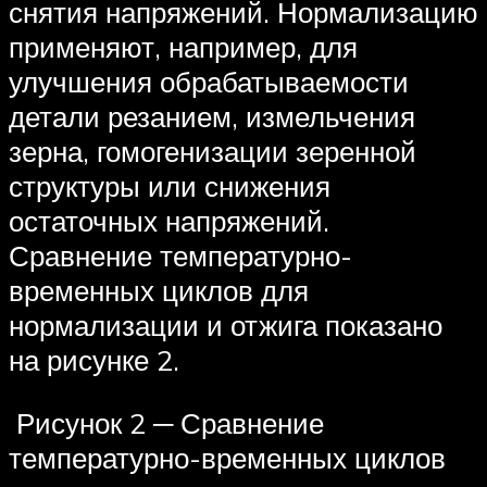
снятия напряжений. Нормализацию
применяют, например, для
улучшения обрабатываемости
детали резанием, измельчения
зерна, гомогенизации зеренной
структуры или снижения
остаточных напряжений.
Сравнение температурно-
временных циклов для
нормализации и отжига показано
на рисунке 2.
Рисунок 2 ─ Сравнение
температурно-временных циклов