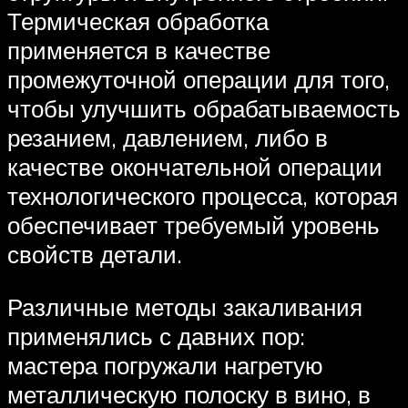
Термическая обработка
применяется в качестве
промежуточной операции для того,
чтобы улучшить обрабатываемость
резанием, давлением, либо в
качестве окончательной операции
технологического процесса, которая
обеспечивает требуемый уровень
свойств детали.
Различные методы закаливания
применялись с давних пор:
мастера погружали нагретую
металлическую полоску в вино, в