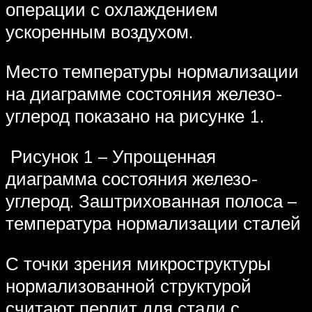
операции с охлаждением
ускоренным воздухом.
Место температуры нормализации
на диаграмме состояния железо-
углерод показано на рисунке 1.
Рисунок 1 – Упрощенная
диаграмма состояния железо-
углерод. Заштрихованная полоса –
температура нормализации сталей
С точки зрения микроструктуры
нормализованной структурой
считают перлит для стали с