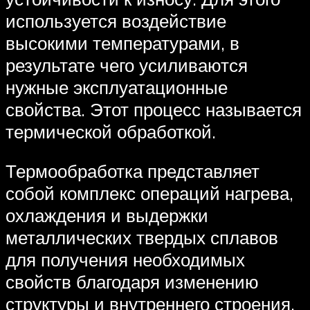
используется воздействие
высокими температурами, в
результате чего усиливаются
нужные эксплуатационные
свойства. Этот процесс называется
термической обработкой.
Термообработка представляет
собой комплекс операций нагрева,
охлаждения и выдержки
металлических твердых сплавов
для получения необходимых
свойств благодаря изменению
структуры и внутреннего строения.