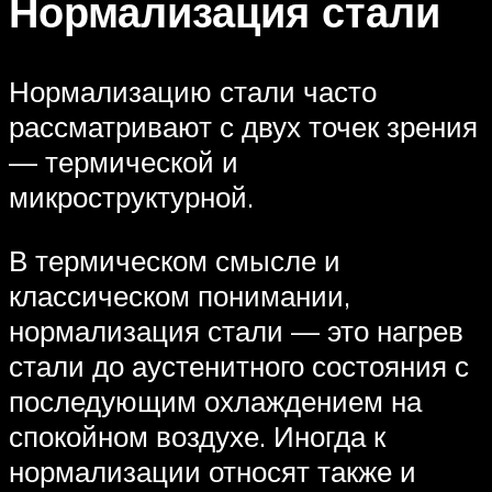
Нормализация стали
Нормализацию стали часто
рассматривают с двух точек зрения
— термической и
микроструктурной.
В термическом смысле и
классическом понимании,
нормализация стали — это нагрев
стали до аустенитного состояния с
последующим охлаждением на
спокойном воздухе. Иногда к
нормализации относят также и