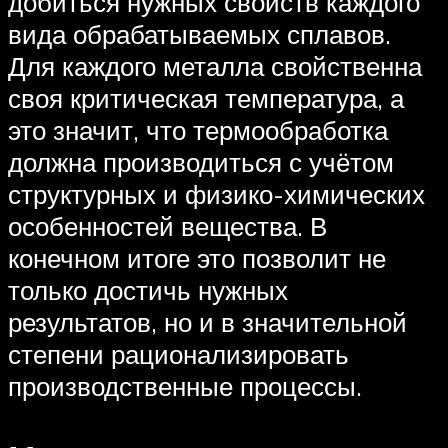
добиться нужных свойств каждого
вида обрабатываемых сплавов.
Для каждого металла свойственна
своя критическая температура, а
это значит, что термообработка
должна производиться с учётом
структурных и физико-химических
особенностей вещества. В
конечном итоге это позволит не
только достичь нужных
результатов, но и в значительной
степени рационализировать
производственные процессы.