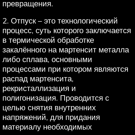
превращения.
2. Отпуск – это технологический
процесс, суть которого заключается
в термической обработке
закалённого на мартенсит металла
либо сплава, основными
процессами при котором являются
распад мартенсита,
рекристаллизация и
полигонизация. Проводится с
целью снятия внутренних
напряжений, для придания
материалу необходимых