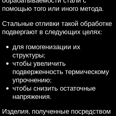
обрабатываемости стали с
помощью того или иного метода.
Стальные отливки такой обработке
подвергают в следующих целях:
для гомогенизации их
структуры;
чтобы увеличить
подверженность термическому
упрочнению;
чтобы снизить остаточные
напряжения.
Изделия, полученные посредством