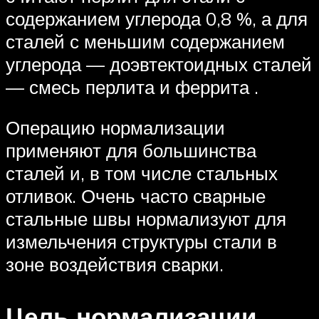
содержанием углерода 0,8 %, а для
сталей с меньшим содержанием
углерода — доэвтектоидных сталей
— смесь перлита и феррита .
Операцию нормализации
применяют для большинства
сталей и, в том числе стальных
отливок. Очень часто сварные
стальные швы нормализуют для
измельчения структуры стали в
зоне воздействия сварки.
Цель нормализации