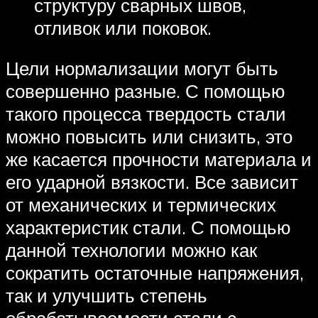
структуру сварных швов,
отливок или поковок.
Цели нормализации могут быть
совершенно разные. С помощью
такого процесса твердость стали
можно повысить или снизить, это
же касается прочности материала и
его ударной вязкости. Все зависит
от механических и термических
характеристик стали. С помощью
данной технологии можно как
сократить остаточные напряжения,
так и улучшить степень