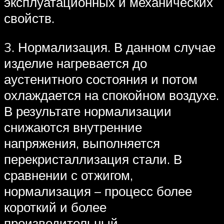
эксплуатационных и механических
свойств.
3. Нормализация. В данном случае
изделие нагревается до
аустенитного состояния и потом
охлаждается на спокойном воздухе.
В результате нормализации
снижаются внутренние
напряжения, выполняется
перекристаллизация стали. В
сравнении с отжигом,
нормализация – процесс более
короткий и более
производительный.