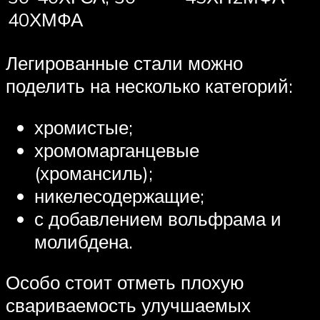
40ХМФА
Легированные стали можно
поделить на несколько категорий:
хромистые;
хромомарганцевые
(хромансиль);
никелесодержащие;
с добавлением вольфрама и
молибдена.
Особо стоит отметь плохую
свариваемость улучшаемых