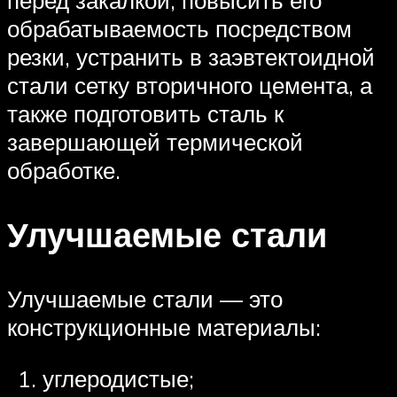
перед закалкой, повысить его
обрабатываемость посредством
резки, устранить в заэвтектоидной
стали сетку вторичного цемента, а
также подготовить сталь к
завершающей термической
обработке.
Улучшаемые стали
Улучшаемые стали — это
конструкционные материалы:
углеродистые;