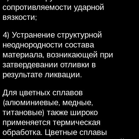
сопротивляемости ударной
вязкости;
4) Устранение структурной
неоднородности состава
материала, возникающей при
затвердевании отливки в
результате ликвации.
Для цветных сплавов
(алюминиевые, медные,
титановые) также широко
применяется термическая
обработка. Цветные сплавы