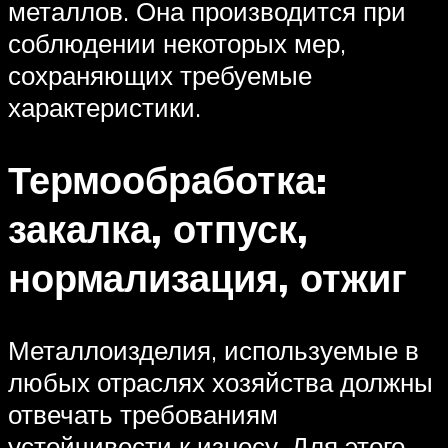
металлов. Она производится при
соблюдении некоторых мер,
сохраняющих требуемые
характеристики.
Термообработка:
закалка, отпуск,
нормализация, отжиг
Металлоизделия, используемые в
любых отраслях хозяйства должны
отвечать требованиям
устойчивости к износу. Для этого