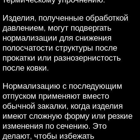
Изделия, полученные обработкой
давлением, могут подвергать
нормализации для снижения
полосчатости структуры после
прокатки или разнозернистость
после ковки.
Нормализацию с последующим
отпуском применяют вместо
обычной закалки, когда изделия
имеют сложную форму или резкие
изменения по сечению. Это
делают, чтобы избежать