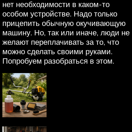
нет необходимости в каком-то
особом устройстве. Надо только
прицепить обычную окучивающую
машину. Но, так или иначе, люди не
желают переплачивать за то, что
можно сделать своими руками.
Попробуем разобраться в этом.