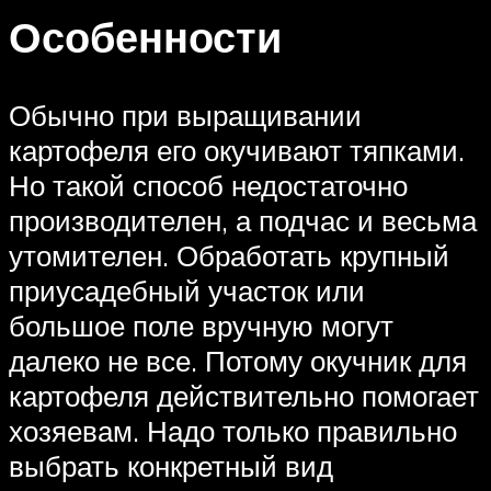
Особенности
Обычно при выращивании
картофеля его окучивают тяпками.
Но такой способ недостаточно
производителен, а подчас и весьма
утомителен. Обработать крупный
приусадебный участок или
большое поле вручную могут
далеко не все. Потому окучник для
картофеля действительно помогает
хозяевам. Надо только правильно
выбрать конкретный вид