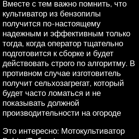
Вместе с тем важно помнить, что
культиватор из бензопилы
получится по-настоящему
надежным и эффективным только
тогда, когда оператор тщательно
подготовится к сборке и будет
действовать строго по алгоритму. В
противном случае изготовитель
получит сельхозагрегат, который
будет часто ломаться и не
показывать должной
производительности на огороде
Это интересно: Мотокультиватор