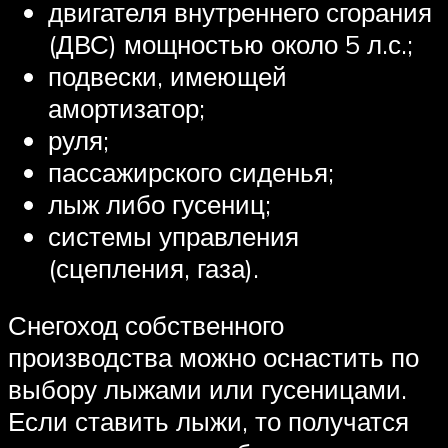
двигателя внутреннего сгорания
(ДВС) мощностью около 5 л.с.;
подвески, имеющей
амортизатор;
руля;
пассажирского сиденья;
лыж либо гусениц;
системы управления
(сцепления, газа).
Снегоход собственного
производства можно оснастить по
выбору лыжами или гусеницами.
Если ставить лыжи, то получатся