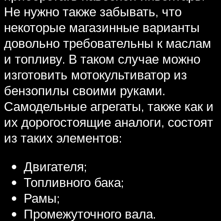
Не нужно также забывать, что
некоторые магазинные варианты
довольно требовательны к маслам
и топливу. В таком случае можно
изготовить мотокультиватор из
бензопилы своими руками.
Самодельные агрегаты, также как и
их дорогостоящие аналоги, состоят
из таких элементов:
Двигателя;
Топливного бака;
Рамы;
Промежуточного вала.