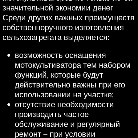
значительной экономии денег.
Среди других важных преимуществ
собственноручного изготовления
сельхозагрегата выделяется:
возможность оснащения
мотокультиватора тем набором
функций, которые будут
действительно важны при его
использовании на участке;
отсутствие необходимости
производить частое
обслуживание и регулярный
ремонт – при условии