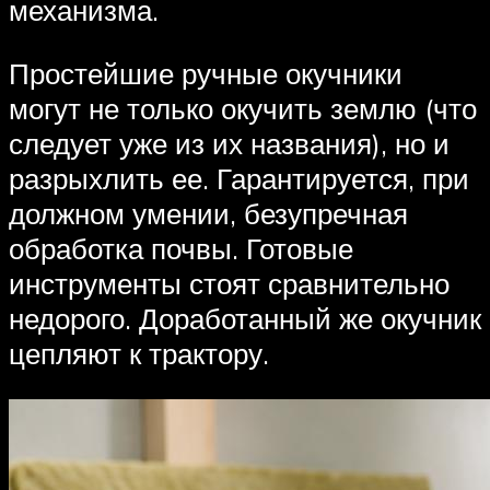
механизма.
Простейшие ручные окучники
могут не только окучить землю (что
следует уже из их названия), но и
разрыхлить ее. Гарантируется, при
должном умении, безупречная
обработка почвы. Готовые
инструменты стоят сравнительно
недорого. Доработанный же окучник
цепляют к трактору.