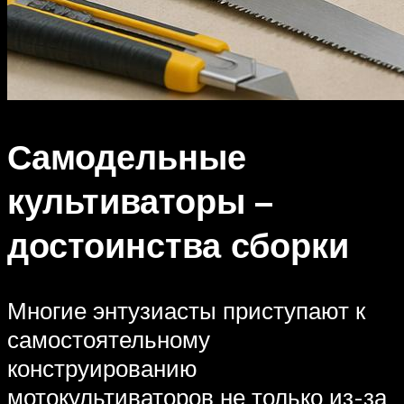
Самодельные
культиваторы –
достоинства сборки
Многие энтузиасты приступают к
самостоятельному
конструированию
мотокультиваторов не только из-за