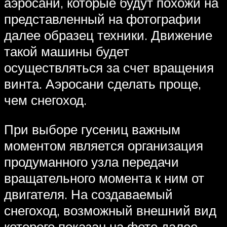
аэросани, которые будут похожи на
представленный на фотографии
далее образец техники. Движение
такой машины будет
осуществляться за счет вращения
винта. Аэросани сделать проще,
чем снегоход.
При выборе гусениц важным
моментом является организация
продуманного узла передачи
вращательного момента к ним от
двигателя. На создаваемый
снегоход, возможный внешний вид
которого показан на фото далее,