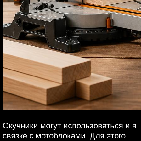
Окучники могут использоваться и в
связке с мотоблоками. Для этого