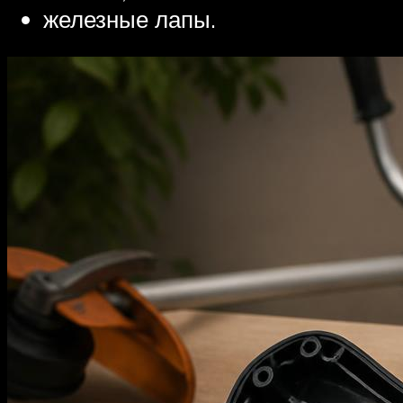
железные лапы.