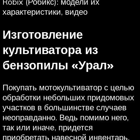
Robix (Робикс): модели их
характеристики, видео
Изготовление
культиватора из
бензопилы «Урал»
Покупать мотокультиватор с целью
обработки небольших придомовых
участков в большинстве случаев
неоправданно. Ведь помимо него,
так или иначе, придется
приобретать навесной инвентарь.