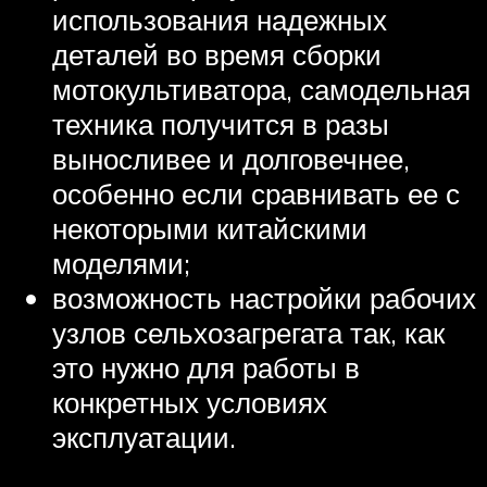
использования надежных
деталей во время сборки
мотокультиватора, самодельная
техника получится в разы
выносливее и долговечнее,
особенно если сравнивать ее с
некоторыми китайскими
моделями;
возможность настройки рабочих
узлов сельхозагрегата так, как
это нужно для работы в
конкретных условиях
эксплуатации.