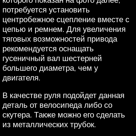
потребуется установить
центробежное сцепление вместе с
цепью и ремнем. Для увеличения
тяговых возможностей привода
рекомендуется оснащать
гусеничный вал шестерней
большего диаметра, чем у
двигателя.
В качестве руля подойдет данная
деталь от велосипеда либо со
скутера. Также можно его сделать
из металлических трубок.