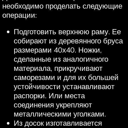
необходимо проделать следующие
операции:
Подготовить верхнюю раму. Ее
собирают из деревянного бруса
размерами 40х40. Ножки,
сделанные из аналогичного
материала, прикручивают
саморезами и для их большей
устойчивости устанавливают
распорки. Или места
соединения укрепляют
металлическими уголками.
Из досок изготавливается