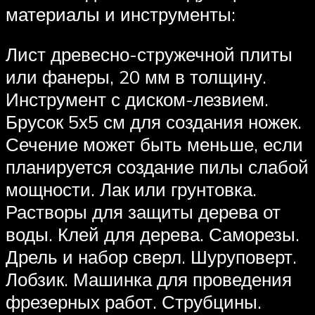
материалы и инструменты:
Лист древесно-стружечной плиты
или фанеры, 20 мм в толщину.
Инструмент с диском-лезвием.
Брусок 5х5 см для создания ножек.
Сечение может быть меньше, если
планируется создание пилы слабой
мощности. Лак или грунтовка.
Растворы для защиты дерева от
воды. Клей для дерева. Саморезы.
Дрель и набор сверл. Шуруповерт.
Лобзик. Машинка для проведения
фрезерных работ. Струбцины.