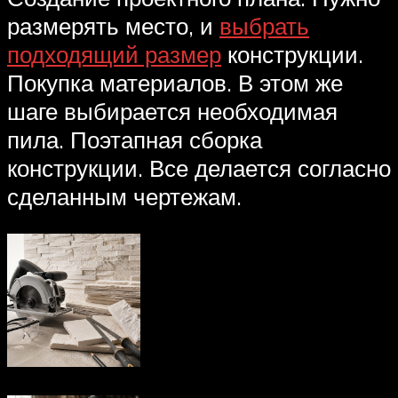
размерять место, и
выбрать
подходящий размер
конструкции.
Покупка материалов. В этом же
шаге выбирается необходимая
пила. Поэтапная сборка
конструкции. Все делается согласно
сделанным чертежам.