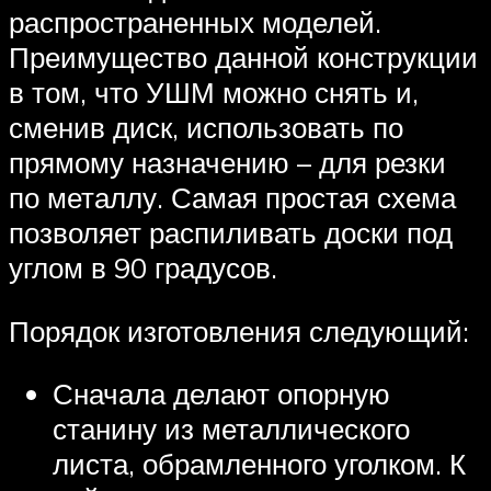
распространенных моделей.
Преимущество данной конструкции
в том, что УШМ можно снять и,
сменив диск, использовать по
прямому назначению – для резки
по металлу. Самая простая схема
позволяет распиливать доски под
углом в 90 градусов.
Порядок изготовления следующий:
Сначала делают опорную
станину из металлического
листа, обрамленного уголком. К