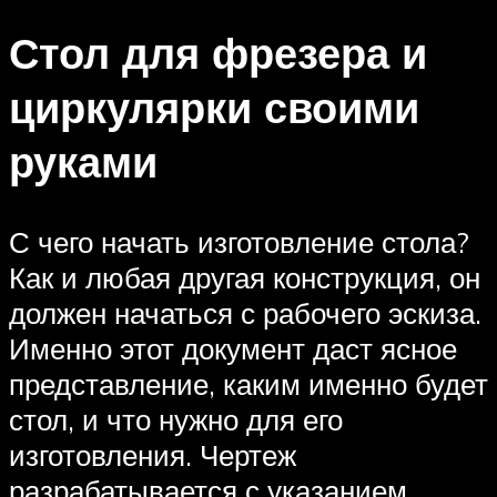
Стол для фрезера и
циркулярки своими
руками
С чего начать изготовление стола?
Как и любая другая конструкция, он
должен начаться с рабочего эскиза.
Именно этот документ даст ясное
представление, каким именно будет
стол, и что нужно для его
изготовления. Чертеж
разрабатывается с указанием