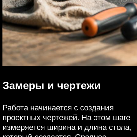
Замеры и чертежи
Работа начинается с создания
проектных чертежей. На этом шаге
измеряется ширина и длина стола,
который создается. Среднее