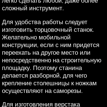
легко сделать любой, даже более
сложный инструмент.
Для удобства работы следует
изготовить торцовочный станок.
Желательно мобильной
конструкции, если с ним придется
переехать на другое место или
непосредственно на строительную
площадку. Поэтому станина
делается разборной, для чего
крепление столешницы к ножкам
осуществляют на саморезы.
Для изготовления верстака