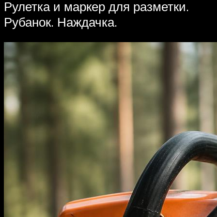
Рулетка и маркер для разметки.
Рубанок. Наждачка.