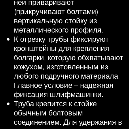
ней приваривают
(прикручивают болтами)
вертикальную стойку из
металлического профиля.
К отрезку трубы фиксируют
кронштейны для крепления
болгарки, которую обхватывают
кожухом, изготовленным из
любого подручного материала.
Главное условие – надежная
фиксация шлифмашинки.
Труба крепится к стойке
обычным болтовым
соединением. Для удержания в