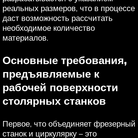
реальных размеров, что в процессе
даст возможность рассчитать
необходимое количество
материалов.
Основные требования,
предъявляемые к
рабочей поверхности
столярных станков
Первое, что объединяет фрезерный
станок и циркулярку – это