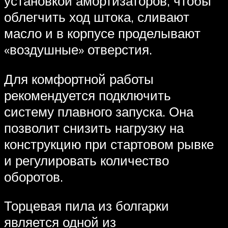
установкой амортизаторов, чтобы
облегчить ход штока, сливают
масло и в корпусе проделывают
«воздушные» отверстия.
Для комфортной работы
рекомендуется подключить
систему плавного запуска. Она
позволит снизить нагрузку на
конструкцию при стартовом рывке
и регулировать количество
оборотов.
Торцевая пила из болгарки
является одной из