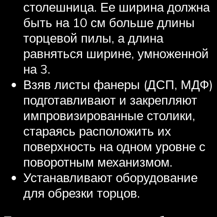
столешница. Ее ширина должна
быть на 10 см больше длины
торцевой пилы, а длина
равняться ширине, умноженной
на 3.
Взяв листы фанеры (ДСП, МДФ)
подготавливают и закрепляют
импровизированные столики,
стараясь расположить их
поверхность на одном уровне с
поворотным механизмом.
Устанавливают оборудование
для обрезки торцов.