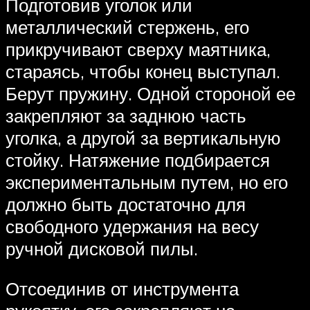
Подготовив уголок или
металлический стержень, его
прикручивают сверху маятника,
стараясь, чтобы конец выступал.
Берут пружину. Одной стороной ее
закрепляют за заднюю часть
уголка, а другой за вертикальную
стойку. Натяжение подбирается
экспериментальным путем, но его
должно быть достаточно для
свободного удержания на весу
ручной дисковой пилы.
Отсоединив от инструмента