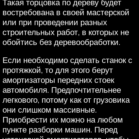
Такая торцовка по дереву будет
востребована в своей мастерской
или при проведении разных
строительных работ, в которых не
обойтись без деревообработки.
Если необходимо сделать станок с
протяжкой, то для этого берут
амортизаторы передних стоек
автомобиля. Предпочтительнее
легкового, потому как от грузовика
они слишком массивные.
Приобрести их можно на любом
пункте разборки машин. Перед