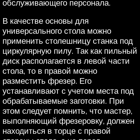
обслуживающего персонала.
В качестве основы для
универсального стола можно
применить столешницу станка под
циркулярную пилу. Так как пильный
диск располагается в левой части
стола, то в правой можно
разместить фрезер. Его
устанавливают с учетом места под
обрабатываемые заготовки. При
этом следует помнить, что мастер,
выполняющий фрезеровку, должен
находиться в торце с правой