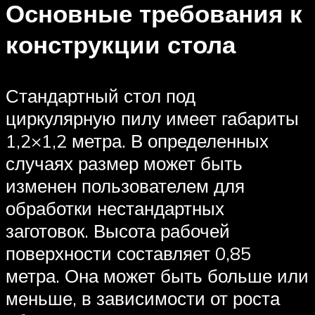
Основные требования к
конструкции стола
Стандартный стол под
циркулярную пилу имеет габариты
1,2×1,2 метра. В определенных
случаях размер может быть
изменен пользователем для
обработки нестандартных
заготовок. Высота рабочей
поверхности составляет 0,85
метра. Она может быть больше или
меньше, в зависимости от роста