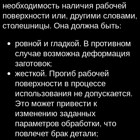
необходимость наличия рабочей
поверхности или, другими словами,
столешницы. Она должна быть:
ровной и гладкой. В противном
случае возможна деформация
заготовок;
жесткой. Прогиб рабочей
поверхности в процессе
использования не допускается.
Это может привести к
изменению заданных
параметров обработки, что
повлечет брак детали;