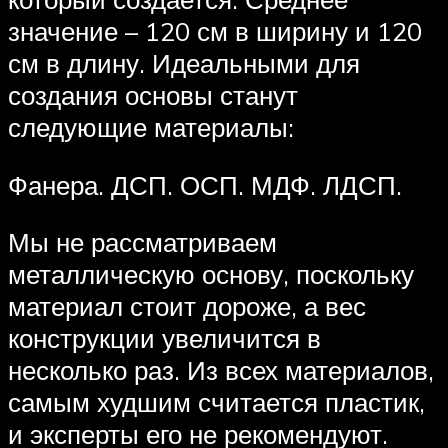
значение – 120 см в ширину и 120
см в длину. Идеальными для
создания основы станут
следующие материалы:
Фанера. ДСП. ОСП. МДФ. ЛДСП.
Мы не рассматриваем
металлическую основу, поскольку
материал стоит дороже, а вес
конструкции увеличится в
несколько раз. Из всех материалов,
самым худшим считается пластик,
и эксперты его не рекомендуют.