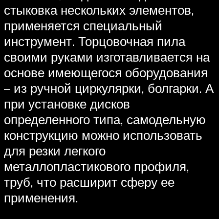
стыковка нескольких элементов,
применяется специальный
инструмент. Торцовочная пила
своими руками изготавливается на
основе имеющегося оборудования
– из ручной циркулярки, болгарки. А
при установке дисков
определенного типа, самодельную
конструкцию можно использовать
для резки легкого
металлопластикового профиля,
труб, что расширит сферу ее
применения.