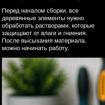
Перед началом сборки, все
деревянные элементы нужно
обработать растворами, которые
защищают от влаги и гниения.
После высыхания материала,
можно начинать работу.