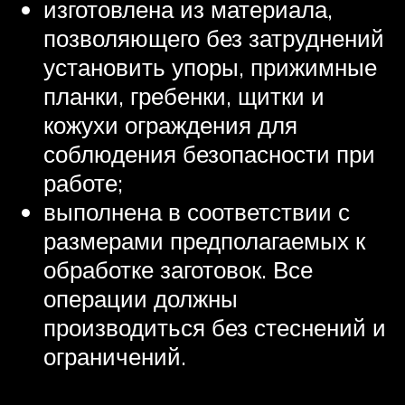
изготовлена из материала,
позволяющего без затруднений
установить упоры, прижимные
планки, гребенки, щитки и
кожухи ограждения для
соблюдения безопасности при
работе;
выполнена в соответствии с
размерами предполагаемых к
обработке заготовок. Все
операции должны
производиться без стеснений и
ограничений.