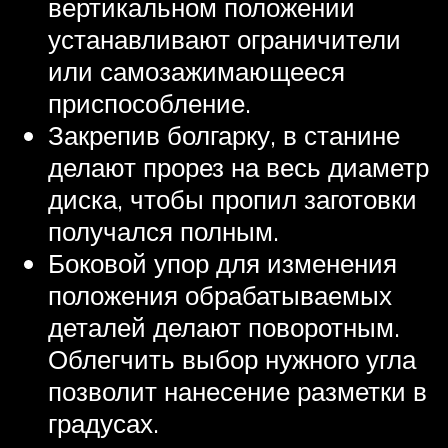
вертикальном положении
устанавливают ограничители
или самозажимающееся
приспособление.
Закрепив болгарку, в станине
делают прорез на весь диаметр
диска, чтобы пропил заготовки
получался полным.
Боковой упор для изменения
положения обрабатываемых
деталей делают поворотным.
Облегчить выбор нужного угла
позволит нанесение разметки в
градусах.