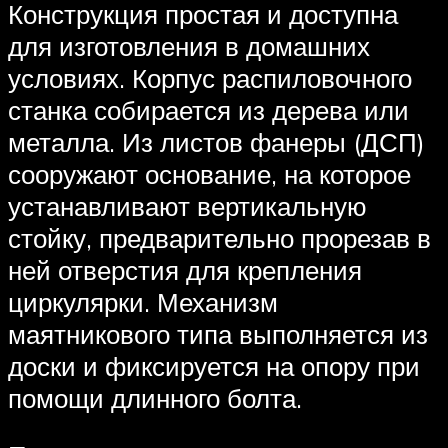
Конструкция простая и доступна
для изготовления в домашних
условиях. Корпус распиловочного
станка собирается из дерева или
металла. Из листов фанеры (ДСП)
сооружают основание, на которое
устанавливают вертикальную
стойку, предварительно прорезав в
ней отверстия для крепления
циркулярки. Механизм
маятникового типа выполняется из
доски и фиксируется на опору при
помощи длинного болта.