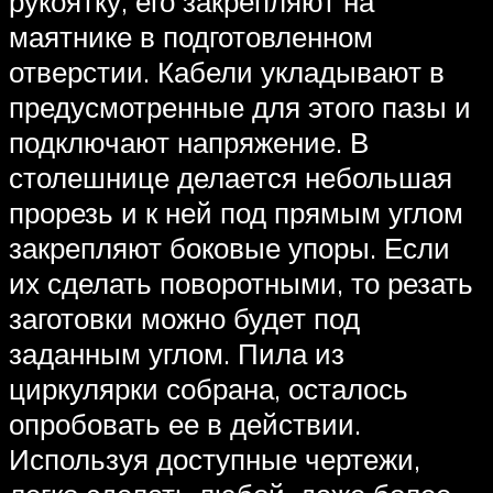
рукоятку, его закрепляют на
маятнике в подготовленном
отверстии. Кабели укладывают в
предусмотренные для этого пазы и
подключают напряжение. В
столешнице делается небольшая
прорезь и к ней под прямым углом
закрепляют боковые упоры. Если
их сделать поворотными, то резать
заготовки можно будет под
заданным углом. Пила из
циркулярки собрана, осталось
опробовать ее в действии.
Используя доступные чертежи,