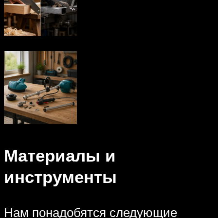
Материалы и
инструменты
Нам понадобятся следующие