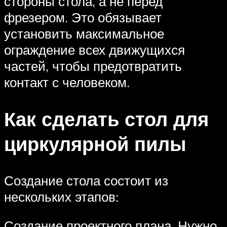
стороны стола, а не перед
фрезером. Это обязывает
установить максимальное
ограждение всех движущихся
частей, чтобы предотвратить
контакт с человеком.
Как сделать стол для
циркулярной пилы
Создание стола состоит из
нескольких этапов:
Создание проектного плана. Нужно