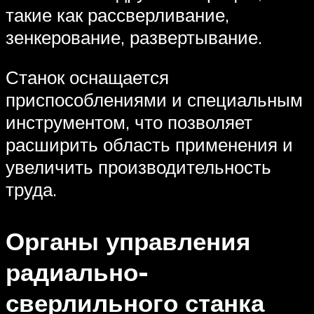
такие как рассверливание,
зенкерование, развертывание.
Станок оснащается
приспособлениями и специальным
инструментом, что позволяет
расширить область применения и
увеличить производительность
труда.
Органы управления
радиально-
сверлильного станка