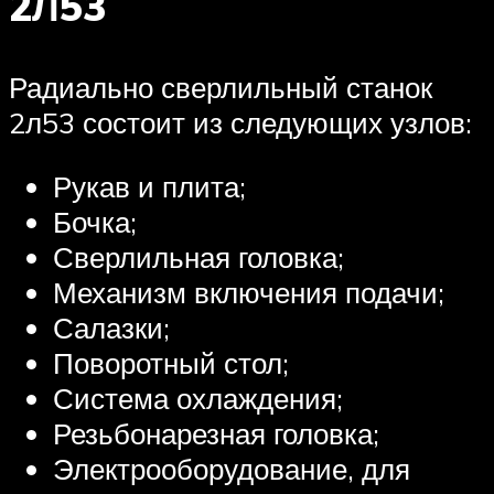
2Л53
Радиально сверлильный станок
2л53 состоит из следующих узлов:
Рукав и плита;
Бочка;
Сверлильная головка;
Механизм включения подачи;
Салазки;
Поворотный стол;
Система охлаждения;
Резьбонарезная головка;
Электрооборудование, для