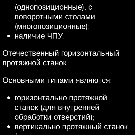
(однопозиционные), с
поворотными столами
(многопозиционные);
наличие ЧПУ.
Отечественный горизонтальный
протяжной станок
Основными типами являются:
горизонтально протяжной
станок (для внутренней
обработки отверстий);
вертикально протяжный станок