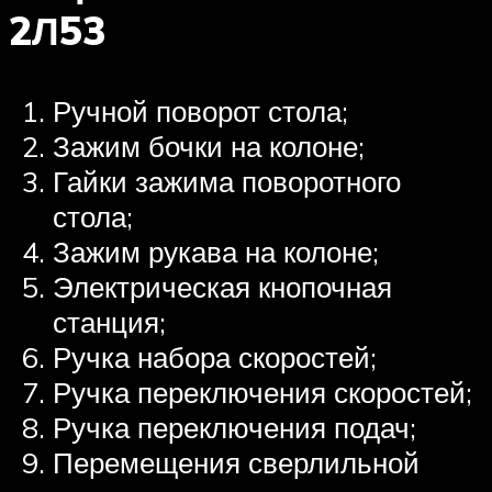
2Л53
Ручной поворот стола;
Зажим бочки на колоне;
Гайки зажима поворотного
стола;
Зажим рукава на колоне;
Электрическая кнопочная
станция;
Ручка набора скоростей;
Ручка переключения скоростей;
Ручка переключения подач;
Перемещения сверлильной