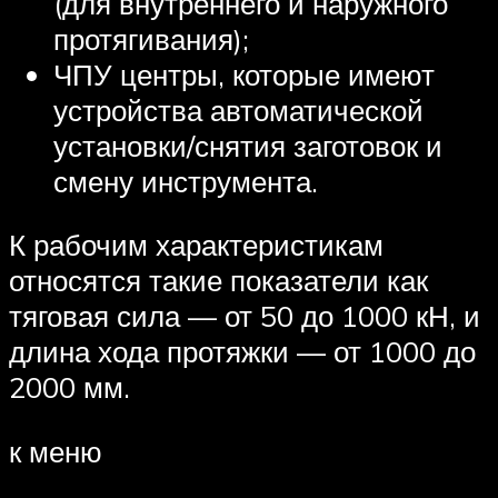
(для внутреннего и наружного
протягивания);
ЧПУ центры, которые имеют
устройства автоматической
установки/снятия заготовок и
смену инструмента.
К рабочим характеристикам
относятся такие показатели как
тяговая сила — от 50 до 1000 кН, и
длина хода протяжки — от 1000 до
2000 мм.
к меню