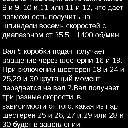
8 и 9, 10 и 11 или 11 и 12, что дает
возможность получить на
шпиндели восемь скоростей с
диапазоном от 35,5….1400 об/мин.
Вал 5 коробки подач получает
вращение через шестерни 16 и 19.
При включении шестерен 18 и 24 и
25,29 и 30 крутящий момент
передается на вал 7.Вал получает
три разные скорости, в
зависимости от того, какая из пар
шестерен 25 и 26, 27 и 29 или 28 и
30 будет в зацеплении.