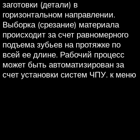
заготовки (детали) в
горизонтальном направлении.
Выборка (срезание) материала
происходит за счет равномерного
подъема зубьев на протяжке по
всей ее длине. Рабочий процесс
может быть автоматизирован за
счет установки систем ЧПУ. к меню