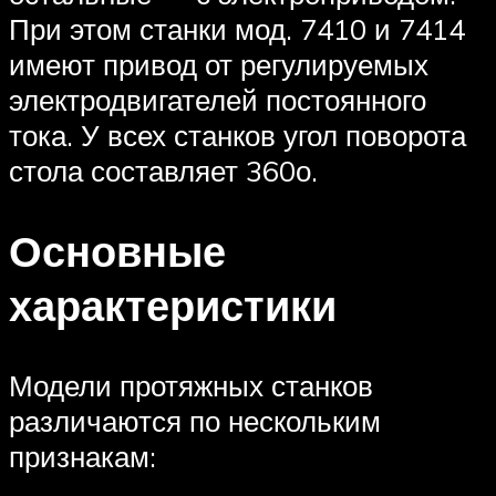
При этом станки мод. 7410 и 7414
имеют привод от регулируемых
электродвигателей постоянного
тока. У всех станков угол поворота
стола составляет 360о.
Основные
характеристики
Модели протяжных станков
различаются по нескольким
признакам: