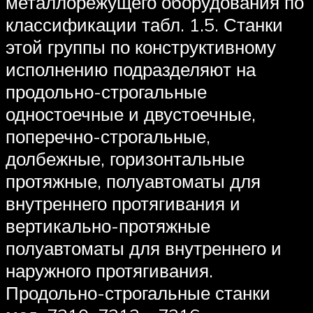
металлорежущего оборудования по
классификации табл. 1.5. Станки
этой группы по конструктивному
исполнению подразделяют на
продольно-строгальные
одностоечные и двустоечные,
поперечно-строгальные,
долбежные, горизонтальные
протяжные, полуавтоматы для
внутреннего протягивания и
вертикально-протяжные
полуавтоматы для внутреннего и
наружного протягивания.
Продольно-строгальные станки