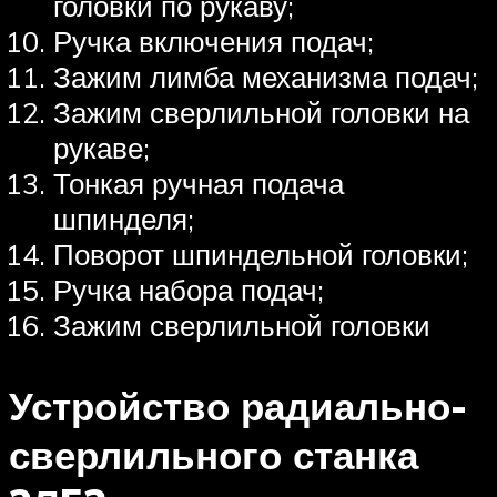
головки по рукаву;
Ручка включения подач;
Зажим лимба механизма подач;
Зажим сверлильной головки на
рукаве;
Тонкая ручная подача
шпинделя;
Поворот шпиндельной головки;
Ручка набора подач;
Зажим сверлильной головки
Устройство радиально-
сверлильного станка