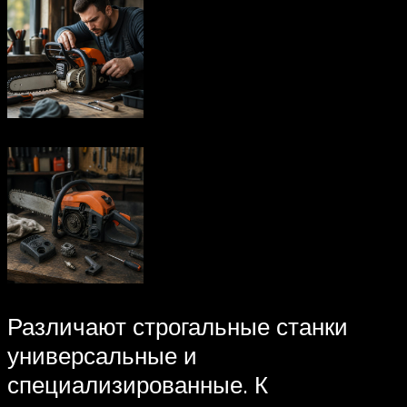
Различают строгальные станки
универсальные и
специализированные. К