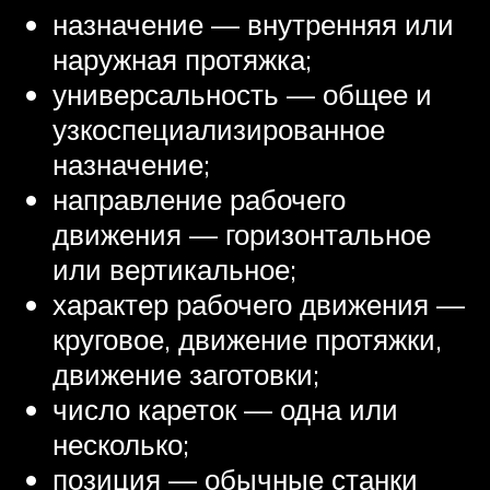
назначение — внутренняя или
наружная протяжка;
универсальность — общее и
узкоспециализированное
назначение;
направление рабочего
движения — горизонтальное
или вертикальное;
характер рабочего движения —
круговое, движение протяжки,
движение заготовки;
число кареток — одна или
несколько;
позиция — обычные станки