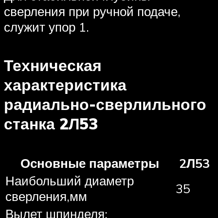
сверления при ручной подаче,
служит упор 1.
Техническая
характеристика
радиально-сверлильного
станка 2Л53
Основные параметры
2Л53
Наибольший диаметр
35
сверления,мм
Вылет шпинделя: