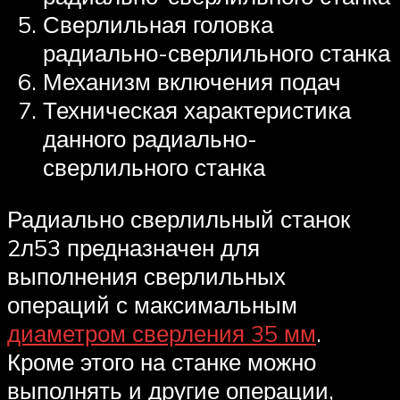
Сверлильная головка
радиально-сверлильного станка
Механизм включения подач
Техническая характеристика
данного радиально-
сверлильного станка
Радиально сверлильный станок
2л53 предназначен для
выполнения сверлильных
операций с максимальным
диаметром сверления 35 мм
.
Кроме этого на станке можно
выполнять и другие операции,