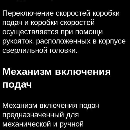
Переключение скоростей коробки
подач и коробки скоростей
осуществляется при помощи
рукояток, расположенных в корпусе
сверлильной головки.
Механизм включения
подач
Механизм включения подач
предназначенный для
механической и ручной