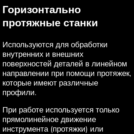
Горизонтально
протяжные станки
Используются для обработки
внутренних и внешних
поверхностей деталей в линейном
направлении при помощи протяжек,
которые имеют различные
профили.
При работе используется только
прямолинейное движение
инструмента (протяжки) или