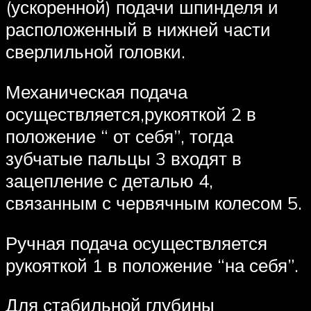
(ускоренной) подачи шпинделя и
расположенный в нижней части
сверлильной головки.
Механическая подача
осуществляется,рукояткой 2 в
положение “ от себя”, тогда
зубчатые пальцы 3 входят в
зацепление с деталью 4,
связанным с червячным колесом 5.
Ручная подача осуществляется
рукояткой 1 в положение “на себя”.
Для стабильной глубины