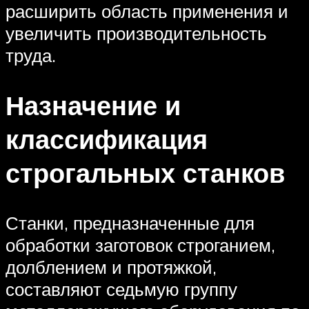
расширить область применения и
увеличить производительность
труда.
Назначение и
классификация
строгальных станков
Станки, предназначенные для
обработки заготовок строганием,
долблением и протяжкой,
составляют седьмую группу