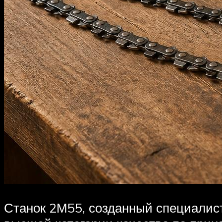
Станок 2М55, созданный специалист