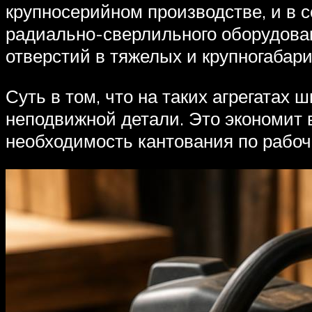
крупносерийном производстве, и в 
радиально-сверлильного оборудова
отверстий в тяжелых и крупногабари
Суть в том, что на таких агрегатах
неподвижной детали. Это экономит 
необходимость кантования по рабоч