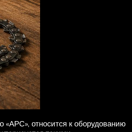
о «АРС», относится к оборудованию