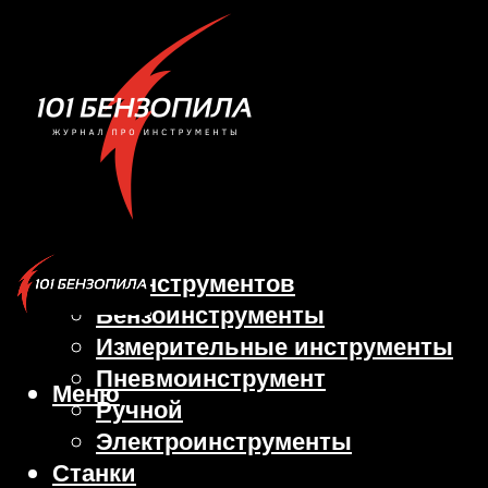
Виды инструментов
Бензоинструменты
Измерительные инструменты
Пневмоинструмент
Меню
Ручной
Электроинструменты
Станки