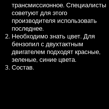
трансмиссионное. Специалисты
советуют для этого
производителя использовать
последнее.
Необходимо знать цвет. Для
бензопил с двухтактным
двигателем подходят красные,
зеленые, синие цвета.
Состав.