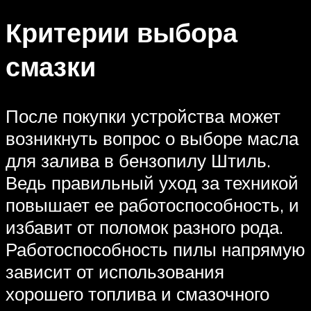
Критерии выбора
смазки
После покупки устройства может
возникнуть вопрос о выборе масла
для залива в бензопилу Штиль.
Ведь правильный уход за техникой
повышает ее работоспособность, и
избавит от поломок разного рода.
Работоспособность пилы напрямую
зависит от использования
хорошего топлива и смазочного