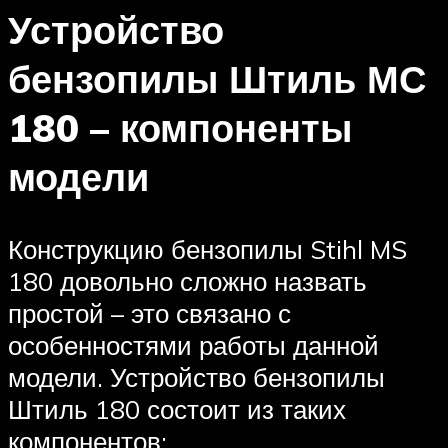
Устройство
бензопилы Штиль МС
180 – компоненты
модели
Конструкцию бензопилы Stihl MS
180 довольно сложно назвать
простой – это связано с
особенностями работы данной
модели. Устройство бензопилы
Штиль 180 состоит из таких
компонентов: