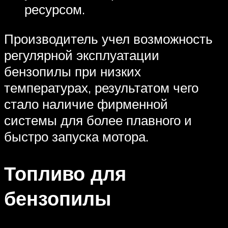
ресурсом.
Производитель учел возможность
регулярной эксплуатации
бензопилы при низких
температурах, результатом чего
стало наличие фирменной
системы для более плавного и
быстро запуска мотора.
Топливо для
бензопилы