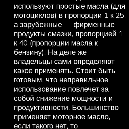
используют простые масла (для
мотоциклов) в пропорции 1 к 25,
а зарубежные — фирменные
продукты смазки, пропорцией 1
к 40 (пропорции масла к
бензину). На деле же
владельцы сами определяют
какое применять. Стоит быть
готовым, что неправильное
использование повлечет за
собой снижение мощности и
продуктивности. Большинство
применяет моторное масло,
если такого нет, то