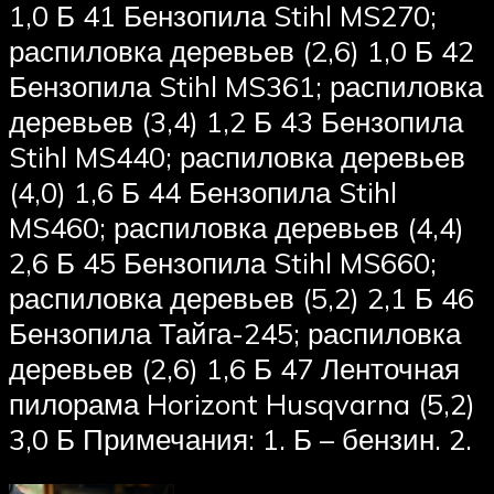
1,0 Б 41 Бензопила Stihl MS270;
распиловка деревьев (2,6) 1,0 Б 42
Бензопила Stihl MS361; распиловка
деревьев (3,4) 1,2 Б 43 Бензопила
Stihl MS440; распиловка деревьев
(4,0) 1,6 Б 44 Бензопила Stihl
MS460; распиловка деревьев (4,4)
2,6 Б 45 Бензопила Stihl MS660;
распиловка деревьев (5,2) 2,1 Б 46
Бензопила Тайга-245; распиловка
деревьев (2,6) 1,6 Б 47 Ленточная
пилорама Horizont Husqvarna (5,2)
3,0 Б Примечания: 1. Б – бензин. 2.