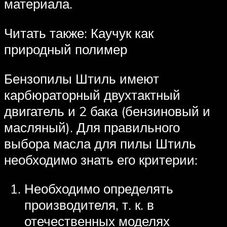
материала.
Читать также: Каучук как
природный полимер
Бензопилы Штиль имеют
карбюраторный двухтактный
двигатель и 2 бака (бензиновый и
масляный). Для правильного
выбора масла для пилы Штиль
необходимо знать его критерии:
Необходимо определять
производителя, т. к. в
отечественных моделях