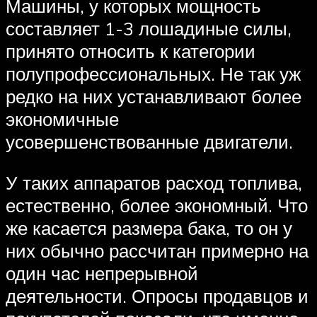
Машины, у которых мощность
составляет 1-3 лошадиные силы,
принято относить к категории
полупрофессиональных. Не так уж
редко на них устанавливают более
экономичные
усовершенствованные двигатели.
У таких аппаратов расход топлива,
естественно, более экономный. Что
же касается размера бака, то он у
них обычно рассчитан примерно на
один час непрерывной
деятельности. Опросы продавцов и