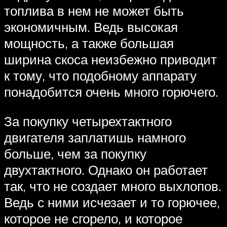
топлива в нем не может быть
экономичным. Ведь высокая
мощность, а также большая
ширина скоса неизбежно приводит
к тому, что подобному аппарату
понадобится очень много горючего.
За покупку четырехтактного
двигателя заплатишь намного
больше, чем за покупку
двухтактного. Однако он работает
так, что не создает много выхлопов.
Ведь с ними исчезает и то горючее,
которое не сгорело, и которое