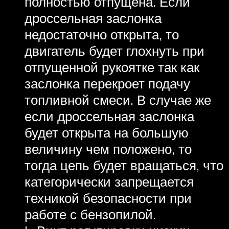
полностью отпущена. Если
дроссельная заслонка
недостаточно открыта, то
двигатель будет глохнуть при
отпущенной рукоятке так как
заслонка перекроет подачу
топливной смеси. В случае же
если дроссельная заслонка
будет открыта на большую
величину чем положено, то
тогда цепь будет вращаться, что
категорически запрещается
техникой безопасности при
работе с бензопилой.