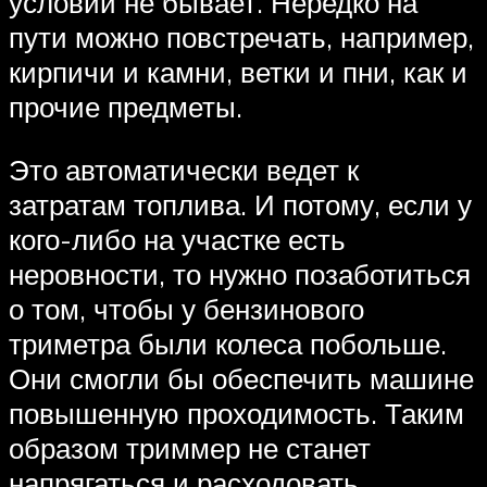
условий не бывает. Нередко на
пути можно повстречать, например,
кирпичи и камни, ветки и пни, как и
прочие предметы.
Это автоматически ведет к
затратам топлива. И потому, если у
кого-либо на участке есть
неровности, то нужно позаботиться
о том, чтобы у бензинового
триметра были колеса побольше.
Они смогли бы обеспечить машине
повышенную проходимость. Таким
образом триммер не станет
напрягаться и расходовать