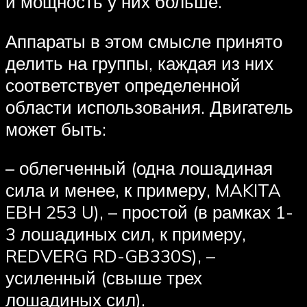
и мощность у них больше.
Аппараты в этом смысле принято
делить на группы, каждая из них
соответствует определенной
области использования. Двигатель
может быть:
– облегченный (одна лошадиная
сила и менее, к примеру, MAKITA
EBH 253 U), – простой (в рамках 1-
3 лошадиных сил, к примеру,
REDVERG RD-GB330S), –
усиленный (свыше трех
лошадиных сил).