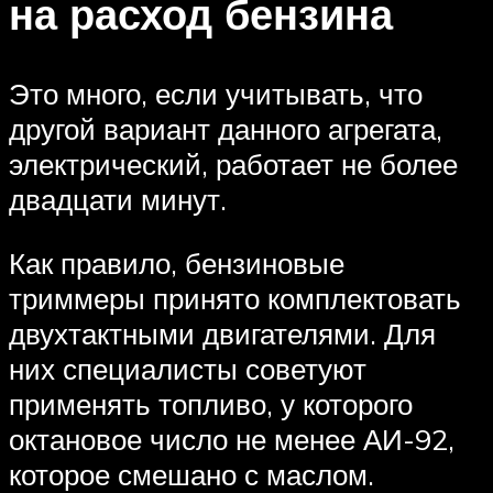
на расход бензина
Это много, если учитывать, что
другой вариант данного агрегата,
электрический, работает не более
двадцати минут.
Как правило, бензиновые
триммеры принято комплектовать
двухтактными двигателями. Для
них специалисты советуют
применять топливо, у которого
октановое число не менее АИ-92,
которое смешано с маслом.