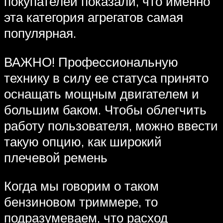
покупателей показали, что именно
эта категория агрегатов самая
популярная.
ВАЖНО! Профессиональную
технику в силу ее статуса принято
оснащать мощным двигателем и
большим баком. Чтобы облегчить
работу пользователя, можно ввести
такую опцию, как широкий
плечевой ремень
Когда мы говорим о таком
бензиновом триммере, то
подразумеваем, что расход