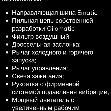
Направляющая шина Ematic;
Пильная цепь собственной
разработки Oilomatic;
Фильтр воздушный;
Дроссельная заслонка;
Рычаг холодного и горячего
запуска;
Рычаг управления;
Свеча зажигания;
Рукоятка с фирменной
системой подавления вибрации,
Мощный двигатель с
увеличенным рабочим