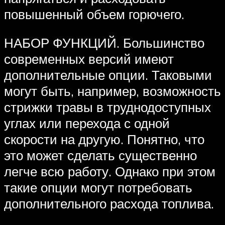
повышенный объем горючего.
НАБОР ФУНКЦИЙ. Большинство
современных версий имеют
дополнительные опции. Таковыми
могут быть, например, возможность
стрижки травы в труднодоступных
углах или перехода с одной
скорости на другую. Понятно, что
это может сделать существенно
легче всю работу. Однако при этом
такие опции могут потребовать
дополнительного расхода топлива.