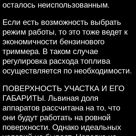
осталось неиспользованным.
Если есть возможность выбрать
режим работы, то это тоже ведет к
экономичности бензинового
триммера. В таком случае
регулировка расхода топлива
осуществляется по необходимости.
ПОВЕРХНОСТЬ УЧАСТКА И ЕГО
ГАБАРИТЫ. Львиная доля
аппаратов рассчитана на то, что
они будут работать на ровной
поверхности. Однако идеальных