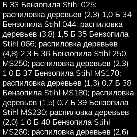
Б 33 Бензопила Stihl 025;
распиловка деревьев (2,3) 1,0 Б 34
Бензопила Stihl 044; распиловка
деревьев (3,8) 1,5 Б 35 Бензопила
Stihl 066; распиловка деревьев
(4,8) 2,3 Б 36 Бензопила Stihl 250,
MS250; распиловка деревьев (2,3)
1,0 Б 37 Бензопила Stihl MS170;
распиловка деревьев (1,3) 0,7 Б 38
Бензопила Stihl MS180; распиловка
деревьев (1,5) 0,7 Б 39 Бензопила
Stihl MS230; распиловка деревьев
(2,0) 1,0 Б 40 Бензопила Stihl
MS260; распиловка деревьев (2,6)