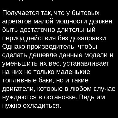
Получается так, что у бытовых
агрегатов малой мощности должен
быть достаточно длительный
период действия без дозаправки.
Однако производитель, чтобы
сделать дешевле данные модели и
уменьшить их вес, устанавливает
на них не только маленькие
топливные баки, но и такие
двигатели, которые в любом случае
нуждаются в остановке. Ведь им
нужно охладиться.