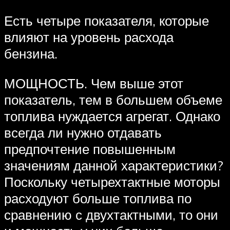
Есть четыре показателя, которые
влияют на уровень расхода
бензина.
МОЩНОСТЬ. Чем выше этот
показатель, тем в большем объеме
топлива нуждается агрегат. Однако
всегда ли нужно отдавать
предпочтение повышенным
значениям данной характеристики?
Поскольку четырехтактные моторы
расходуют больше топлива по
сравнению с двухтактными, то они