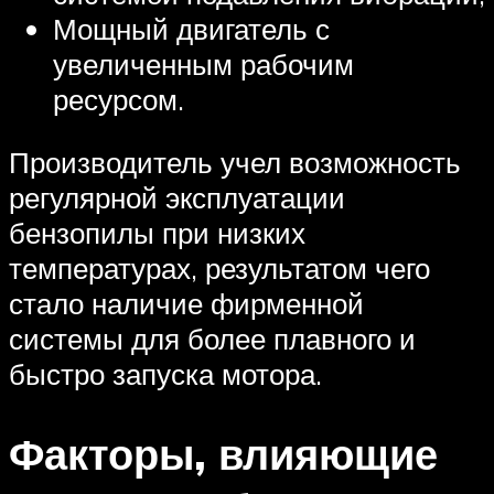
Мощный двигатель с
увеличенным рабочим
ресурсом.
Производитель учел возможность
регулярной эксплуатации
бензопилы при низких
температурах, результатом чего
стало наличие фирменной
системы для более плавного и
быстро запуска мотора.
Факторы, влияющие