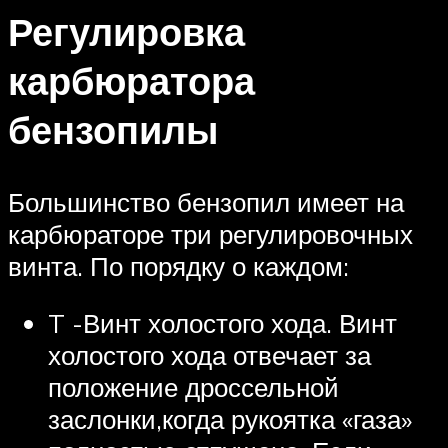
Регулировка
карбюратора
бензопилы
Большинство бензопил имеет на
карбюраторе три регулировочных
винта. По порядку о каждом:
T -Винт холостого хода. Винт
холостого хода отвечает за
положение дроссельной
заслонки,когда рукоятка «газа»