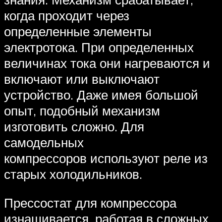
когда проходит через
определенные элементы
электротока. При определенных
величинах тока они нагреваются и
включают или выключают
устройство. Даже имея большой
опыт, подобный механизм
изготовить сложно. Для
самодельных
компрессоров используют реле из
старых холодильников.
Прессостат для компрессора
изнашивается, работая в сложных