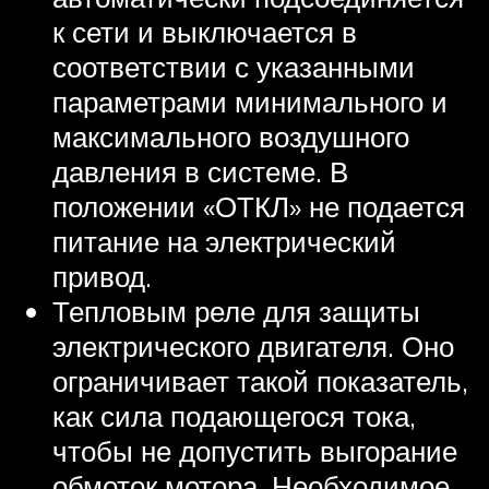
к сети и выключается в
соответствии с указанными
параметрами минимального и
максимального воздушного
давления в системе. В
положении «ОТКЛ» не подается
питание на электрический
привод.
Тепловым реле для защиты
электрического двигателя. Оно
ограничивает такой показатель,
как сила подающегося тока,
чтобы не допустить выгорание
обмоток мотора. Необходимое