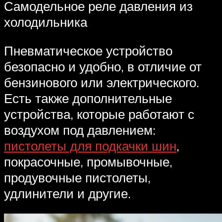
Самодельное реле давления из
холодильника
Пневматическое устройство
безопасно и удобно, в отличие от
бензинового или электрического.
Есть также дополнительные
устройства, которые работают с
воздухом под давлением:
пистолеты для подкачки шин
,
покрасочные, промывочные,
продувочные пистолеты,
удлинители и другие.