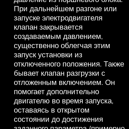
При дальнейшем разгоне или
запуске электродвигателя
клапан закрывается
создаваемым давлением,
существенно облегчая этим
запуск установки из
отключенного положения. Также
бывает клапан разгрузки с
отложенным включением. Он
помогает дополнительно
двигателю во время запуска,
оставаясь в открытом
состоянии до достижения
заданного параметра (примерно