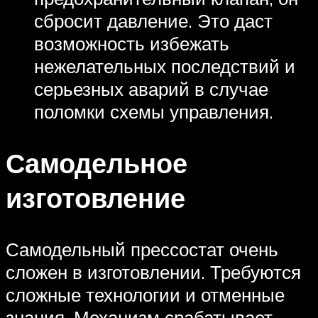
сбросит давление. Это даст
возможность избежать
нежелательных последствий и
серьезных аварий в случае
поломки схемы управления.
Самодельное
изготовление
Самодельный прессостат очень
сложен в изготовлении. Требуются
сложные технологии и отменные
знания. Механизм срабатывает,