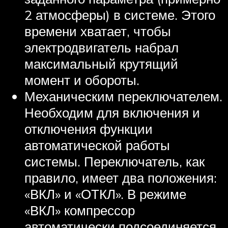
2 атмосферы) в системе. Этого
времени хватает, чтобы
электродвигатель набрал
максимальный крутящий
момент и обороты.
Механическим переключателем.
Необходим для включения и
отключения функции
автоматической работы
системы. Переключатель, как
правило, имеет два положения:
«ВКЛ» и «ОТКЛ». В режиме
«ВКЛ» компрессор
автоматически подсоединяется