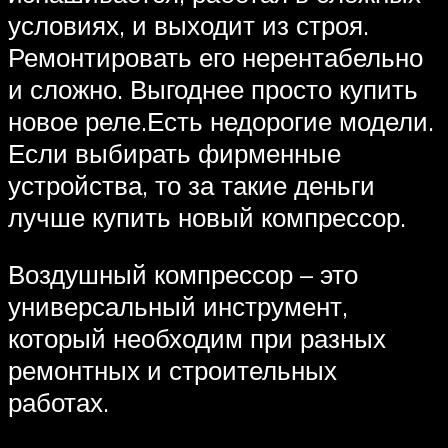
условиях, и выходит из строя.
Ремонтировать его нерентабельно
и сложно. Выгоднее просто купить
новое реле.Есть недорогие модели.
Если выбирать фирменные
устройства, то за такие деньги
лучше купить новый компрессор.
Воздушный компрессор – это
универсальный инструмент,
который необходим при разных
ремонтных и строительных
работах.