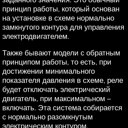
принцип работы, который основан
на установке в схеме нормально
замкнутого контура для управления
электродвигателем.
Также бывают модели с обратным
принципом работы, то есть, при
достижении минимального
показателя давления в схеме, реле
будет отключать электрический
двигатель, при максимальном –
включать. Эта система собирается
с нормально разомкнутым
электрическим контуром.