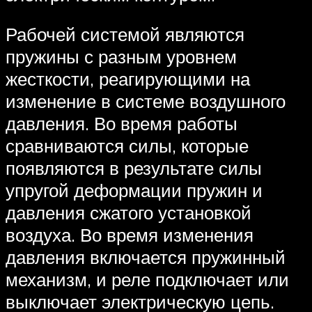
Рабочей системой являются
пружины с разным уровнем
жесткости, реагирующими на
изменение в системе воздушного
давления. Во время работы
сравниваются силы, которые
появляются в результате силы
упругой деформации пружин и
давления сжатого установкой
воздуха. Во время изменения
давления включается пружинный
механизм, и реле подключает или
выключает электрическую цепь.