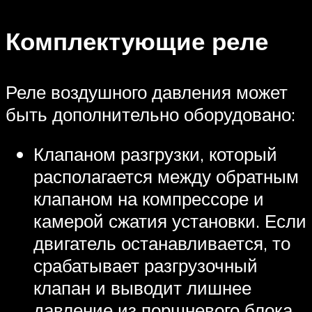
Комплектующие реле
Реле воздушного давления может
быть дополнительно оборудовано:
Клапаном разгрузки, который
располагается между обратным
клапаном на компрессоре и
камерой сжатия установки. Если
двигатель останавливается, то
срабатывает разгрузочный
клапан и выводит лишнее
давление из поршневого блока.