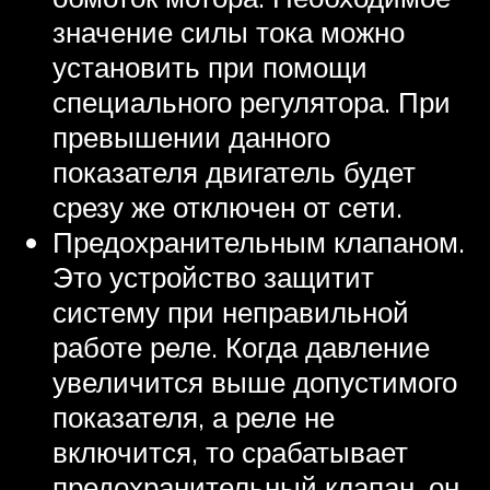
значение силы тока можно
установить при помощи
специального регулятора. При
превышении данного
показателя двигатель будет
срезу же отключен от сети.
Предохранительным клапаном.
Это устройство защитит
систему при неправильной
работе реле. Когда давление
увеличится выше допустимого
показателя, а реле не
включится, то срабатывает
предохранительный клапан, он