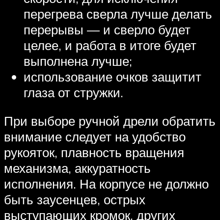
перегрева сверла лучше делать
перерывы — и сверло будет
целее, и работа в итоге будет
выполнена лучше;
использование очков защитит
глаза от стружки.
При выборе ручной дрели обратить
внимание следует на удобство
рукояток, плавность вращения
механизма, аккуратность
исполнения. На корпусе не должно
быть заусенцев, острых
выступающих кромок, других