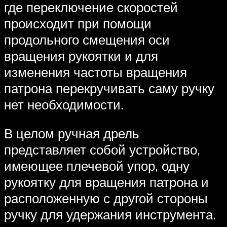
где переключение скоростей
происходит при помощи
продольного смещения оси
вращения рукоятки и для
изменения частоты вращения
патрона перекручивать саму ручку
нет необходимости.
В целом ручная дрель
представляет собой устройство,
имеющее плечевой упор, одну
рукоятку для вращения патрона и
расположенную с другой стороны
ручку для удержания инструмента.