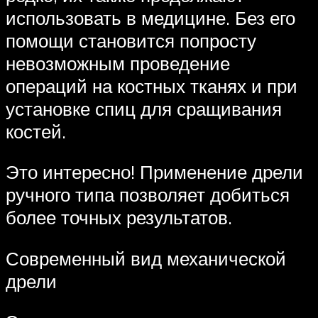
использовать в медицине. Без его
помощи становится попросту
невозможным проведение
операций на костных тканях и при
установке спиц для сращивания
костей.
Это интересно! Применение дрели
ручного типа позволяет добиться
более точных результатов.
Современный вид механической
дрели