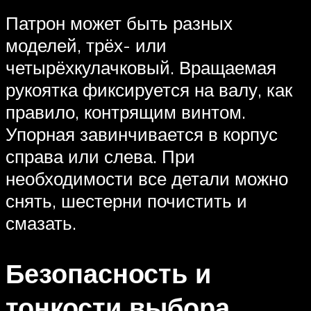
Патрон может быть разных
моделей, трёх- или
четырёхкулачковый. Вращаемая
рукоятка фиксируется на валу, как
правило, контрящим винтом.
Упорная завинчивается в корпус
справа или слева. При
необходимости все детали можно
снять, шестерни почистить и
смазать.
Безопасность и
тонкости выбора