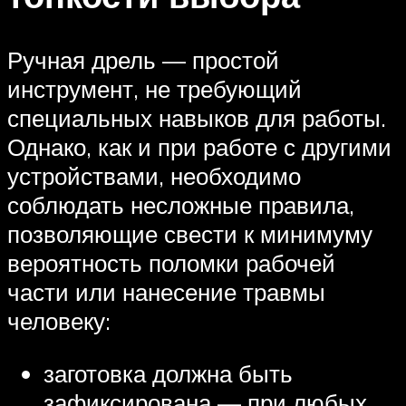
Ручная дрель — простой
инструмент, не требующий
специальных навыков для работы.
Однако, как и при работе с другими
устройствами, необходимо
соблюдать несложные правила,
позволяющие свести к минимуму
вероятность поломки рабочей
части или нанесение травмы
человеку:
заготовка должна быть
зафиксирована — при любых