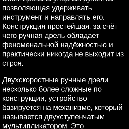
позволяющая удерживать
инструмент и направлять его.
Конструкция простейшая, за счёт
чего ручная дрель обладает
феноменальной надёжностью и
практически никогда не выходит из
строя.
Двухскоростные ручные дрели
несколько более сложные по
конструкции, устройство
базируется на механизме, который
называется двухступенчатым
мультипликатором. Это