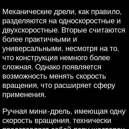
Механические дрели, как правило,
разделяются на односкоростные и
двухскоростные. Вторые считаются
более практичными и
универсальными, несмотря на то,
что конструкция немного более
сложная. Однако появляется
возможность менять скорость
вращения, что расширяет сферу
применения.
Ручная мини-дрель, имеющая одну
скорость вращения, технически