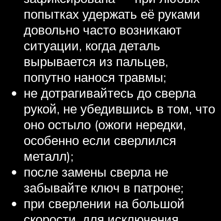
попытках удержать её руками
довольно часто возникают
ситуации, когда деталь
вырывается из пальцев,
попутно нанося травмы;
не дотрагивайтесь до сверла
рукой, не убедившись в том, что
оно остыло (ожоги нередки,
особенно если сверлился
металл);
после замены сверла не
забывайте ключ в патроне;
при сверлении на большой
скорости, для исключения