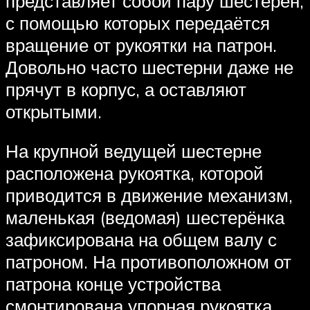
представляет собой пару шестерен,
с помощью которых передаётся
вращение от рукоятки на патрон.
Довольно часто шестерни даже не
прячут в корпус, а оставляют
открытыми.
На крупной ведущей шестерне
расположена рукоятка, которой
приводится в движение механизм,
маленькая (ведомая) шестерёнка
зафиксирована на общем валу с
патроном. На противоположном от
патрона конце устройства
смонтирована упорная рукоятка,