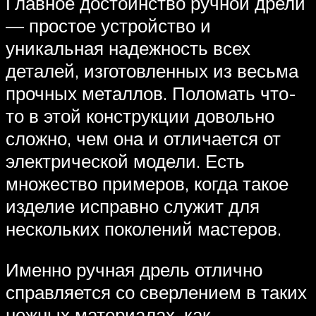
Главное достоинство ручной дрели
— простое устройство и
уникальная надежность всех
деталей, изготовленных из весьма
прочных металлов. Поломать что-
то в этой конструкции довольно
сложно, чем она и отличается от
электрической модели. Есть
множество примеров, когда такое
изделие исправно служит для
нескольких поколений мастеров.
Именно ручная дрель отлично
справляется со сверлением в таких
нежных материалах, как