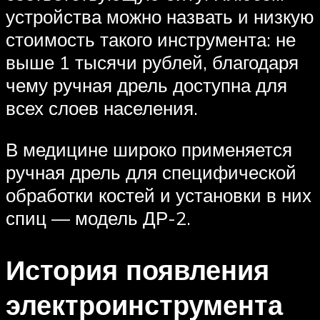
устройства можно назвать и низкую
стоимость такого инструмента: не
выше 1 тысячи рублей, благодаря
чему ручная дрель доступна для
всех слоев населения.
В медицине широко применяется
ручная дрель для специфической
обработки костей и установки в них
спиц — модель ДР-2.
История появления
электроинструмента