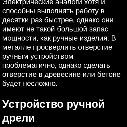
Электрические аналоги хотя и
способны выполнять работу в
десятки раз быстрее, однако они
имеют не такой большой запас
мощности, как ручные изделия. В
металле просверлить отверстие
ручным устройством
проблематично, однако сделать
отверстие в древесине или бетоне
будет несложно.
Устройство ручной
дрели