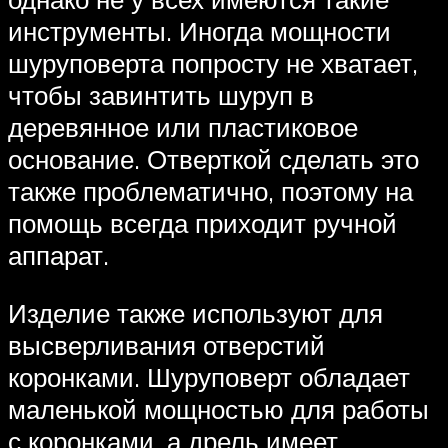
инструменты. Иногда мощности
шуруповерта попросту не хватает,
чтобы завинтить шуруп в
деревянное или пластиковое
основание. Отверткой сделать это
также проблематично, поэтому на
помощь всегда приходит ручной
аппарат.
Изделие также используют для
высверливания отверстий
коронками. Шуруповерт обладает
маленькой мощностью для работы
с коронками, а дрель имеет