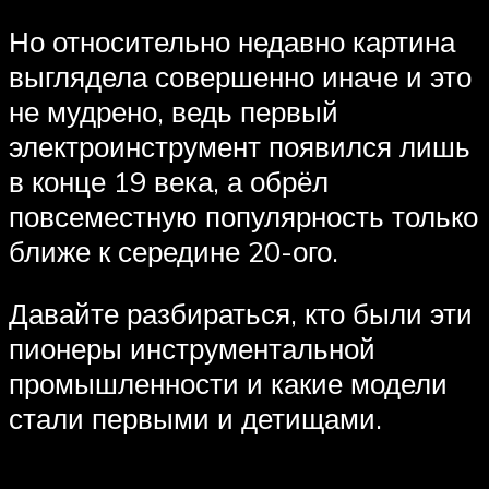
Но относительно недавно картина
выглядела совершенно иначе и это
не мудрено, ведь первый
электроинструмент появился лишь
в конце 19 века, а обрёл
повсеместную популярность только
ближе к середине 20-ого.
Давайте разбираться, кто были эти
пионеры инструментальной
промышленности и какие модели
стали первыми и детищами.