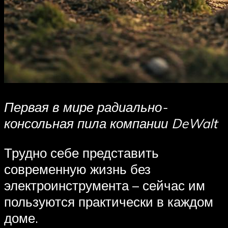
Первая в мире радиально-
консольная пила компании DeWalt
Трудно себе представить
современную жизнь без
электроинструмента – сейчас им
пользуются практически в каждом
доме.