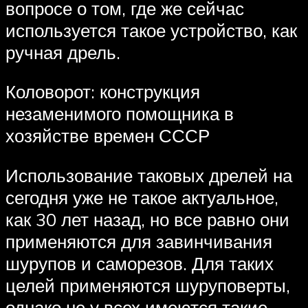
вопросе о том, где же сейчас
используется такое устройство, как
ручная дрель.
Коловорот: конструкция
незаменимого помощника в
хозяйстве времен СССР
Использование таковых дрелей на
сегодня уже не такое актуальное,
как 30 лет назад, но все равно они
применяются для завинчивания
шурупов и саморезов. Для таких
целей применяются шуруповерты,
однако не у всех имеются такие