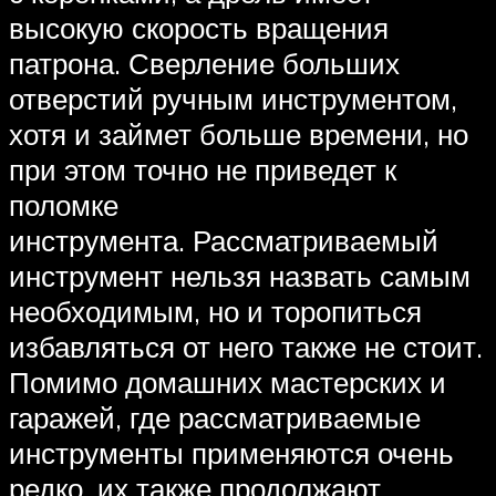
высокую скорость вращения
патрона. Сверление больших
отверстий ручным инструментом,
хотя и займет больше времени, но
при этом точно не приведет к
поломке
инструмента. Рассматриваемый
инструмент нельзя назвать самым
необходимым, но и торопиться
избавляться от него также не стоит.
Помимо домашних мастерских и
гаражей, где рассматриваемые
инструменты применяются очень
редко, их также продолжают