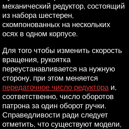
механический редуктор, состоящий
из набора шестерен,
скомпонованных на нескольких
осях в одном корпусе.
Для того чтобы изменить скорость
вращения, рукоятка
переустанавливается на нужную
сторону, при этом меняется
передаточное число редуктора
и,
соответственно, число оборотов
патрона за один оборот ручки.
Справедливости ради следует
отметить, что существуют модели,