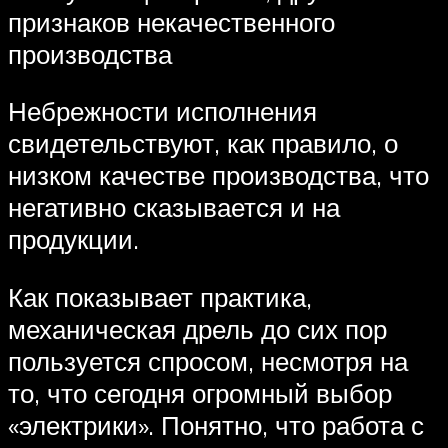
признаков некачественного
производства
Небрежности исполнения
свидетельствуют, как правило, о
низком качестве производства, что
негативно сказывается и на
продукции.
Как показывает практика,
механическая дрель до сих пор
пользуется спросом, несмотря на
то, что сегодня огромный выбор
«электрики». Понятно, что работа с