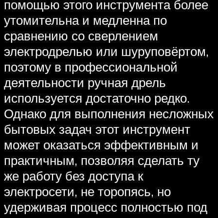
помощью этого инструмента более
утомительна и медленна по
сравнению со сверлением
электродрелью или шуруповёртом,
поэтому в профессиональной
деятельности ручная дрель
используется достаточно редко.
Однако для выполнения несложных
бытовых задач этот инструмент
может оказаться эффективным и
практичным, позволяя сделать ту
же работу без доступа к
электросети, не торопясь, но
удерживая процесс полностью под