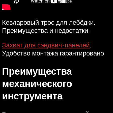
Кевларовый трос для лебёдки.
Преимущества и недостатки.
Захват для сэндвич-панелей
.
Удобство монтажа гарантировано
Преимущества
механического
инструмента