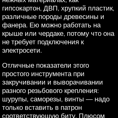
гипсокартон, ДВП, хрупкий пластик,
различные породы древесины и
фанера. Ею можно работать на
крыше или чердаке, потому что она
не требует подключения к
электросети.
Отличные показатели этого
простого инструмента при
закручивании и выворачивании
разного резьбового крепления:
шурупы, саморезы, винты — надо
только вставить в патрон
соответствующую биту. Плюсом