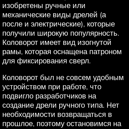
изобретены ручные или
механические виды дрелей (а
после и электрические), которые
получили широкую популярность.
Коловорот имеет вид изогнутой
рамы, которая оснащена патроном
для фиксирования сверл.
Коловорот был не совсем удобным
устройством при работе, что
подвигло разработчиков на
создание дрели ручного типа. Нет
необходимости возвращаться в
прошлое, поэтому остановимся на