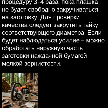
процедуру 3-4 раза, пока плашка
не будет свободно закручиваться
на заготовку. Для проверки
качества следует закрутить гайку
соответствующего диаметра. Если
будет наблюдаться усилие – можно
обработать наружную часть
заготовки наждачной бумагой
мелкой зернистости.