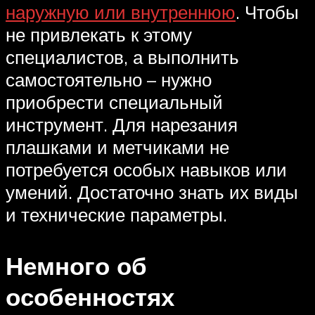
наружную или внутреннюю
. Чтобы
не привлекать к этому
специалистов, а выполнить
самостоятельно – нужно
приобрести специальный
инструмент. Для нарезания
плашками и метчиками не
потребуется особых навыков или
умений. Достаточно знать их виды
и технические параметры.
Немного об
особенностях