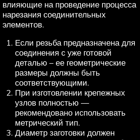
влияющие на проведение процесса
нарезания соединительных
элементов.
Если резьба предназначена для
соединения с уже готовой
деталью – ее геометрические
размеры должны быть
соответствующими.
При изготовлении крепежных
узлов полностью —
рекомендовано использовать
метрический тип.
Диаметр заготовки должен