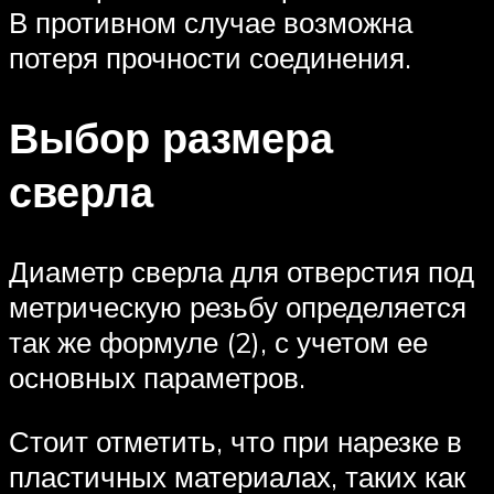
В противном случае возможна
потеря прочности соединения.
Выбор размера
сверла
Диаметр сверла для отверстия под
метрическую резьбу определяется
так же формуле (2), с учетом ее
основных параметров.
Стоит отметить, что при нарезке в
пластичных материалах, таких как