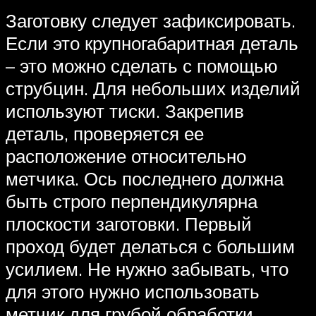
Заготовку следует зафиксировать.
Если это крупногабаритная деталь
– это можно сделать с помощью
струбцин. Для небольших изделий
используют тиски. Закрепив
деталь, проверяется ее
расположение относительно
метчика. Ось последнего должна
быть строго перпендикулярна
плоскости заготовки. Первый
проход будет делаться с большим
усилием. Не нужно забывать, что
для этого нужно использовать
метчик для грубой обработки.