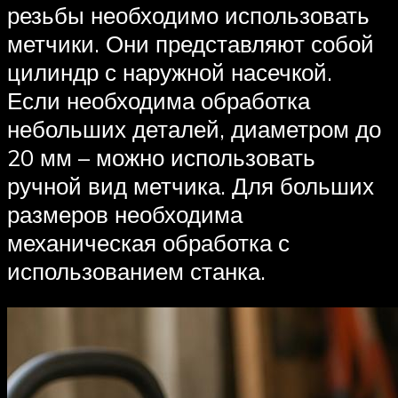
резьбы необходимо использовать
метчики. Они представляют собой
цилиндр с наружной насечкой.
Если необходима обработка
небольших деталей, диаметром до
20 мм – можно использовать
ручной вид метчика. Для больших
размеров необходима
механическая обработка с
использованием станка.