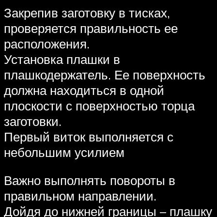
Закрепив заготовку в тисках,
проверяется правильность ее
расположения.
Установка плашки в
плашкодержатель. Ее поверхность
должна находиться в одной
плоскости с поверхностью торца
заготовки.
Первый виток выполняется с
небольшим усилием
Важно выполнять повороты в
правильном направлении.
Дойдя до нижней границы – плашку