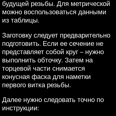
будущей резьбы. Для метрической
можно воспользоваться данными
из таблицы.
Заготовку следует предварительно
подготовить. Если ее сечение не
представляет собой круг – нужно
выполнить обточку. Затем на
торцевой части снимается
конусная фаска для наметки
первого витка резьбы.
Далее нужно следовать точно по
инструкции: