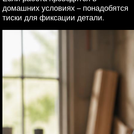
домашних условиях – понадобятся
тиски для фиксации детали.