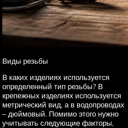
Виды резьбы
В каких изделиях используется
определенный тип резьбы? В
крепежных изделиях используется
метрический вид, а в водопроводах
– дюймовый. Помимо этого нужно
учитывать следующие факторы,