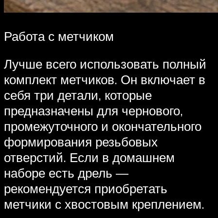
Работа с метчиком
Лучше всего использовать полный
комплект метчиков. Он включает в
себя три детали, которые
предназначены для чернового,
промежуточного и окончательного
формирования резьбовых
отверстий. Если в домашнем
наборе есть дрель —
рекомендуется приобретать
метчики с хвостовым креплением.