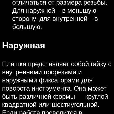
отличаться от размера резьбы.
Для наружной – в меньшую
сторону, для внутренней – в
большую.
Наружная
Плашка представляет собой гайку с
внутренними прорезями и
наружными фиксаторами для
поворота инструмента. Она может
быть различной формы — круглой,
квадратной или шестиугольной.
Если работа проводится в