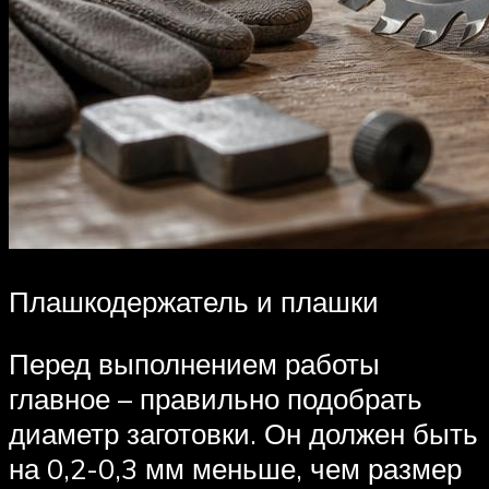
Плашкодержатель и плашки
Перед выполнением работы
главное – правильно подобрать
диаметр заготовки. Он должен быть
на 0,2-0,3 мм меньше, чем размер