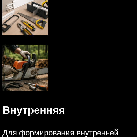
Внутренняя
Для формирования внутренней