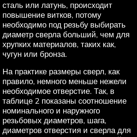
сталь или латунь, происходит
повышение витков, потому
необходимо под резьбу выбирать
диаметр сверла больший, чем для
хрупких материалов, таких как,
чугун или бронза.
На практике размеры сверл, как
правило, немного меньше нежели
необходимое отверстие. Так, в
таблице 2 показаны соотношение
номинального и наружного
резьбовых диаметров, шага,
диаметров отверстия и сверла для