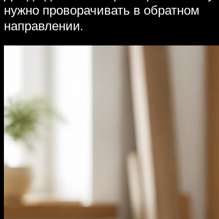
нужно проворачивать в обратном
направлении.