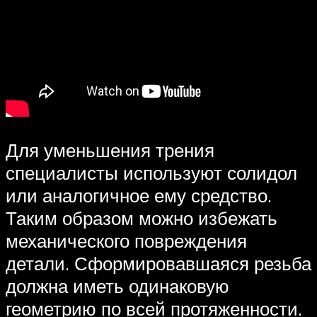
Для уменьшения трения
специалисты используют солидол
или аналогичное ему средство.
Таким образом можно избежать
механического повреждения
детали. Сформировавшаяся резьба
должна иметь одинаковую
геометрию по всей протяженности.