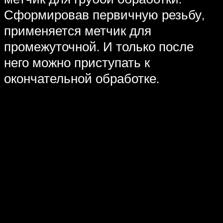
Сформировав первичную резьбу,
применяется метчик для
промежуточной. И только после
него можно приступать к
окончательной обработке.