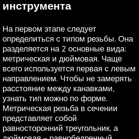
инструмента
На первом этапе следует
определиться с типом резьбы. Она
разделяется на 2 основные вида:
метрическая и дюймовая. Чаще
всего используется первая с левым
направлением. Чтобы не замерять
расстояние между канавками,
узнать тип можно по форме.
Метрическая резьба в сечении
представляет собой
равносторонний треугольник, а
дюймовая – равнобедренный.