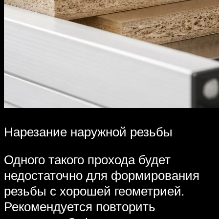
Нарезание наружной резьбы
Одного такого прохода будет
недостаточно для формирования
резьбы с хорошей геометрией.
Рекомендуется повторить