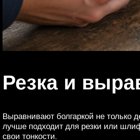
Резка и выра
Выравнивают болгаркой не только д
лучше подходит для резки или шлифо
свои тонкости.