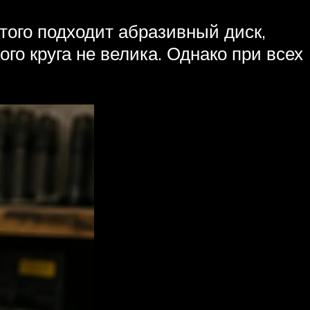
того подходит абразивный диск,
го круга не велика. Однако при всех