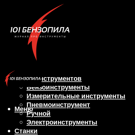
Виды инструментов
Бензоинструменты
Измерительные инструменты
Пневмоинструмент
Меню
Ручной
Электроинструменты
Станки