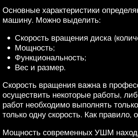
Основные характеристики определяю
машину. Можно выделить:
Скорость вращения диска (колич
Мощность;
Функциональность;
Вес и размер.
Скорость вращения важна в профес
осуществить некоторые работы, либ
работ необходимо выполнять только
только одну скорость. Как правило, 
Мощность современных УШМ находитс