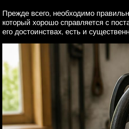
Прежде всего, необходимо правильн
который хорошо справляется с поста
его достоинствах, есть и существен