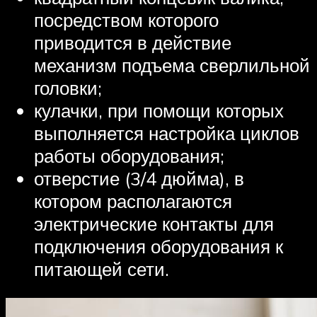
посредством которого
приводится в действие
механизм подъема сверлильной
головки;
кулачки, при помощи которых
выполняется настройка циклов
работы оборудования;
отверстие (3/4 дюйма), в
котором располагаются
электрические контакты для
подключения оборудования к
питающей сети.