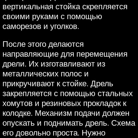
вертикальная стойка скрепляется
своими руками с помощью
саморезов и уголков.
После этого делаются
направляющие для перемещения
дрели. Их изготавливают из
металлических полос и
прикручивают к стойке. Дрель
закрепляется с помощью стальных
хомутов и резиновых прокладок к
колодке. Механизм подачи должен
опускать и поднимать дрель. Схема
его довольно проста. Нужно