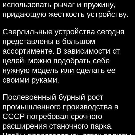
использовать рычаг и пружину,
придающую жесткость устройству.
Сверлильные устройства сегодня
представлены в большом
ассортименте. В зависимости от
целей, можно подобрать себе
нужную модель или сделать ее
своими руками.
Послевоенный бурный рост
промышленного производства в
СССР потребовал срочного
расширения станочного парка.