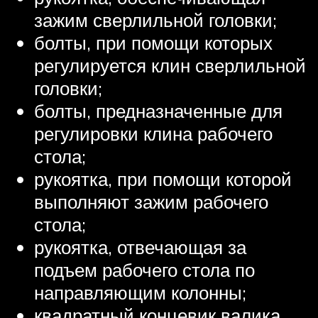
зажим сверлильной головки;
болты, при помощи которых
регулируется клин сверлильной
головки;
болты, предназначенные для
регулировки клина рабочего
стола;
рукоятка, при помощи которой
выполняют зажим рабочего
стола;
рукоятка, отвечающая за
подъем рабочего стола по
направляющим колонны;
квадратный концевик валика,