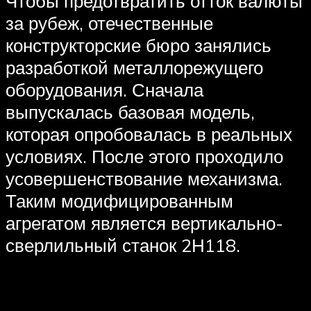
Чтобы предотвратить отток валюты
за рубеж, отечественные
конструкторские бюро занялись
разработкой металлорежущего
оборудования. Сначала
выпускалась базовая модель,
которая опробовалась в реальных
условиях. После этого проходило
усовершенствование механизма.
Таким модифицированным
агрегатом является вертикально-
сверлильный станок 2Н118.