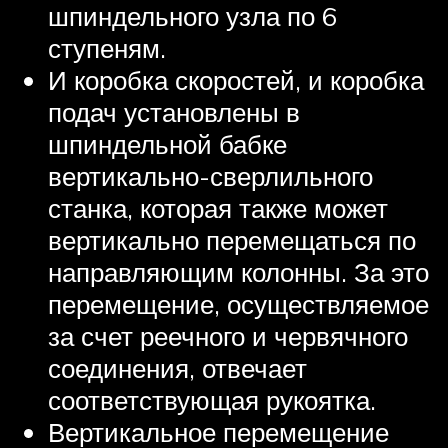
шпиндельного узла по 6
ступеням.
И коробка скоростей, и коробка
подач установлены в
шпиндельной бабке
вертикально-сверлильного
станка, которая также может
вертикально перемещаться по
направляющим колонны. За это
перемещение, осуществляемое
за счет реечного и червячного
соединения, отвечает
соответствующая рукоятка.
Вертикальное перемещение