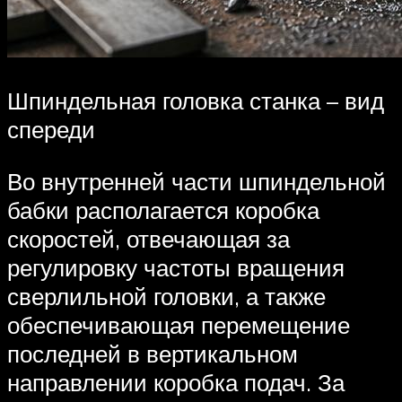
Шпиндельная головка станка – вид
спереди
Во внутренней части шпиндельной
бабки располагается коробка
скоростей, отвечающая за
регулировку частоты вращения
сверлильной головки, а также
обеспечивающая перемещение
последней в вертикальном
направлении коробка подач. За