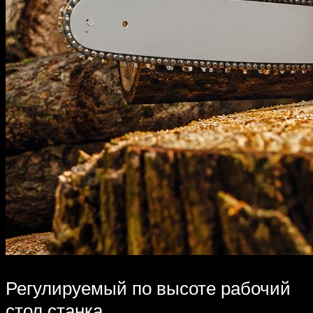
Регулируемый по высоте рабочий
стол станка