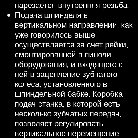
нарезается внутренняя резьба.
Подача шпинделя в
вертикальном направлении, как
уже говорилось выше,
осуществляется за счет рейки,
смонтированной в пиноли
оборудования, и входящего с
ней в зацепление зубчатого
колеса, установленного в
шпиндельной бабке. Коробка
подач станка, в которой есть
несколько зубчатых передач,
позволяет регулировать
вертикальное перемещение