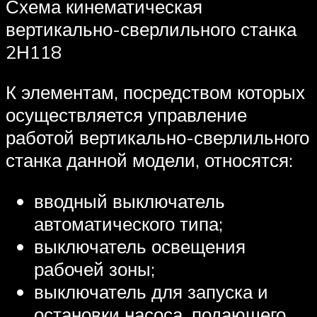
Схема кинематическая
вертикально-сверлильного станка
2Н118
К элементам, посредством которых
осуществляется управление
работой вертикально-сверлильного
станка данной модели, относятся:
вводный выключатель
автоматического типа;
выключатель освещения
рабочей зоны;
выключатель для запуска и
остановки насоса, подающего