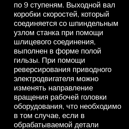
по 9 ступеням. Выходной вал
коробки скоростей, который
соединяется со шпиндельным
узлом станка при помощи
шлицевого соединения,
выполнен в форме полой
гильзы. При помощи
реверсирования приводного
электродвигателя можно
изменять направление
вращения рабочей головки
оборудования, что необходимо
в том случае, если в
обрабатываемой детали