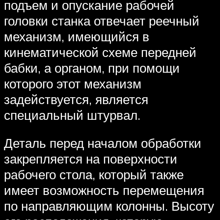
подъем и опускание рабочей
головки станка отвечает реечный
механизм, имеющийся в
кинематической схеме передней
бабки, а органом, при помощи
которого этот механизм
задействуется, является
специальный штурвал.
Деталь перед началом обработки
закрепляется на поверхности
рабочего стола, который также
имеет возможность перемещения
по направляющим колонны. Высоту