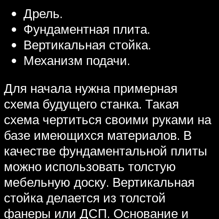
Дрель.
Фундаментная плита.
Вертикальная стойка.
Механизм подачи.
Для начала нужна примерная
схема будущего станка. Такая
схема чертиться своими руками на
базе имеющихся материалов. В
качестве фундаментальной плиты
можно использовать толстую
мебельную доску. Вертикальная
стойка делается из толстой
фанеры или ДСП. Основание и