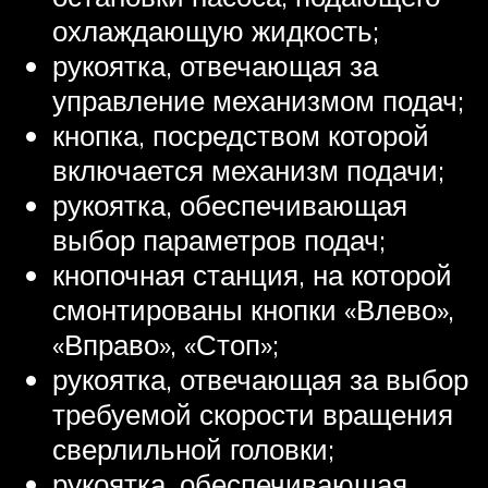
охлаждающую жидкость;
рукоятка, отвечающая за
управление механизмом подач;
кнопка, посредством которой
включается механизм подачи;
рукоятка, обеспечивающая
выбор параметров подач;
кнопочная станция, на которой
смонтированы кнопки «Влево»,
«Вправо», «Стоп»;
рукоятка, отвечающая за выбор
требуемой скорости вращения
сверлильной головки;
рукоятка, обеспечивающая