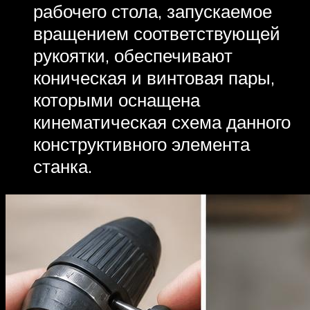
рабочего стола, запускаемое
вращением соответствующей
рукоятки, обеспечивают
коническая и винтовая пары,
которыми оснащена
кинематическая схема данного
конструктивного элемента
станка.