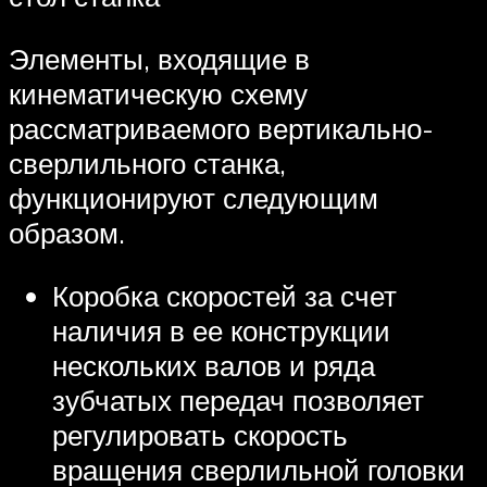
Элементы, входящие в
кинематическую схему
рассматриваемого вертикально-
сверлильного станка,
функционируют следующим
образом.
Коробка скоростей за счет
наличия в ее конструкции
нескольких валов и ряда
зубчатых передач позволяет
регулировать скорость
вращения сверлильной головки