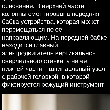
основание. В верхней части
колонны смонтирована передняя
бабка устройства, которая может
перемещаться по ее
направляющим. На передней бабке
находится главный
электродвигатель вертикально-
сверлильного станка, а на ее
нижней части – шпиндельный узел
с рабочей головкой, в которой
фиксируется режущий инструмент.