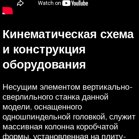
Кинематическая схема
и конструкция
оборудования
Несущим элементом вертикально-
сверлильного станка данной
модели, оснащенного
одношпиндельной головкой, служит
массивная колонна коробчатой
формы, установленная на плиту-