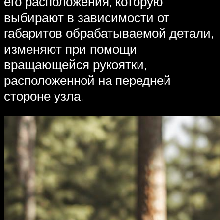
его расположения, которую
выбирают в зависимости от
габаритов обрабатываемой детали,
изменяют при помощи
вращающейся рукоятки,
расположенной на передней
стороне узла.