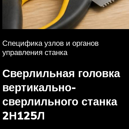
Специфика узлов и органов
управления станка
Сверлильная головка
вертикально-
сверлильного станка
2Н125Л