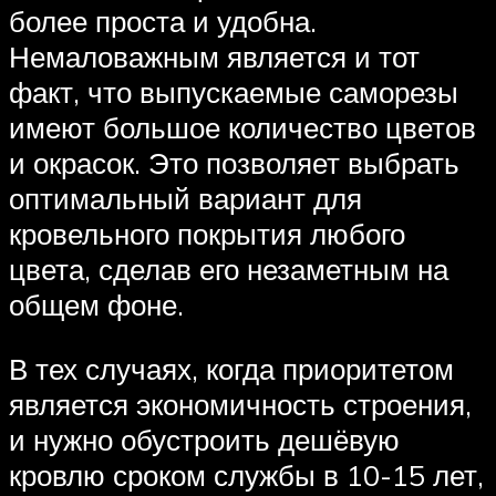
более проста и удобна.
Немаловажным является и тот
факт, что выпускаемые саморезы
имеют большое количество цветов
и окрасок. Это позволяет выбрать
оптимальный вариант для
кровельного покрытия любого
цвета, сделав его незаметным на
общем фоне.
В тех случаях, когда приоритетом
является экономичность строения,
и нужно обустроить дешёвую
кровлю сроком службы в 10-15 лет,