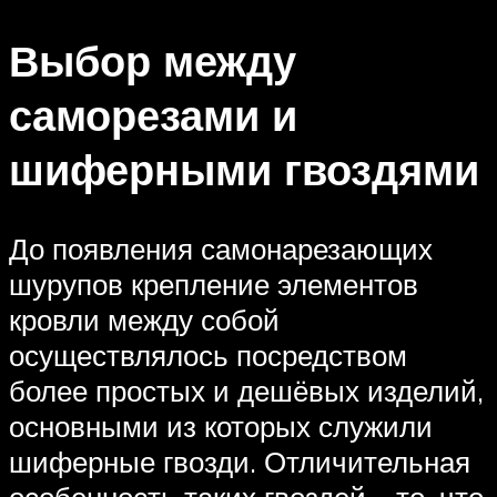
Выбор между
саморезами и
шиферными гвоздями
До появления самонарезающих
шурупов крепление элементов
кровли между собой
осуществлялось посредством
более простых и дешёвых изделий,
основными из которых служили
шиферные гвозди. Отличительная