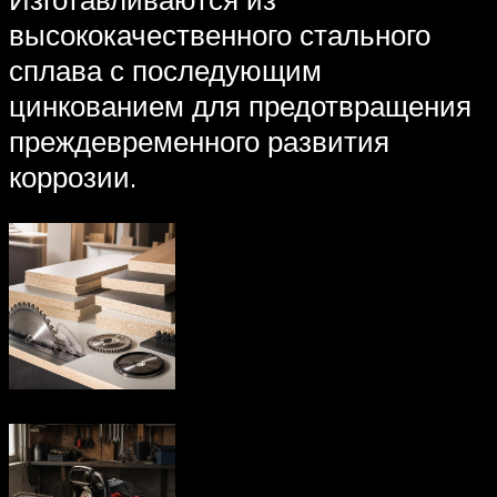
высококачественного стального
сплава с последующим
цинкованием для предотвращения
преждевременного развития
коррозии.