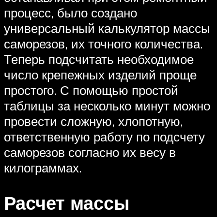
процесс, было создано
универсальный калькулятор массы
саморезов, их точного количества.
Теперь подсчитать необходимое
число крепежных изделий проще
простого. С помощью простой
таблицы за несколько минут можно
провести сложную, хлопотную,
ответственную работу по подсчету
саморезов согласно их весу в
килограммах.
Расчет массы