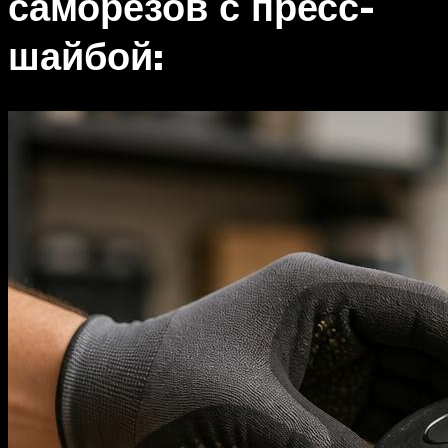
саморезов с пресс-
шайбой: