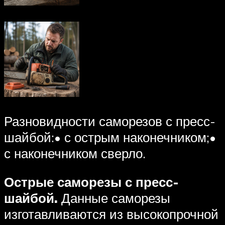
Разновидности саморезов с пресс-
шайбой:• с острым наконечником;•
с наконечником сверло.
Острые саморезы с пресс-
шайбой.
Данные саморезы
изготавливаются из высокопрочной