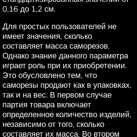
0,16 до 1,2 см.
Для простых пользователей не
имеет значения, сколько
составляет масса саморезов.
Однако знание данного параметра
играет роль при их приобретении.
Это обусловлено тем, что
саморезы продают как в упаковках,
так и на вес. В первом случае
партия товара включает
определенное количество изделий,
независимо от того, сколько
составляет их масса. Во втором