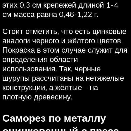
этих 0,3 см крепежей длиной 1-4
см масса равна 0,46-1,22 г.
Стоит отметить, что есть цинковые
аналоги черного и жёлтого цветов.
Покраска в этом случае служит для
определения области
использования. Так, черные
шурупы рассчитаны на нетяжелые
конструкции, а жёлтые – на
плотную древесину.
Саморез по металлу
оцинкованный с пресс-