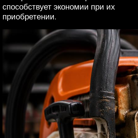
способствует экономии при их
приобретении.