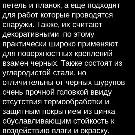
петель и планок, а еще подходят
для работ которые проводятся
снаружи. Также, их считают
декоративными, по этому
практически широко применяют
для поверхностных креплений
взамен черных. Также состоят из
углеродистой стали, но
отличительны от черных шурупов
очень прочной головкой ввиду
отсутствия термообработки и
защитным покрытием из цинка,
обуславливающим стойкость к
воздействию влаги и окраску.