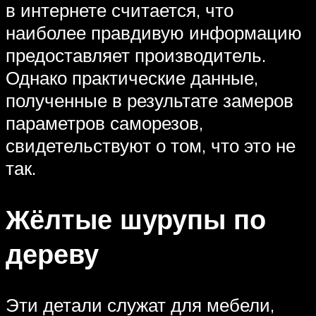
в интернете считается, что
наиболее правдивую информацию
предоставляет производитель.
Однако практические данные,
полученные в результате замеров
параметров саморезов,
свидетельствуют о том, что это не
так.
Жёлтые шурупы по
дереву
Эти детали служат для мебели,