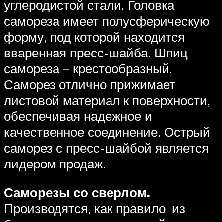
углеродистой стали. Головка
самореза имеет полусферическую
форму, под которой находится
вваренная пресс-шайба. Шпиц
самореза – крестообразный.
Саморез отлично прижимает
листовой материал к поверхности,
обеспечивая надежное и
качественное соединение. Острый
саморез с пресс-шайбой является
лидером продаж.
Саморезы со сверлом.
Производятся, как правило, из