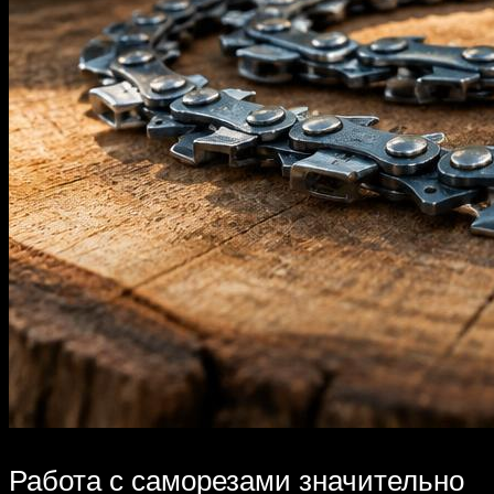
Работа с саморезами значительно