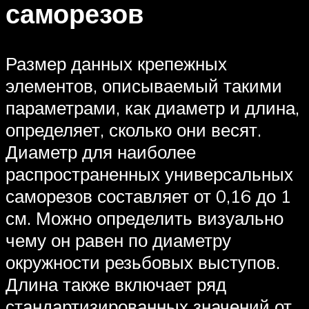
саморезов
Размер данных крепежных
элементов, описываемый такими
параметрами, как диаметр и длина,
определяет, сколько они весят.
Диаметр для наиболее
распространенных универсальных
саморезов составляет от 0,16 до 1
см. Можно определить визуально
чему он равен по диаметру
окружности резьбовых выступов.
Длина также включает ряд
стандартизированных значений от