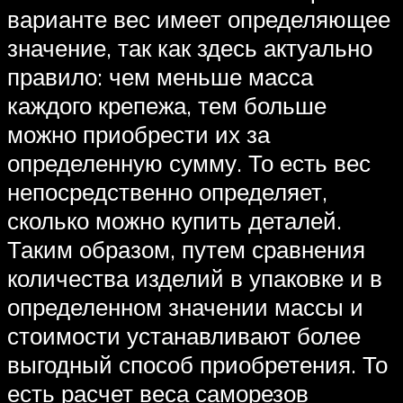
варианте вес имеет определяющее
значение, так как здесь актуально
правило: чем меньше масса
каждого крепежа, тем больше
можно приобрести их за
определенную сумму. То есть вес
непосредственно определяет,
сколько можно купить деталей.
Таким образом, путем сравнения
количества изделий в упаковке и в
определенном значении массы и
стоимости устанавливают более
выгодный способ приобретения. То
есть расчет веса саморезов