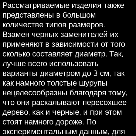
Рассматриваемые изделия также
представлены в большом
количестве типов размеров.
Взамен черных заменителей их
применяют в зависимости от того,
сколько составляет диаметр. Так,
лучше всего использовать
варианты диаметром до 3 см, так
как намного толстые шурупы
нецелесообразны благодаря тому,
что они раскалывают пересохшее
дерево, как и черные, и при этом
стоят намного дороже. По
экспериментальным данным, для