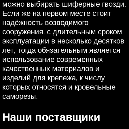
можно выбирать шиферные гвозди.
Если же на первом месте стоит
надёжность возводимого
сооружения, с длительным сроком
эксплуатации в несколько десятков
лет, тогда обязательным является
использование современных
качественных материалов и
изделий для крепежа, к числу
которых относятся и кровельные
саморезы.
Наши поставщики