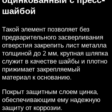
шайбой
Такой элемент позволяет без
предварительного засверливания
отверстия закрепить лист металла
толщиной до 2 мм, крупная шляпка
служит в качестве шайбы и плотно
прижимает закрепляемый
материал к основанию.
Покрыт защитным слоем цинка,
обеспечивающим ему надежную
защиту от коррозии.