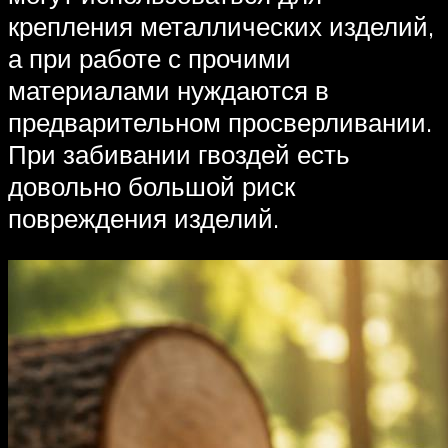
крепления металлических изделий,
а при работе с прочими
материалами нуждаются в
предварительном просверливании.
При забивании гвоздей есть
довольно большой риск
повреждения изделий.