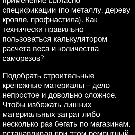
применение согласно
спецификации (по металлу, дереву,
кровле, профнастила). Как
технически правильно
пользоваться калькулятором
расчета веса и количества
саморезов?
Подобрать строительные
крепежные материалы – дело
непростое и довольно сложное.
Чтобы избежать лишних
материальных затрат либо
несколько раз бегать по магазинам,
останавливая при этом ремонтный