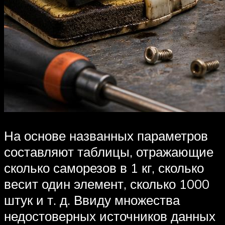
На основе названных параметров
составляют таблицы, отражающие
сколько саморезов в 1 кг, сколько
весит один элемент, сколько 1000
штук и т. д. Ввиду множества
недостоверных источников данных