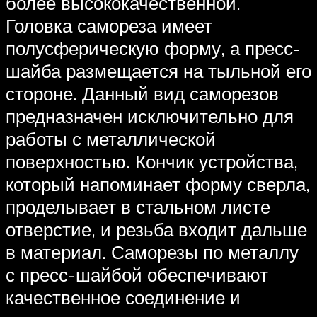
более высококачественной.
Головка самореза имеет
полусферическую форму, а пресс-
шайба размещается на тыльной его
стороне. Данный вид саморезов
предназначен исключительно для
работы с металлической
поверхностью. Кончик устройства,
который напоминает форму сверла,
проделывает в стальном листе
отверстие, и резьба входит дальше
в материал. Саморезы по металлу
с пресс-шайбой обеспечивают
качественное соединение и