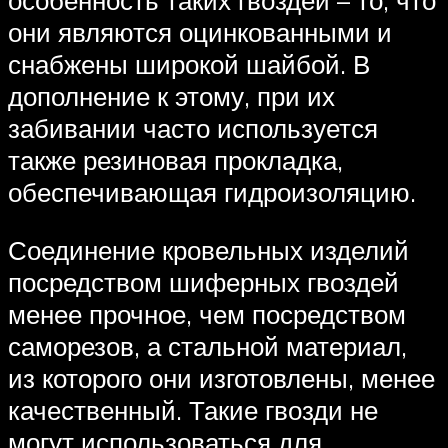
особенность таких гвоздей – то, что
они являются оцинкованными и
снабжены широкой шайбой. В
дополнение к этому, при их
забивании часто используется
также резиновая прокладка,
обеспечивающая гидроизоляцию.
Соединение кровельных изделий
посредством шиферных гвоздей
менее прочное, чем посредством
саморезов, а стальной материал,
из которого они изготовлены, менее
качественный. Такие гвозди не
могут использоваться для