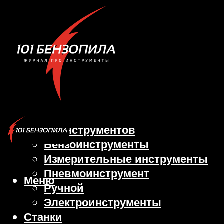
Виды инструментов
Бензоинструменты
Измерительные инструменты
Пневмоинструмент
Меню
Ручной
Электроинструменты
Станки