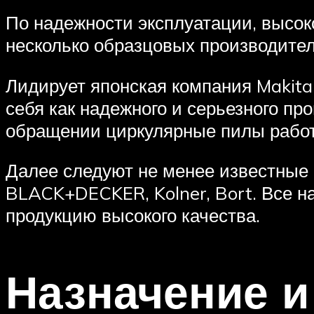
По надежности эксплуатации, высо
несколько образцовых производител
Лидирует японская компания Makita
себя как надежного и серьезного пр
обращении циркулярные пилы работ
Далее следуют не менее известные 
BLACK+DECKER, Kolner, Bort. Все н
продукцию высокого качества.
Назначение и