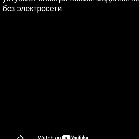
без электросети.