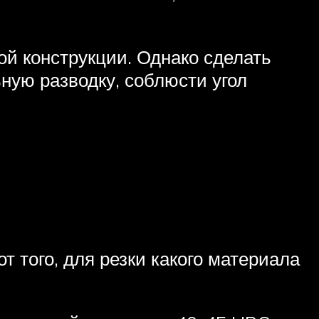
ой конструкции. Однако сделать
ную разводку, соблюсти угол
 того, для резки какого материала