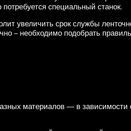
о потребуется специальный станок.
олит увеличить срок службы ленточн
чно – необходимо подобрать правиль
азных материалов — в зависимости от