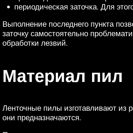
периодическая заточка. Для этог
Выполнение последнего пункта позв
заточку самостоятельно проблемати
обработки лезвий.
Материал пил
Ленточные пилы изготавливают из р
они предназначаются.