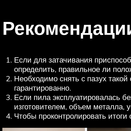
Рекомендаци
Если для затачивания приспособл
определить, правильное ли поло
Необходимо снять с пазух такой
гарантированно.
Если пила эксплуатировалась бе
изготовителем, объем металла, у
Чтобы проконтролировать итоги 