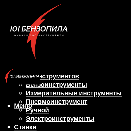
Виды инструментов
Бензоинструменты
Измерительные инструменты
Пневмоинструмент
Меню
Ручной
Электроинструменты
Станки