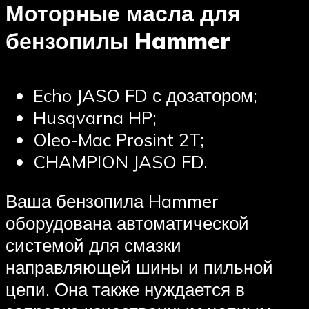
Моторные масла для
бензопилы Hammer
Echo JASO FD с дозатором;
Husqvarna HP;
Oleo-Mac Prosint 2T;
CHAMPION JASO FD.
Ваша бензопила Hammer
оборудована автоматической
системой для смазки
направляющей шины и пильной
цепи. Она также нуждается в