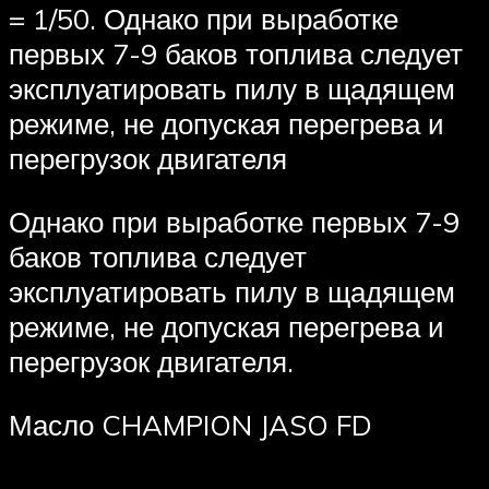
= 1/50. Однако при выработке
первых 7-9 баков топлива следует
эксплуатировать пилу в щадящем
режиме, не допуская перегрева и
перегрузок двигателя
Однако при выработке первых 7-9
баков топлива следует
эксплуатировать пилу в щадящем
режиме, не допуская перегрева и
перегрузок двигателя.
Масло CHAMPION JASO FD