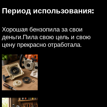
Период использования:
Хорошая бензопила за свои
деньги.Пила свою цель и свою
цену прекрасно отработала.