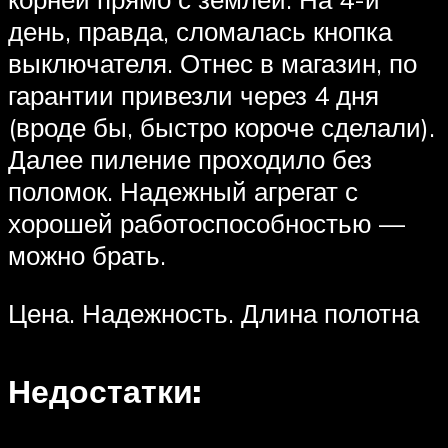
день, правда, сломалась кнопка
выключателя. Отнес в магазин, по
гарантии привезли через 4 дня
(вроде бы, быстро короче сделали).
Далее пиление проходило без
поломок. Надежный агрегат с
хорошей работоспособностью —
можно брать.
Цена. Надежность. Длина полотна
Недостатки: