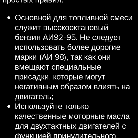
Основной для топливной смеси
служит высокооктановый
бензин АИ92-95. Не следует
использовать более дорогие
марки (АИ 98), так как они
вмещают специальные
присадки, которые могут
негативным образом влиять на
двигатель;
Используйте только
качественные моторные масла
для двухтактных двигателей с
функцией принудительного