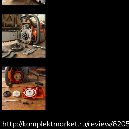
http://komplektmarket.ru/review/620