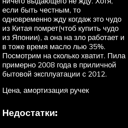
ничего выдающего не жду. Хотя,
если быть честным, то
одновременно жду когдаж это чудо
из Китая помрет(чтоб купить чудо
из Японии), а она на зло работает и
в тоже время масло лью 35%.
Посмотрим на сколько хватит. Пила
примерно 2008 года в приличной
бытовой эксплуатации с 2012.
Цена, амортизация ручек
Недостатки: