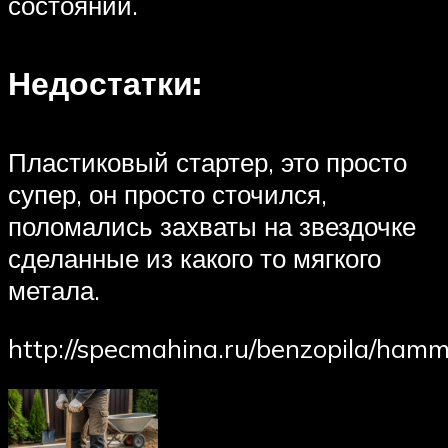
состоянии.
Недостатки:
Пластиковый стартер, это просто
супер, он просто сточился,
поломались захваты на звездочке
сделанные из какого то мягкого
метала.
http://specmahina.ru/benzopila/hamm