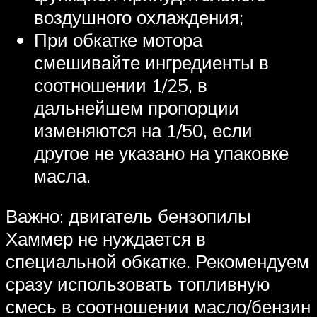
воздушного охлаждения;
При обкатке мотора
смешивайте ингредиенты в
соотношении 1/25, в
дальнейшем пропорции
изменяются на 1/50, если
другое не указано на упаковке
масла.
Важно: двигатель бензопилы
Хаммер не нуждается в
специальной обкатке. Рекомендуем
сразу использовать топливную
смесь в соотношении масло/бензин