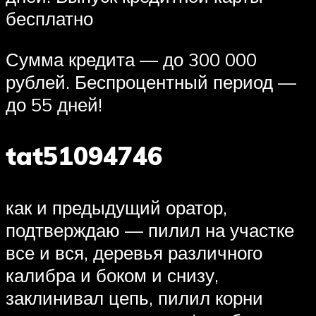
бесплатно
Сумма кредита — до 300 000
рублей. Беспроцентный период —
до 55 дней!
tat51094746
как и предыдущий оратор,
подтверждаю — пилил на участке
все и вся, деревья различного
калибра и боком и снизу,
заклинивал цепь, пилил корни