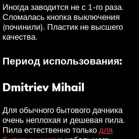
Иногда заводится не с 1-го раза.
Сломалась кнопка выключения
(починили). Пластик не высшего
качества.
Период использования:
Dmitriev Mihail
Для обычного бытового дачника
очень неплохая и дешевая пила.
Пила естественно только
для