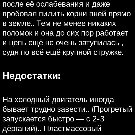
после её ослабевания и даже
пробовал пилить корни пней прямо
в земле.. Тем не менее никаких
поломок и она до сих пор работает
и цепь ещё не очень затупилась ,
судя по всё ещё крупной стружке.
Недостатки:
На холодный двигатель иногда
бывает трудно завести.. (Прогретый
запускается быстро — с 2-3
дёрганий).. Пластмассовый