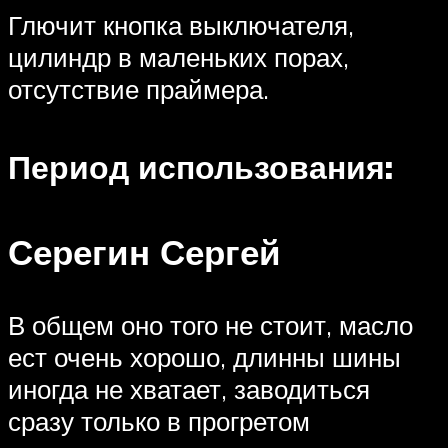
Глючит кнопка выключателя,
цилиндр в маленьких порах,
отсутствие праймера.
Период использования:
Серегин Сергей
В общем оно того не стоит, масло
ест очень хорошо, длинны шины
иногда не хватает, заводиться
сразу только в прогретом