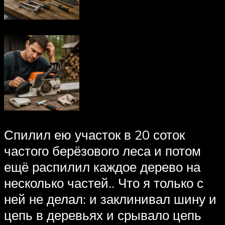
Спилил ею участок в 20 соток
частого берёзового леса и потом
ещё распилил каждое дерево на
несколько частей.. Что я только с
ней не делал: и заклинивал шину и
цепь в деревьях и срывало цепь