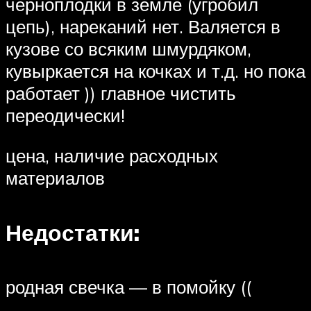
черноплодки в земле (угробил
цепь), нареканий нет. Валяется в
кузове со всяким шмурдяком,
кувыркается на кочках и т.д. но пока
работает )) главное чистить
переодически!
цена, наличие расходных
материалов
Недостатки:
родная свечка — в помойку ((