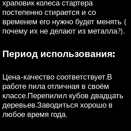
храповик колеса стартера
постепенно стирается и со
временем его нужно будет менять (
почему их не делают из металла?).
Период использования:
Цена-качество соответствует.В
работе пила отличная в своём
классе.Перепилил кубов двадцать
деревьев.Заводиться хорошо в
любое время года.