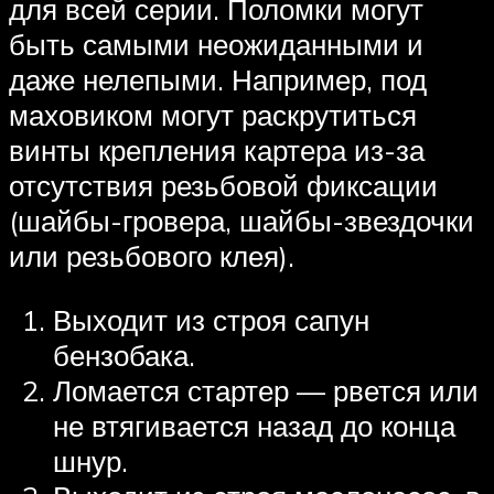
для всей серии. Поломки могут
быть самыми неожиданными и
даже нелепыми. Например, под
маховиком могут раскрутиться
винты крепления картера из-за
отсутствия резьбовой фиксации
(шайбы-гровера, шайбы-звездочки
или резьбового клея).
Выходит из строя сапун
бензобака.
Ломается стартер — рвется или
не втягивается назад до конца
шнур.