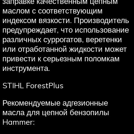
заправке качественным цепным
маслом с соответствующим
индексом вязкости. Производитель
предупреждает, что использование
различных суррогатов, веретенки
или отработанной жидкости может
привести к серьезным поломкам
инструмента.
STIHL ForestPlus
Рекомендуемые адгезионные
масла для цепной бензопилы
Hammer: