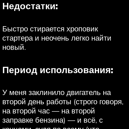
Недостатки:
Быстро стирается хроповик
стартера и неочень легко найти
новый.
Период использования:
У меня заклинило двигатель на
второй день работы (строго говоря,
на второй час — на второй
заправке бензина) — и всё, с