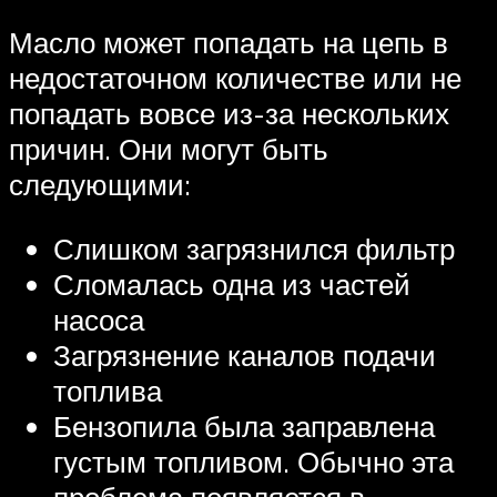
Масло может попадать на цепь в
недостаточном количестве или не
попадать вовсе из-за нескольких
причин. Они могут быть
следующими:
Слишком загрязнился фильтр
Сломалась одна из частей
насоса
Загрязнение каналов подачи
топлива
Бензопила была заправлена
густым топливом. Обычно эта
проблема появляется в