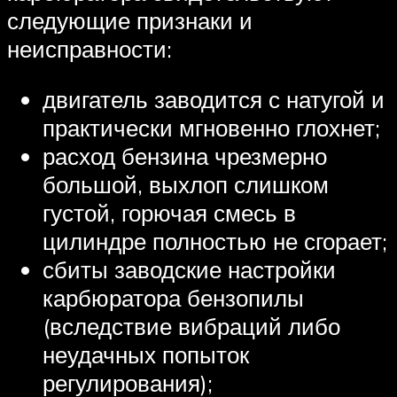
следующие признаки и
неисправности:
двигатель заводится с натугой и
практически мгновенно глохнет;
расход бензина чрезмерно
большой, выхлоп слишком
густой, горючая смесь в
цилиндре полностью не сгорает;
сбиты заводские настройки
карбюратора бензопилы
(вследствие вибраций либо
неудачных попыток
регулирования);