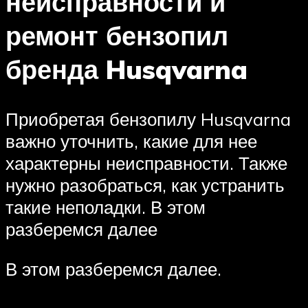
неисправности и
ремонт бензопил
бренда Husqvarna
Приобретая бензопилу Husqvarna
важно уточнить, какие для нее
характерны неисправности. Также
нужно разобраться, как устранить
такие неполадки. В этом
разберемся далее
В этом разберемся далее.