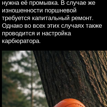
нужна её промывка. В случае же
изношенности поршневой
требуется капитальный ремонт.
Однако во всех этих случаях также
проводится и настройка
карбюратора.