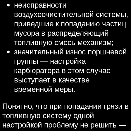
неисправности
воздухоочистительной системы,
приведшие к попаданию частиц
мусора в распределяющий
топливную смесь механизм;
значительный износ поршневой
группы — настройка
карбюратора в этом случае
выступает в качестве
временной меры.
Понятно, что при попадании грязи в
топливную систему одной
настройкой проблему не решить —