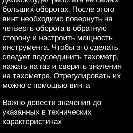
больших оборотах. После этого
винт необходимо повернуть на
четверть оборота в обратную
сторону и настроить мощность
инструмента. Чтобы это сделать,
следует подсоединить тахометр,
нажать на газ и сверить значения
на тахометре. Отрегулировать их
можно с помощью винта
Важно довести значения до
указанных в технических
характеристиках