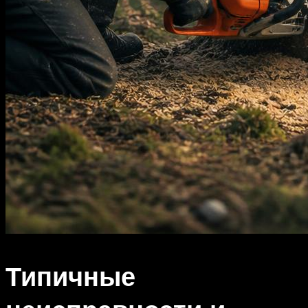
Типичные