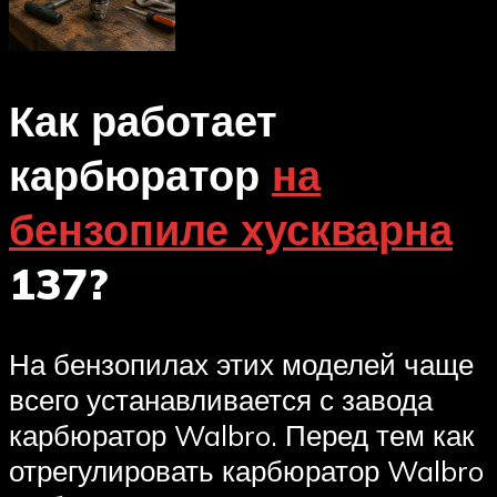
Как работает
карбюратор
на
бензопиле хускварна
137?
На бензопилах этих моделей чаще
всего устанавливается с завода
карбюратор Walbro. Перед тем как
отрегулировать карбюратор Walbro