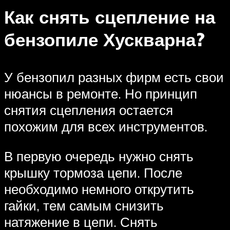
Как снять сцепление на
бензопиле Хускварна?
У бензопил разных фирм есть свои
нюансы в ремонте. Но принцип
снятия сцепления остается
похожим для всех инструментов.
В первую очередь нужно снять
крышку тормоза цепи. После
необходимо немного открутить
гайки, тем самым снизить
натяжение в цепи. Снять