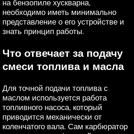
на бензопиле хускварна,
необходимо иметь минимально
представление о его устройстве и
знать принцип работы.
Что отвечает за подачу
смеси топлива и масла
Для точной подачи топлива с
маслом используется работа
топливного насоса, который
приводится механически от
коленчатого вала. Сам карбюратор