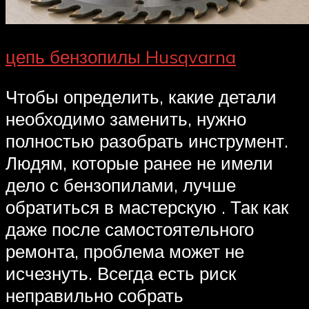
цепь бензопилы Husqvarna
Чтобы определить, какие детали
необходимо заменить, нужно
полностью разобрать инструмент.
Людям, которые ранее не имели
дело с бензопилами, лучше
обратиться в мастерскую . Так как
даже после самостоятельного
ремонта, проблема может не
исчезнуть. Всегда есть риск
неправильно собрать