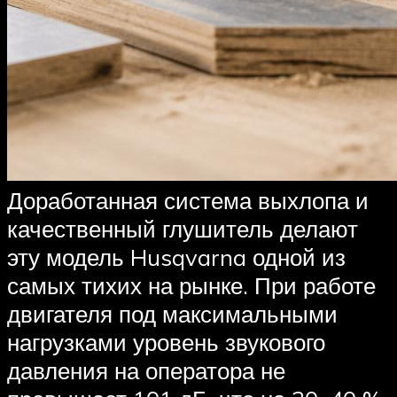
Доработанная система выхлопа и
качественный глушитель делают
эту модель Husqvarna одной из
самых тихих на рынке. При работе
двигателя под максимальными
нагрузками уровень звукового
давления на оператора не