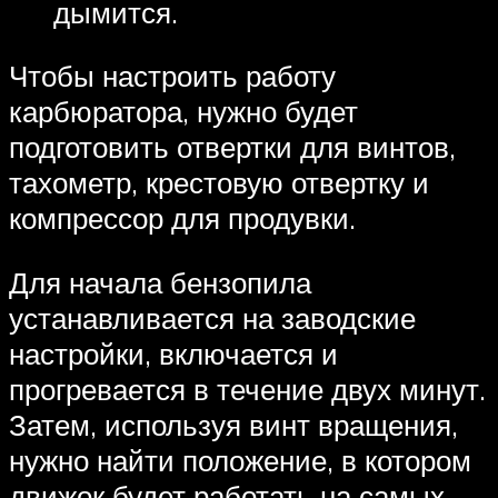
дымится.
Чтобы настроить работу
карбюратора, нужно будет
подготовить отвертки для винтов,
тахометр, крестовую отвертку и
компрессор для продувки.
Для начала бензопила
устанавливается на заводские
настройки, включается и
прогревается в течение двух минут.
Затем, используя винт вращения,
нужно найти положение, в котором
движок будет работать на самых