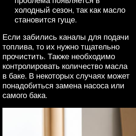
холодный сезон, так как масло
становится гуще.
Если забились каналы для подачи
топлива, то их нужно тщательно
прочистить. Также необходимо
контролировать количество масла
в баке. В некоторых случаях может
понадобиться замена насоса или
самого бака.