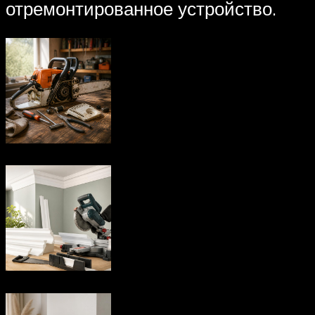
отремонтированное устройство.