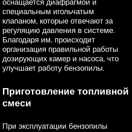
оснащается диафрагмой и
специальным игольчатым
клапаном, которые отвечают за
регуляцию давления в системе.
Благодаря им, происходит
организация правильной работы
дозирующих камер и насоса, что
улучшает работу бензопилы.
Приготовление топливной
смеси
При эксплуатации бензопилы