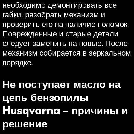
необходимо демонтировать все
гайки, разобрать механизм и
проверить его на наличие поломок.
Поврежденные и старые детали
следует заменить на новые. После
механизм собирается в зеркальном
порядке.
Не поступает масло на
цепь бензопилы
Husqvarna – причины и
решение