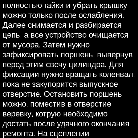
полностью гайки и убрать крышку
можно только после ослабления.
Далее снимается и разбирается
цепь, а все устройство очищается
от мусора. Затем нужно
зафиксировать поршень, вывернув
перед этим свечу цилиндра. Для
фиксации нужно вращать коленвал,
пока не закупорится выпускное
отверстие. Остановить поршень
можно, поместив в отверстие
веревку, котрую необходимо
достать после удачного окончания
ремонта. На сцеплении