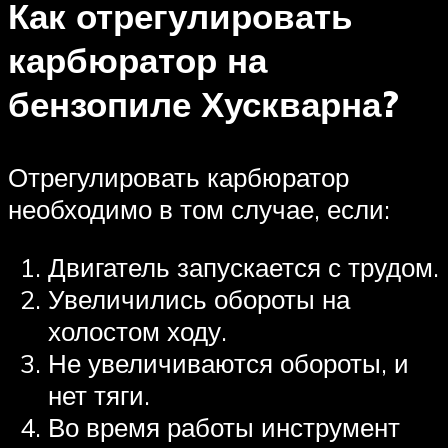
Как отрегулировать
карбюратор на
бензопиле Хускварна?
Отрегулировать карбюратор
необходимо в том случае, если:
Двигатель запускается с трудом.
Увеличились обороты на
холостом ходу.
Не увеличиваются обороты, и
нет тяги.
Во время работы инструмент