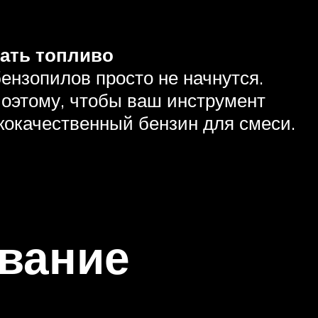
ать топливо
бензопилов просто не начнутся.
Поэтому, чтобы ваш инструмент
кокачественный бензин для смеси.
вание