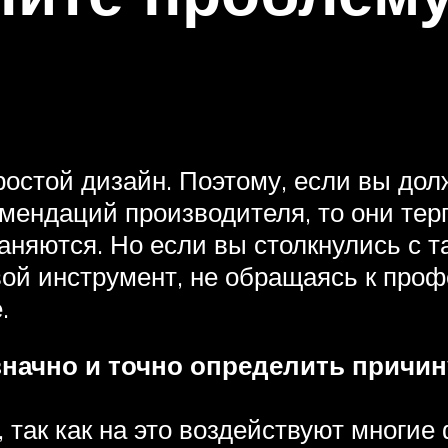
остой дизайн. Поэтому, если вы дол
мендаций производителя, то они терп
няются. Но если вы столкнулись с т
ой инструмент, не обращаясь к проф
.
начно и точно определить причину
, так как на это воздействуют многие