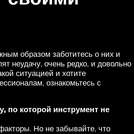
жным образом заботитесь о них и
ят неудачу, очень редко, и довольно
акой ситуацией и хотите
ессионалам, ознакомьтесь с
, по которой инструмент не
 факторы. Но не забывайте, что