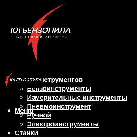
Виды инструментов
Бензоинструменты
Измерительные инструменты
Пневмоинструмент
Меню
Ручной
Электроинструменты
Станки