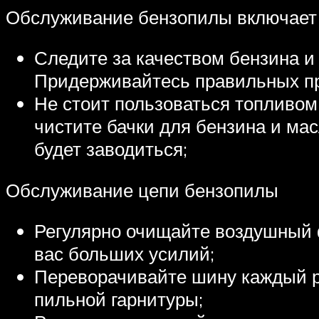
Обслуживание бензопилы включает 
Следите за качеством бензина и 
Придерживайтесь правильных пр
Не стоит пользоваться топливом
чистите бачки для бензина и мас
будет заводиться;
Обслуживание цепи бензопилы
Регулярно очищайте воздушный ф
вас больших усилий;
Переворачивайте шину каждый ра
пильной гарнитуры;