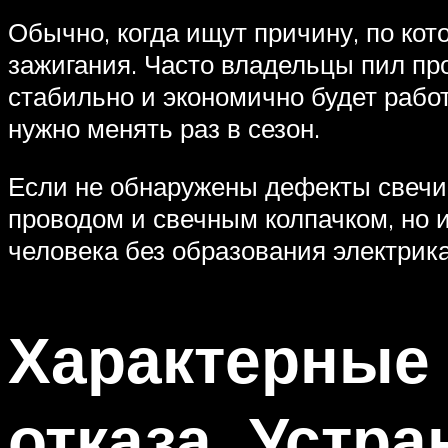
Обычно, когда ищут причину, по кот
зажигания. Часто владельцы пил про
стабильно и экономично будет работ
нужно менять раз в сезон.
Если не обнаружены дефекты свечи,
проводом и свечным колпачком, но и
человека без образования электрик
Характерные
отказа. Устр