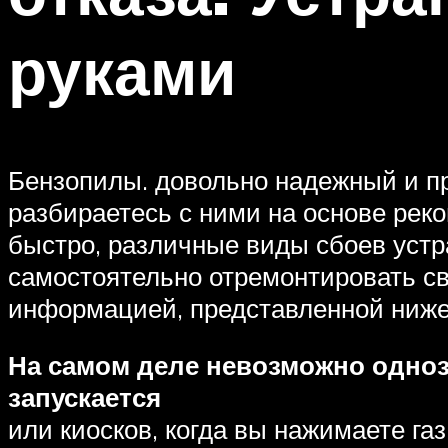
руками
Бензопилы. довольно надежный и пр
разбираетесь с ними на основе реко
быстро, различные виды сбоев устра
самостоятельно отремонтировать св
информацией, представленной ниже
На самом деле невозможно одноз
запускается
или киосков, когда вы нажимаете газ