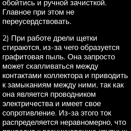
обойтись и ручной зачисткой.
Главное при этом не
переусердствовать.
2) При работе дрели щетки
стираются, из-за чего образуется
графитовая пыль. Она запросто
может скапливаться между
контактами коллектора и приводить
к замыканиям между ними, так как
она является проводником
электричества и имеет свое
сопротивление. Из-за этого ток
распределяется неравномерно, что