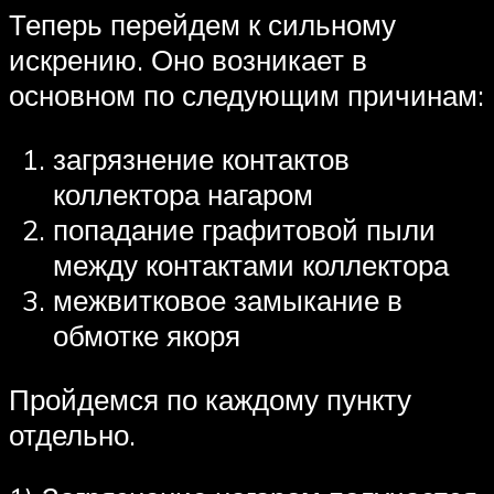
Теперь перейдем к сильному
искрению. Оно возникает в
основном по следующим причинам:
загрязнение контактов
коллектора нагаром
попадание графитовой пыли
между контактами коллектора
межвитковое замыкание в
обмотке якоря
Пройдемся по каждому пункту
отдельно.