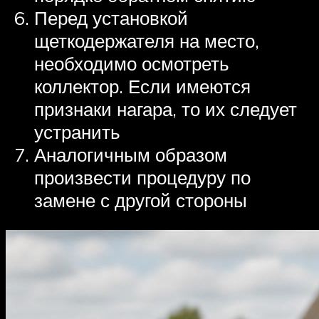
Перед установкой
щеткодержателя на место,
необходимо осмотреть
коллектор. Если имеются
признаки нагара, то их следует
устранить
Аналогичным образом
произвести процедуру по
замене с другой стороны