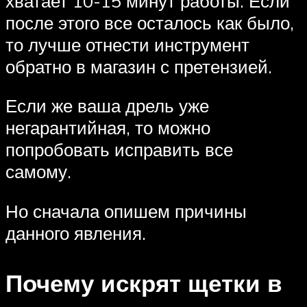
хватает 10-15 минут работы. Если
после этого все осталось как было,
то лучше отнести инструмент
обратно в магазин с претензией.
Если же ваша дрель уже
негарантийная, то можно
попробовать исправить все
самому.
Но сначала опишем причины
данного явления.
Почему искрят щетки в