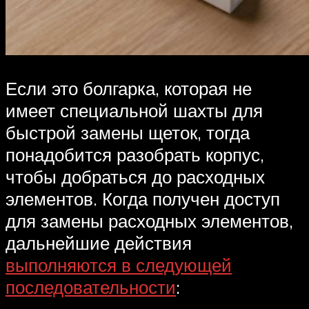
Если это болгарка, которая не
имеет специальной шахты для
быстрой замены щеток, тогда
понадобится разобрать корпус,
чтобы добраться до расходных
элементов. Когда получен доступ
для замены расходных элементов,
дальнейшие действия
выполняются в следующей
последовательности
: