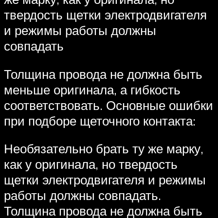
твердость щетки электродвигателя
и режимы работы должны
совпадать
Толщина провода не должна быть
меньше оригинала, а гибкость
соответствовать. Основные ошибки
при подборе щеточного контакта:
Необязательно брать ту же марку,
как у оригинала, но твердость
щетки электродвигателя и режимы
работы должны совпадать.
Толщина провода не должна быть