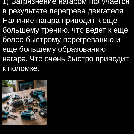
1) Загрязнение нагаром получается
в результате перегрева двигателя.
Наличие нагара приводит к еще
большему трению, что ведет к еще
более быстрому перегреванию и
еще большему образованию
нагара. Что очень быстро приводит
к поломке.