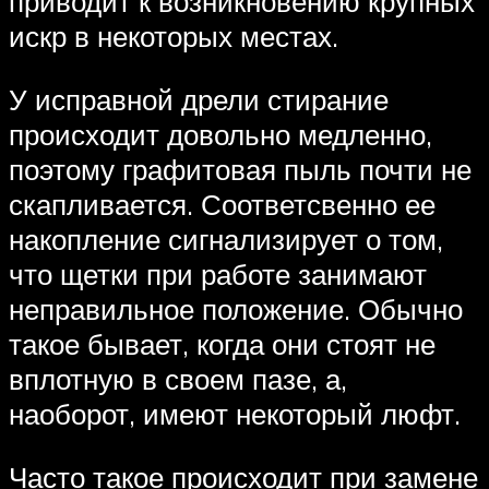
приводит к возникновению крупных
искр в некоторых местах.
У исправной дрели стирание
происходит довольно медленно,
поэтому графитовая пыль почти не
скапливается. Соответсвенно ее
накопление сигнализирует о том,
что щетки при работе занимают
неправильное положение. Обычно
такое бывает, когда они стоят не
вплотную в своем пазе, а,
наоборот, имеют некоторый люфт.
Часто такое происходит при замене