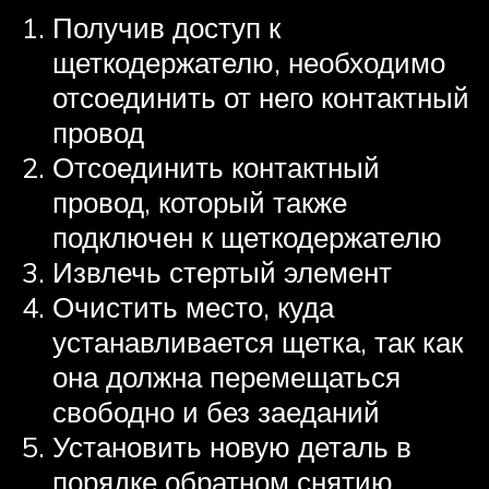
Получив доступ к
щеткодержателю, необходимо
отсоединить от него контактный
провод
Отсоединить контактный
провод, который также
подключен к щеткодержателю
Извлечь стертый элемент
Очистить место, куда
устанавливается щетка, так как
она должна перемещаться
свободно и без заеданий
Установить новую деталь в
порядке обратном снятию