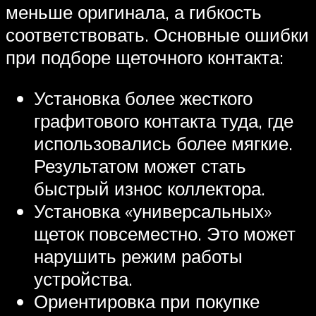
меньше оригинала, а гибкость
соответствовать. Основные ошибки
при подборе щеточного контакта:
Установка более жесткого
графитового контакта туда, где
использовались более мягкие.
Результатом может стать
быстрый износ коллектора.
Установка «универсальных»
щеток повсеместно. Это может
нарушить режим работы
устройства.
Ориентировка при покупке