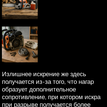
Излишнее искрение же здесь
получается из-за того, что нагар
образует дополнительное
сопротивление, при котором искра
при разрыве получается более