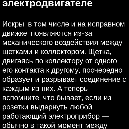
электродвигателе
Искры, в том числе и на исправном
движке, появляются из-за
механического воздействия между
щетками и коллектором. Щетка,
двигаясь по коллектору от одного
его контакта к другому, поочередно
образует и разрывает соединение с
каждым из них. А теперь
вспомните, что бывает, если из
розетки выдернуть любой
работающий электроприбор —
обычно в такой момент между