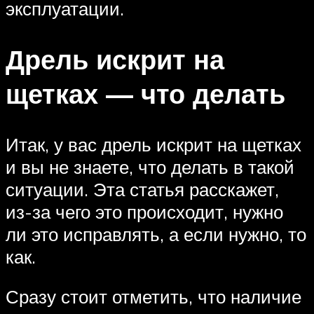
эксплуатации.
Дрель искрит на
щетках — что делать
Итак, у вас дрель искрит на щетках
и вы не знаете, что делать в такой
ситуации. Эта статья расскажет,
из-за чего это происходит, нужно
ли это исправлять, а если нужно, то
как.
Сразу стоит отметить, что наличие