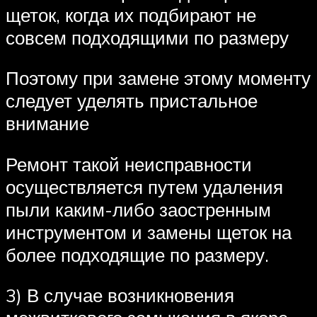
щеток, когда их подбирают не
совсем подходящими по размеру
Поэтому при замене этому моменту
следует уделять пристальное
внимание
Ремонт такой неисправности
осуществляется путем удаления
пыли каким-либо заостренным
инструментом и замены щеток на
более подходящие по размеру.
3) В случае возникновения