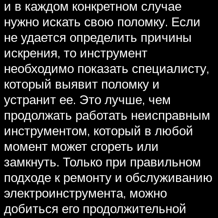
и в каждом конкретном случае
нужно искать свою поломку. Если
не удается определить причины
искрения, то инструмент
необходимо показать специалисту,
который выявит поломку и
устранит ее. Это лучше, чем
продолжать работать неисправным
инструментом, который в любой
момент может сгореть или
замкнуть. Только при правильном
подходе к ремонту и обслуживанию
электроинструмента, можно
добиться его продолжительной