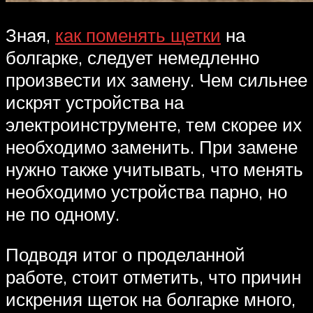
Зная,
как поменять щетки
на
болгарке, следует немедленно
произвести их замену. Чем сильнее
искрят устройства на
электроинструменте, тем скорее их
необходимо заменить. При замене
нужно также учитывать, что менять
необходимо устройства парно, но
не по одному.
Подводя итог о проделанной
работе, стоит отметить, что причин
искрения щеток на болгарке много,