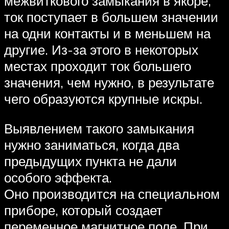
межвиткового замыкания в якоре,
ток поступает в большем значении
на одни контакты и в меньшем на
другие. Из-за этого в некоторых
местах проходит ток большего
значения, чем нужно, в результате
чего образуются крупные искры.
Выявлением такого замыкания
нужно заниматься, когда два
предыдущих пункта не дали
особого эффекта.
Оно производится на специальном
приборе, который создает
переменное магнитное поле. При