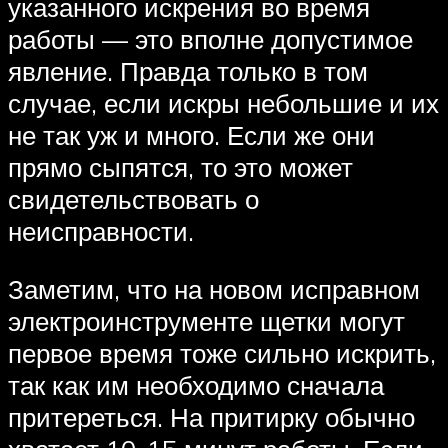
указанного искрения во время
работы — это вполне допустимое
явление. Правда только в том
случае, если искры небольшие и их
не так уж и много. Если же они
прямо сыпятся, то это может
свидетельствовать о
неисправности.
Заметим, что на новом исправном
электроинструменте щетки могут
первое время тоже сильно искрить,
так как им необходимо сначала
притереться. На притирку обычно