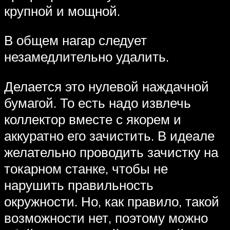
крупной и мощной.
В общем нагар следует
незамедлительно удалить.
Делается это нулевой наждачной
бумагой. То есть надо извлечь
коллектор вместе с якорем и
аккуратно его зачистить. В идеале
желательно проводить зачистку на
токарном станке, чтобы не
нарушить правильность
окружности. Но, как правило, такой
возможности нет, поэтому можно