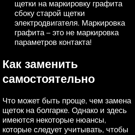
щетки на маркировку графита
сбоку старой щетки
электродвигателя. Маркировка
графита – это не маркировка
параметров контакта!
Как заменить
самостоятельно
Что может быть проще, чем замена
щеток на болгарке. Однако и здесь
имеются некоторые нюансы,
которые следует учитывать, чтобы