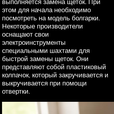
выполняется замена щеток. При
этом для начала необходимо
посмотреть на модель болгарки.
Некоторые производители
оснащают свои
электроинструменты
специальными шахтами для
быстрой замены щеток. Они
представляют собой пластиковый
колпачок, который закручивается и
выкручивается при помощи
отвертки.