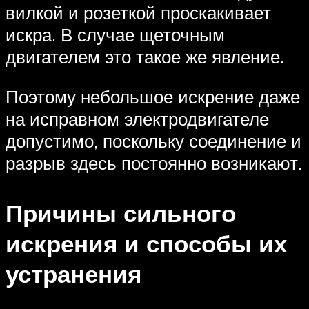
вилкой и розеткой проскакивает
искра. В случае щеточным
двигателем это такое же явление.
Поэтому небольшое искрение даже
на исправном электродвигателе
допустимо, поскольку соединение и
разрыв здесь постоянно возникают.
Причины сильного
искрения и способы их
устранения