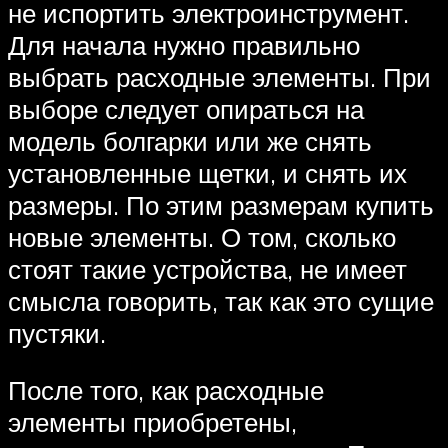
не испортить электроинструмент.
Для начала нужно правильно
выбрать расходные элементы. При
выборе следует опираться на
модель болгарки или же снять
установленные щетки, и снять их
размеры. По этим размерам купить
новые элементы. О том, сколько
стоят такие устройства, не имеет
смысла говорить, так как это сущие
пустяки.
После того, как расходные
элементы приобретены,