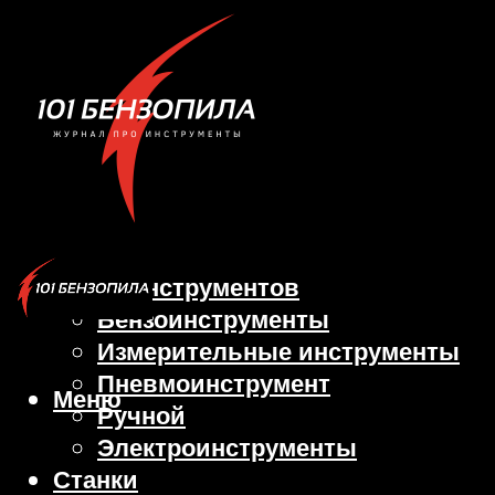
Виды инструментов
Бензоинструменты
Измерительные инструменты
Пневмоинструмент
Меню
Ручной
Электроинструменты
Станки