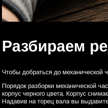
Разбираем ре
Чтобы добраться до механической ч
Порядок разборки механической ча
корпус черного цвета. Корпус снимае
Надавив на торец вала вы выдавите 