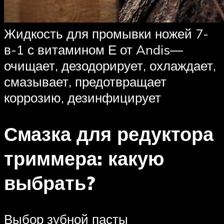
Жидкость для промывки ножей 7-
в-1 с витамином Е от Andis—
очищает, дезодорирует, охлаждает,
смазывает, предотвращает
коррозию, дезинфицирует
Смазка для редуктора
триммера: какую
выбрать?
Выбор зубной пасты