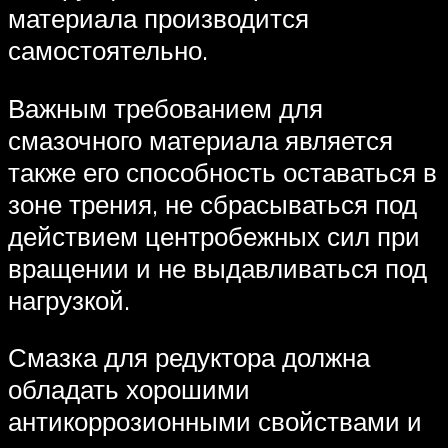
материала производится
самостоятельно.
Важным требованием для
смазочного материала является
также его способность оставаться в
зоне трения, не сбрасываться под
действием центробежных сил при
вращении и не выдавливаться под
нагрузкой.
Смазка для редуктора должна
обладать хорошими
антикоррозионными свойствами и