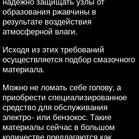
надежно защищать узлы от
образования ржавчины в
результате воздействия
атмосферной влаги.
Исходя из этих требований
осуществляется подбор смазочного
материала.
Можно не ломать себе голову, а
приобрести специализированное
средство для обслуживания
электро- или бензокос. Такие
материалы сейчас в большом
количестве предлагаются как