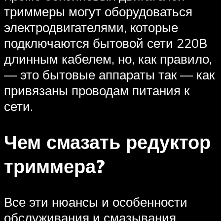
триммеры могут оборудоваться
электродвигателями, которые
подключаются бытовой сети 220В
длинным кабелем, но, как правило,
— это бытовые аппараты так — как
привязаны проводам питания к
сети.
Чем смазать редуктор
триммера?
Все эти нюансы и особенности
обслуживания и смазывания