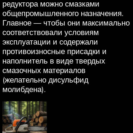
редуктора можно смазками
общепромышленного назначения.
Главное — чтобы они максимально
соответствовали условиям
эксплуатации и содержали
противоизносные присадки и
наполнитель в виде твердых
смазочных материалов
(желательно дисульфид
молибдена).