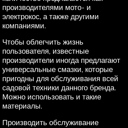
производителями мото- и
электрокос, а также другими
компаниями.
Чтобы облегчить жизнь
пользователя, известные
производители иногда предлагают
универсальные смазки, которые
пригодны для обслуживания всей
садовой техники данного бренда.
Можно использовать и такие
материалы.
Производить обслуживание