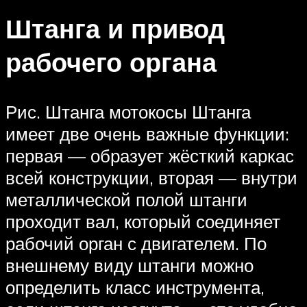
Штанга и привод
рабочего органа
Рис. Штанга мотокосы Штанга
имеет две очень важные функции:
первая — образует жёсткий каркас
всей конструкции, вторая — внутри
металлической полой штанги
проходит вал, который соединяет
рабочий орган с двигателем. По
внешнему виду штанги можно
определить класс инструмента,