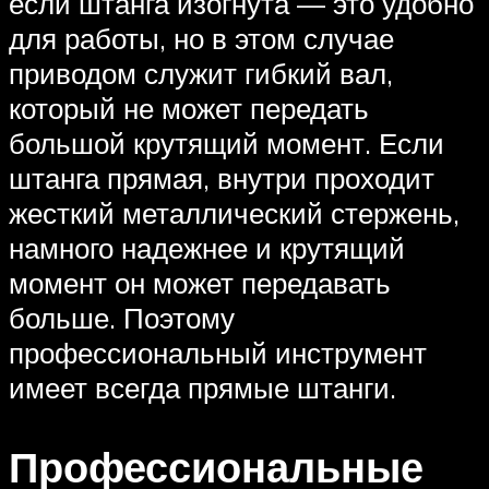
если штанга изогнута — это удобно
для работы, но в этом случае
приводом служит гибкий вал,
который не может передать
большой крутящий момент. Если
штанга прямая, внутри проходит
жесткий металлический стержень,
намного надежнее и крутящий
момент он может передавать
больше. Поэтому
профессиональный инструмент
имеет всегда прямые штанги.
Профессиональные