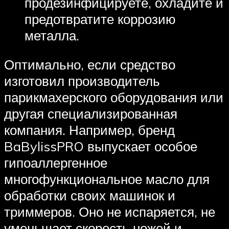
продезинфицируете, охладите и
предотвратите коррозию
металла.
Оптимально, если средство
изготовил производитель
парикмахерского оборудования или
другая специализированная
компания. Например, бренд
BaBylissPRO выпускает особое
гипоаллергенное
многофункциональное масло для
обработки своих машинок и
триммеров. Оно не испаряется, не
уменьшает скорость ножей и