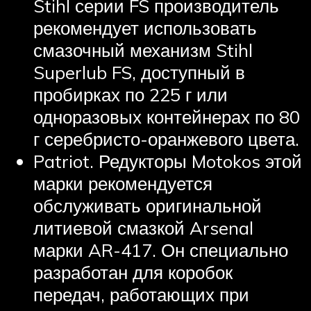
Stihl серии FS производитель
рекомендует использовать
смазочный механизм Stihl
Superlub FS, доступный в
пробирках по 225 г или
одноразовых контейнерах по 80
г серебристо-оранжевого цвета.
Patriot. Редукторы Motokos этой
марки рекомендуется
обслуживать оригинальной
литиевой смазкой Arsenal
марки AR-417. Он специально
разработан для коробок
передач, работающих при