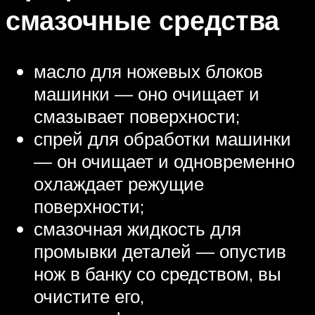
смазочные средства
масло для ножевых блоков
машинки — оно очищает и
смазывает поверхности;
спрей для обработки машинки
— он очищает и одновременно
охлаждает режущие
поверхности;
смазочная жидкость для
промывки деталей — опустив
нож в банку со средством, вы
очистите его,