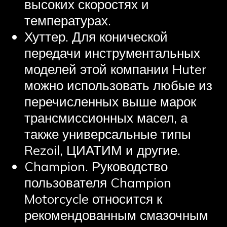
высоких скоростях и
температурах.
Хуттер. Для конической
передачи инструментальных
моделей этой компании Huter
можно использовать любые из
перечисленных выше марок
трансмиссионных масел, а
также универсальные типы
Rezoil, ЦИАТИМ и другие.
Champion. Руководство
пользователя Champion
Motorcycle относится к
рекомендованным смазочным