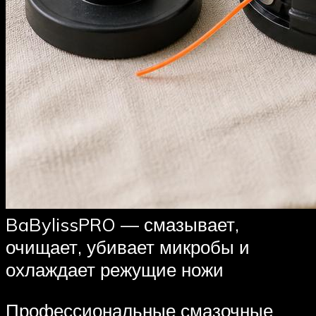
BaBylissPRO — смазывает,
очищает, убивает микробы и
охлаждает режущие ножи
Профессиональные смазочные