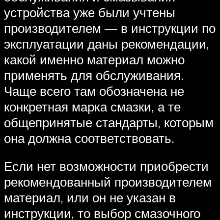
устройства уже были учтены
производителем — в инструкции по
эксплуатации даны рекомендации,
какой именно материал можно
применять для обслуживания.
Чаще всего там обозначена не
конкретная марка смазки, а те
общепринятые стандарты, которым
она должна соответствовать.
Если нет возможности приобрести
рекомендованный производителем
материал, или он не указан в
инструкции, то выбор смазочного