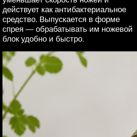
действует как антибактериальное
средство. Выпускается в форме
спрея — обрабатывать им ножевой
блок удобно и быстро.