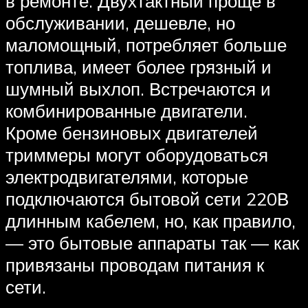
в ремонте. Двухтактный проще в
обслуживании, дешевле, но
маломощный, потребляет больше
топлива, имеет более грязный и
шумный выхлоп. Встречаются и
комбинированные двигатели.
Кроме бензиновых двигателей
триммеры могут оборудоваться
электродвигателями, которые
подключаются бытовой сети 220В
длинным кабелем, но, как правило,
— это бытовые аппараты так — как
привязаны проводам питания к
сети.