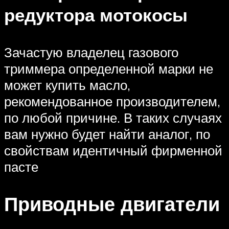
редуктора мотокосы
Зачастую владелец газового
триммера определенной марки не
может купить масло,
рекомендованное производителем,
по любой причине. В таких случаях
вам нужно будет найти аналог, по
свойствам идентичный фирменной
пасте
Приводные двигатели