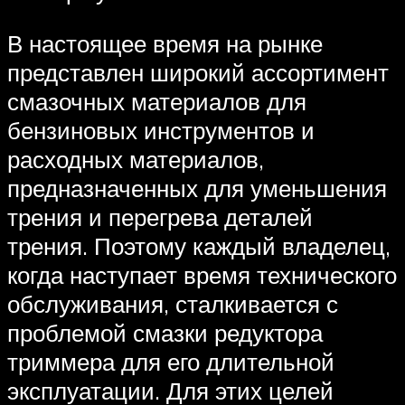
В настоящее время на рынке
представлен широкий ассортимент
смазочных материалов для
бензиновых инструментов и
расходных материалов,
предназначенных для уменьшения
трения и перегрева деталей
трения. Поэтому каждый владелец,
когда наступает время технического
обслуживания, сталкивается с
проблемой смазки редуктора
триммера для его длительной
эксплуатации. Для этих целей