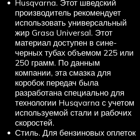
Husqvarna. Этот шведский
производитель рекомендует
использовать универсальный
жир Grasa Universal. Этот
материал доступен в сине-
черных тубах объемом 225 или
250 грамм. По данным
компании, эта смазка для
коробок передач была
разработана специально для
технологии Husqvarna с учетом
используемой стали и рабочих
скоростей.
Стиль. Для бензиновых оплеток