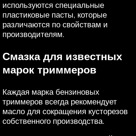
используются специальные
пластиковые пасты, которые
различаются по свойствам и
производителям.
Смазка для известных
марок триммеров
Каждая марка бензиновых
триммеров всегда рекомендует
масло для сокращения кусторезов
собственного производства.