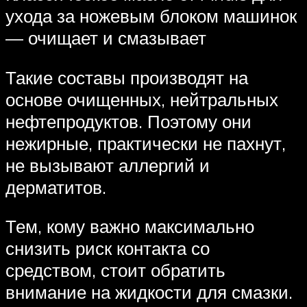
ухода за ножевым блоком машинок
— очищает и смазывает
Такие составы производят на
основе очищенных, нейтральных
нефтепродуктов. Поэтому они
нежирные, практически не пахнут,
не вызывают аллергий и
дерматитов.
Тем, кому важно максимально
снизить риск контакта со
средством, стоит обратить
внимание на жидкости для смазки.