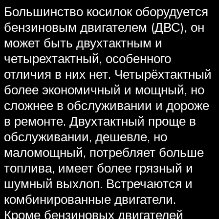
Большинство косилок оборудуется
бензиновым двигателем (ДВС), он
может быть двухтактным и
четырехтактный, особенного
отличия в них нет. Четырёхтактный
более экономичный и мощный, но
сложнее в обслуживании и дороже
в ремонте. Двухтактный проще в
обслуживании, дешевле, но
маломощный, потребляет больше
топлива, имеет более грязный и
шумный выхлоп. Встречаются и
комбинированные двигатели.
Кроме бензиновых двигателей