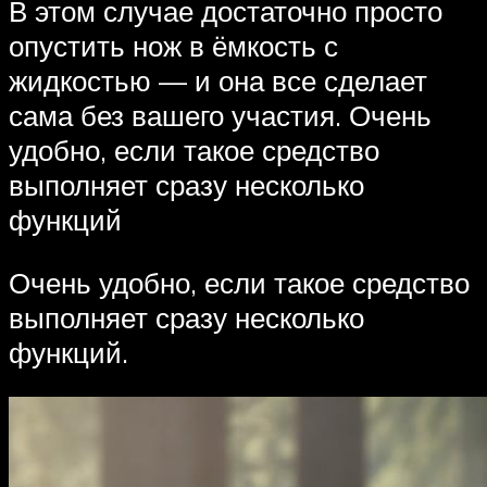
В этом случае достаточно просто
опустить нож в ёмкость с
жидкостью — и она все сделает
сама без вашего участия. Очень
удобно, если такое средство
выполняет сразу несколько
функций
Очень удобно, если такое средство
выполняет сразу несколько
функций.