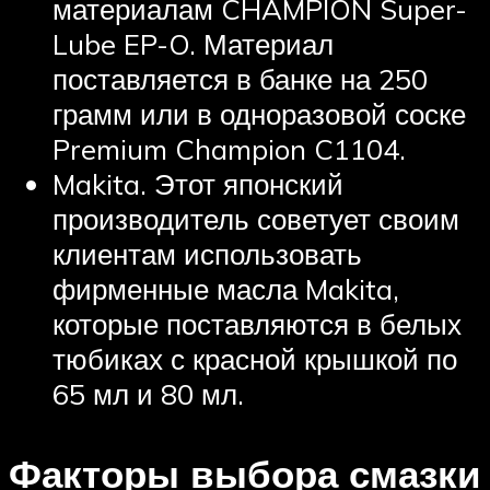
материалам CHAMPION Super-
Lube EP-O. Материал
поставляется в банке на 250
грамм или в одноразовой соске
Premium Champion C1104.
Makita. Этот японский
производитель советует своим
клиентам использовать
фирменные масла Makita,
которые поставляются в белых
тюбиках с красной крышкой по
65 мл и 80 мл.
Факторы выбора смазки