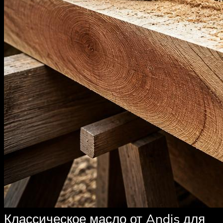
Классическое масло от Andis для