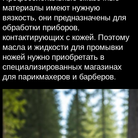
материалы имеют нужную
вязкость, они предназначены для
обработки приборов,
контактирующих с кожей. Поэтому
масла и жидкости для промывки
ножей нужно приобретать в
специализированных магазинах
для парикмахеров и барберов.