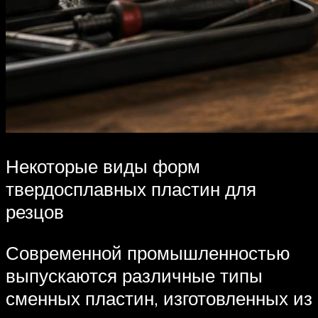
Некоторые виды форм
твердосплавных пластин для
резцов
Современной промышленностью
выпускаются различные типы
сменных пластин, изготовленных из