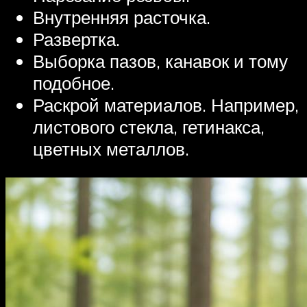
Внутренняя расточка.
Развертка.
Выборка пазов, канавок и тому
подобное.
Раскрой материалов. Например,
листового стекла, гетинакса,
цветных металлов.