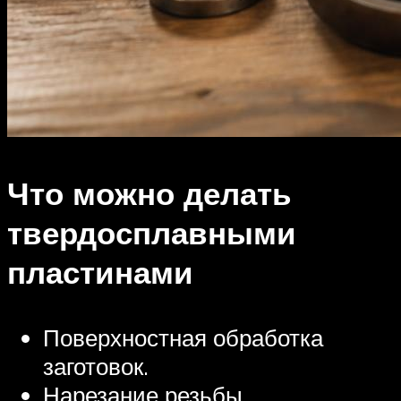
Что можно делать
твердосплавными
пластинами
Поверхностная обработка
заготовок.
Нарезание резьбы.