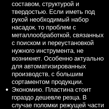
составом, структурой и
твердостью. Если иметь под
рукой необходимый набор
насадок, то проблем с
металлообработкой, связанных
с поиском и переустановкой
нужного инструмента, не
возникнет. Особенно актуально
для автоматизированных
производств, с большим
сортаментом продукции.
Экономию. Пластина стоит
гораздо дешевле резца. В
случае поломки режущей части