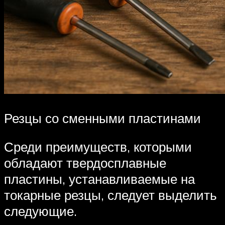
Резцы со сменными пластинами
Среди преимуществ, которыми
обладают твердосплавные
пластины, устанавливаемые на
токарные резцы, следует выделить
следующие.