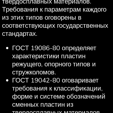
твердосплавных материалов.
Требования к параметрам каждого
из этих типов оговорены в
соответствующих государственных
стандартах.
ГОСТ 19086-80 определяет
характеристики пластин
режущего, опорного типов и
стружколомов.
ГОСТ 19042-80 оговаривает
требования к классификации,
форме и системе обозначений
сменных пластин из
твердосплавных материалов.