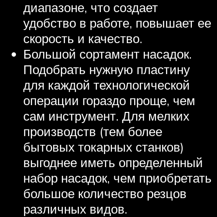
диапазоне, что создает
удобство в работе, повышает ее
скорость и качество.
Большой сортамент насадок.
Подобрать нужную пластину
для каждой технологической
операции гораздо проще, чем
сам инструмент. Для мелких
производств (тем более
бытовых токарных станков)
выгоднее иметь определенный
набор насадок, чем приобретать
большое количество резцов
различных видов.