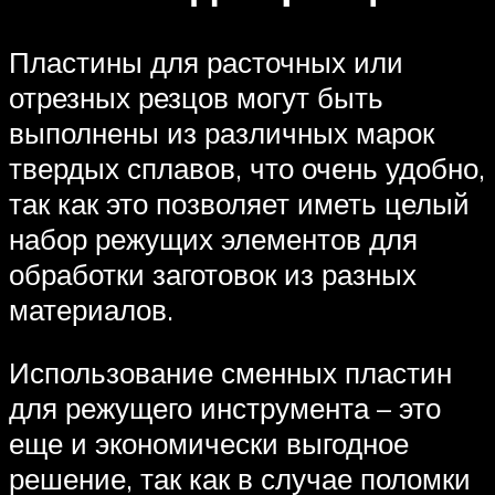
Пластины для расточных или
отрезных резцов могут быть
выполнены из различных марок
твердых сплавов, что очень удобно,
так как это позволяет иметь целый
набор режущих элементов для
обработки заготовок из разных
материалов.
Использование сменных пластин
для режущего инструмента – это
еще и экономически выгодное
решение, так как в случае поломки