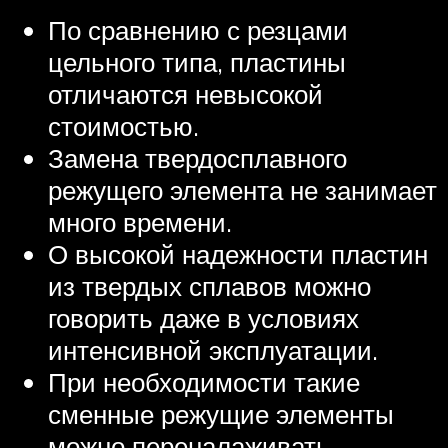
По сравнению с резцами
цельного типа, пластины
отличаются невысокой
стоимостью.
Замена твердосплавного
режущего элемента не занимает
много времени.
О высокой надежности пластин
из твердых сплавов можно
говорить даже в условиях
интенсивной эксплуатации.
При необходимости такие
сменные режущие элементы
можно переналаживать.