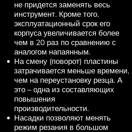
не придется заменять весь
инструмент. Кроме того,
эксплуатационный срок его
корпуса увеличивается более
чем в 20 раз по сравнению с
аналогом напаянным.
На смену (поворот) пластины
затрачивается меньше времени,
чем на переустановку резца. А
это – одна из составляющих
повышения
производительности.
Насадки позволяют менять
режим резания в большом