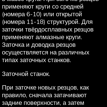
применяют круги со средней
(номера 6-10) или открытой
(номера 11-18) структурой. Для
заточки твёрдосплавных резцов
применяют алмазные круги.
Заточка и доводка резцов
осуществляется на различных
типах заточных станков.
Заточной станок.
При заточке новых резцов, как
правило, сначала затачивают
задние поверхности, а затем