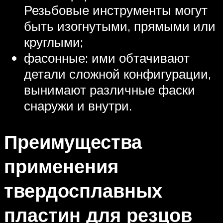
Резьбовые инструменты могут
быть изогнутыми, прямыми или
круглыми;
фасонные: ими обтачивают
детали сложной конфигурации,
вынимают различные фаски
снаружи и внутри.
Преимущества
применения
твердосплавных
пластин для резцов