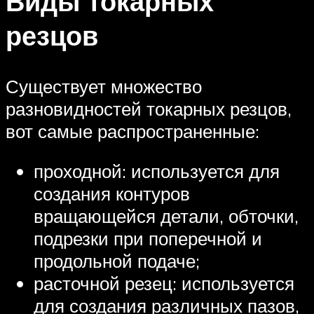
Виды токарных
резцов
Существует множество
разновидностей токарных резцов,
вот самые распространенные:
проходной: используется для
создания контуров
вращающейся детали, обточки,
подрезки при поперечной и
продольной подаче;
расточной резец: используется
для создания различных пазов,