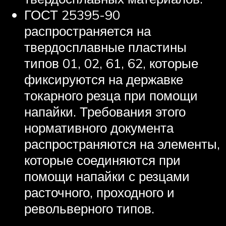
ГОСТ 25395-90
распространяется на
твердосплавные пластины
типов 01, 02, 61, 62, которые
фиксируются на державке
токарного резца при помощи
напайки. Требования этого
нормативного документа
распространяются на элементы,
которые соединяются при
помощи напайки с резцами
расточного, проходного и
револьверного типов.