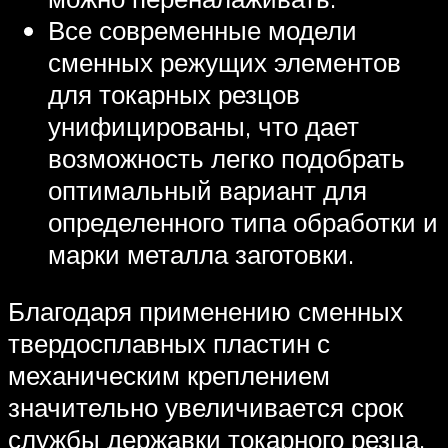
Все современные модели
сменных режущих элементов
для токарных резцов
унифицированы, что дает
возможность легко подобрать
оптимальный вариант для
определенного типа обработки и
марки металла заготовки.
Благодаря применению сменных
твердосплавных пластин с
механическим креплением
значительно увеличивается срок
службы державки токарного резца,