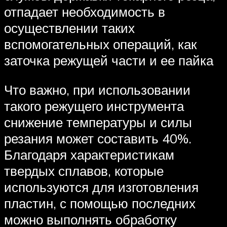
отпадает необходимость в
осуществлении таких
вспомогательных операций, как
заточка режущей части и ее пайка
Что важно, при использовании
такого режущего инструмента
снижение температуры и силы
резания может составить 40%.
Благодаря характеристикам
твердых сплавов, которые
используются для изготовления
пластин, с помощью последних
можно выполнять обработку