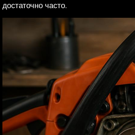
достаточно часто.