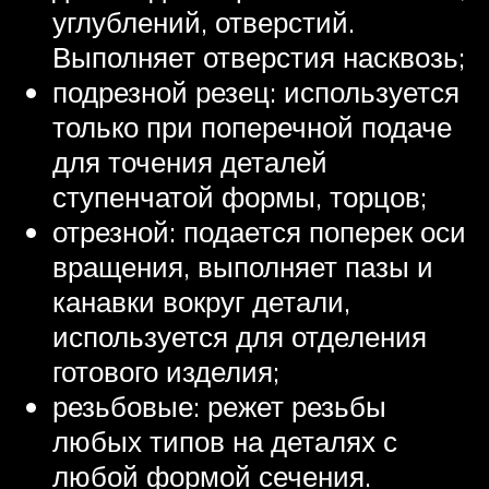
углублений, отверстий.
Выполняет отверстия насквозь;
подрезной резец: используется
только при поперечной подаче
для точения деталей
ступенчатой формы, торцов;
отрезной: подается поперек оси
вращения, выполняет пазы и
канавки вокруг детали,
используется для отделения
готового изделия;
резьбовые: режет резьбы
любых типов на деталях с
любой формой сечения.