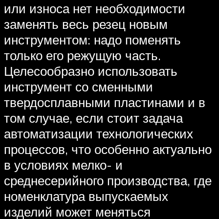
или износа нет необходимости
заменять весь резец новым
инструментом: надо поменять
только его режущую часть.
Целесообразно использовать
инструмент со сменными
твердосплавными пластинами и в
том случае, если стоит задача
автоматизации технологических
процессов, что особенно актуально
в условиях мелко- и
среднесерийного производства, где
номенклатура выпускаемых
изделий может меняться