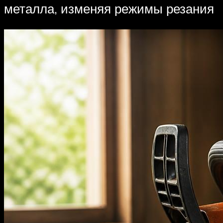
металла, изменяя режимы резания