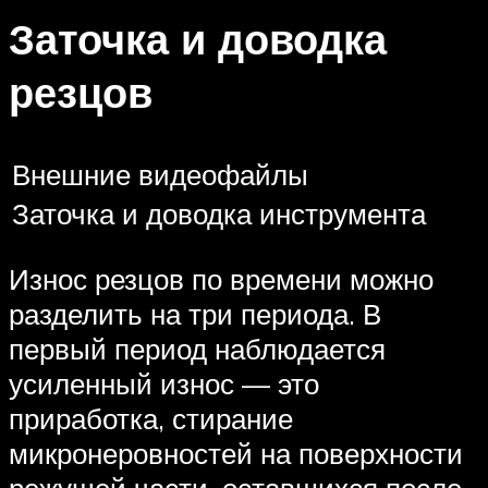
Заточка и доводка
резцов
Внешние видеофайлы
Заточка и доводка инструмента
Износ резцов по времени можно
разделить на три периода. В
первый период наблюдается
усиленный износ — это
приработка, стирание
микронеровностей на поверхности