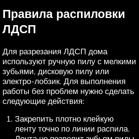
Правила распиловки
ЛДСП
Для разрезания ЛДСП дома
используют ручную пилу с мелкими
зубьями, дисковую пилу или
электро-лобзик. Для выполнения
работы без проблем нужно сделать
следующие действия:
Закрепить плотно клейкую
ленту точно по линии распила.
Лента не позволит зубьям пилы