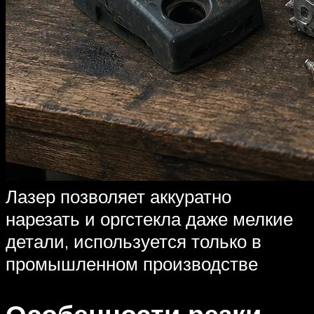
Лазер позволяет аккуратно
нарезать и оргстекла даже мелкие
детали, используется только в
промышленном производстве