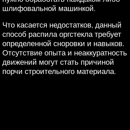
шлифовальной машинкой.
Что касается недостатков, данный
способ распила оргстекла требует
определенной сноровки и навыков.
Отсутствие опыта и неаккуратность
движений могут стать причиной
порчи строительного материала.