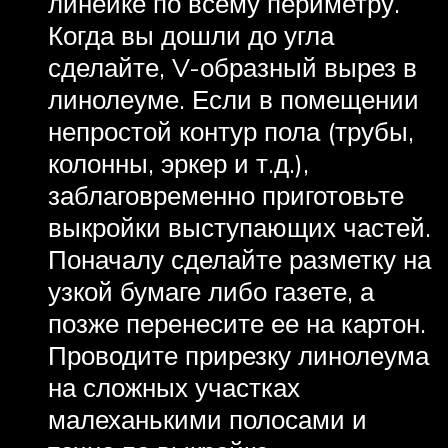
линейке по всему периметру.
Когда вы дошли до угла
сделайте, V-образный вырез в
линолеуме. Если в помещении
непростой контур пола (трубы,
колонны, эркер и т.д.),
заблаговременно приготовьте
выкройки выступающих частей.
Поначалу сделайте разметку на
узкой бумаге либо газете, а
позже перенесите ее на картон.
Проводите прирезку линолеума
на сложных участках
малеханькими полосами и