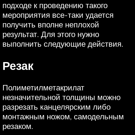
подходе к проведению такого
мероприятия все-таки удается
получить вполне неплохой
результат. Для этого нужно
выполнить следующие действия.
Резак
Полиметилметакрилат
незначительной толщины можно
разрезать канцелярским либо
монтажным ножом, самодельным
резаком.