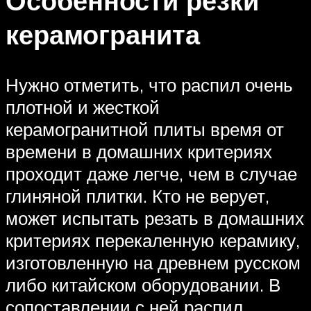
Особенности резки
керамогранита
Нужно отметить, что распил очень
плотной и жесткой
керамогранитной плиты время от
времени в домашних критериях
проходит даже легче, чем в случае
глиняной плитки. Кто не верует,
может испытать резать в домашних
критериях перекаленную керамику,
изготовленную на древнем русском
либо китайском оборудовании. В
сопоставлении с ней распил