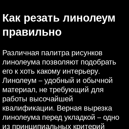
Как резать линолеум
правильно
Различная палитра рисунков
линолеума позволяют подобрать
его к хоть какому интерьеру.
Линолеум – удобный и обычной
материал, не требующий для
работы высочайшей
квалификации. Верная вырезка
линолеума перед укладкой – одно
из принципиальных критерий