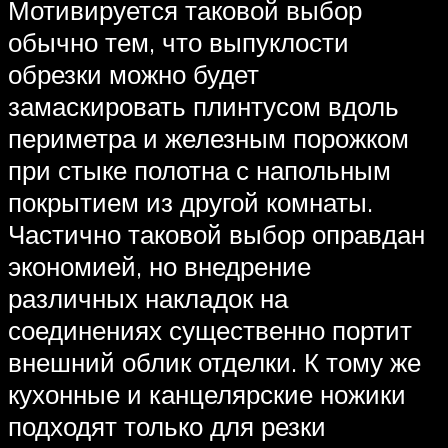
Мотивируется таковой выбор
обычно тем, что выпуклости
обрезки можно будет
замаскировать плинтусом вдоль
периметра и железным порожком
при стыке полотна с напольным
покрытием из другой комнаты.
Частично таковой выбор оправдан
экономией, но внедрение
различных накладок на
соединениях существенно портит
внешний облик отделки. К тому же
кухонные и канцелярские ножики
подходят только для резки