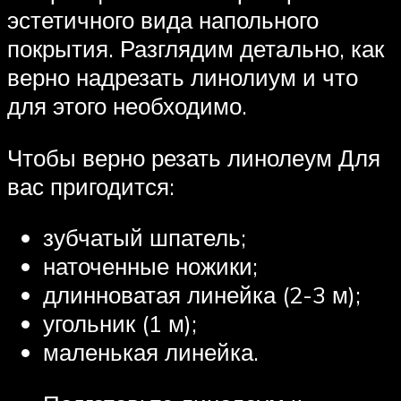
эстетичного вида напольного
покрытия. Разглядим детально, как
верно надрезать линолиум и что
для этого необходимо.
Чтобы верно резать линолеум Для
вас пригодится:
зубчатый шпатель;
наточенные ножики;
длинноватая линейка (2-3 м);
угольник (1 м);
маленькая линейка.