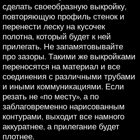
сделать своеобразную выкройку,
повторяющую профиль стенок и
перенести леску на кусочек
полотна, который будет к ней
прилегать. Не запамятовывайте
про зазоры. Такими же выкройками
переносятся на материал и все
соединения с различными трубами
и иными коммуникациями. Если
резать не «по месту», а по
заблаговременно нарисованным
контурами, выходит все намного
аккуратнее, а прилегание будет
плотнее.