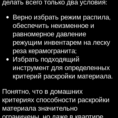
делать всего только два условия:
Верно избрать режим распила,
обеспечить неизменное и
равномерное давление
режущим инвентарем на леску
реза керамогранита;
Избрать подходящий
инструмент для определенных
критерий раскройки материала.
Понятно, что в домашних
критериях способности раскройки
материала значительно
ограничены, но даже в квартире