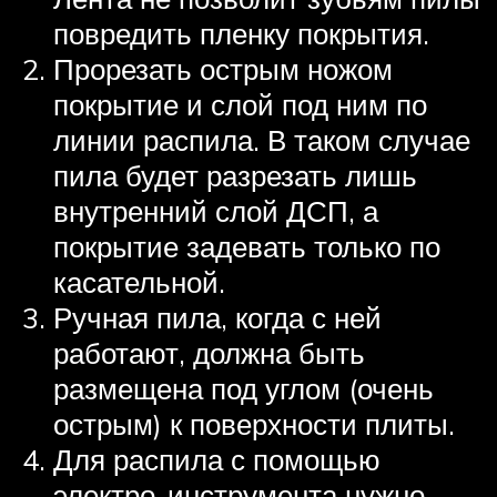
повредить пленку покрытия.
Прорезать острым ножом
покрытие и слой под ним по
линии распила. В таком случае
пила будет разрезать лишь
внутренний слой ДСП, а
покрытие задевать только по
касательной.
Ручная пила, когда с ней
работают, должна быть
размещена под углом (очень
острым) к поверхности плиты.
Для распила с помощью
электро-инструмента нужно