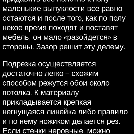
маленькие выпуклости все равно
остаются и после того, как по полу
некое время походят и поставят
мебель, он мало «разойдется» в
стороны. Зазор решит эту делему.
Подрезка осуществляется
достаточно легко – схожим
способом режутся обои около
потолка. К материалу
прикладывается крепкая
негнущаяся линейка либо правило
и по нему ножиком делается рез.
Если стенки неровные, можно