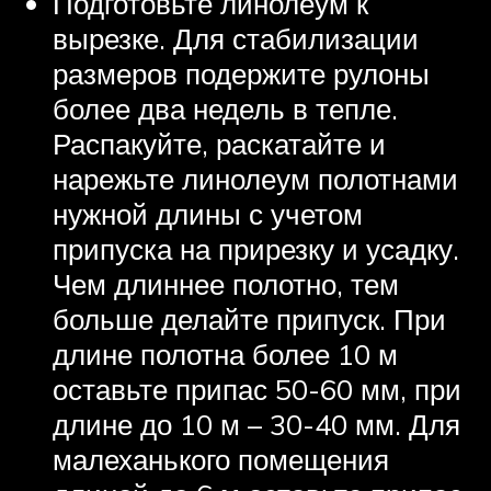
Подготовьте линолеум к
вырезке. Для стабилизации
размеров подержите рулоны
более два недель в тепле.
Распакуйте, раскатайте и
нарежьте линолеум полотнами
нужной длины с учетом
припуска на прирезку и усадку.
Чем длиннее полотно, тем
больше делайте припуск. При
длине полотна более 10 м
оставьте припас 50-60 мм, при
длине до 10 м – 30-40 мм. Для
малеханького помещения