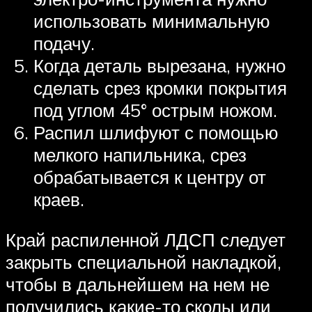
использовать минимальную
подачу.
Когда деталь вырезана, нужно
сделать срез кромки покрытия
под углом 45° острым ножом.
Распил шлифуют с помощью
мелкого напильника, срез
обрабатывается к центру от
краев.
Край распиленной ЛДСП следует
закрыть специальной накладкой,
чтобы в дальнейшем на нем не
получились какие-то сколы или