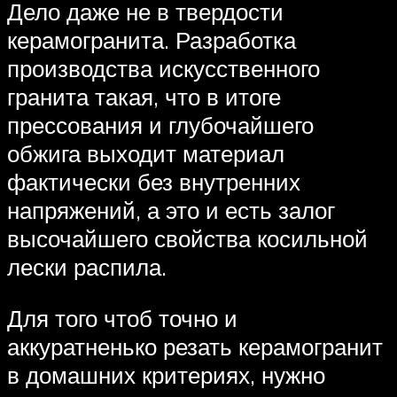
Дело даже не в твердости
керамогранита. Разработка
производства искусственного
гранита такая, что в итоге
прессования и глубочайшего
обжига выходит материал
фактически без внутренних
напряжений, а это и есть залог
высочайшего свойства косильной
лески распила.
Для того чтоб точно и
аккуратненько резать керамогранит
в домашних критериях, нужно