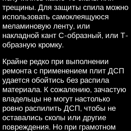
трещины. Для защиты спила можно
использовать самоклеящуюся
меламиновую ленту, или
накладной кант С-образный, или Т-
образную кромку.
Крайне редко при выполнении
ремонта с применением плит ДСП
удается обойтись без распила
материала. К сожалению, зачастую
владельцы не могут настолько
ровно распилить ДСП, чтобы не
оставались сколы или другие
повреждения. Но при грамотном