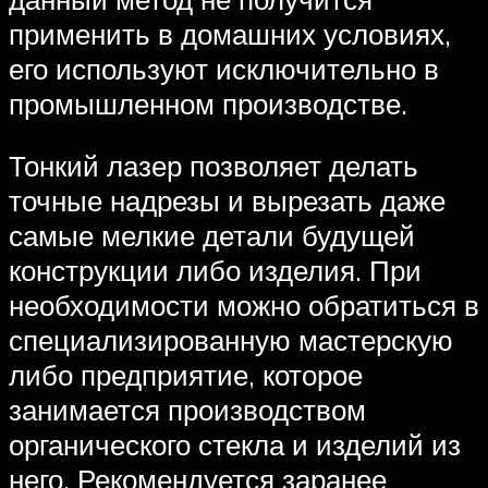
применить в домашних условиях,
его используют исключительно в
промышленном производстве.
Тонкий лазер позволяет делать
точные надрезы и вырезать даже
самые мелкие детали будущей
конструкции либо изделия. При
необходимости можно обратиться в
специализированную мастерскую
либо предприятие, которое
занимается производством
органического стекла и изделий из
него. Рекомендуется заранее