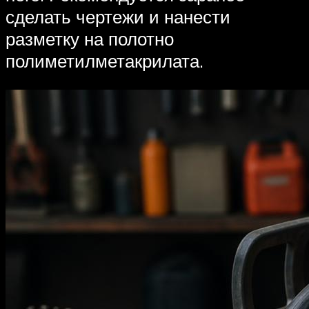
сделать чертежи и нанести
разметку на полотно
полиметилметакрилата.