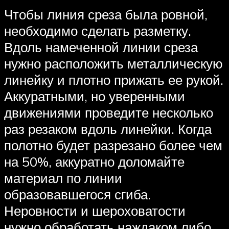
Чтобы линия среза была ровной,
необходимо сделать разметку.
Вдоль намеченной линии среза
нужно расположить металлическую
линейку и плотно прижать ее рукой.
Аккуратными, но уверенными
движениями проведите несколько
раз резаком вдоль линейки. Когда
полотно будет разрезано более чем
на 50%, аккуратно доломайте
материал по линии
образовавшегося сгиба.
Неровности и шероховатости
нужно обработать наждаком либо