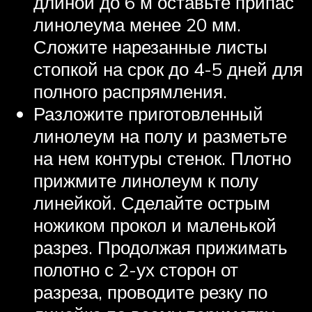
длиной до 6 м оставьте припас
линолеума менее 20 мм.
Сложите нарезанные листы
стопкой на срок до 4-5 дней для
полного распрямления.
Разложите приготовленный
линолеум на полу и разметьте
на нем контуры стенок. Плотно
прижмите линолеум к полу
линейкой. Сделайте острым
ножиком прокол и маленькой
разрез. Продолжая прижимать
полотно с 2-ух сторон от
разреза, проводите резку по