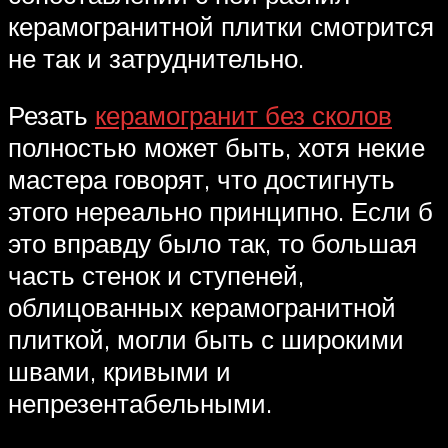
керамогранитной плитки смотрится
не так и затруднительно.
Резать
керамогранит без сколов
полностью может быть, хотя некие
мастера говорят, что достигнуть
этого нереально принципно. Если б
это вправду было так, то большая
часть стенок и ступеней,
облицованных керамогранитной
плиткой, могли быть с широкими
швами, кривыми и
непрезентабельными.