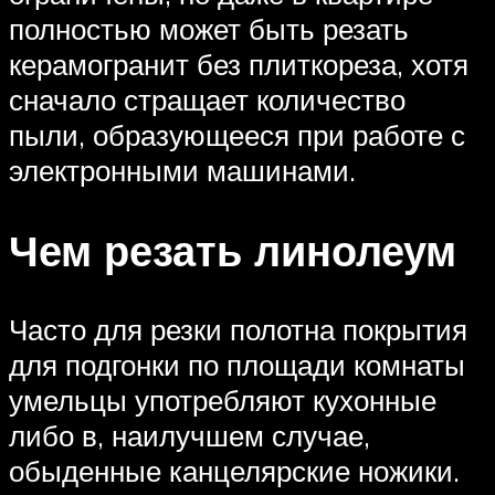
полностью может быть резать
керамогранит без плиткореза, хотя
сначало стращает количество
пыли, образующееся при работе с
электронными машинами.
Чем резать линолеум
Часто для резки полотна покрытия
для подгонки по площади комнаты
умельцы употребляют кухонные
либо в, наилучшем случае,
обыденные канцелярские ножики.