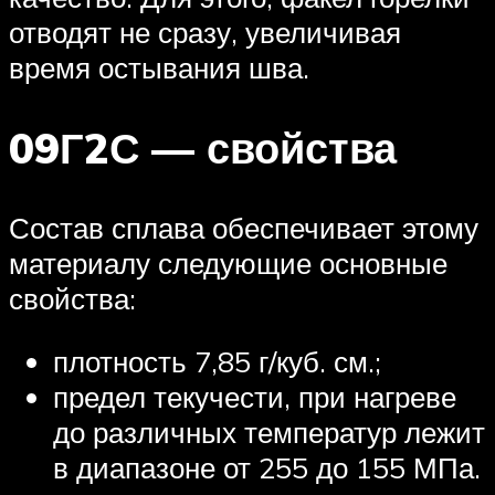
отводят не сразу, увеличивая
время остывания шва.
09Г2С — свойства
Состав сплава обеспечивает этому
материалу следующие основные
свойства:
плотность 7,85 г/куб. см.;
предел текучести, при нагреве
до различных температур лежит
в диапазоне от 255 до 155 МПа.