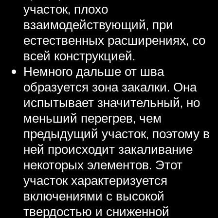
участок, плохо
взаимодействующий, при
естественных расширениях, со
всей конструкцией.
Немного дальше от шва
образуется зона закалки. Она
испытывает значительный, но
меньший перегрев, чем
предыдущий участок, поэтому в
ней происходит закаливание
некоторых элементов. Этот
участок характеризуется
включениями с высокой
твердостью и сниженной