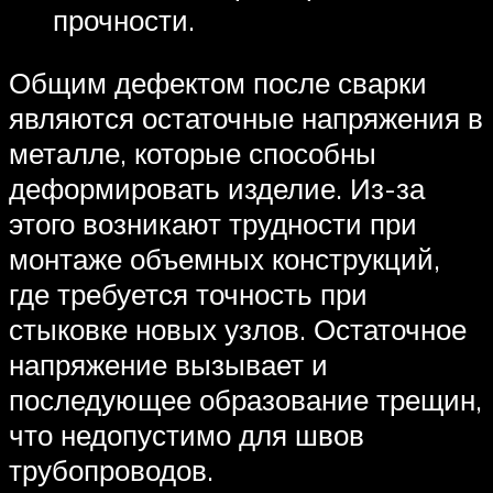
прочности.
Общим дефектом после сварки
являются остаточные напряжения в
металле, которые способны
деформировать изделие. Из-за
этого возникают трудности при
монтаже объемных конструкций,
где требуется точность при
стыковке новых узлов. Остаточное
напряжение вызывает и
последующее образование трещин,
что недопустимо для швов
трубопроводов.