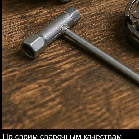
По своим сварочным качествам