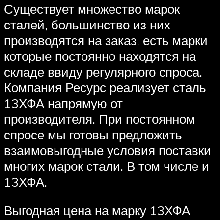
Существует множество марок
сталей, большинство из них
производятся на заказ, есть марки
которые постоянно находятся на
складе ввиду регулярного спроса.
Компания Ресурс реализует сталь
13ХФА напрямую от
производителя. При постоянном
спросе мы готовы предложить
взаимовыгодные условия поставки
многих марок стали. В том числе и
13ХФА.
Выгодная цена на марку 13ХФА