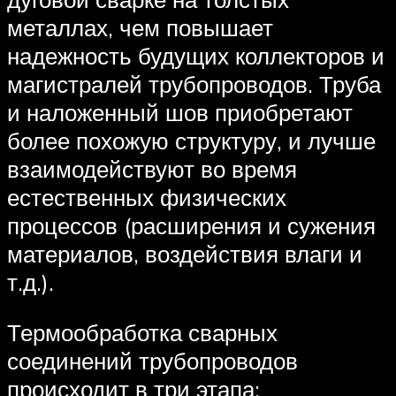
металлах, чем повышает
надежность будущих коллекторов и
магистралей трубопроводов. Труба
и наложенный шов приобретают
более похожую структуру, и лучше
взаимодействуют во время
естественных физических
процессов (расширения и сужения
материалов, воздействия влаги и
т.д.).
Термообработка сварных
соединений трубопроводов
происходит в три этапа: