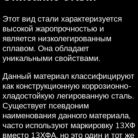
Этот вид стали характеризуется
высокой жаропрочностью и
является низколегированным
сплавом. Она обладает
уникальными свойствами.
Данный материал классифицируют
как конструкционную коррозионно-
хладостойкую легированную сталь.
Существует псевдоним
наименования данного материала,
часто используют маркировку 13ХФ
вместо 13ХФА, но это один и тот же