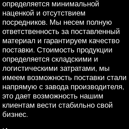
определяется минимальной
наценкой и отсутствием
посредников. Мы несем полную
ответственность за поставленный
материал и гарантируем качество
поставки. Стоимость продукции
определяется складскими и
логистическими затратами, мы
имеем возможность поставки стали
напрямую с завода производителя,
это дает возможность нашим
клиентам вести стабильно свой
бизнес.