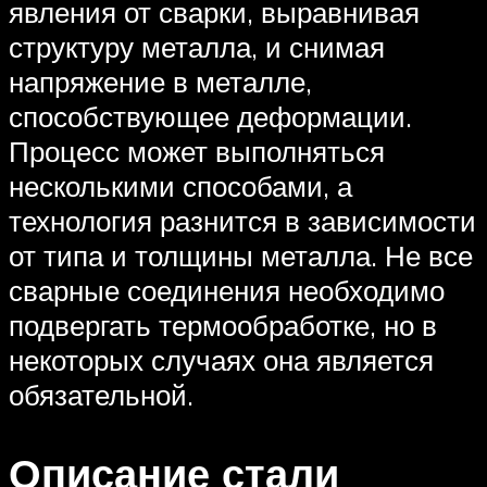
явления от сварки, выравнивая
структуру металла, и снимая
напряжение в металле,
способствующее деформации.
Процесс может выполняться
несколькими способами, а
технология разнится в зависимости
от типа и толщины металла. Не все
сварные соединения необходимо
подвергать термообработке, но в
некоторых случаях она является
обязательной.
Описание стали