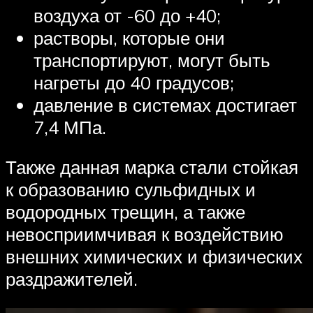
воздуха от -60 до +40;
растворы, которые они
транспортируют, могут быть
нагреты до 40 градусов;
давление в системах достигает
7,4 МПа.
Также данная марка стали стойкая
к образованию сульфидных и
водородных трещин, а также
невосприимчивая к воздействию
внешних химических и физических
раздражителей.