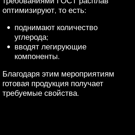
требованиями ГОСТ расплав
оптимизируют, то есть:
поднимают количество
углерода;
вводят легирующие
компоненты.
Благодаря этим мероприятиям
готовая продукция получает
требуемые свойства.