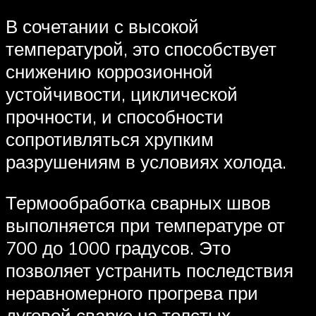
В сочетании с высокой
температурой, это способствует
снижению коррозионной
устойчивости, циклической
прочности, и способности
сопротивляться хрупким
разрушениям в условиях холода.
Термообработка сварных швов
выполняется при температуре от
700 до 1000 градусов. Это
позволяет устранить последствия
неравномерного прогрева при
дуговой сварке на толстых