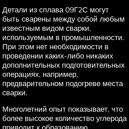
Детали из сплава 09Г2С могут
быть сварены между собой любым
известным видом сварки,
используемым в промышленности.
При этом нет необходимости в
проведении каких-либо никаких
дополнительных подготовительных
операциях, например,
предварительном подогреве места
сварки.
Многолетний опыт показывает, что
более высокое количество углерода
приводит к образованию