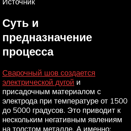
Источник
Суть и
предназначение
процесса
Сварочный шов создается
электрической дугой
и
присадочным материалом с
электрода при температуре от 1500
до 5000 градусов. Это приводит к
нескольким негативным явлениям
на толстом металле. А именно: