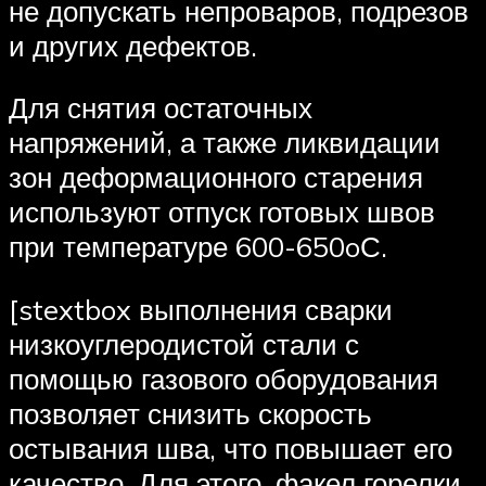
не допускать непроваров, подрезов
и других дефектов.
Для снятия остаточных
напряжений, а также ликвидации
зон деформационного старения
используют отпуск готовых швов
при температуре 600-650oС.
[stextbox выполнения сварки
низкоуглеродистой стали с
помощью газового оборудования
позволяет снизить скорость
остывания шва, что повышает его
качество. Для этого, факел горелки