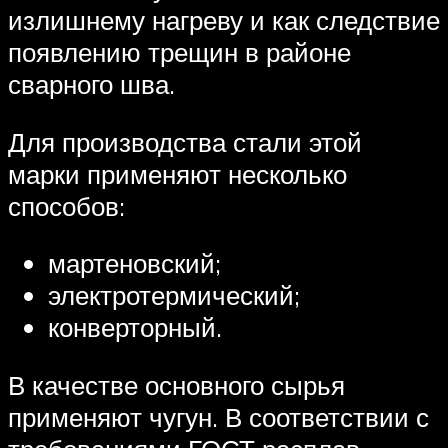
излишнему нагреву и как следствие
появлению трещин в районе
сварного шва.
Для производства стали этой
марки применяют несколько
способов:
мартеновский;
электротермический;
конверторный.
В качестве основного сырья
применяют чугун. В соответствии с