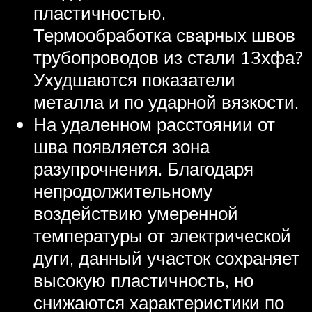
пластичностью.
Термообработка сварных швов
трубопроводов из стали 13хфа?
Ухудшаются показатели
металла и по ударной вязкости.
На удаленном расстоянии от
шва появляется зона
разупрочнения. Благодаря
непродолжительному
воздействию умеренной
температуры от электрической
дуги, данный участок сохраняет
высокую пластичность, но
снижаются характеристики по