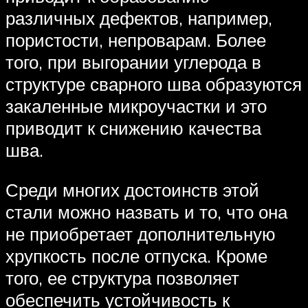
различных дефектов, например,
пористости, непроварам. Более
того, при выгорании углерода в
структуре сварного шва образуются
закаленные микроучастки и это
приводит к снижению качества
шва.
Среди многих достоинств этой
стали можно назвать и то, что она
не приобретает дополнительную
хрупкость после отпуска. Кроме
того, ее структура позволяет
обеспечить устойчивость к