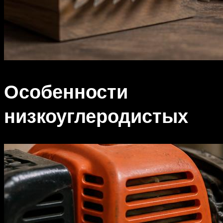
Особенности
низкоуглеродистых