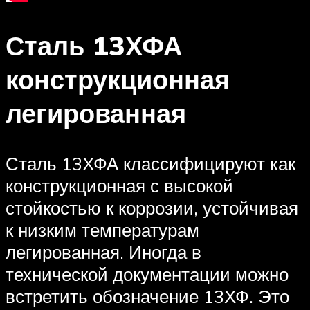
Сталь 13ХФА
конструкционная
легированная
Сталь 13ХФА классифицируют как
конструкционная с высокой
стойкостью к коррозии, устойчивая
к низким температурам
легированная. Иногда в
технической документации можно
встретить обозначение 13ХФ. Это