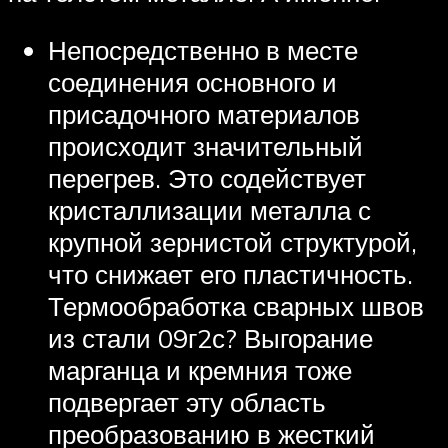
Непосредственно в месте
соединения основного и
присадочного материалов
происходит значительный
перегрев. Это содействует
кристаллизации металла с
крупной зернистой структурой,
что снижает его пластичность.
Термообработка сварных швов
из стали 09г2с? Выгорание
марганца и кремния тоже
подвергает эту область
преобразованию в жесткий