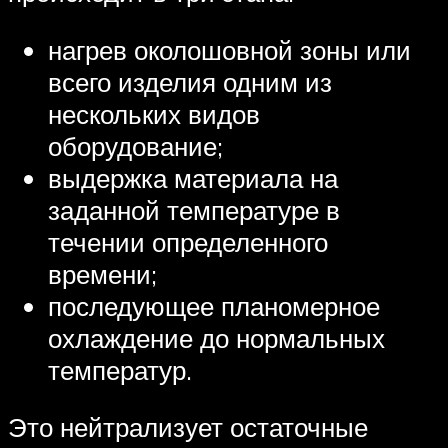
нагрев околошовной зоны или
всего изделия одним из
нескольких видов
оборудование;
выдержка материала на
заданной температуре в
течении определенного
времени;
последующее планомерное
охлаждение до нормальных
температур.
Это нейтрализует остаточные