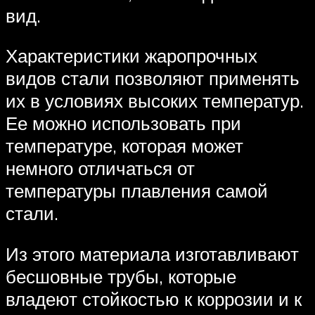
вид.
Характеристики жаропрочных
видов стали позволяют применять
их в условиях высоких температур.
Ее можно использовать при
температуре, которая может
немного отличаться от
температуры плавления самой
стали.
Из этого материала изготавливают
бесшовные трубы, которые
владеют стойкостью к коррозии и к