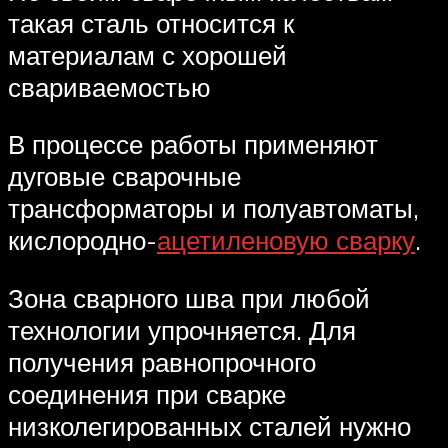
такая сталь относится к
материалам с хорошей
свариваемостью
В процессе работы применяют
дуговые сварочные
трансформаторы и полуавтоматы,
кислородно-
ацетиленовую сварку
.
Зона сварного шва при любой
технологии упрочняется. Для
получения равнопрочного
соединения при сварке
низколегированных сталей нужно