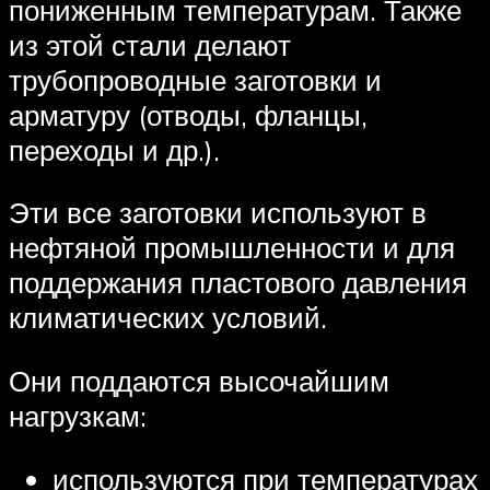
пониженным температурам. Также
из этой стали делают
трубопроводные заготовки и
арматуру (отводы, фланцы,
переходы и др.).
Эти все заготовки используют в
нефтяной промышленности и для
поддержания пластового давления
климатических условий.
Они поддаются высочайшим
нагрузкам:
используются при температурах