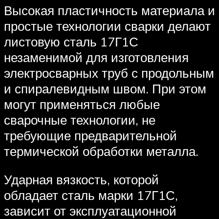
Высокая пластичность материала и
простые технологии сварки делают
листовую сталь 17Г1С
незаменимой для изготовления
электросварных труб с продольным
и спиралевидным швом. При этом
могут применяться любые
сварочные технологии, не
требующие предварительной
термической обработки металла.
Ударная вязкость, которой
обладает сталь марки 17Г1С,
зависит от эксплуатационной