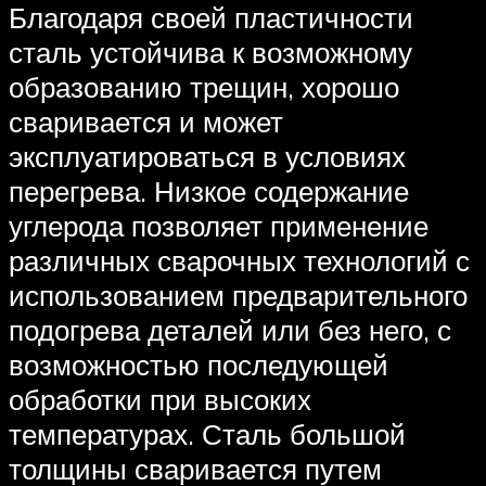
Благодаря своей пластичности
сталь устойчива к возможному
образованию трещин, хорошо
сваривается и может
эксплуатироваться в условиях
перегрева. Низкое содержание
углерода позволяет применение
различных сварочных технологий с
использованием предварительного
подогрева деталей или без него, с
возможностью последующей
обработки при высоких
температурах. Сталь большой
толщины сваривается путем