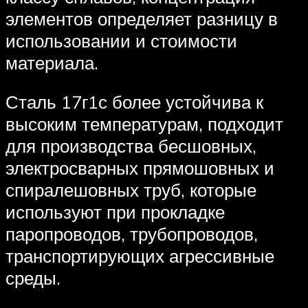
элементов определяет разницу в
использовании и стоимости
материала.
Сталь 17г1с более устойчива к
высоким температурам, подходит
для производства бесшовных,
электросварных прямошовных и
спиралешовных труб, которые
используют при прокладке
паропроводов, трубопроводов,
транспортирующих агрессивные
среды.