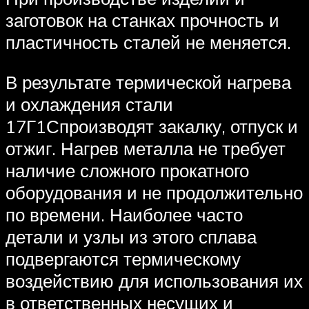
заготовок на станках прочность и
пластичность сталей не меняется.
В результате термической нагрева
и охлаждения стали
17Г1Спроизводят закалку, отпуск и
отжиг. Нагрев металла не требует
наличие сложного прокатного
оборудования и не продолжительно
по времени. Наиболее часто
детали и узлы из этого сплава
подвергаются термическому
воздействию для использования их
в ответственных несущих и