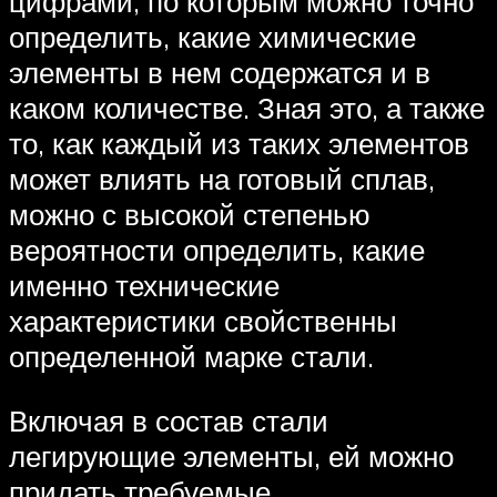
цифрами, по которым можно точно
определить, какие химические
элементы в нем содержатся и в
каком количестве. Зная это, а также
то, как каждый из таких элементов
может влиять на готовый сплав,
можно с высокой степенью
вероятности определить, какие
именно технические
характеристики свойственны
определенной марке стали.
Включая в состав стали
легирующие элементы, ей можно
придать требуемые