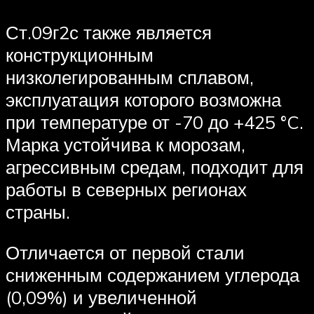
Ст.09г2с также является
конструкционным
низколегированным сплавом,
эксплуатация которого возможна
при температуре от -70 до +425 °C.
Марка устойчива к морозам,
агрессивным средам, подходит для
работы в северных регионах
страны.
Отличается от первой стали
сниженным содержанием углерода
(0,09%) и увеличенной