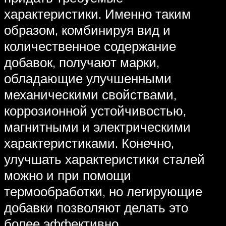
характеристики. Именно таким
образом, комбинируя вид и
количественное содержание
добавок, получают марки,
обладающие улучшенными
механическими свойствами,
коррозионной устойчивостью,
магнитными и электрическими
характеристиками. Конечно,
улучшать характеристики сталей
можно и при помощи
термообработки, но легирующие
добавки позволяют делать это
более эффективно.