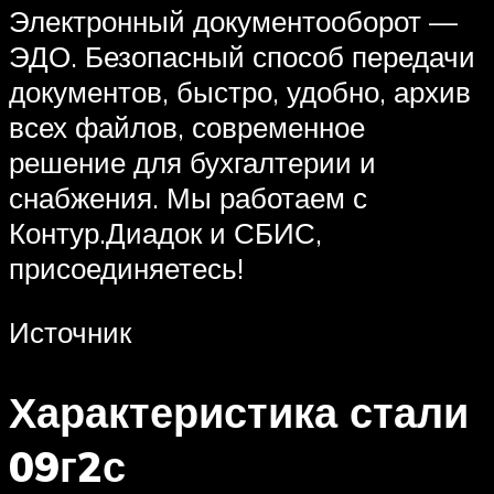
Электронный документооборот —
ЭДО. Безопасный способ передачи
документов, быстро, удобно, архив
всех файлов, современное
решение для бухгалтерии и
снабжения. Мы работаем с
Контур.Диадок и СБИС,
присоединяетесь!
Источник
Характеристика стали
09г2с