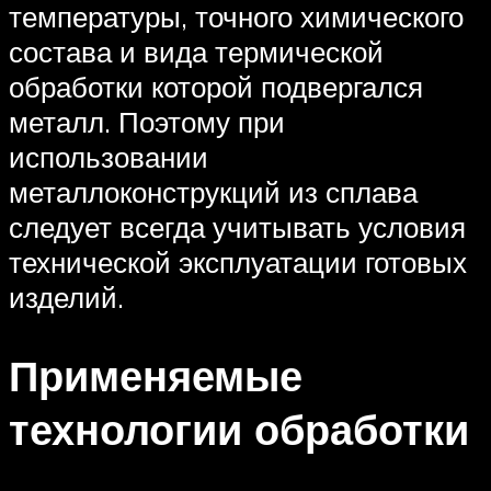
температуры, точного химического
состава и вида термической
обработки которой подвергался
металл. Поэтому при
использовании
металлоконструкций из сплава
следует всегда учитывать условия
технической эксплуатации готовых
изделий.
Применяемые
технологии обработки