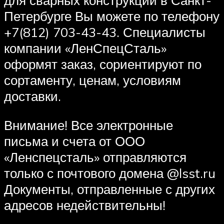
Петербурге Вы можете по телефону
+7(812) 703-43-43. Специалисты
компании «ЛенСпецСталь»
оформят заказ, сориентируют по
сортаменту, ценам, условиям
доставки.
Внимание! Все электронные
письма и счета от ООО
«Ленспецсталь» отправляются
только с почтового домена @lsst.ru
Документы, отправленные с других
адресов недействительны!