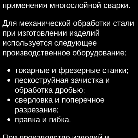
применения многослойной сварки.
Для механической обработки стали
при изготовлении изделий
используется следующее
производственное оборудование:
токарные и фрезерные станки;
пескоструйная зачистка и
обработка дробью;
сверловка и поперечное
разрезание;
правка и гибка.
При производстве изделий и