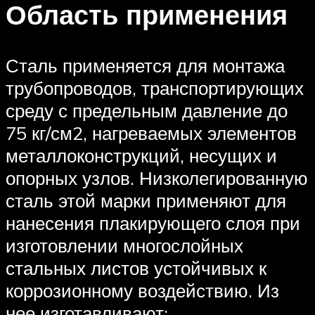
Область применения
Сталь применяется для монтажа
трубопроводов, транспортирующих
среду с предельным давление до
75 кг/см2, нагреваемых элементов
металлоконструкций, несущих и
опорных узлов. Низколегированную
сталь этой марки применяют для
нанесения плакирующего слоя при
изготовлении многослойных
стальных листов устойчивых к
коррозионному воздействию. Из
нее изготавливают: