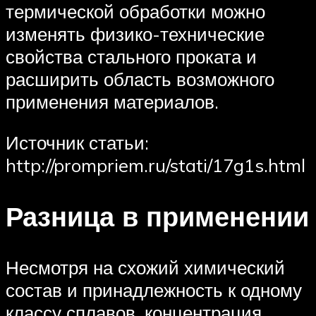
термической обработки можно
изменять физико-технические
свойства стального проката и
расширить область возможного
применения материалов.
Источник статьи:
http://prompriem.ru/stati/17g1s.html
Разница в применении
Несмотря на схожий химический
состав и принадлежность к одному
классу сплавов, концентрация