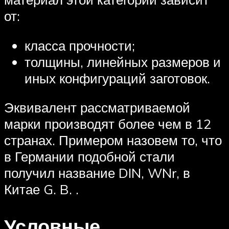
от:
класса прочности;
толщины, линейных размеров и
иных конфигураций заготовок.
Эквивалент рассматриваемой
марки производят более чем в 12
странах. Примером назовем то, что
в Германии подобной стали
получил название DIN, WNr, в
Китае G. B. .
Условные