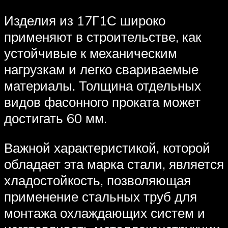
Изделия из 17Г1С широко
применяют в строительстве, как
устойчивые к механическим
нагрузкам и легко свариваемые
материалы. Толщина отдельных
видов фасонного проката может
достигать 60 мм.
Важной характеристикой, которой
обладает эта марка стали, является
хладостойкость, позволяющая
применение стальных труб для
монтажа охлаждающих систем и