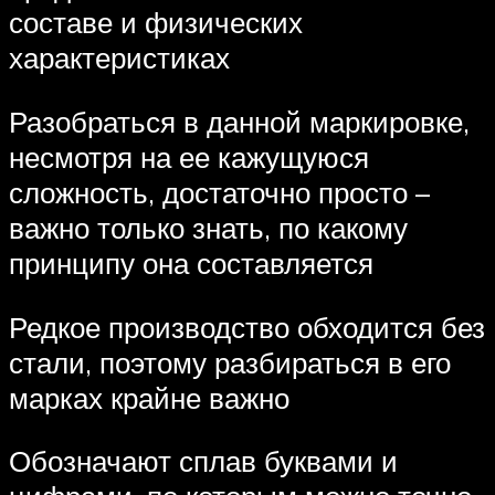
составе и физических
характеристиках
Разобраться в данной маркировке,
несмотря на ее кажущуюся
сложность, достаточно просто –
важно только знать, по какому
принципу она составляется
Редкое производство обходится без
стали, поэтому разбираться в его
марках крайне важно
Обозначают сплав буквами и