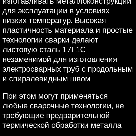
изготавливать металлоконструкции
для эксплуатации в условиях
низких температур. Высокая
пластичность материала и простые
технологии сварки делают
листовую сталь 17Г1С
незаменимой для изготовления
электросварных труб с продольным
и спиралевидным швом
При этом могут применяться
любые сварочные технологии, не
требующие предварительной
термической обработки металла