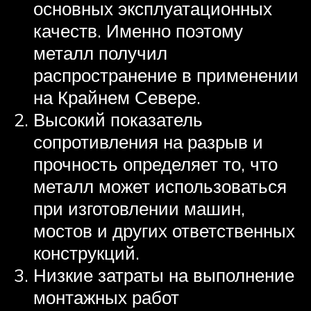
основных эксплуатационных
качеств. Именно поэтому
металл получил
распространение в применении
на Крайнем Севере.
Высокий показатель
сопротивления на разрыв и
прочность определяет то, что
металл может использоваться
при изготовлении машин,
мостов и других ответственных
конструкций.
Низкие затраты на выполнение
монтажных работ