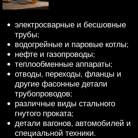
электросварные и бесшовные
трубы;
водогрейные и паровые котлы;
нефте и газопроводы;
теплообменные аппараты;
отводы, переходы, фланцы и
другие фасонные детали
трубопроводов;
различные виды стального
гнутого проката;
детали вагонов, автомобилей и
специальной техники.