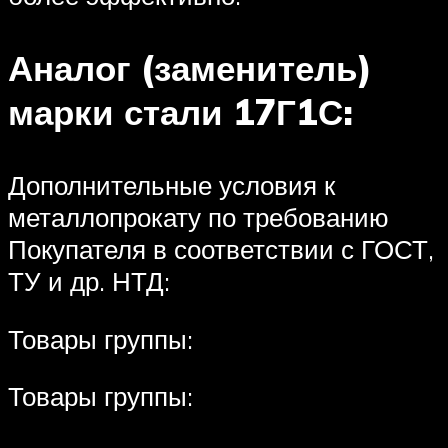
Аналог (заменитель)
марки стали 17Г1С:
Дополнительные условия к
металлопрокату по требованию
Покупателя в соответствии с ГОСТ,
ТУ и др. НТД:
Товары группы:
Товары группы: