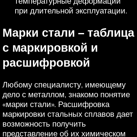
температурные деформации
при длительной эксплуатации.
Марки стали – таблица
с маркировкой и
расшифровкой
Любому специалисту, имеющему
дело с металлом, знакомо понятие
«марки стали». Расшифровка
маркировки стальных сплавов дает
возможность получить
представление об их химическом