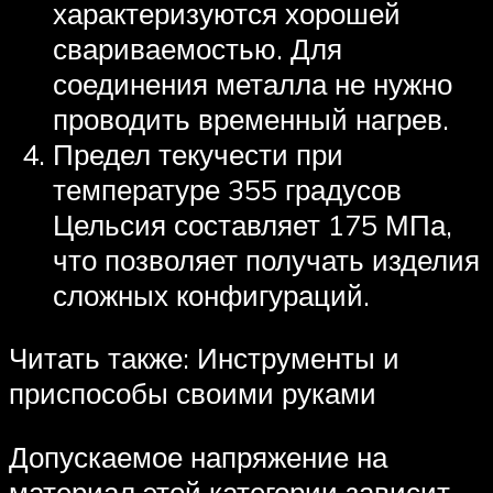
характеризуются хорошей
свариваемостью. Для
соединения металла не нужно
проводить временный нагрев.
Предел текучести при
температуре 355 градусов
Цельсия составляет 175 МПа,
что позволяет получать изделия
сложных конфигураций.
Читать также: Инструменты и
приспособы своими руками
Допускаемое напряжение на
материал этой категории зависит