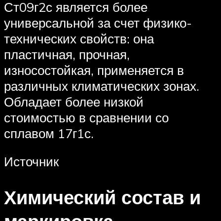
Ст09г2с является более
универсальной за счет физико-
технических свойств: она
пластичная, прочная,
износостойкая, применяется в
различных климатических зонах.
Обладает более низкой
стоимостью в сравнении со
сплавом 17г1с.
Источник
Химический состав и