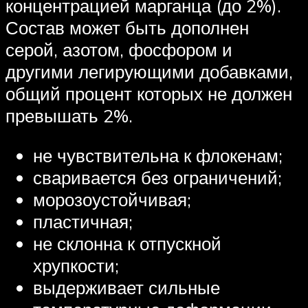
концентрацией марганца (до 2%).
Состав может быть дополнен
серой, азотом, фосфором и
другими легирующими добавками,
общий процент которых не должен
превышать 2%.
не чувствительна к флокенам;
сваривается без ограничений;
морозоустойчивая;
пластичная;
не склонна к отпускной
хрупкости;
выдерживает сильные