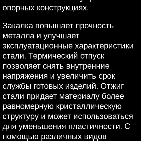
опорных конструкциях.
Закалка повышает прочность
металла и улучшает
эксплуатационные характеристики
стали. Термический отпуск
позволяет снять внутренние
напряжения и увеличить срок
службы готовых изделий. Отжиг
стали придает материалу более
равномерную кристаллическую
структуру и может использоваться
для уменьшения пластичности. С
помощью различных видов